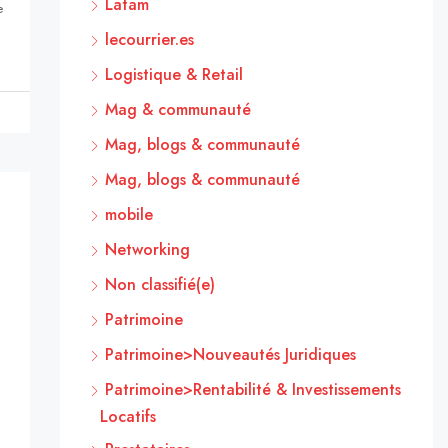
Latam
e
lecourrier.es
Logistique & Retail
Mag & communauté
Mag, blogs & communauté
Mag, blogs & communauté
mobile
Networking
Non classifié(e)
Patrimoine
Patrimoine>Nouveautés Juridiques
Patrimoine>Rentabilité & Investissements
Locatifs