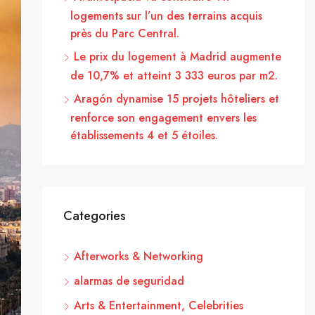
logements sur l’un des terrains acquis
près du Parc Central.
Le prix du logement à Madrid augmente
de 10,7% et atteint 3 333 euros par m2.
Aragón dynamise 15 projets hôteliers et
renforce son engagement envers les
établissements 4 et 5 étoiles.
Categories
Afterworks & Networking
alarmas de seguridad
Arts & Entertainment, Celebrities