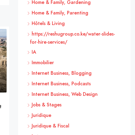
Home & Family, Gardening
Home & Family, Parenting
Hôtels & Living
https://reshugroup.co.ke/water-slides-
for-hire-services/
IA
Immobilier
Internet Business, Blogging
Internet Business, Podcasts
Internet Business, Web Design
Jobs & Stages
t
Juridique
Juridique & Fiscal