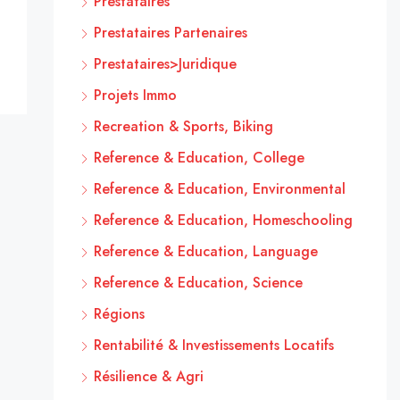
Prestataires
Prestataires Partenaires
Prestataires>Juridique
Projets Immo
Recreation & Sports, Biking
Reference & Education, College
Reference & Education, Environmental
Reference & Education, Homeschooling
Reference & Education, Language
Reference & Education, Science
Régions
Rentabilité & Investissements Locatifs
Résilience & Agri