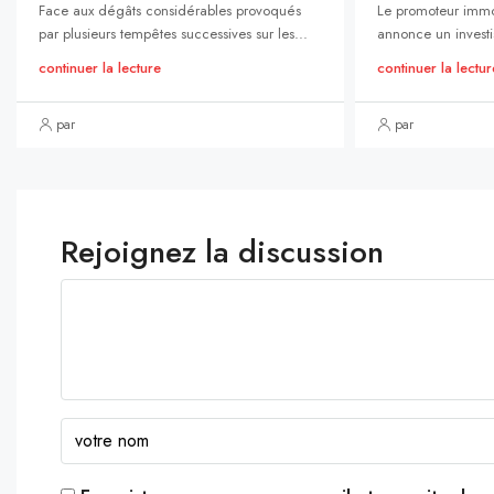
Face aux dégâts considérables provoqués
Le promoteur immo
par plusieurs tempêtes successives sur les...
annonce un investi
continuer la lecture
continuer la lectur
par
par
Rejoignez la discussion