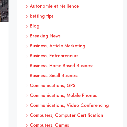
Autonomie et résilience
betting tips
Blog
Breaking News
Business, Article Marketing
Business, Entrepreneurs
Business, Home Based Business
Business, Small Business
Communications, GPS
Communications, Mobile Phones
Communications, Video Conferencing
Computers, Computer Certification
Computers, Games