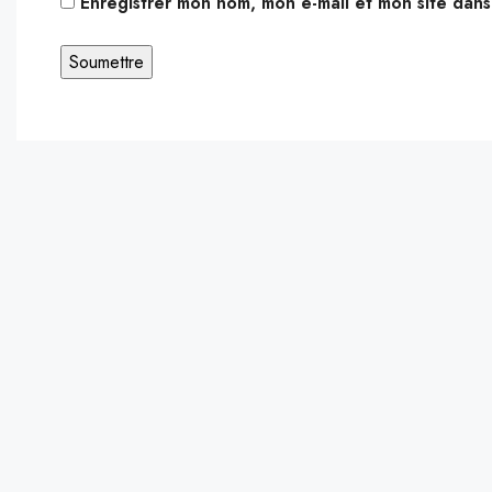
Enregistrer mon nom, mon e-mail et mon site dan