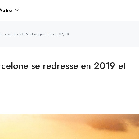
Autre
e redresse en 2019 et augmente de 37,5%
arcelone se redresse en 2019 et