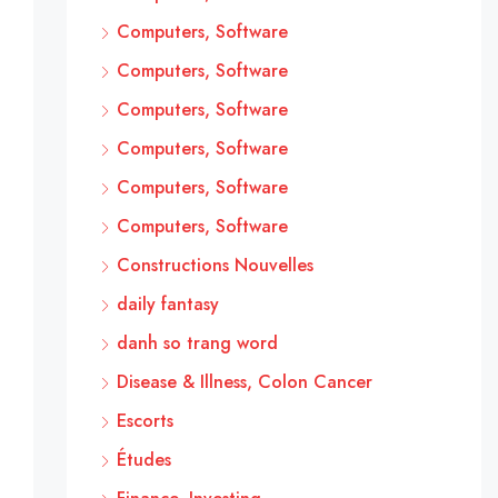
Computers, Software
Computers, Software
Computers, Software
Computers, Software
Computers, Software
Computers, Software
Constructions Nouvelles
daily fantasy
danh so trang word
Disease & Illness, Colon Cancer
Escorts
Études