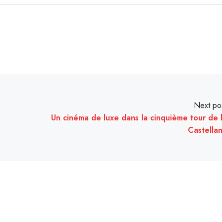
Next po
Un cinéma de luxe dans la cinquième tour de 
Castella