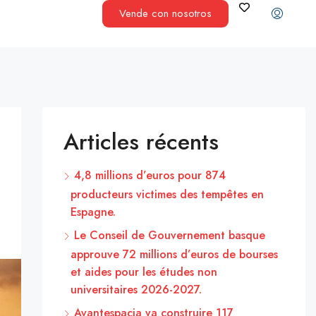
Vende con nosotros
Articles récents
4,8 millions d’euros pour 874
producteurs victimes des tempêtes en
Espagne.
Le Conseil de Gouvernement basque
approuve 72 millions d’euros de bourses
et aides pour les études non
universitaires 2026-2027.
Avantespacia va construire 117