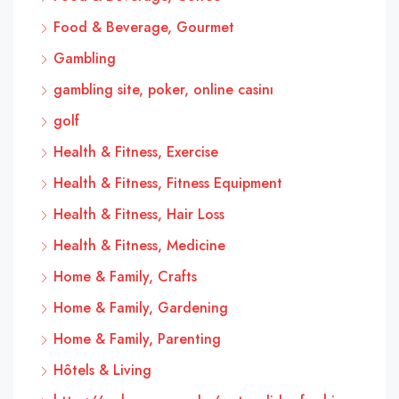
Food & Beverage, Gourmet
Gambling
gambling site, poker, online casinı
golf
Health & Fitness, Exercise
Health & Fitness, Fitness Equipment
Health & Fitness, Hair Loss
Health & Fitness, Medicine
Home & Family, Crafts
Home & Family, Gardening
Home & Family, Parenting
Hôtels & Living