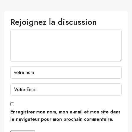
Rejoignez la discussion
Enregistrer mon nom, mon e-mail et mon site dans
le navigateur pour mon prochain commentaire.