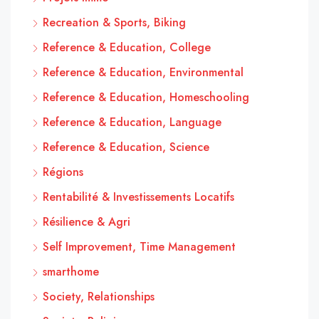
Recreation & Sports, Biking
Reference & Education, College
Reference & Education, Environmental
Reference & Education, Homeschooling
Reference & Education, Language
Reference & Education, Science
Régions
Rentabilité & Investissements Locatifs
Résilience & Agri
Self Improvement, Time Management
smarthome
Society, Relationships