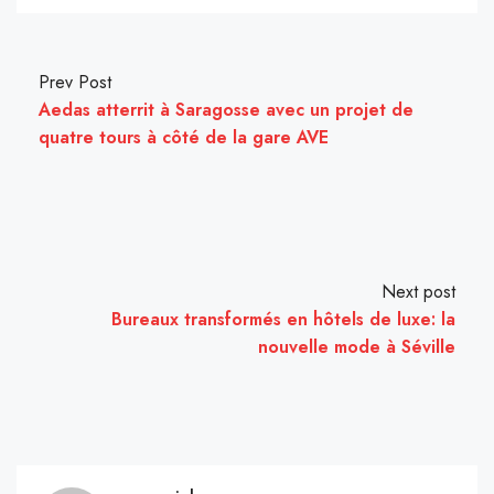
Prev Post
Aedas atterrit à Saragosse avec un projet de
quatre tours à côté de la gare AVE
Next post
Bureaux transformés en hôtels de luxe: la
nouvelle mode à Séville