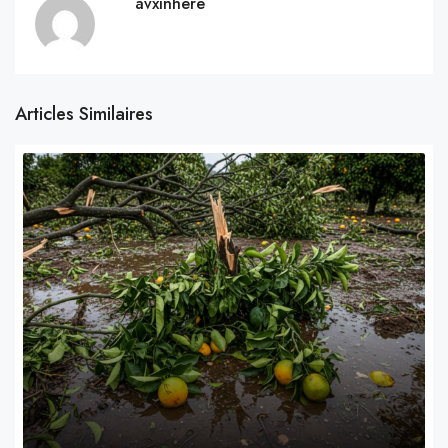
avxinhere
Articles Similaires