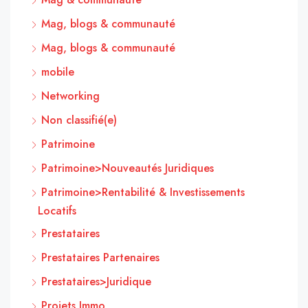
Mag, blogs & communauté
Mag, blogs & communauté
mobile
Networking
Non classifié(e)
Patrimoine
Patrimoine>Nouveautés Juridiques
Patrimoine>Rentabilité & Investissements
Locatifs
Prestataires
Prestataires Partenaires
Prestataires>Juridique
Projets Immo