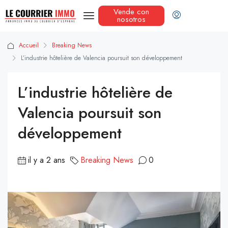
Vende con
nosotros
Accueil
Breaking News
L’industrie hôtelière de Valencia poursuit son développement
L’industrie hôtelière de
Valencia poursuit son
développement
il y a 2 ans
Breaking News
0