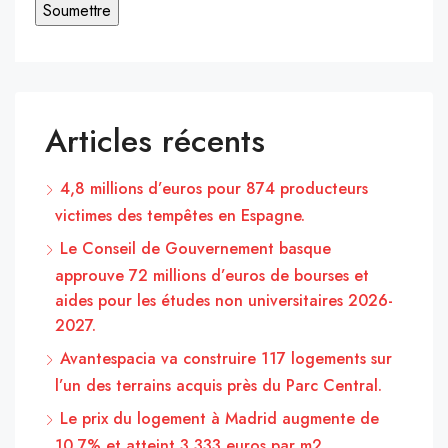
Articles récents
4,8 millions d’euros pour 874 producteurs
victimes des tempêtes en Espagne.
Le Conseil de Gouvernement basque
approuve 72 millions d’euros de bourses et
aides pour les études non universitaires 2026-
2027.
Avantespacia va construire 117 logements sur
l’un des terrains acquis près du Parc Central.
Le prix du logement à Madrid augmente de
10,7% et atteint 3 333 euros par m2.