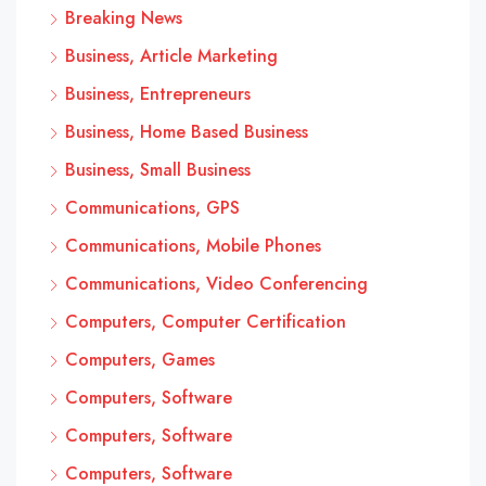
Breaking News
Business, Article Marketing
Business, Entrepreneurs
Business, Home Based Business
Business, Small Business
Communications, GPS
Communications, Mobile Phones
Communications, Video Conferencing
Computers, Computer Certification
Computers, Games
Computers, Software
Computers, Software
Computers, Software