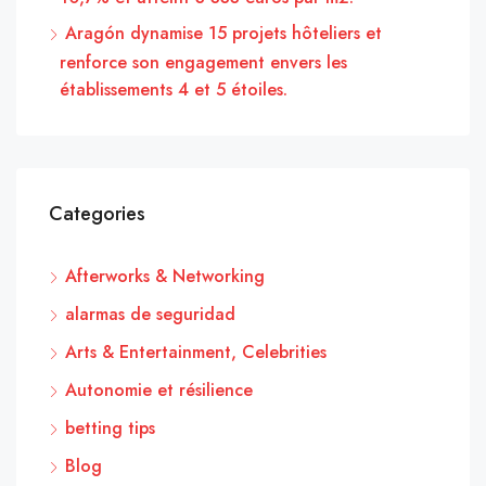
Aragón dynamise 15 projets hôteliers et
renforce son engagement envers les
établissements 4 et 5 étoiles.
Categories
Afterworks & Networking
alarmas de seguridad
Arts & Entertainment, Celebrities
Autonomie et résilience
betting tips
Blog