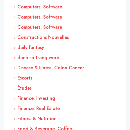
Computers, Software
Computers, Software
Computers, Software
Constructions Nouvelles
daily fantasy
danh so trang word
Disease & Illness, Colon Cancer
Escorts
Études
Finance, Investing
Finance, Real Estate
Fitness & Nutrition
Food & Beverage, Coffee