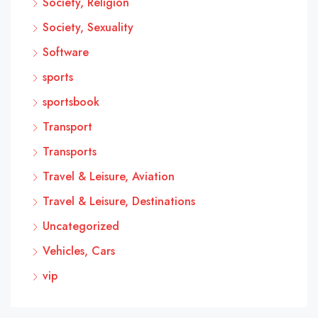
Society, Religion
Society, Sexuality
Software
sports
sportsbook
Transport
Transports
Travel & Leisure, Aviation
Travel & Leisure, Destinations
Uncategorized
Vehicles, Cars
vip