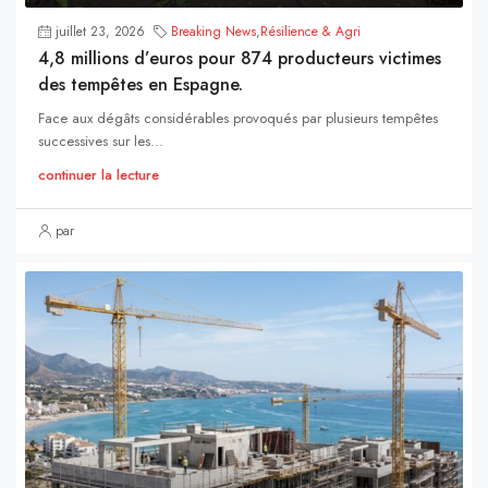
juillet 23, 2026
Breaking News
,
Résilience & Agri
4,8 millions d’euros pour 874 producteurs victimes
des tempêtes en Espagne.
Face aux dégâts considérables provoqués par plusieurs tempêtes
successives sur les...
continuer la lecture
par