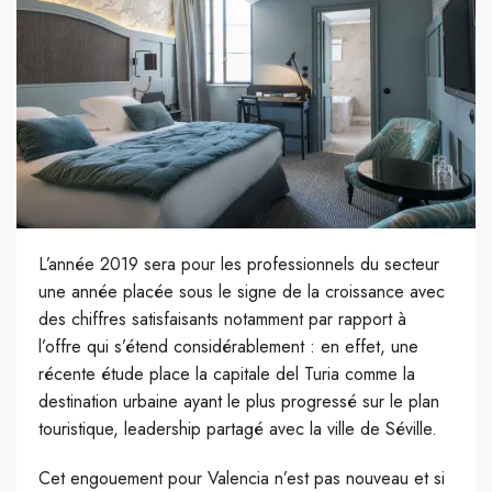
L’année 2019 sera pour les professionnels du secteur
une année placée sous le signe de la croissance avec
des chiffres satisfaisants notamment par rapport à
l’offre qui s’étend considérablement : en effet, une
récente étude place la capitale del Turia comme la
destination urbaine ayant le plus progressé sur le plan
touristique, leadership partagé avec la ville de Séville.
C
et engouement pour Valencia n’est pas nouveau et si