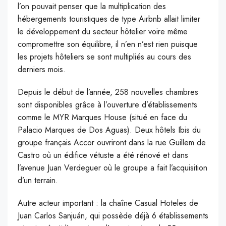
l’on pouvait penser que la multiplication des
hébergements touristiques de type Airbnb allait limiter
le développement du secteur hôtelier voire même
compromettre son équilibre, il n’en n’est rien puisque
les projets hôteliers se sont multipliés au cours des
derniers mois.
Depuis le début de l’année, 258 nouvelles chambres
sont disponibles grâce à l’ouverture d’établissements
comme le MYR Marques House (situé en face du
Palacio Marques de Dos Aguas). Deux hôtels Ibis du
groupe français Accor ouvriront dans la rue Guillem de
Castro où un édifice vétuste a été rénové et dans
l’avenue Juan Verdeguer où le groupe a fait l’acquisition
d’un terrain.
Autre acteur important : la chaîne Casual Hoteles de
Juan Carlos Sanjuán, qui possède déjà 6 établissements