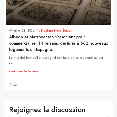
juillet 23, 2026
Breaking News
,
Études
Aliseda et Metrovacesa s’associent pour
commercialiser 14 terrains destinés à 662 nouveaux
logements en Espagne.
Le marché immobilier espagnol continue de se structurer autour
de...
continuer la lecture
par
Rejoignez la discussion