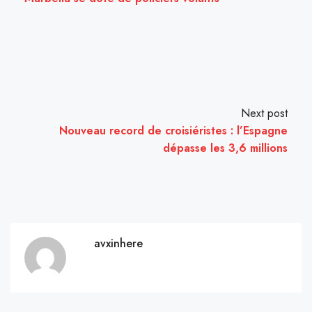
Next post
Nouveau record de croisiéristes : l’Espagne
dépasse les 3,6 millions
avxinhere