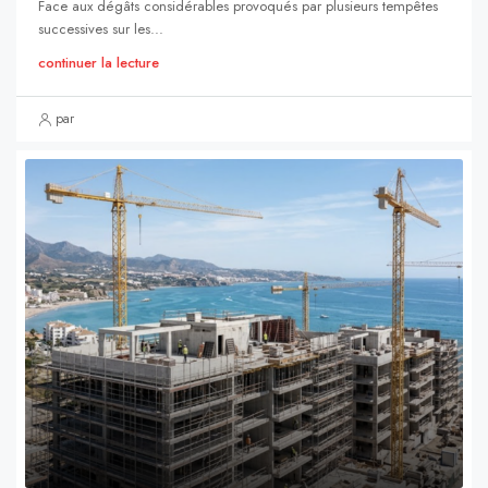
Face aux dégâts considérables provoqués par plusieurs tempêtes
successives sur les...
continuer la lecture
par