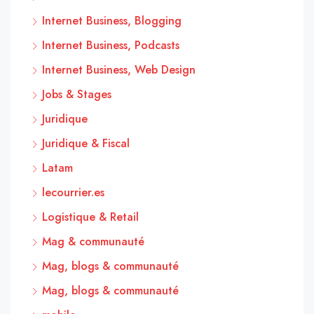
Internet Business, Blogging
Internet Business, Podcasts
Internet Business, Web Design
Jobs & Stages
Juridique
Juridique & Fiscal
Latam
lecourrier.es
Logistique & Retail
Mag & communauté
Mag, blogs & communauté
Mag, blogs & communauté