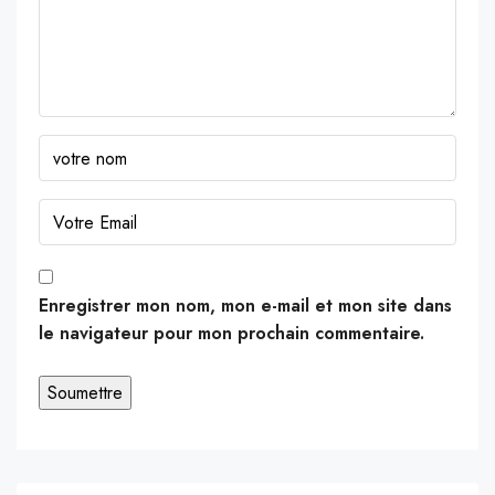
Enregistrer mon nom, mon e-mail et mon site dans
le navigateur pour mon prochain commentaire.