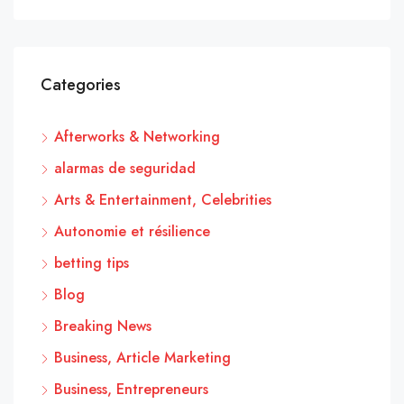
Categories
Afterworks & Networking
alarmas de seguridad
Arts & Entertainment, Celebrities
Autonomie et résilience
betting tips
Blog
Breaking News
Business, Article Marketing
Business, Entrepreneurs