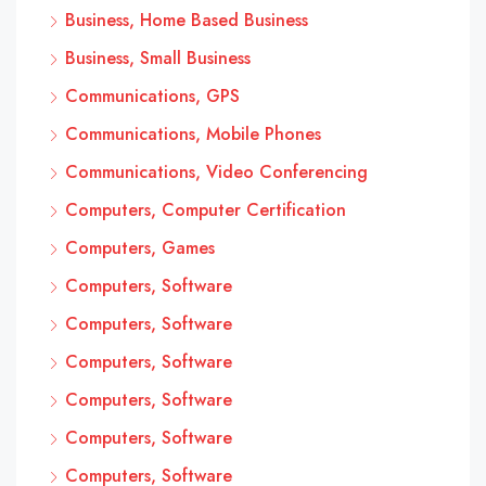
Business, Home Based Business
Business, Small Business
Communications, GPS
Communications, Mobile Phones
Communications, Video Conferencing
Computers, Computer Certification
Computers, Games
Computers, Software
Computers, Software
Computers, Software
Computers, Software
Computers, Software
Computers, Software