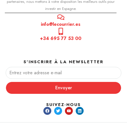
partenaires, nous mettons à votre disposition les meilleurs outils pour
investir en Espagne.
info@lecourrier.es
+34 695 77 53 00
S'INSCRIRE À LA NEWSLETTER
Envoyer
SUIVEZ-NOUS