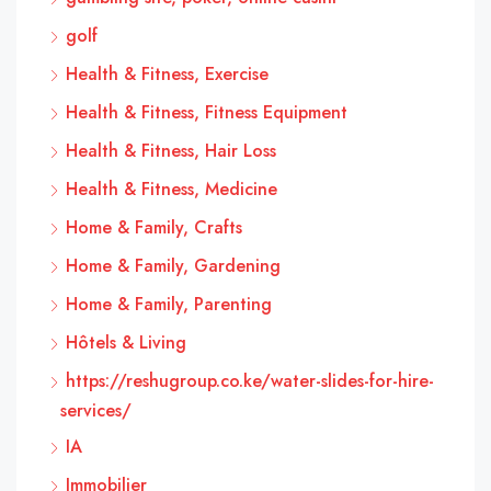
golf
Health & Fitness, Exercise
Health & Fitness, Fitness Equipment
Health & Fitness, Hair Loss
Health & Fitness, Medicine
Home & Family, Crafts
Home & Family, Gardening
Home & Family, Parenting
Hôtels & Living
https://reshugroup.co.ke/water-slides-for-hire-
services/
IA
Immobilier