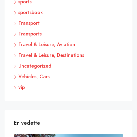
sports
sportsbook
Transport
Transports
Travel & Leisure, Aviation
Travel & Leisure, Destinations
Uncategorized
Vehicles, Cars
vip
En vedette