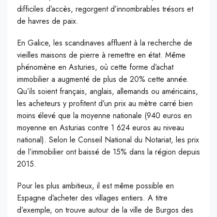
difficiles d’accès, regorgent d’innombrables trésors et
de havres de paix.
En Galice, les scandinaves affluent à la recherche de
vieilles maisons de pierre à remettre en état. Même
phénomène en Asturies, où cette forme d’achat
immobilier a augmenté de plus de 20% cette année.
Qu’ils soient français, anglais, allemands ou américains,
les acheteurs y profitent d’un prix au mètre carré bien
moins élevé que la moyenne nationale (940 euros en
moyenne en Asturias contre 1 624 euros au niveau
national). Selon le Conseil National du Notariat, les prix
de l’immobilier ont baissé de 15% dans la région depuis
2015.
Pour les plus ambitieux, il est même possible en
Espagne d’acheter des villages entiers. A titre
d’exemple, on trouve autour de la ville de Burgos des