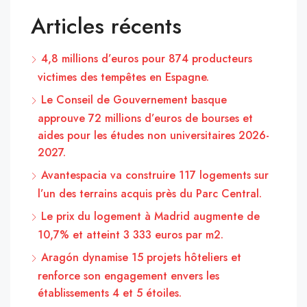
Articles récents
4,8 millions d’euros pour 874 producteurs
victimes des tempêtes en Espagne.
Le Conseil de Gouvernement basque
approuve 72 millions d’euros de bourses et
aides pour les études non universitaires 2026-
2027.
Avantespacia va construire 117 logements sur
l’un des terrains acquis près du Parc Central.
Le prix du logement à Madrid augmente de
10,7% et atteint 3 333 euros par m2.
Aragón dynamise 15 projets hôteliers et
renforce son engagement envers les
établissements 4 et 5 étoiles.