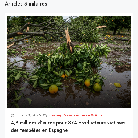
Articles Similaires
juillet 23, 2026
Breaking News
,
Résilience & Agri
4,8 millions d’euros pour 874 producteurs victimes
des tempêtes en Espagne.