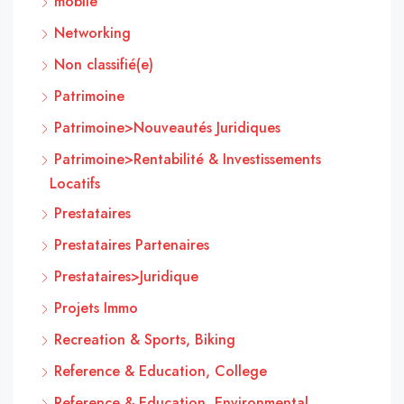
mobile
Networking
Non classifié(e)
Patrimoine
Patrimoine>Nouveautés Juridiques
Patrimoine>Rentabilité & Investissements
Locatifs
Prestataires
Prestataires Partenaires
Prestataires>Juridique
Projets Immo
Recreation & Sports, Biking
Reference & Education, College
Reference & Education, Environmental