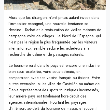
Alors que les étrangers n’ont jamais autant investi dans
l’immobilier espagnol, une nouvelle tendance se
dessine : l’achat et la restauration de vieilles maisons de
campagne voire de villages. Le Nord de l’Espagne, qui
n’est pas la région la plus fréquentée par les visiteurs
internationaux, semble séduire les acheteurs à la
recherche de calme et de paysages naturels.
Le tourisme rural dans le pays est encore une industrie
bien sous-exploitée, voire sous-estimée, en
comparaison avec ses voisins français ou italiens. Entre
autres exemples, si les villes de
Castellón
ou même de
Denia représentent des spots touristiques incontestés,
leur arrière pays est totalement hors-circuit des
agences internationales. Pourtant les paysages
d’intérieur, au-delà du tourisme de masse, et souvent