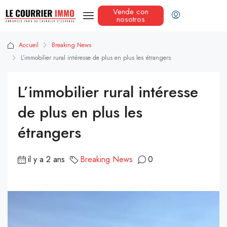
Vende con
nosotros
Accueil
Breaking News
L’immobilier rural intéresse de plus en plus les étrangers
L’immobilier rural intéresse
de plus en plus les
étrangers
il y a 2 ans
Breaking News
0