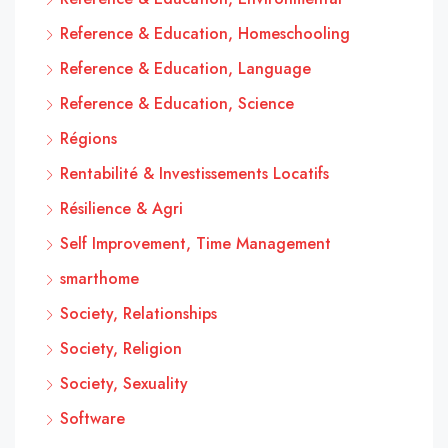
Reference & Education, Homeschooling
Reference & Education, Language
Reference & Education, Science
Régions
Rentabilité & Investissements Locatifs
Résilience & Agri
Self Improvement, Time Management
smarthome
Society, Relationships
Society, Religion
Society, Sexuality
Software