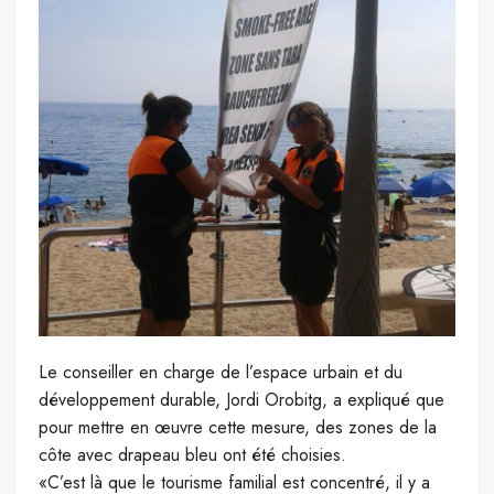
Le conseiller en charge de l’espace urbain et du
développement durable, Jordi Orobitg, a expliqué que
pour mettre en œuvre cette mesure, des zones de la
côte avec drapeau bleu ont été choisies.
«C’est là que le tourisme familial est concentré, il y a