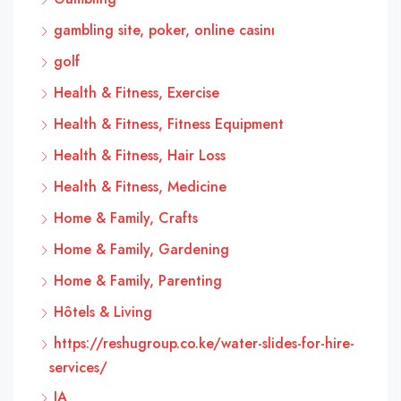
gambling site, poker, online casinı
golf
Health & Fitness, Exercise
Health & Fitness, Fitness Equipment
Health & Fitness, Hair Loss
Health & Fitness, Medicine
Home & Family, Crafts
Home & Family, Gardening
Home & Family, Parenting
Hôtels & Living
https://reshugroup.co.ke/water-slides-for-hire-
services/
IA