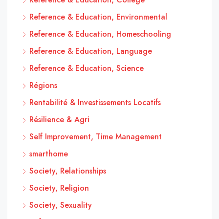
Reference & Education, Environmental
Reference & Education, Homeschooling
Reference & Education, Language
Reference & Education, Science
Régions
Rentabilité & Investissements Locatifs
Résilience & Agri
Self Improvement, Time Management
smarthome
Society, Relationships
Society, Religion
Society, Sexuality