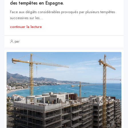
des tempêtes en Espagne.
Face aux dégâts considérables provoqués par plusieurs tempêtes
successives sur les...
continuer la lecture
par