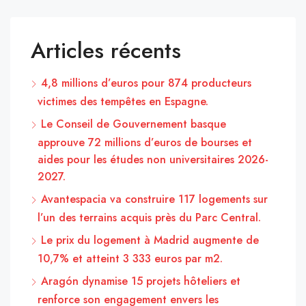
Articles récents
4,8 millions d’euros pour 874 producteurs
victimes des tempêtes en Espagne.
Le Conseil de Gouvernement basque
approuve 72 millions d’euros de bourses et
aides pour les études non universitaires 2026-
2027.
Avantespacia va construire 117 logements sur
l’un des terrains acquis près du Parc Central.
Le prix du logement à Madrid augmente de
10,7% et atteint 3 333 euros par m2.
Aragón dynamise 15 projets hôteliers et
renforce son engagement envers les