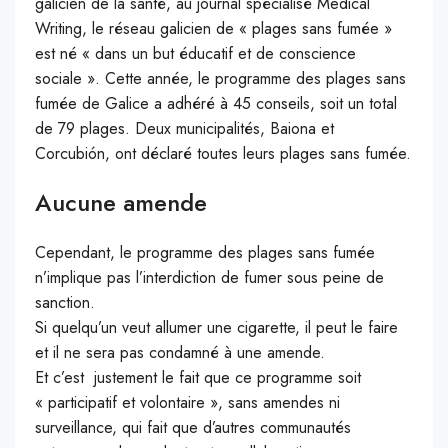
galicien de la santé, au journal spécialisé Medical
Writing, le réseau galicien de « plages sans fumée »
est né « dans un but éducatif et de conscience
sociale ». Cette année, le programme des plages sans
fumée de Galice a adhéré à 45 conseils, soit un total
de 79 plages. Deux municipalités, Baiona et
Corcubión, ont déclaré toutes leurs plages sans fumée.
Aucune amende
Cependant, le programme des plages sans fumée
n’implique pas l’interdiction de fumer sous peine de
sanction.
Si quelqu’un veut allumer une cigarette, il peut le faire
et il ne sera pas condamné à une amende.
Et c’est justement le fait que ce programme soit
« participatif et volontaire », sans amendes ni
surveillance, qui fait que d’autres communautés