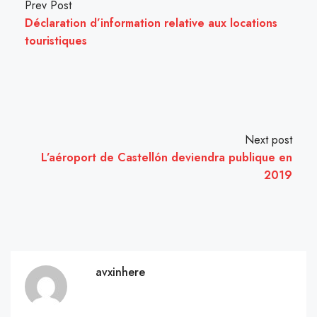
Prev Post
Déclaration d’information relative aux locations
touristiques
Next post
L’aéroport de Castellón deviendra publique en
2019
avxinhere