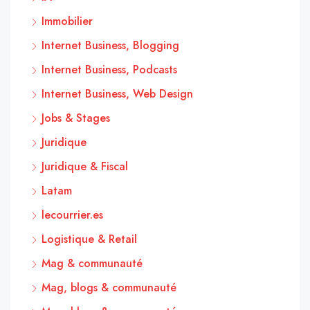
Immobilier
Internet Business, Blogging
Internet Business, Podcasts
Internet Business, Web Design
Jobs & Stages
Juridique
Juridique & Fiscal
Latam
lecourrier.es
Logistique & Retail
Mag & communauté
Mag, blogs & communauté