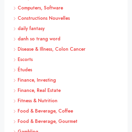
Computers, Software
Constructions Nouvelles
daily fantasy
danh so trang word
Disease & Illness, Colon Cancer
Escorts
Études
Finance, Investing
Finance, Real Estate
Fitness & Nutrition
Food & Beverage, Coffee
Food & Beverage, Gourmet
Gambling