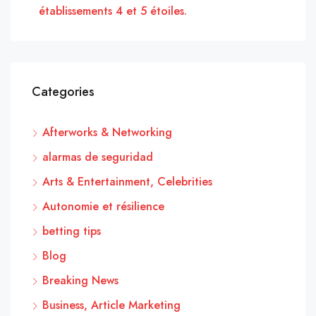
établissements 4 et 5 étoiles.
Categories
Afterworks & Networking
alarmas de seguridad
Arts & Entertainment, Celebrities
Autonomie et résilience
betting tips
Blog
Breaking News
Business, Article Marketing