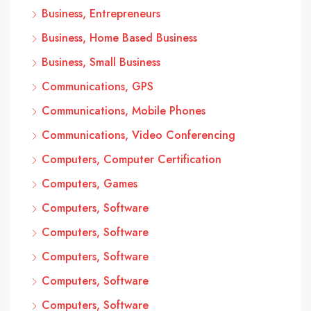
Business, Entrepreneurs
Business, Home Based Business
Business, Small Business
Communications, GPS
Communications, Mobile Phones
Communications, Video Conferencing
Computers, Computer Certification
Computers, Games
Computers, Software
Computers, Software
Computers, Software
Computers, Software
Computers, Software