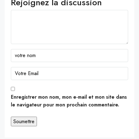
Rejoignez la discussion
Enregistrer mon nom, mon e-mail et mon site dans
le navigateur pour mon prochain commentaire.