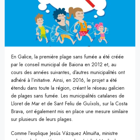
E
n Galice, la première plage sans fumée a été créée
par le conseil municipal de Baiona en 2012 et, au
cours des années suivantes, d’autres municipalités ont
adhéré à l’initiative. Ainsi, en 2016, le projet a été
étendu dans toute la région, créant le réseau galicien
de plages sans fumée. Les municipalités catalanes de
Lloret de Mar et de Sant Feliu de Guíxols, sur la Costa
Brava, ont également mis en place une mesure similaire
sur plusieurs de leurs plages.
C
omme l’explique Jesús Vázquez Almuiña, ministre