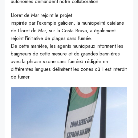
autonomes demandent notre collaboration.
Lloret de Mar rejoint le projet
inspirée par l’exemple galicien, la municipalité catalane
de Lloret de Mar, sur la Costa Brava, a également
rejoint l’initiative de plages sans fumée.
De cette manière, les agents municipaux informent les
baigneurs de cette mesure et de grandes bannières
avec la phrase «zone sans fumée» rédigée en
différentes langues délimitent les zones où il est interdit
de fumer.