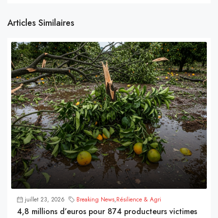
Articles Similaires
juillet 23, 2026
Breaking News
,
Résilience & Agri
4,8 millions d’euros pour 874 producteurs victimes