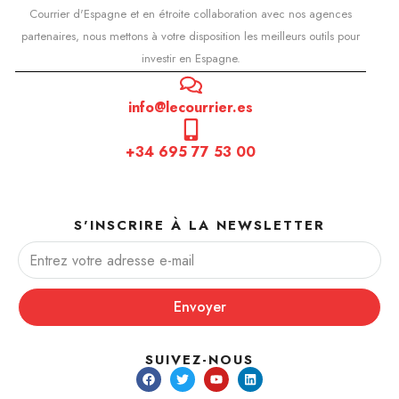
Courrier d'Espagne et en étroite collaboration avec nos agences
partenaires, nous mettons à votre disposition les meilleurs outils pour
investir en Espagne.
info@lecourrier.es
+34 695 77 53 00
S'INSCRIRE À LA NEWSLETTER
Envoyer
SUIVEZ-NOUS