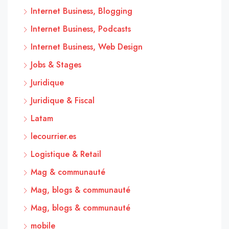
Internet Business, Blogging
Internet Business, Podcasts
Internet Business, Web Design
Jobs & Stages
Juridique
Juridique & Fiscal
Latam
lecourrier.es
Logistique & Retail
Mag & communauté
Mag, blogs & communauté
Mag, blogs & communauté
mobile