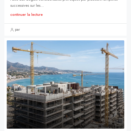
successives sur les...
continuer la lecture
par