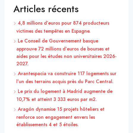
Articles récents
4,8 millions d’euros pour 874 producteurs
victimes des tempêtes en Espagne.
Le Conseil de Gouvernement basque
approuve 72 millions d’euros de bourses et
aides pour les études non universitaires 2026-
2027.
Avantespacia va construire 117 logements sur
l’un des terrains acquis près du Parc Central.
Le prix du logement à Madrid augmente de
10,7% et atteint 3 333 euros par m2.
Aragón dynamise 15 projets hôteliers et
renforce son engagement envers les
établissements 4 et 5 étoiles.