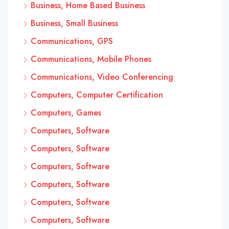
Business, Home Based Business
Business, Small Business
Communications, GPS
Communications, Mobile Phones
Communications, Video Conferencing
Computers, Computer Certification
Computers, Games
Computers, Software
Computers, Software
Computers, Software
Computers, Software
Computers, Software
Computers, Software