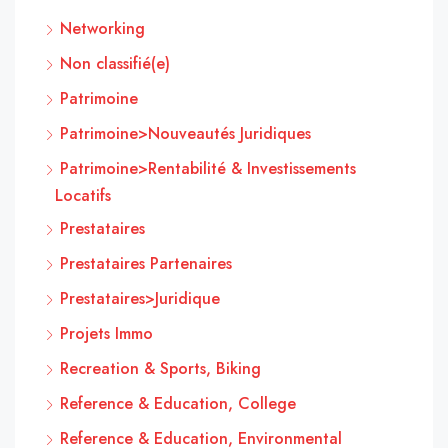
Networking
Non classifié(e)
Patrimoine
Patrimoine>Nouveautés Juridiques
Patrimoine>Rentabilité & Investissements
Locatifs
Prestataires
Prestataires Partenaires
Prestataires>Juridique
Projets Immo
Recreation & Sports, Biking
Reference & Education, College
Reference & Education, Environmental