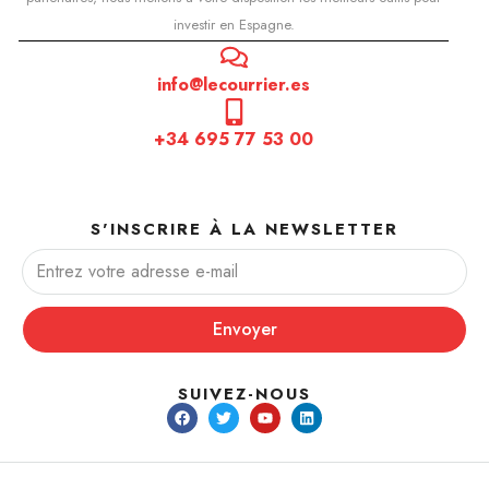
investir en Espagne.
info@lecourrier.es
+34 695 77 53 00
S'INSCRIRE À LA NEWSLETTER
Envoyer
SUIVEZ-NOUS