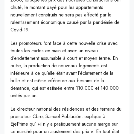
chuté, le montant payé pour les appartements
nouvellement construits ne sera pas affecté par le
ralentissement économique causé par la pandémie de
Covid-19.
Les promoteurs font face à cette nouvelle crise avec
toutes les cartes en main et avec un niveau
d’endettement assumable à court et moyen terme. En
outre, la production de nouveaux logements est
inférieure à ce qu’elle était avant l’éclatement de la
bulle et est même inférieure aux besoins de la
demande, qui est estimée entre 110.000 et 140.000
unités par an.
Le directeur national des résidences et des terrains du
promoteur Cbre, Samuel Población, explique à
EjePrime qu’ »il n’y a pratiquement aucune marge sur
ce marché pour un ajustement des prix ». En tout état