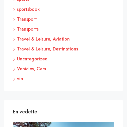
sportsbook
Transport
Transports
Travel & Leisure, Aviation
Travel & Leisure, Destinations
Uncategorized
Vehicles, Cars
vip
En vedette