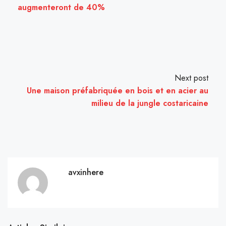
augmenteront de 40%
Next post
Une maison préfabriquée en bois et en acier au
milieu de la jungle costaricaine
avxinhere