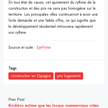
En tout état de cause, cet ajustement du rythme de la
construction et des prix ne sera pas homogène sur le
territoire. Les principales villes continueront à avoir une
forte demande et une faible offre, ce qui signifie que
le développement résidentiel retrouvera rapidement
son rythme.
Source et suite :
EjePrime
Tags
construction en Espagne
prix logements
Prev Post
Brickbro estime que les locaux commerciaux vides