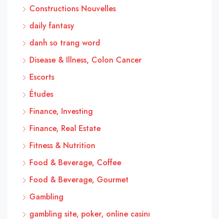
Constructions Nouvelles
daily fantasy
danh so trang word
Disease & Illness, Colon Cancer
Escorts
Études
Finance, Investing
Finance, Real Estate
Fitness & Nutrition
Food & Beverage, Coffee
Food & Beverage, Gourmet
Gambling
gambling site, poker, online casinı