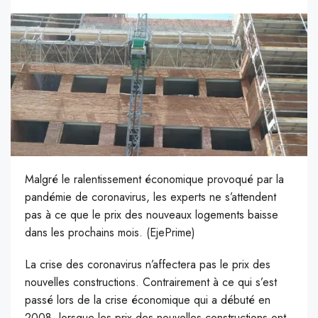
Malgré le ralentissement économique provoqué par la
pandémie de coronavirus, les experts ne s’attendent
pas à ce que le prix des nouveaux logements baisse
dans les prochains mois. (EjePrime)
L
a crise des coronavirus n’affectera pas le prix des
nouvelles constructions. Contrairement à ce qui s’est
passé lors de la crise économique qui a débuté en
2008, lorsque les prix des nouvelles constructions ont