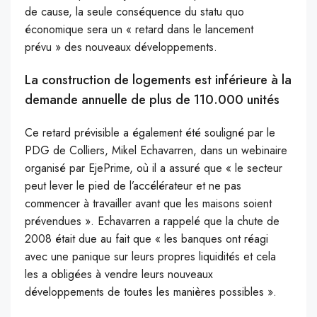
de cause, la seule conséquence du statu quo
économique sera un « retard dans le lancement
prévu » des nouveaux développements.
La construction de logements est inférieure à la
demande annuelle de plus de 110.000 unités
Ce retard prévisible a également été souligné par le
PDG de Colliers, Mikel Echavarren, dans un webinaire
organisé par EjePrime, où il a assuré que « le secteur
peut lever le pied de l’accélérateur et ne pas
commencer à travailler avant que les maisons soient
prévendues ». Echavarren a rappelé que la chute de
2008 était due au fait que « les banques ont réagi
avec une panique sur leurs propres liquidités et cela
les a obligées à vendre leurs nouveaux
développements de toutes les manières possibles ».