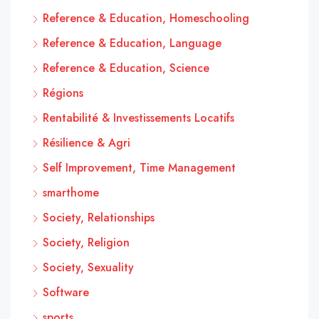
Reference & Education, Homeschooling
Reference & Education, Language
Reference & Education, Science
Régions
Rentabilité & Investissements Locatifs
Résilience & Agri
Self Improvement, Time Management
smarthome
Society, Relationships
Society, Religion
Society, Sexuality
Software
sports