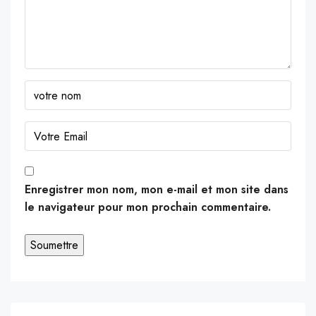
Enregistrer mon nom, mon e-mail et mon site dans
le navigateur pour mon prochain commentaire.