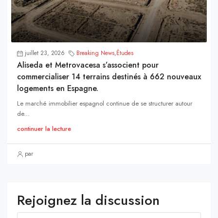
juillet 23, 2026
Breaking News
,
Études
Aliseda et Metrovacesa s’associent pour
commercialiser 14 terrains destinés à 662 nouveaux
logements en Espagne.
Le marché immobilier espagnol continue de se structurer autour
de...
continuer la lecture
par
Rejoignez la discussion