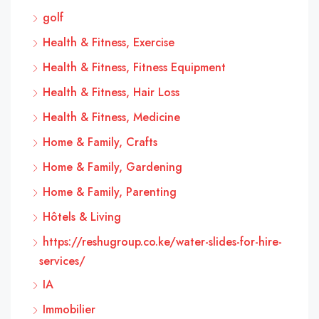
golf
Health & Fitness, Exercise
Health & Fitness, Fitness Equipment
Health & Fitness, Hair Loss
Health & Fitness, Medicine
Home & Family, Crafts
Home & Family, Gardening
Home & Family, Parenting
Hôtels & Living
https://reshugroup.co.ke/water-slides-for-hire-
services/
IA
Immobilier