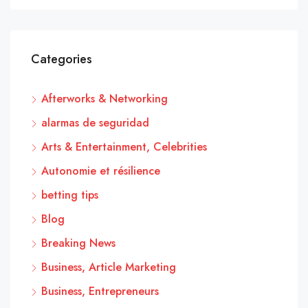
Categories
Afterworks & Networking
alarmas de seguridad
Arts & Entertainment, Celebrities
Autonomie et résilience
betting tips
Blog
Breaking News
Business, Article Marketing
Business, Entrepreneurs