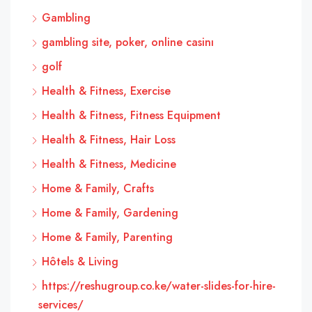
Gambling
gambling site, poker, online casinı
golf
Health & Fitness, Exercise
Health & Fitness, Fitness Equipment
Health & Fitness, Hair Loss
Health & Fitness, Medicine
Home & Family, Crafts
Home & Family, Gardening
Home & Family, Parenting
Hôtels & Living
https://reshugroup.co.ke/water-slides-for-hire-
services/