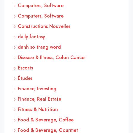
Computers, Software
Computers, Software
Constructions Nouvelles
daily fantasy
danh so trang word
Disease & Illness, Colon Cancer
Escorts
Études
Finance, Investing
Finance, Real Estate
Fitness & Nutrition
Food & Beverage, Coffee
Food & Beverage, Gourmet