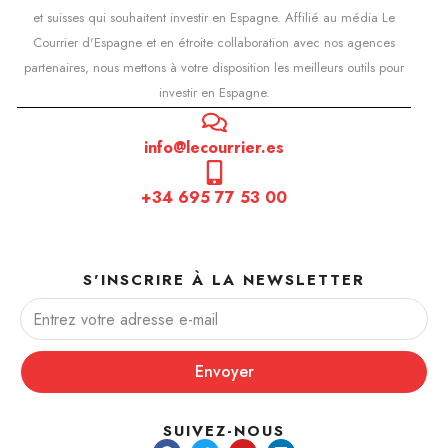
et suisses qui souhaitent investir en Espagne. Affilié au média Le
Courrier d'Espagne et en étroite collaboration avec nos agences
partenaires, nous mettons à votre disposition les meilleurs outils pour
investir en Espagne.
info@lecourrier.es
+34 695 77 53 00
S'INSCRIRE À LA NEWSLETTER
Envoyer
SUIVEZ-NOUS