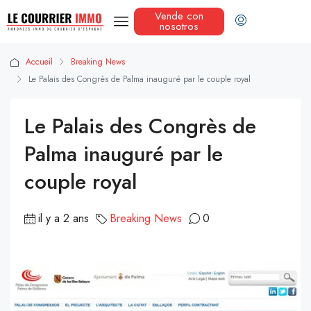
Vende con
nosotros
Accueil
Breaking News
Le Palais des Congrès de Palma inauguré par le couple royal
Le Palais des Congrès de
Palma inauguré par le
couple royal
il y a 2 ans
Breaking News
0