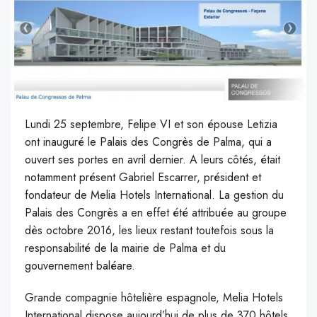
Lundi 25 septembre, Felipe VI et son épouse Letizia
ont inauguré le Palais des Congrès de Palma, qui a
ouvert ses portes en avril dernier. A leurs côtés, était
notamment présent Gabriel Escarrer, président et
fondateur de Melia Hotels International. La gestion du
Palais des Congrès a en effet été attribuée au groupe
dès octobre 2016, les lieux restant toutefois sous la
responsabilité de la mairie de Palma et du
gouvernement baléare.
Grande compagnie hôtelière espagnole, Melia Hotels
International dispose aujourd’hui de plus de 370 hôtels