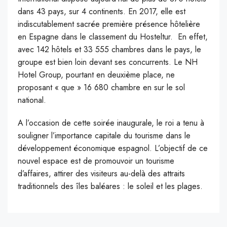
dans 43 pays, sur 4 continents. En 2017, elle est
indiscutablement sacrée première présence hôtelière
en Espagne dans le classement du Hosteltur. En effet,
avec 142 hôtels et 33 555 chambres dans le pays, le
groupe est bien loin devant ses concurrents. Le NH
Hotel Group, pourtant en deuxième place, ne
proposant « que » 16 680 chambre en sur le sol
national.
A l’occasion de cette soirée inaugurale, le roi a tenu à
souligner l’importance capitale du tourisme dans le
développement économique espagnol. L’objectif de ce
nouvel espace est de promouvoir un tourisme
d’affaires, attirer des visiteurs au-delà des attraits
traditionnels des îles baléares : le soleil et les plages.