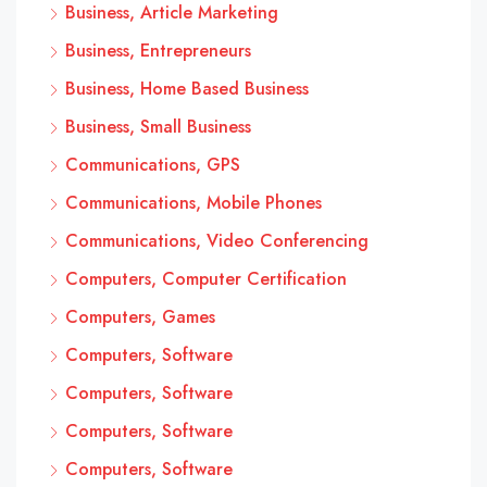
Business, Article Marketing
Business, Entrepreneurs
Business, Home Based Business
Business, Small Business
Communications, GPS
Communications, Mobile Phones
Communications, Video Conferencing
Computers, Computer Certification
Computers, Games
Computers, Software
Computers, Software
Computers, Software
Computers, Software