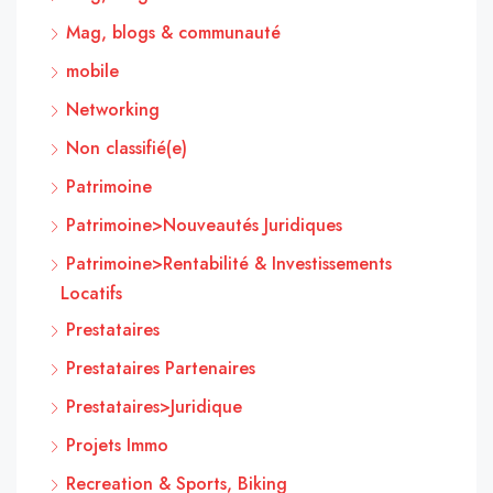
Mag, blogs & communauté
mobile
Networking
Non classifié(e)
Patrimoine
Patrimoine>Nouveautés Juridiques
Patrimoine>Rentabilité & Investissements
Locatifs
Prestataires
Prestataires Partenaires
Prestataires>Juridique
Projets Immo
Recreation & Sports, Biking