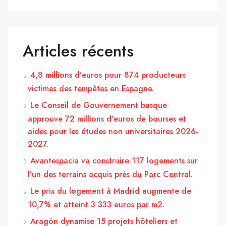
Articles récents
4,8 millions d’euros pour 874 producteurs
victimes des tempêtes en Espagne.
Le Conseil de Gouvernement basque
approuve 72 millions d’euros de bourses et
aides pour les études non universitaires 2026-
2027.
Avantespacia va construire 117 logements sur
l’un des terrains acquis près du Parc Central.
Le prix du logement à Madrid augmente de
10,7% et atteint 3 333 euros par m2.
Aragón dynamise 15 projets hôteliers et