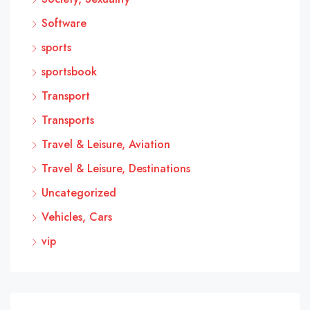
Software
sports
sportsbook
Transport
Transports
Travel & Leisure, Aviation
Travel & Leisure, Destinations
Uncategorized
Vehicles, Cars
vip