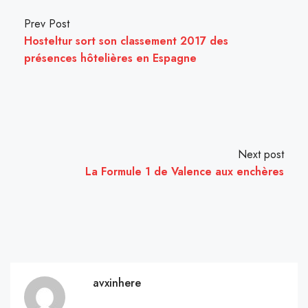
Prev Post
Hosteltur sort son classement 2017 des
présences hôtelières en Espagne
Next post
La Formule 1 de Valence aux enchères
avxinhere