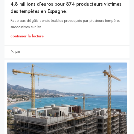
4,8 millions d’euros pour 874 producteurs victimes
des tempêtes en Espagne.
Face aux dégâts considérables provoqués par plusieurs tempêtes
successives sur les...
continuer la lecture
par