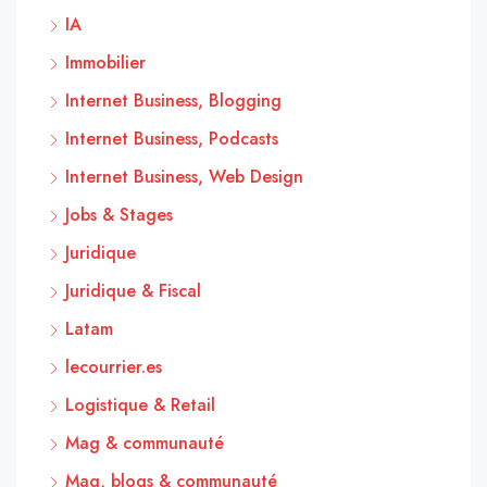
IA
Immobilier
Internet Business, Blogging
Internet Business, Podcasts
Internet Business, Web Design
Jobs & Stages
Juridique
Juridique & Fiscal
Latam
lecourrier.es
Logistique & Retail
Mag & communauté
Mag, blogs & communauté