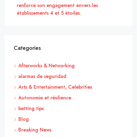
renforce son engagement envers les
établissements 4 et 5 étoiles.
Categories
Afterworks & Networking
alarmas de seguridad
Arts & Entertainment, Celebrities
Autonomie et résilience
betting tips
Blog
Breaking News