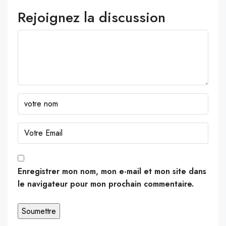
Rejoignez la discussion
Enregistrer mon nom, mon e-mail et mon site dans
le navigateur pour mon prochain commentaire.