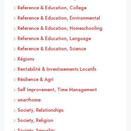
Reference & Education, College
Reference & Education, Environmental
Reference & Education, Homeschooling
Reference & Education, Language
Reference & Education, Science
Régions
Rentabilité & Investissements Locatifs
Résilience & Agri
Self Improvement, Time Management
smarthome
Society, Relationships
Society, Religion
Society, Sexuality