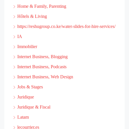
Home & Family, Parenting
Hôtels & Living
https://reshugroup.co.ke/water-slides-for-hire-services/
IA
Immobilier
Internet Business, Blogging
Internet Business, Podcasts
Internet Business, Web Design
Jobs & Stages
Juridique
Juridique & Fiscal
Latam
lecourrier.es