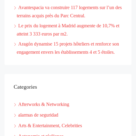
Avantespacia va construire 117 logements sur l’un des
terrains acquis près du Parc Central.
Le prix du logement à Madrid augmente de 10,7% et
atteint 3 333 euros par m2.
Aragón dynamise 15 projets hôteliers et renforce son
engagement envers les établissements 4 et 5 étoiles.
Categories
Afterworks & Networking
alarmas de seguridad
Arts & Entertainment, Celebrities