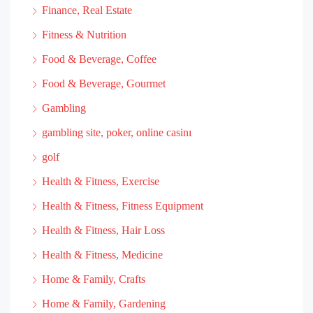
Finance, Real Estate
Fitness & Nutrition
Food & Beverage, Coffee
Food & Beverage, Gourmet
Gambling
gambling site, poker, online casinı
golf
Health & Fitness, Exercise
Health & Fitness, Fitness Equipment
Health & Fitness, Hair Loss
Health & Fitness, Medicine
Home & Family, Crafts
Home & Family, Gardening