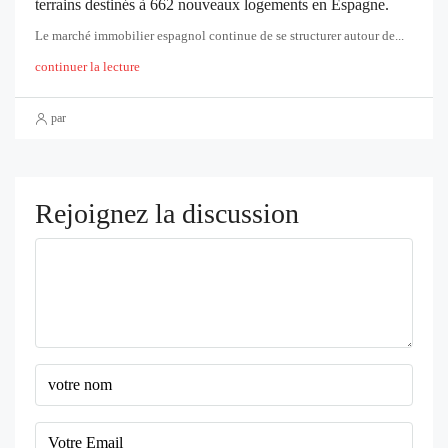
terrains destinés à 662 nouveaux logements en Espagne.
Le marché immobilier espagnol continue de se structurer autour de...
continuer la lecture
par
Rejoignez la discussion