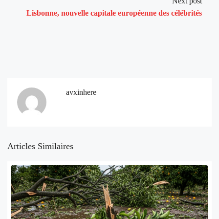
Next post
Lisbonne, nouvelle capitale européenne des célébrités
avxinhere
Articles Similaires