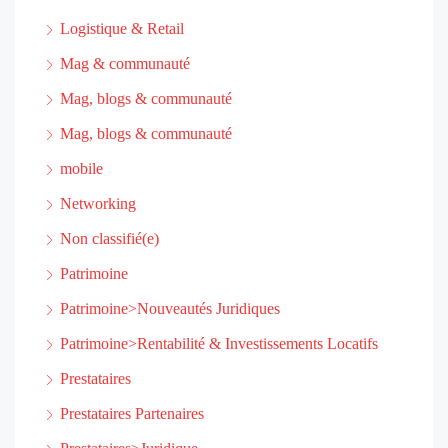
Logistique & Retail
Mag & communauté
Mag, blogs & communauté
Mag, blogs & communauté
mobile
Networking
Non classifié(e)
Patrimoine
Patrimoine>Nouveautés Juridiques
Patrimoine>Rentabilité & Investissements Locatifs
Prestataires
Prestataires Partenaires