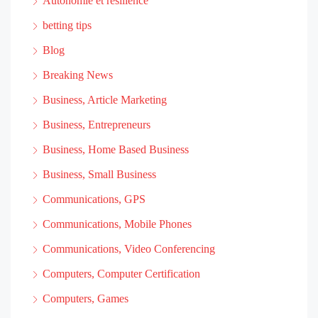
Autonomie et résilience
betting tips
Blog
Breaking News
Business, Article Marketing
Business, Entrepreneurs
Business, Home Based Business
Business, Small Business
Communications, GPS
Communications, Mobile Phones
Communications, Video Conferencing
Computers, Computer Certification
Computers, Games