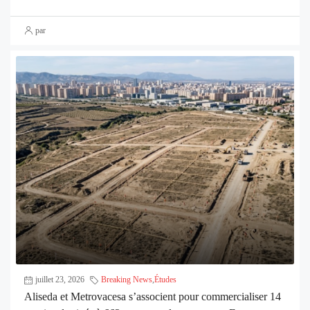
par
juillet 23, 2026
Breaking News
,
Études
Aliseda et Metrovacesa s’associent pour commercialiser 14