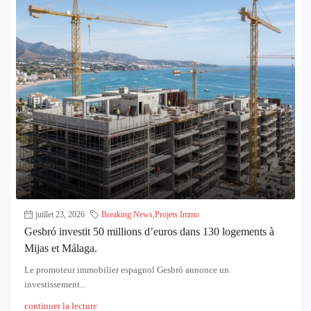
juillet 23, 2026
Breaking News
,
Projets Immo
Gesbró investit 50 millions d’euros dans 130 logements à
Mijas et Málaga.
Le promoteur immobilier espagnol Gesbró annonce un
investissement...
continuer la lecture