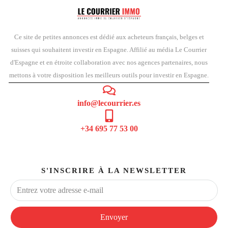
Ce site de petites annonces est dédié aux acheteurs français, belges et
suisses qui souhaitent investir en Espagne. Affilié au média Le Courrier
d'Espagne et en étroite collaboration avec nos agences partenaires, nous
mettons à votre disposition les meilleurs outils pour investir en Espagne.
info@lecourrier.es
+34 695 77 53 00
S'INSCRIRE À LA NEWSLETTER
Envoyer