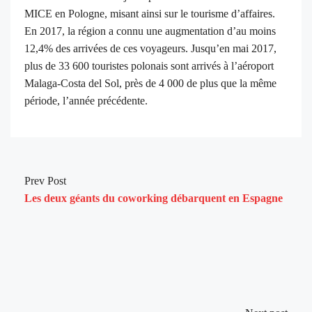
MICE en Pologne, misant ainsi sur le tourisme d’affaires.
En 2017, la région a connu une augmentation d’au moins
12,4% des arrivées de ces voyageurs. Jusqu’en mai 2017,
plus de 33 600 touristes polonais sont arrivés à l’aéroport
Malaga-Costa del Sol, près de 4 000 de plus que la même
période, l’année précédente.
Prev Post
Les deux géants du coworking débarquent en Espagne