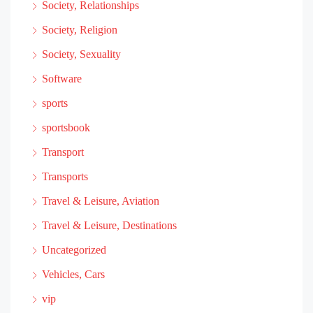
Society, Relationships
Society, Religion
Society, Sexuality
Software
sports
sportsbook
Transport
Transports
Travel & Leisure, Aviation
Travel & Leisure, Destinations
Uncategorized
Vehicles, Cars
vip