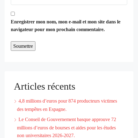
Enregistrer mon nom, mon e-mail et mon site dans le
navigateur pour mon prochain commentaire.
Articles récents
4,8 millions d’euros pour 874 producteurs victimes
des tempêtes en Espagne.
Le Conseil de Gouvernement basque approuve 72
millions d’euros de bourses et aides pour les études
non universitaires 2026-2027.