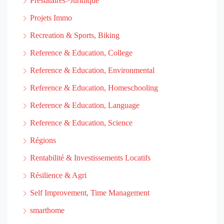
Prestataires>Juridique
Projets Immo
Recreation & Sports, Biking
Reference & Education, College
Reference & Education, Environmental
Reference & Education, Homeschooling
Reference & Education, Language
Reference & Education, Science
Régions
Rentabilité & Investissements Locatifs
Résilience & Agri
Self Improvement, Time Management
smarthome