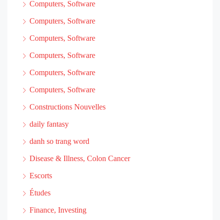
Computers, Software
Computers, Software
Computers, Software
Computers, Software
Computers, Software
Computers, Software
Constructions Nouvelles
daily fantasy
danh so trang word
Disease & Illness, Colon Cancer
Escorts
Études
Finance, Investing