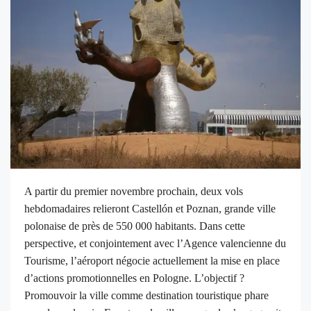
A partir du premier novembre prochain, deux vols
hebdomadaires relieront Castellón et Poznan, grande ville
polonaise de près de 550 000 habitants. Dans cette
perspective, et conjointement avec l’Agence valencienne du
Tourisme, l’aéroport négocie actuellement la mise en place
d’actions promotionnelles en Pologne. L’objectif ?
Promouvoir la ville comme destination touristique phare