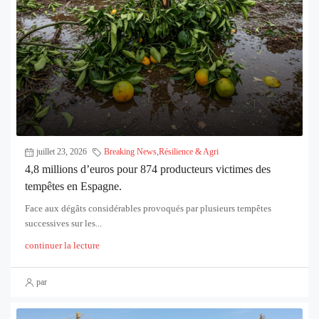
juillet 23, 2026
Breaking News
,
Résilience & Agri
4,8 millions d’euros pour 874 producteurs victimes des
tempêtes en Espagne.
Face aux dégâts considérables provoqués par plusieurs tempêtes
successives sur les...
continuer la lecture
par