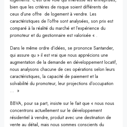
bien que les critères de risque soient différents de
ceux d’une offre de logement à vendre. Les
caractéristiques de l’offre sont analysées, son prix est
comparé à la réalité du marché et l’expérience du
promoteur et du gestionnaire est valorisée « .
Dans le même ordre d’idées, se prononce Santander,
qui assure qu » il est vrai que nous apprécions une
augmentation de la demande en développement locatif,
nous analysons chacune de ces opérations selon leurs
caractéristiques, la capacité de paiement et la
solvabilité du promoteur, leur projections d’occupation
… »
BBVA, pour sa part, insiste sur le fait que « nous nous
concentrons actuellement sur le développement
résidentiel à vendre, produit avec une destination de
vente au détail, mais nous sommes conscients du