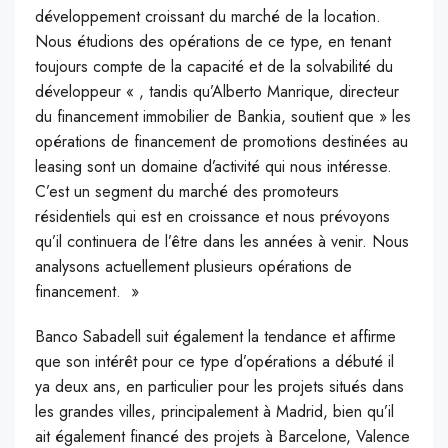
développement croissant du marché de la location.
Nous étudions des opérations de ce type, en tenant
toujours compte de la capacité et de la solvabilité du
développeur « , tandis qu’Alberto Manrique, directeur
du financement immobilier de Bankia, soutient que » les
opérations de financement de promotions destinées au
leasing sont un domaine d’activité qui nous intéresse.
C’est un segment du marché des promoteurs
résidentiels qui est en croissance et nous prévoyons
qu’il continuera de l’être dans les années à venir. Nous
analysons actuellement plusieurs opérations de
financement. »
Banco Sabadell suit également la tendance et affirme
que son intérêt pour ce type d’opérations a débuté il
ya deux ans, en particulier pour les projets situés dans
les grandes villes, principalement à Madrid, bien qu’il
ait également financé des projets à Barcelone, Valence