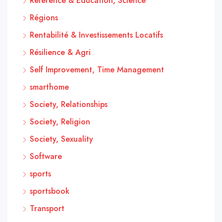
Reference & Education, Science
Régions
Rentabilité & Investissements Locatifs
Résilience & Agri
Self Improvement, Time Management
smarthome
Society, Relationships
Society, Religion
Society, Sexuality
Software
sports
sportsbook
Transport