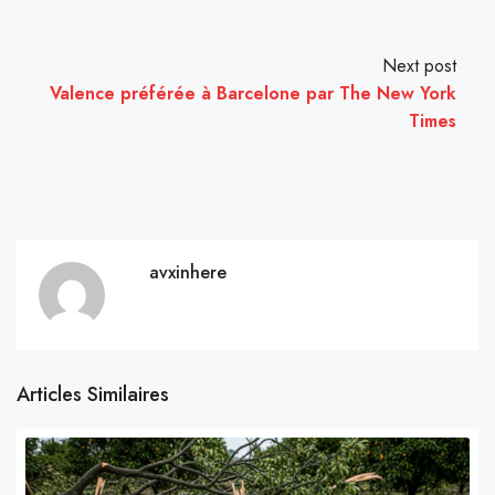
Next post
Valence préférée à Barcelone par The New York
Times
avxinhere
Articles Similaires