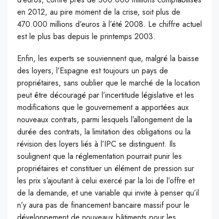
en 2012, au pire moment de la crise, soit plus de
470.000 millions d’euros à l’été 2008. Le chiffre actuel
est le plus bas depuis le printemps 2003.
Enfin, les experts se souviennent que, malgré la baisse
des loyers, l’Espagne est toujours un pays de
propriétaires, sans oublier que le marché de la location
peut être découragé par l’incertitude législative et les
modifications que le gouvernement a apportées aux
nouveaux contrats, parmi lesquels l’allongement de la
durée des contrats, la limitation des obligations ou la
révision des loyers liés à l’IPC se distinguent. Ils
soulignent que la réglementation pourrait punir les
propriétaires et constituer un élément de pression sur
les prix s’ajoutant à celui exercé par la loi de l’offre et
de la demande, et une variable qui invite à penser qu’il
n’y aura pas de financement bancaire massif pour le
développement de nouveaux bâtiments pour les