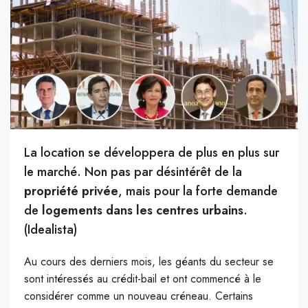
La location se développera de plus en plus sur
le marché. Non pas par désintérêt de la
propriété privée
, mais pour la forte demande
de
logements dans les centres urbains
.
(Idealista)
Au cours des derniers mois, les géants du secteur se
sont intéressés au crédit-bail et ont commencé à le
considérer comme un nouveau créneau. Certains