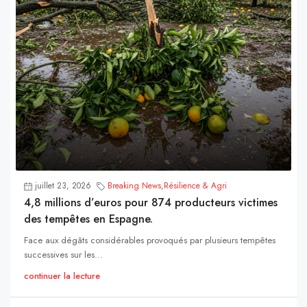
juillet 23, 2026
Breaking News
,
Résilience & Agri
4,8 millions d’euros pour 874 producteurs victimes
des tempêtes en Espagne.
Face aux dégâts considérables provoqués par plusieurs tempêtes
successives sur les...
continuer la lecture