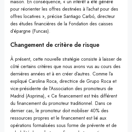
maison. En conséquence, « un intérêt a été généré
pour réorienter les offres destinées à l’achat pour des
offres locatives », précise Santiago Carbó, directeur
des études financières de la Fondation des caisses
d’épargne (Funcas).
Changement de critère de risque
À présent, cette nouvelle stratégie consiste à laisser de
côté certains critères que nous avons vus au cours des
dernières années et à en créer d’autres. Comme l’a
expliqué Carolina Roca, directrice de Grupo Roca et
vice-présidente de l’Association des promoteurs de
Madrid (Asprima), « Ce financement est très différent
du financement du promoteur traditionnel. Dans ce
dernier cas, le promoteur doit mobiliser 40% des
ressources propres et le financement est lié aux
opérations formalisées sous forme de prévente et de