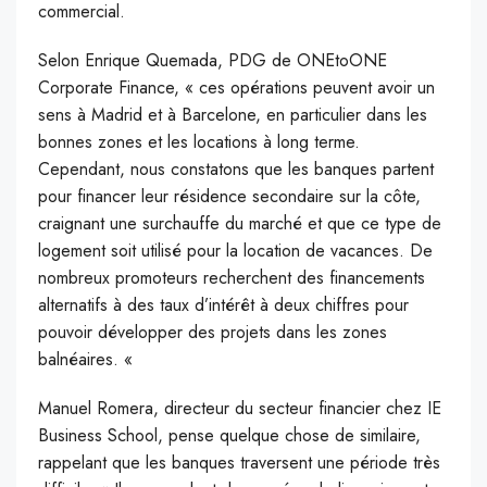
commercial.
Selon Enrique Quemada, PDG de ONEtoONE
Corporate Finance, « ces opérations peuvent avoir un
sens à Madrid et à Barcelone, en particulier dans les
bonnes zones et les locations à long terme.
Cependant, nous constatons que les banques partent
pour financer leur résidence secondaire sur la côte,
craignant une surchauffe du marché et que ce type de
logement soit utilisé pour la location de vacances. De
nombreux promoteurs recherchent des financements
alternatifs à des taux d’intérêt à deux chiffres pour
pouvoir développer des projets dans les zones
balnéaires. «
Manuel Romera, directeur du secteur financier chez IE
Business School, pense quelque chose de similaire,
rappelant que les banques traversent une période très