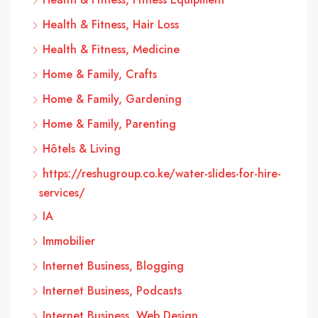
Health & Fitness, Hair Loss
Health & Fitness, Medicine
Home & Family, Crafts
Home & Family, Gardening
Home & Family, Parenting
Hôtels & Living
https://reshugroup.co.ke/water-slides-for-hire-
services/
IA
Immobilier
Internet Business, Blogging
Internet Business, Podcasts
Internet Business, Web Design