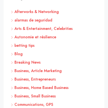
Afterworks & Networking
alarmas de seguridad
Arts & Entertainment, Celebrities
Autonomie et résilience
betting tips
Blog
Breaking News
Business, Article Marketing
Business, Entrepreneurs
Business, Home Based Business
Business, Small Business
Communications, GPS