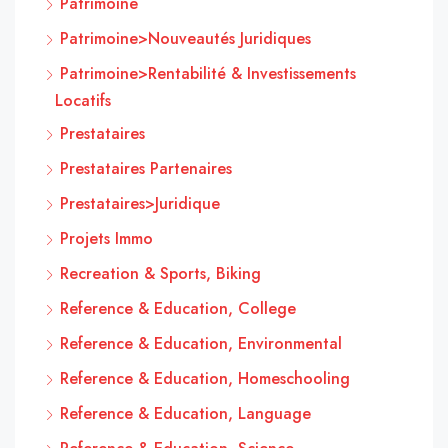
Patrimoine
Patrimoine>Nouveautés Juridiques
Patrimoine>Rentabilité & Investissements
Locatifs
Prestataires
Prestataires Partenaires
Prestataires>Juridique
Projets Immo
Recreation & Sports, Biking
Reference & Education, College
Reference & Education, Environmental
Reference & Education, Homeschooling
Reference & Education, Language