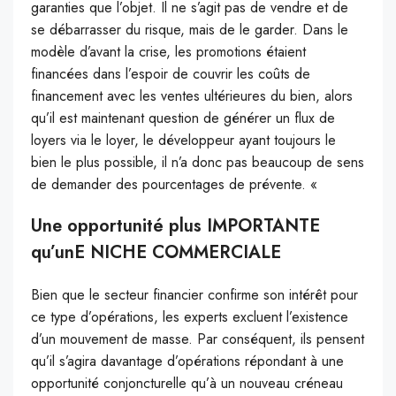
garanties que l’objet. Il ne s’agit pas de vendre et de
se débarrasser du risque, mais de le garder. Dans le
modèle d’avant la crise, les promotions étaient
financées dans l’espoir de couvrir les coûts de
financement avec les ventes ultérieures du bien, alors
qu’il est maintenant question de générer un flux de
loyers via le loyer, le développeur ayant toujours le
bien le plus possible, il n’a donc pas beaucoup de sens
de demander des pourcentages de prévente. «
Une opportunité plus IMPORTANTE
qu’unE NICHE COMMERCIALE
Bien que le secteur financier confirme son intérêt pour
ce type d’opérations, les experts excluent l’existence
d’un mouvement de masse. Par conséquent, ils pensent
qu’il s’agira davantage d’opérations répondant à une
opportunité conjoncturelle qu’à un nouveau créneau