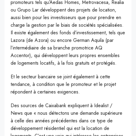
promoteurs tels qu’Aedas Homes, Metrovacesa, Realia
ou Grupo Lar développent des projets de location,
aussi bien pour les investisseurs que pour prendre en
charge la gestion par le biais de sociétés spécialisées.
Il existe également des fonds d’investissement, tels que
Lazora (de Azora) ou encore German Aquila (par
l’intermédiaire de sa branche promotrice AQ
Accentor), qui développent leurs propres ensembles
de logements locatifs, à la fois gratuits et protégés.
Et le secteur bancaire se joint également à cette
tendance, à condition que le promoteur et le projet
répondent à certaines exigences.
Des sources de Caixabank expliquent à Idealist /
News que « nous détectons une demande supérieure
à celle des années précédentes dans ce type de
développement résidentiel qui est la location de
logements. C’est une voie qui intéresse les entreprises,