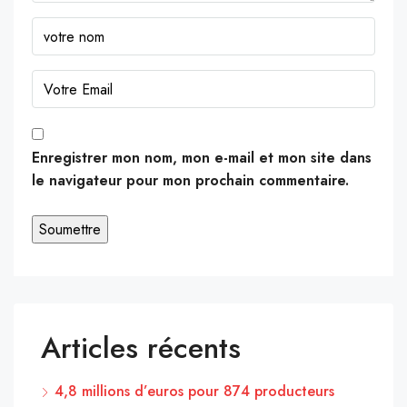
Enregistrer mon nom, mon e-mail et mon site dans
le navigateur pour mon prochain commentaire.
Articles récents
4,8 millions d’euros pour 874 producteurs