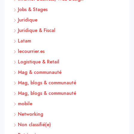
Jobs & Stages
Juridique
Juridique & Fiscal
Latam
lecourrier.es
Logistique & Retail
Mag & communauté
Mag, blogs & communauté
Mag, blogs & communauté
mobile
Networking
Non classifié(e)