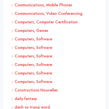
Communications, Mobile Phones
Communications, Video Conferencing
Computers, Computer Certification
Computers, Games
Computers, Software
Computers, Software
Computers, Software
Computers, Software
Computers, Software
Computers, Software
Constructions Nouvelles
daily fantasy
danh so trang word