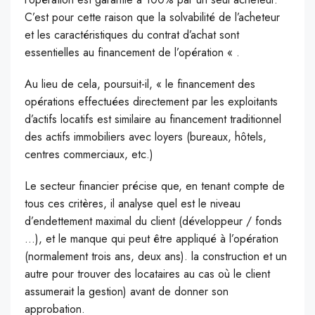
C’est pour cette raison que la solvabilité de l’acheteur
et les caractéristiques du contrat d’achat sont
essentielles au financement de l’opération « .
Au lieu de cela, poursuit-il, « le financement des
opérations effectuées directement par les exploitants
d’actifs locatifs est similaire au financement traditionnel
des actifs immobiliers avec loyers (bureaux, hôtels,
centres commerciaux, etc.)
Le secteur financier précise que, en tenant compte de
tous ces critères, il analyse quel est le niveau
d’endettement maximal du client (développeur / fonds
…), et le manque qui peut être appliqué à l’opération
(normalement trois ans, deux ans). la construction et un
autre pour trouver des locataires au cas où le client
assumerait la gestion) avant de donner son
approbation.