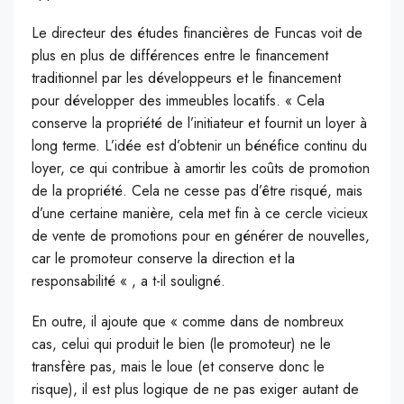
Le directeur des études financières de Funcas voit de
plus en plus de différences entre le financement
traditionnel par les développeurs et le financement
pour développer des immeubles locatifs. « Cela
conserve la propriété de l’initiateur et fournit un loyer à
long terme. L’idée est d’obtenir un bénéfice continu du
loyer, ce qui contribue à amortir les coûts de promotion
de la propriété. Cela ne cesse pas d’être risqué, mais
d’une certaine manière, cela met fin à ce cercle vicieux
de vente de promotions pour en générer de nouvelles,
car le promoteur conserve la direction et la
responsabilité « , a t-il souligné.
En outre, il ajoute que « comme dans de nombreux
cas, celui qui produit le bien (le promoteur) ne le
transfère pas, mais le loue (et conserve donc le
risque), il est plus logique de ne pas exiger autant de