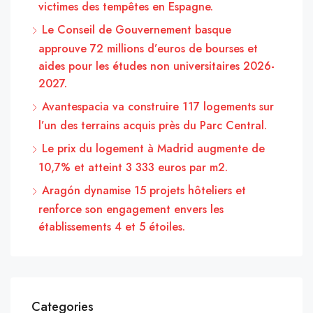
victimes des tempêtes en Espagne.
Le Conseil de Gouvernement basque
approuve 72 millions d’euros de bourses et
aides pour les études non universitaires 2026-
2027.
Avantespacia va construire 117 logements sur
l’un des terrains acquis près du Parc Central.
Le prix du logement à Madrid augmente de
10,7% et atteint 3 333 euros par m2.
Aragón dynamise 15 projets hôteliers et
renforce son engagement envers les
établissements 4 et 5 étoiles.
Categories