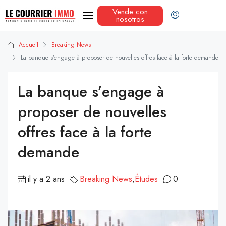
Vende con
nosotros
Accueil
Breaking News
La banque s’engage à proposer de nouvelles offres face à la forte demande
La banque s’engage à
proposer de nouvelles
offres face à la forte
demande
il y a 2 ans
Breaking News
,
Études
0