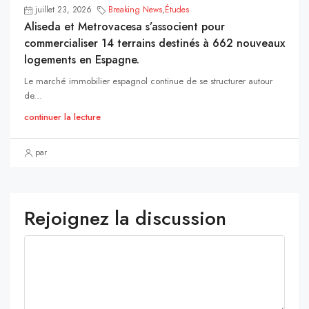
juillet 23, 2026
Breaking News
,
Études
Aliseda et Metrovacesa s’associent pour
commercialiser 14 terrains destinés à 662 nouveaux
logements en Espagne.
Le marché immobilier espagnol continue de se structurer autour
de...
continuer la lecture
par
Rejoignez la discussion