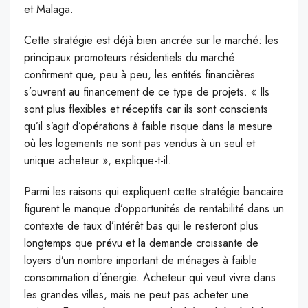
et Malaga.
C
ette stratégie est déjà bien ancrée sur le marché: les
principaux promoteurs résidentiels du marché
confirment que, peu à peu, les entités financières
s’ouvrent au financement de ce type de projets. « Ils
sont plus flexibles et réceptifs car ils sont conscients
qu’il s’agit d’opérations à faible risque dans la mesure
où les logements ne sont pas vendus à un seul et
unique acheteur », explique-t-il.
Parmi les raisons qui expliquent cette stratégie bancaire
figurent le manque d’opportunités de rentabilité dans un
contexte de taux d’intérêt bas qui le resteront plus
longtemps que prévu et la demande croissante de
loyers d’un nombre important de ménages à faible
consommation d’énergie. Acheteur qui veut vivre dans
les grandes villes, mais ne peut pas acheter une