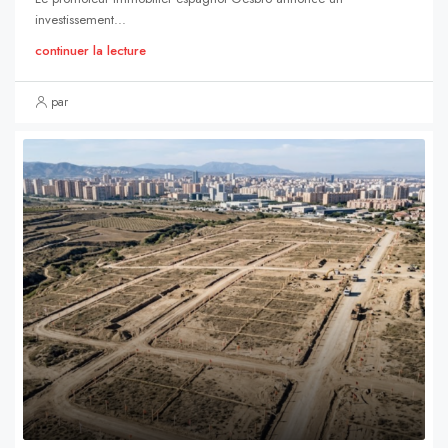
investissement...
continuer la lecture
par