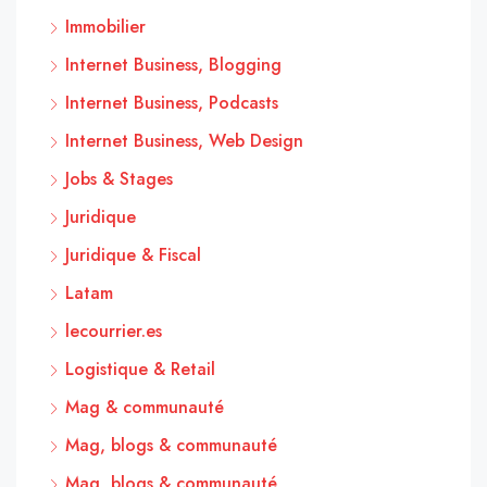
Immobilier
Internet Business, Blogging
Internet Business, Podcasts
Internet Business, Web Design
Jobs & Stages
Juridique
Juridique & Fiscal
Latam
lecourrier.es
Logistique & Retail
Mag & communauté
Mag, blogs & communauté
Mag, blogs & communauté