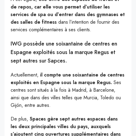
de repos, car elle vous permet d’utiliser les
services de spa ou d’entrer dans des gymnases et
des salles de fitness
dans l’intention de fournir des
services complémentaires à ses clients.
IWG possède une soixantaine de centres en
Espagne exploités sous la marque Regus et
sept autres sur Sapces.
Actuellement,
il compte une soixantaine de centres
exploités en Espagne sous la marque Regus.
Ses
centres sont situés à la fois à Madrid, à Barcelone,
ainsi que dans des villes telles que Murcia, Toledo ou
Gijón, entre autres.
De plus,
Spaces gère sept autres espaces dans
les deux principales villes du pays, auxquels
s’ajoutent cinq ouvertures supplémentaires dans