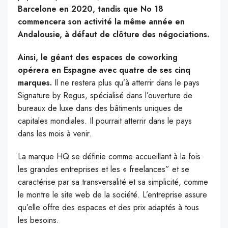
Barcelone en 2020, tandis que No 18
commencera son activité la même année en
Andalousie, à défaut de clôture des négociations.
Ainsi, le géant des espaces de coworking
opérera en Espagne avec quatre de ses cinq
marques.
Il ne restera plus qu’à atterrir dans le pays
Signature by Regus, spécialisé dans l’ouverture de
bureaux de luxe dans des bâtiments uniques de
capitales mondiales. Il pourrait atterrir dans le pays
dans les mois à venir.
La marque HQ se définie comme accueillant à la fois
les grandes entreprises et les « freelances” et se
caractérise par sa transversalité et sa simplicité, comme
le montre le site web de la société.
L’entreprise assure
qu’elle offre des espaces et des prix adaptés à tous
les besoins.