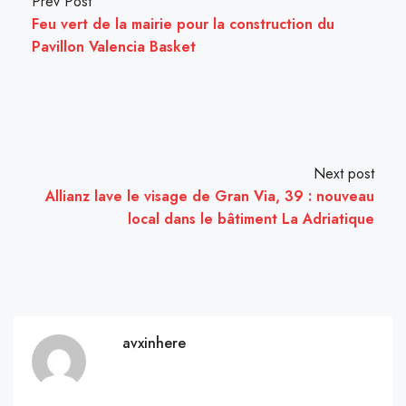
Prev Post
Feu vert de la mairie pour la construction du
Pavillon Valencia Basket
Next post
Allianz lave le visage de Gran Via, 39 : nouveau
local dans le bâtiment La Adriatique
avxinhere