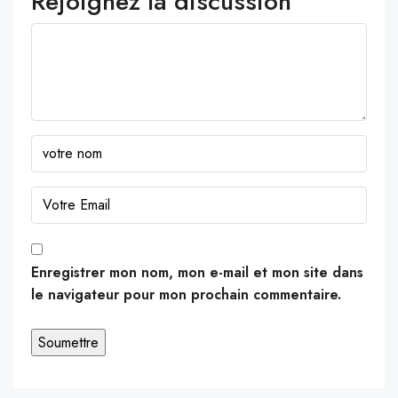
Rejoignez la discussion
Enregistrer mon nom, mon e-mail et mon site dans
le navigateur pour mon prochain commentaire.