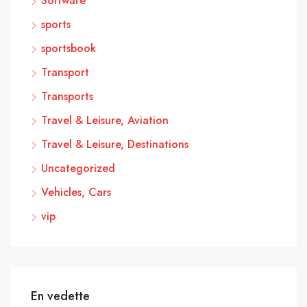
Software
sports
sportsbook
Transport
Transports
Travel & Leisure, Aviation
Travel & Leisure, Destinations
Uncategorized
Vehicles, Cars
vip
En vedette