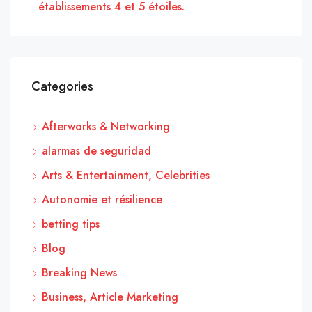
établissements 4 et 5 étoiles.
Categories
Afterworks & Networking
alarmas de seguridad
Arts & Entertainment, Celebrities
Autonomie et résilience
betting tips
Blog
Breaking News
Business, Article Marketing