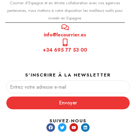
Courrier d'Espagne et en étroite collaboration avec nos agences
partenaires, nous mettons à votre disposition les meilleurs outils pour
investir en Espagne.
info@lecourrier.es
+34 695 77 53 00
S'INSCRIRE À LA NEWSLETTER
Envoyer
SUIVEZ-NOUS