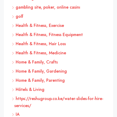
gambling site, poker, online casinı
golf
Health & Fitness, Exercise
Health & Fitness, Fitness Equipment
Health & Fitness, Hair Loss
Health & Fitness, Medicine
Home & Family, Crafts
Home & Family, Gardening
Home & Family, Parenting
Hôtels & Living
https://reshugroup.co.ke/water-slides-for-hire-
services/
IA