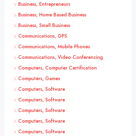
Business, Entrepreneurs
Business, Home Based Business
Business, Small Business
Communications, GPS
Communications, Mobile Phones
Communications, Video Conferencing
Computers, Computer Certification
Computers, Games
Computers, Software
Computers, Software
Computers, Software
Computers, Software
Computers, Software