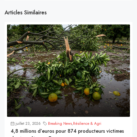
Articles Similaires
juillet 23, 2026
Breaking News
,
Résilience & Agri
4,8 millions d’euros pour 874 producteurs victimes