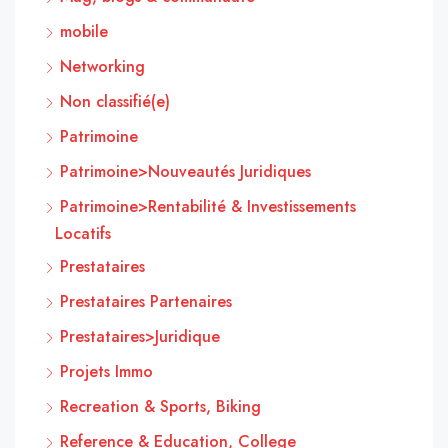
mobile
Networking
Non classifié(e)
Patrimoine
Patrimoine>Nouveautés Juridiques
Patrimoine>Rentabilité & Investissements
Locatifs
Prestataires
Prestataires Partenaires
Prestataires>Juridique
Projets Immo
Recreation & Sports, Biking
Reference & Education, College