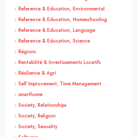
Reference & Education, Environmental
Reference & Education, Homeschooling
Reference & Education, Language
Reference & Education, Science
Régions
Rentabilité & Investissements Locatifs
Résilience & Agri
Self Improvement, Time Management
smarthome
Society, Relationships
Society, Religion
Society, Sexuality