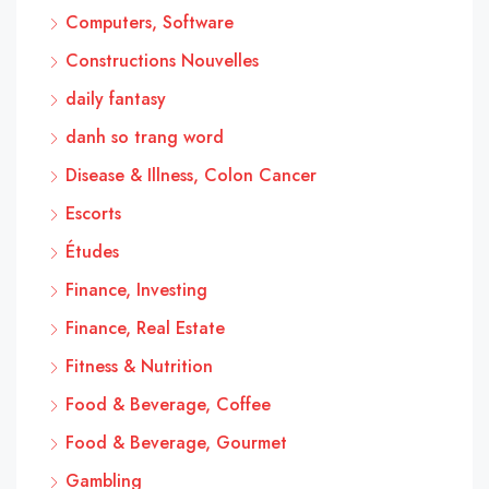
Computers, Software
Constructions Nouvelles
daily fantasy
danh so trang word
Disease & Illness, Colon Cancer
Escorts
Études
Finance, Investing
Finance, Real Estate
Fitness & Nutrition
Food & Beverage, Coffee
Food & Beverage, Gourmet
Gambling