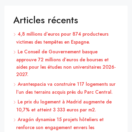
Articles récents
4,8 millions d’euros pour 874 producteurs
victimes des tempêtes en Espagne.
Le Conseil de Gouvernement basque
approuve 72 millions d’euros de bourses et
aides pour les études non universitaires 2026-
2027.
Avantespacia va construire 117 logements sur
l’un des terrains acquis près du Parc Central.
Le prix du logement à Madrid augmente de
10,7% et atteint 3 333 euros par m2.
Aragón dynamise 15 projets hôteliers et
renforce son engagement envers les