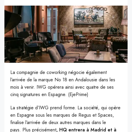
La compagnie de coworking négocie également
l’arrivée de la marque No 18 en Andalousie dans les
mois à venir.
IWG opérera ainsi avec quatre de ses
cinq signatures en Espagne. (EjePrime)
L
a stratégie d’IWG prend forme.
La société, qui opère
en Espagne sous les marques de Regus et Spaces,
finalise l’arrivée de deux autres marques dans le
pays.
Plus précisément
, HQ entrera à Madrid et à