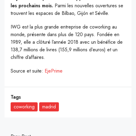
les prochains mois.
Parmi les nouvelles ouvertures se
trouvent les espaces de Bilbao, Gijón et Séville.
IWG est la plus grande entreprise de coworking au
monde, présente dans plus de 120 pays. Fondée en
1989, elle a clôturé l’année 2018 avec un bénéfice de
138,7 millions de livres (155,9 millions d’euros) et un
chiffre d’affaires.
Source et suite:
EjePrime
Tags
coworking
madrid