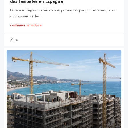
des tempêtes en Espagne.
Face aux dégâts considérables provoqués par plusieurs tempêtes
successives sur les...
continuer la lecture
par