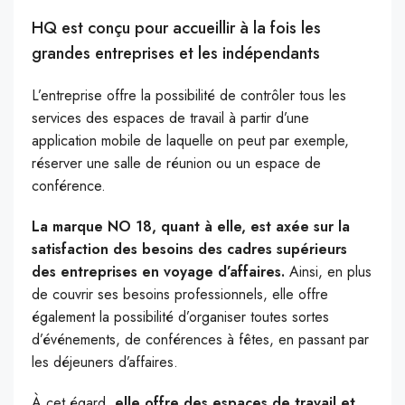
HQ est conçu pour accueillir à la fois les
grandes entreprises et les indépendants
L’entreprise offre la possibilité de contrôler tous les
services des espaces de travail à partir d’une
application mobile de laquelle on peut par exemple,
réserver une salle de réunion ou un espace de
conférence.
La marque NO 18, quant à elle, est axée sur la
satisfaction des besoins des cadres supérieurs
des entreprises en voyage d’affaires.
Ainsi, en plus
de couvrir ses besoins professionnels, elle offre
également la possibilité d’organiser toutes sortes
d’événements, de conférences à fêtes, en passant par
les déjeuners d’affaires.
À cet égard,
elle offre des espaces de travail et