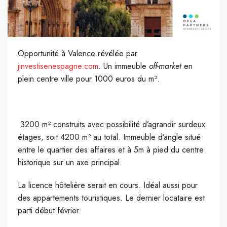
Opportunité à Valence révélée par
jinvestisenespagne.com
. Un immeuble
off-market
en
plein centre ville pour 1000 euros du m².
3200 m² construits avec possibilité d’agrandir surdeux
étages, soit 4200 m² au total. Immeuble d’angle situé
entre le quartier des affaires et à 5m à pied du centre
historique sur un axe principal.
La licence hôtelière serait en cours. Idéal aussi pour
des appartements touristiques. Le dernier locataire est
parti début février.