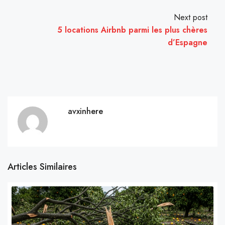
Next post
5 locations Airbnb parmi les plus chères
d’Espagne
avxinhere
Articles Similaires