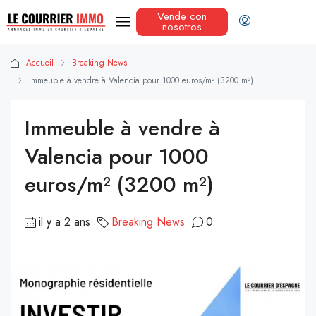
Vende con
nosotros
Accueil
Breaking News
Immeuble à vendre à Valencia pour 1000 euros/m² (3200 m²)
Immeuble à vendre à
Valencia pour 1000
euros/m² (3200 m²)
il y a 2 ans
Breaking News
0