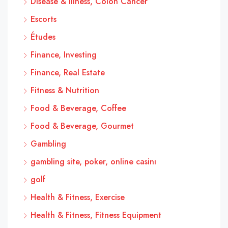
Disease & Illness, Colon Cancer
Escorts
Études
Finance, Investing
Finance, Real Estate
Fitness & Nutrition
Food & Beverage, Coffee
Food & Beverage, Gourmet
Gambling
gambling site, poker, online casinı
golf
Health & Fitness, Exercise
Health & Fitness, Fitness Equipment