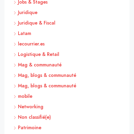
Jobs & Stages
Juridique
Juridique & Fiscal
Latam
lecourrier.es
Logistique & Retail
Mag & communauté
Mag, blogs & communauté
Mag, blogs & communauté
mobile
Networking
Non classifié(e)
Patrimoine