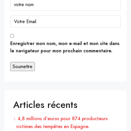
Enregistrer mon nom, mon e-mail et mon site dans
le navigateur pour mon prochain commentaire.
Articles récents
4,8 millions d’euros pour 874 producteurs
victimes des tempêtes en Espagne.