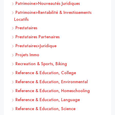
Patrimoine>Nouveautés Juridiques
Patrimoine>Rentabilité & Investissements
Locatifs
Prestataires
Prestataires Partenaires
Prestataires>Juridique
Projets Immo
Recreation & Sports, Biking
Reference & Education, College
Reference & Education, Environmental
Reference & Education, Homeschooling
Reference & Education, Language
Reference & Education, Science