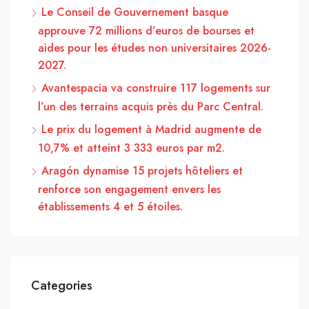
Le Conseil de Gouvernement basque
approuve 72 millions d’euros de bourses et
aides pour les études non universitaires 2026-
2027.
Avantespacia va construire 117 logements sur
l’un des terrains acquis près du Parc Central.
Le prix du logement à Madrid augmente de
10,7% et atteint 3 333 euros par m2.
Aragón dynamise 15 projets hôteliers et
renforce son engagement envers les
établissements 4 et 5 étoiles.
Categories