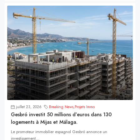
juillet 23, 2026
Breaking News
,
Projets Immo
Gesbró investit 50 millions d’euros dans 130
logements à Mijas et Málaga.
Le promoteur immobilier espagnol Gesbró annonce un
investissement...