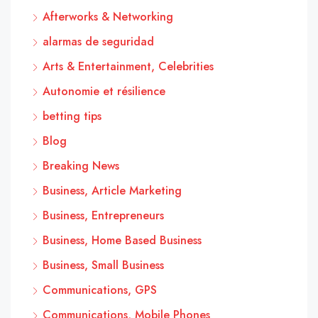
Afterworks & Networking
alarmas de seguridad
Arts & Entertainment, Celebrities
Autonomie et résilience
betting tips
Blog
Breaking News
Business, Article Marketing
Business, Entrepreneurs
Business, Home Based Business
Business, Small Business
Communications, GPS
Communications, Mobile Phones