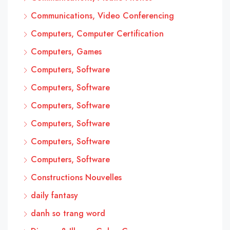
Communications, Video Conferencing
Computers, Computer Certification
Computers, Games
Computers, Software
Computers, Software
Computers, Software
Computers, Software
Computers, Software
Computers, Software
Constructions Nouvelles
daily fantasy
danh so trang word