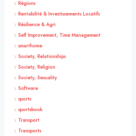
Régions
Rentabilité & Investissements Locatifs
Résilience & Agri
Self Improvement, Time Management
smarthome
Society, Relationships
Society, Religion
Society, Sexuality
Software
sports
sportsbook
Transport
Transports