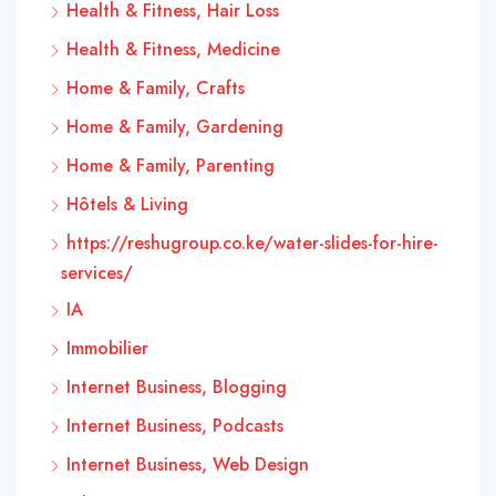
Health & Fitness, Hair Loss
Health & Fitness, Medicine
Home & Family, Crafts
Home & Family, Gardening
Home & Family, Parenting
Hôtels & Living
https://reshugroup.co.ke/water-slides-for-hire-
services/
IA
Immobilier
Internet Business, Blogging
Internet Business, Podcasts
Internet Business, Web Design