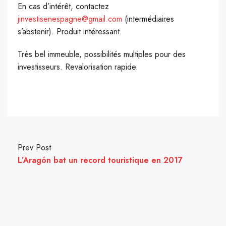
En cas d’intérêt, contactez
jinvestisenespagne@gmail.com
(intermédiaires
s’abstenir). Produit intéressant.
Très bel immeuble, possibilités multiples pour des
investisseurs. Revalorisation rapide.
Prev Post
L’Aragón bat un record touristique en 2017