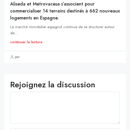
Aliseda et Metrovacesa s’associent pour
commercialiser 14 terrains destinés à 662 nouveaux
logements en Espagne.
Le marché immobilier espagnol continue de se structurer autour
de...
continuer la lecture
par
Rejoignez la discussion