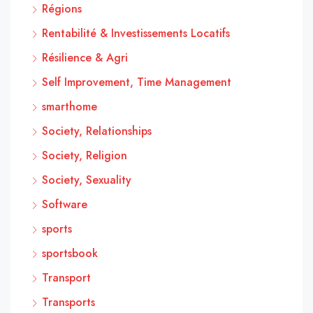
Régions
Rentabilité & Investissements Locatifs
Résilience & Agri
Self Improvement, Time Management
smarthome
Society, Relationships
Society, Religion
Society, Sexuality
Software
sports
sportsbook
Transport
Transports