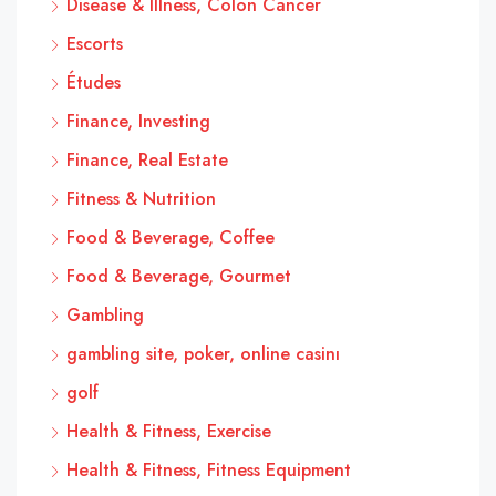
Disease & Illness, Colon Cancer
Escorts
Études
Finance, Investing
Finance, Real Estate
Fitness & Nutrition
Food & Beverage, Coffee
Food & Beverage, Gourmet
Gambling
gambling site, poker, online casinı
golf
Health & Fitness, Exercise
Health & Fitness, Fitness Equipment