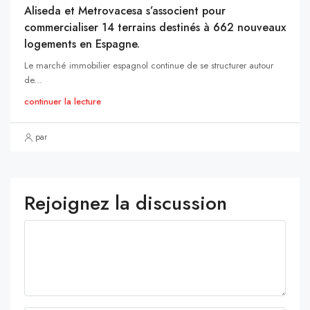
Aliseda et Metrovacesa s’associent pour
commercialiser 14 terrains destinés à 662 nouveaux
logements en Espagne.
Le marché immobilier espagnol continue de se structurer autour
de...
continuer la lecture
par
Rejoignez la discussion