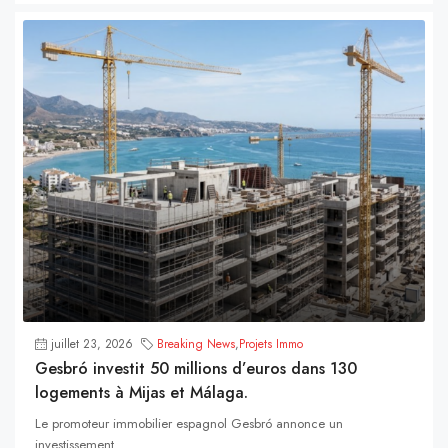
juillet 23, 2026
Breaking News
,
Projets Immo
Gesbró investit 50 millions d’euros dans 130
logements à Mijas et Málaga.
Le promoteur immobilier espagnol Gesbró annonce un
investissement...