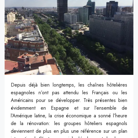
Depuis déjà bien longtemps, les chaînes hôtelières
espagnoles n’ont pas attendu les Français ou les
Américains pour se développer. Très présentes bien
évidemment en Espagne et sur l’ensemble de
l’Amérique latine, la crise économique a sonné l’heure
de la rénovation: les groupes hôteliers espagnols
deviennent de plus en plus une référence sur un plan