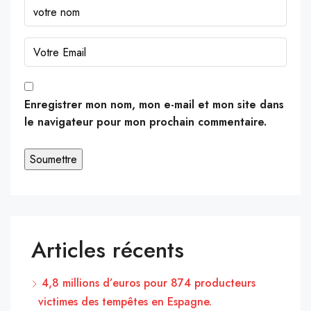
Enregistrer mon nom, mon e-mail et mon site dans
le navigateur pour mon prochain commentaire.
Articles récents
4,8 millions d’euros pour 874 producteurs
victimes des tempêtes en Espagne.