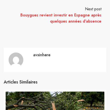
Next post
Bouygues revient investir en Espagne après
quelques années d’absence
avxinhere
Articles Similaires