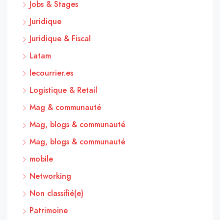
Jobs & Stages
Juridique
Juridique & Fiscal
Latam
lecourrier.es
Logistique & Retail
Mag & communauté
Mag, blogs & communauté
Mag, blogs & communauté
mobile
Networking
Non classifié(e)
Patrimoine