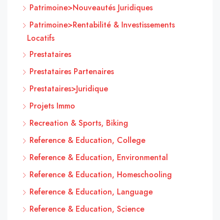
Patrimoine>Nouveautés Juridiques
Patrimoine>Rentabilité & Investissements
Locatifs
Prestataires
Prestataires Partenaires
Prestataires>Juridique
Projets Immo
Recreation & Sports, Biking
Reference & Education, College
Reference & Education, Environmental
Reference & Education, Homeschooling
Reference & Education, Language
Reference & Education, Science