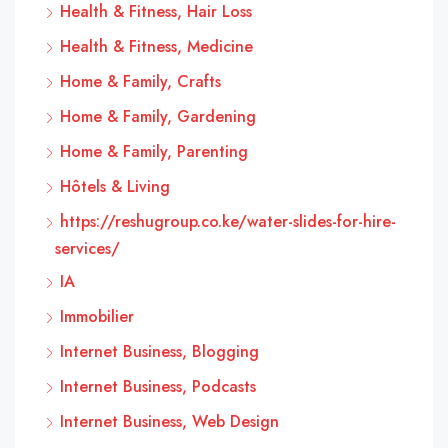
Health & Fitness, Hair Loss
Health & Fitness, Medicine
Home & Family, Crafts
Home & Family, Gardening
Home & Family, Parenting
Hôtels & Living
https://reshugroup.co.ke/water-slides-for-hire-
services/
IA
Immobilier
Internet Business, Blogging
Internet Business, Podcasts
Internet Business, Web Design