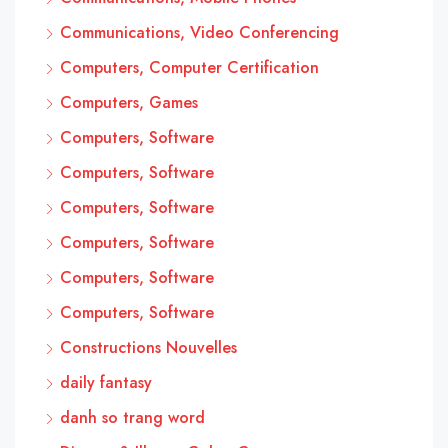
Communications, Video Conferencing
Computers, Computer Certification
Computers, Games
Computers, Software
Computers, Software
Computers, Software
Computers, Software
Computers, Software
Computers, Software
Constructions Nouvelles
daily fantasy
danh so trang word