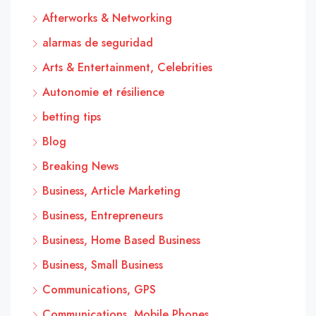
Afterworks & Networking
alarmas de seguridad
Arts & Entertainment, Celebrities
Autonomie et résilience
betting tips
Blog
Breaking News
Business, Article Marketing
Business, Entrepreneurs
Business, Home Based Business
Business, Small Business
Communications, GPS
Communications, Mobile Phones