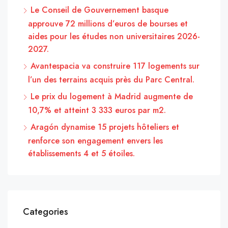
Le Conseil de Gouvernement basque
approuve 72 millions d’euros de bourses et
aides pour les études non universitaires 2026-
2027.
Avantespacia va construire 117 logements sur
l’un des terrains acquis près du Parc Central.
Le prix du logement à Madrid augmente de
10,7% et atteint 3 333 euros par m2.
Aragón dynamise 15 projets hôteliers et
renforce son engagement envers les
établissements 4 et 5 étoiles.
Categories