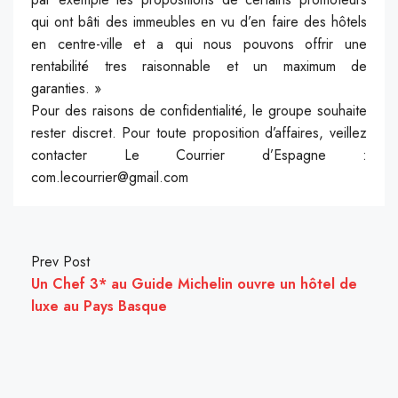
qui ont bâti des immeubles en vu d’en faire des hôtels
en centre-ville et a qui nous pouvons offrir une
rentabilité tres raisonnable et un maximum de
garanties. »
Pour des raisons de confidentialité, le groupe souhaite
rester discret. Pour toute proposition d’affaires, veillez
contacter Le Courrier d’Espagne :
com.lecourrier@gmail.com
Prev Post
Un Chef 3* au Guide Michelin ouvre un hôtel de
luxe au Pays Basque