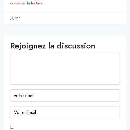
continuer la lecture
par
Rejoignez la discussion