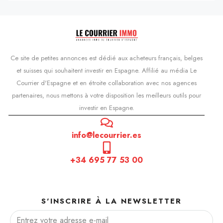
Ce site de petites annonces est dédié aux acheteurs français, belges
et suisses qui souhaitent investir en Espagne. Affilié au média Le
Courrier d'Espagne et en étroite collaboration avec nos agences
partenaires, nous mettons à votre disposition les meilleurs outils pour
investir en Espagne.
info@lecourrier.es
+34 695 77 53 00
S'INSCRIRE À LA NEWSLETTER