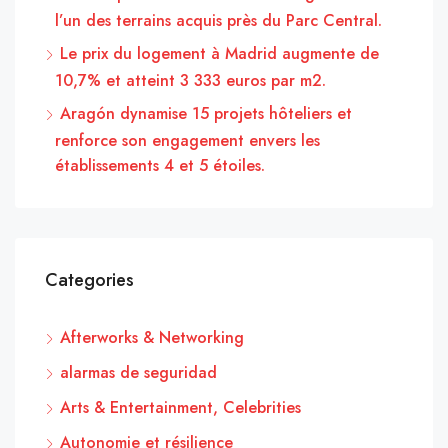
l’un des terrains acquis près du Parc Central.
Le prix du logement à Madrid augmente de
10,7% et atteint 3 333 euros par m2.
Aragón dynamise 15 projets hôteliers et
renforce son engagement envers les
établissements 4 et 5 étoiles.
Categories
Afterworks & Networking
alarmas de seguridad
Arts & Entertainment, Celebrities
Autonomie et résilience