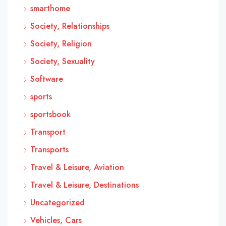
smarthome
Society, Relationships
Society, Religion
Society, Sexuality
Software
sports
sportsbook
Transport
Transports
Travel & Leisure, Aviation
Travel & Leisure, Destinations
Uncategorized
Vehicles, Cars