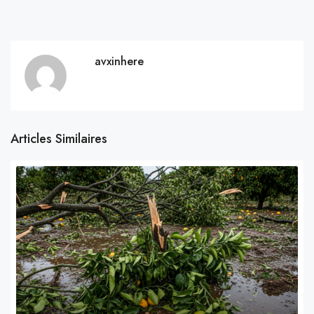
avxinhere
Articles Similaires