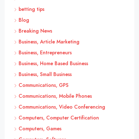
betting tips
Blog
Breaking News
Business, Article Marketing
Business, Entrepreneurs
Business, Home Based Business
Business, Small Business
Communications, GPS
Communications, Mobile Phones
Communications, Video Conferencing
Computers, Computer Certification
Computers, Games