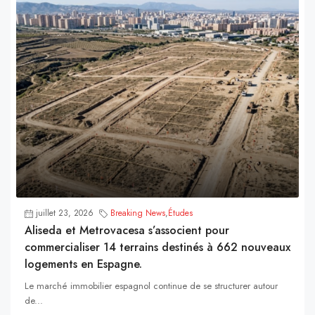
juillet 23, 2026
Breaking News
,
Études
Aliseda et Metrovacesa s’associent pour
commercialiser 14 terrains destinés à 662 nouveaux
logements en Espagne.
Le marché immobilier espagnol continue de se structurer autour
de...