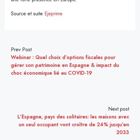
Source et suite
Ejeprime
Prev Post
Webinar : Quel choix d’options fiscales pour
gérer son patrimoine en Espagne & impact du
choc économique lié au COVID-19
Next post
L’Espagne, pays des solitaires: les maisons avec
un seul occupant vont croître de 24% jusqu’en
2033