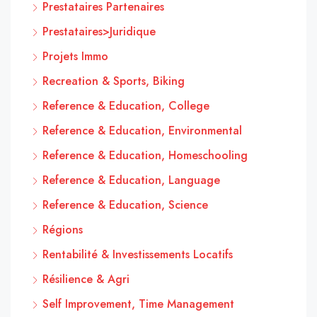
Prestataires Partenaires
Prestataires>Juridique
Projets Immo
Recreation & Sports, Biking
Reference & Education, College
Reference & Education, Environmental
Reference & Education, Homeschooling
Reference & Education, Language
Reference & Education, Science
Régions
Rentabilité & Investissements Locatifs
Résilience & Agri
Self Improvement, Time Management