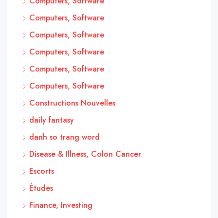
Computers, Software
Computers, Software
Computers, Software
Computers, Software
Computers, Software
Computers, Software
Constructions Nouvelles
daily fantasy
danh so trang word
Disease & Illness, Colon Cancer
Escorts
Études
Finance, Investing