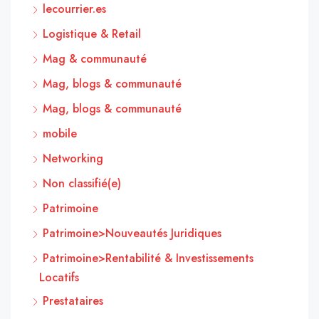
lecourrier.es
Logistique & Retail
Mag & communauté
Mag, blogs & communauté
Mag, blogs & communauté
mobile
Networking
Non classifié(e)
Patrimoine
Patrimoine>Nouveautés Juridiques
Patrimoine>Rentabilité & Investissements
Locatifs
Prestataires