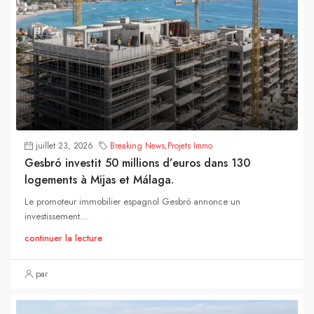
juillet 23, 2026
Breaking News
,
Projets Immo
Gesbró investit 50 millions d’euros dans 130
logements à Mijas et Málaga.
Le promoteur immobilier espagnol Gesbró annonce un
investissement...
continuer la lecture
par