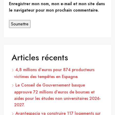
Enregistrer mon nom, mon e-mail et mon site dans
le navigateur pour mon prochain commentaire.
Articles récents
4,8 millions d’euros pour 874 producteurs
victimes des tempêtes en Espagne.
Le Conseil de Gouvernement basque
approuve 72 millions d’euros de bourses et
aides pour les études non universitaires 2026-
2027.
Avantespacia va construire 117 logements sur