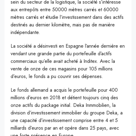
sein du secteur de la logistique, la société s’intéresse
aux entrepôts entre 50000 mètres carrés et 60000
mètres carrés et étudie l’investissement dans des actifs
destinés au dernier kilomètre, mais pas de manière
indépendante.
La société a désinvesti en Espagne l’année dernière en
vendant une grande partie du portefeuille d’actifs
commerciaux qu’elle avait acheté à Inditex. Avec la
vente de onze de ces magasins pour 105 millions
d’euros, le fonds a pu couvrir ses dépenses.
Le fonds allemand a acquis le portefeuille pour 400
millions d’euros en 2018 et détient toujours cinq des
onze actifs du package initial. Deka Inmmobilien, la
division d’investissement immobilier du groupe Deka, a
une capacité d’investissement comprise entre 4 et 5
milliards d’euros par an et opère dans 25 pays, avec
une forte présence en Europe.