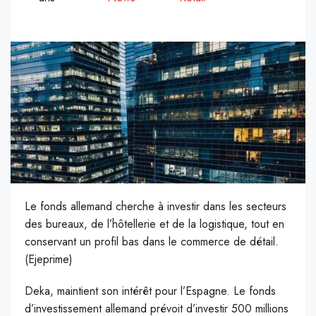
Le fonds allemand cherche à investir dans les secteurs
des bureaux, de l’hôtellerie et de la logistique, tout en
conservant un profil bas dans le commerce de détail.
(Ejeprime)
D
eka, maintient son intérêt pour l’Espagne. Le fonds
d’investissement allemand prévoit d’investir 500 millions