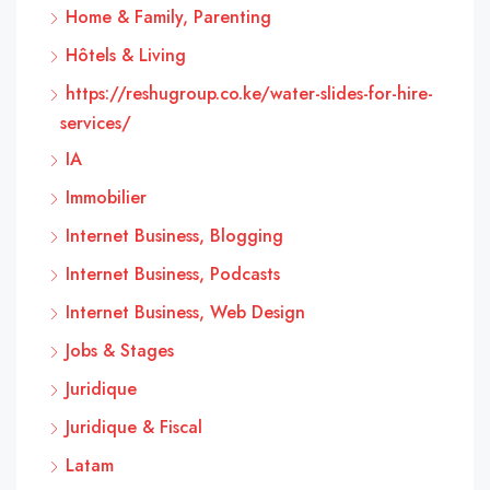
Home & Family, Parenting
Hôtels & Living
https://reshugroup.co.ke/water-slides-for-hire-
services/
IA
Immobilier
Internet Business, Blogging
Internet Business, Podcasts
Internet Business, Web Design
Jobs & Stages
Juridique
Juridique & Fiscal
Latam