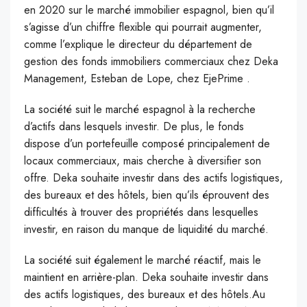
en 2020 sur le marché immobilier espagnol, bien qu’il
s’agisse d’un chiffre flexible qui pourrait augmenter,
comme l’explique le directeur du département de
gestion des fonds immobiliers commerciaux chez Deka
Management, Esteban de Lope, chez EjePrime .
La société suit le marché espagnol à la recherche
d’actifs dans lesquels investir. De plus, le fonds
dispose d’un portefeuille composé principalement de
locaux commerciaux, mais cherche à diversifier son
offre. Deka souhaite investir dans des actifs logistiques,
des bureaux et des hôtels, bien qu’ils éprouvent des
difficultés à trouver des propriétés dans lesquelles
investir, en raison du manque de liquidité du marché.
La société suit également le marché réactif, mais le
maintient en arrière-plan. Deka souhaite investir dans
des actifs logistiques, des bureaux et des hôtels.Au