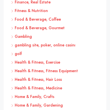
Finance, Real Estate
Fitness & Nutrition
Food & Beverage, Coffee
Food & Beverage, Gourmet
Gambling
gambling site, poker, online casinı
golf
Health & Fitness, Exercise
Health & Fitness, Fitness Equipment
Health & Fitness, Hair Loss
Health & Fitness, Medicine
Home & Family, Crafts
Home & Family, Gardening