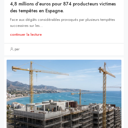
4,8 millions d’euros pour 874 producteurs victimes
des tempêtes en Espagne.
Face aux dégâts considérables provoqués par plusieurs tempêtes
successives sur les...
continuer la lecture
par