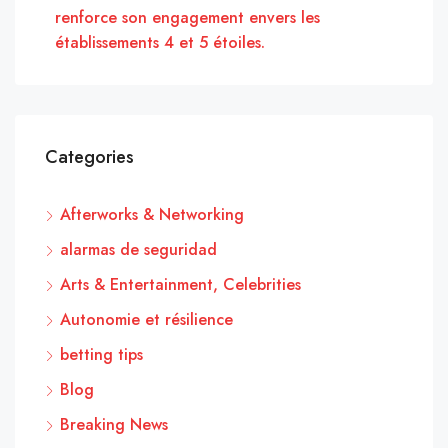
renforce son engagement envers les
établissements 4 et 5 étoiles.
Categories
Afterworks & Networking
alarmas de seguridad
Arts & Entertainment, Celebrities
Autonomie et résilience
betting tips
Blog
Breaking News