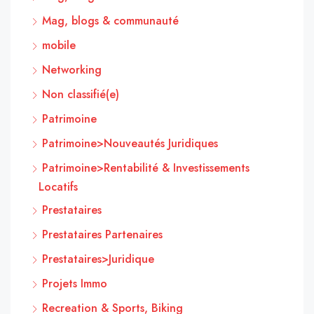
Mag, blogs & communauté
mobile
Networking
Non classifié(e)
Patrimoine
Patrimoine>Nouveautés Juridiques
Patrimoine>Rentabilité & Investissements
Locatifs
Prestataires
Prestataires Partenaires
Prestataires>Juridique
Projets Immo
Recreation & Sports, Biking