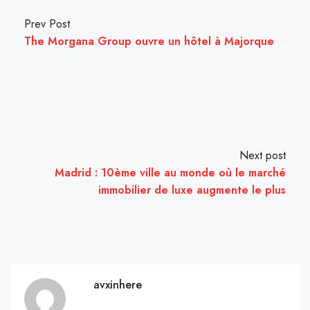
Prev Post
The Morgana Group ouvre un hôtel à Majorque
Next post
Madrid : 10ème ville au monde où le marché
immobilier de luxe augmente le plus
avxinhere