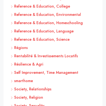
Reference & Education, College
Reference & Education, Environmental
Reference & Education, Homeschooling
Reference & Education, Language
Reference & Education, Science
Régions
Rentabilité & Investissements Locatifs
Résilience & Agri
Self Improvement, Time Management
smarthome
Society, Relationships
Society, Religion
Society, Sexuality