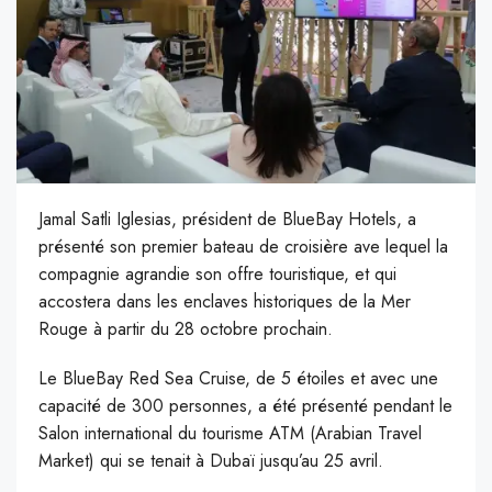
Jamal Satli Iglesias, président de BlueBay Hotels, a
présenté son premier bateau de croisière ave lequel la
compagnie agrandie son offre touristique, et qui
accostera dans les enclaves historiques de la Mer
Rouge à partir du 28 octobre prochain.
L
e BlueBay Red Sea Cruise, de 5 étoiles et avec une
capacité de 300 personnes, a été présenté pendant le
Salon international du tourisme ATM (Arabian Travel
Market) qui se tenait à Dubaï jusqu’au 25 avril.