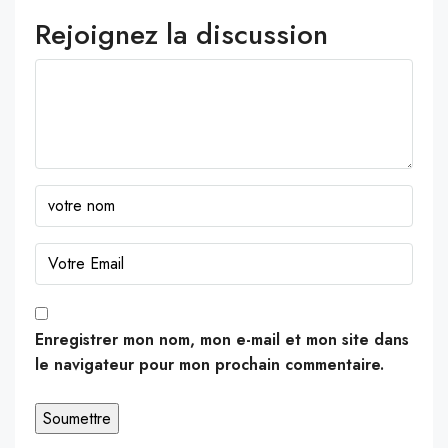
Rejoignez la discussion
Enregistrer mon nom, mon e-mail et mon site dans
le navigateur pour mon prochain commentaire.