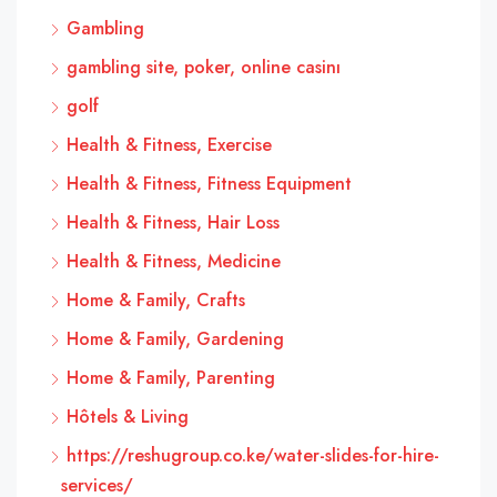
Gambling
gambling site, poker, online casinı
golf
Health & Fitness, Exercise
Health & Fitness, Fitness Equipment
Health & Fitness, Hair Loss
Health & Fitness, Medicine
Home & Family, Crafts
Home & Family, Gardening
Home & Family, Parenting
Hôtels & Living
https://reshugroup.co.ke/water-slides-for-hire-
services/