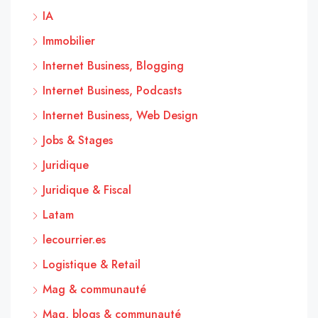
IA
Immobilier
Internet Business, Blogging
Internet Business, Podcasts
Internet Business, Web Design
Jobs & Stages
Juridique
Juridique & Fiscal
Latam
lecourrier.es
Logistique & Retail
Mag & communauté
Mag, blogs & communauté