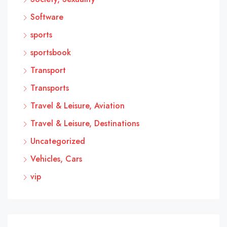
Software
sports
sportsbook
Transport
Transports
Travel & Leisure, Aviation
Travel & Leisure, Destinations
Uncategorized
Vehicles, Cars
vip