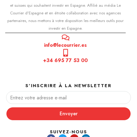
et suisses qui souhaitent investir en Espagne. Affilié au média Le
Courrier d'Espagne et en étroite collaboration avec nos agences
partenaires, nous mettons à votre disposition les meilleurs outils pour
investir en Espagne.
info@lecourrier.es
+34 695 77 53 00
S'INSCRIRE À LA NEWSLETTER
Envoyer
SUIVEZ-NOUS