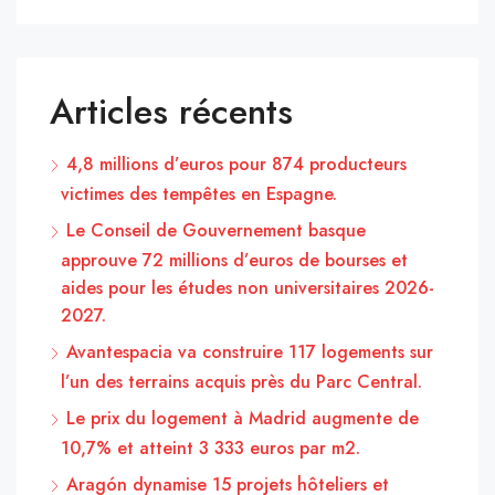
Articles récents
4,8 millions d’euros pour 874 producteurs
victimes des tempêtes en Espagne.
Le Conseil de Gouvernement basque
approuve 72 millions d’euros de bourses et
aides pour les études non universitaires 2026-
2027.
Avantespacia va construire 117 logements sur
l’un des terrains acquis près du Parc Central.
Le prix du logement à Madrid augmente de
10,7% et atteint 3 333 euros par m2.
Aragón dynamise 15 projets hôteliers et