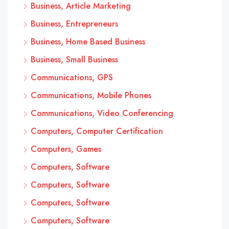
Business, Article Marketing
Business, Entrepreneurs
Business, Home Based Business
Business, Small Business
Communications, GPS
Communications, Mobile Phones
Communications, Video Conferencing
Computers, Computer Certification
Computers, Games
Computers, Software
Computers, Software
Computers, Software
Computers, Software