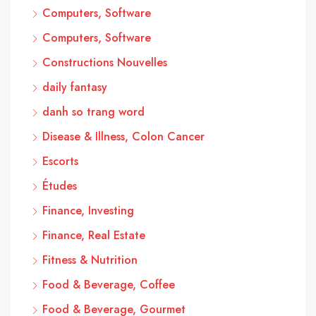
Computers, Software
Computers, Software
Constructions Nouvelles
daily fantasy
danh so trang word
Disease & Illness, Colon Cancer
Escorts
Études
Finance, Investing
Finance, Real Estate
Fitness & Nutrition
Food & Beverage, Coffee
Food & Beverage, Gourmet