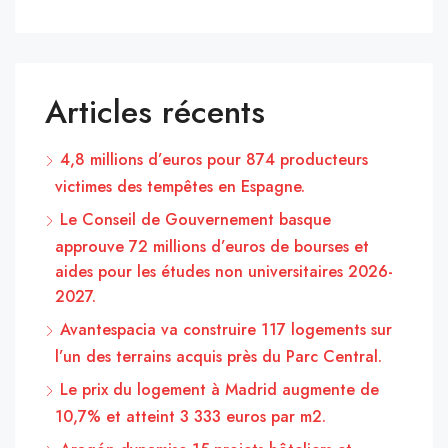
Articles récents
4,8 millions d’euros pour 874 producteurs
victimes des tempêtes en Espagne.
Le Conseil de Gouvernement basque
approuve 72 millions d’euros de bourses et
aides pour les études non universitaires 2026-
2027.
Avantespacia va construire 117 logements sur
l’un des terrains acquis près du Parc Central.
Le prix du logement à Madrid augmente de
10,7% et atteint 3 333 euros par m2.