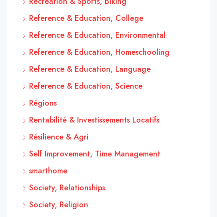
Recreation & Sports, Biking
Reference & Education, College
Reference & Education, Environmental
Reference & Education, Homeschooling
Reference & Education, Language
Reference & Education, Science
Régions
Rentabilité & Investissements Locatifs
Résilience & Agri
Self Improvement, Time Management
smarthome
Society, Relationships
Society, Religion