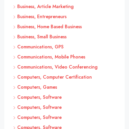
Business, Article Marketing
Business, Entrepreneurs
Business, Home Based Business
Business, Small Business
Communications, GPS
Communications, Mobile Phones
Communications, Video Conferencing
Computers, Computer Certification
Computers, Games
Computers, Software
Computers, Software
Computers, Software
Computers, Software