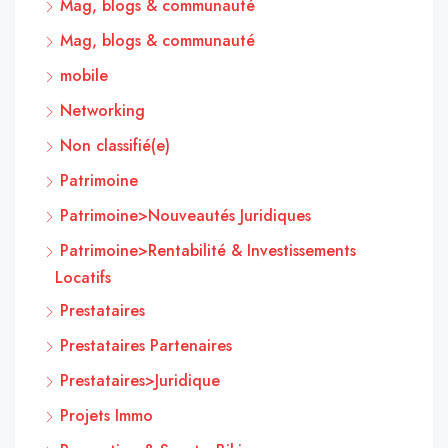
Mag, blogs & communauté
Mag, blogs & communauté
mobile
Networking
Non classifié(e)
Patrimoine
Patrimoine>Nouveautés Juridiques
Patrimoine>Rentabilité & Investissements
Locatifs
Prestataires
Prestataires Partenaires
Prestataires>Juridique
Projets Immo