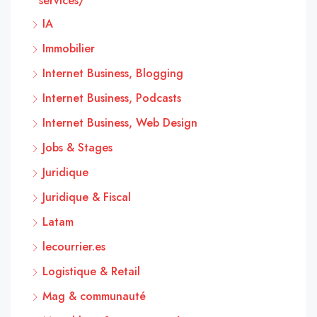
services/
IA
Immobilier
Internet Business, Blogging
Internet Business, Podcasts
Internet Business, Web Design
Jobs & Stages
Juridique
Juridique & Fiscal
Latam
lecourrier.es
Logistique & Retail
Mag & communauté