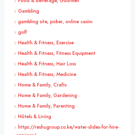
Food & Beverage, Gourmet
Gambling
gambling site, poker, online casinı
golf
Health & Fitness, Exercise
Health & Fitness, Fitness Equipment
Health & Fitness, Hair Loss
Health & Fitness, Medicine
Home & Family, Crafts
Home & Family, Gardening
Home & Family, Parenting
Hôtels & Living
https://reshugroup.co.ke/water-slides-for-hire-