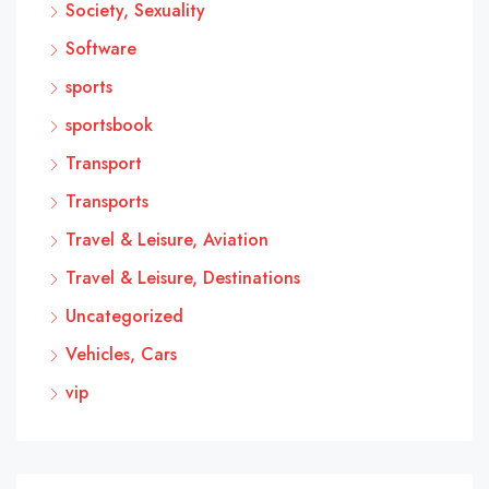
Society, Sexuality
Software
sports
sportsbook
Transport
Transports
Travel & Leisure, Aviation
Travel & Leisure, Destinations
Uncategorized
Vehicles, Cars
vip