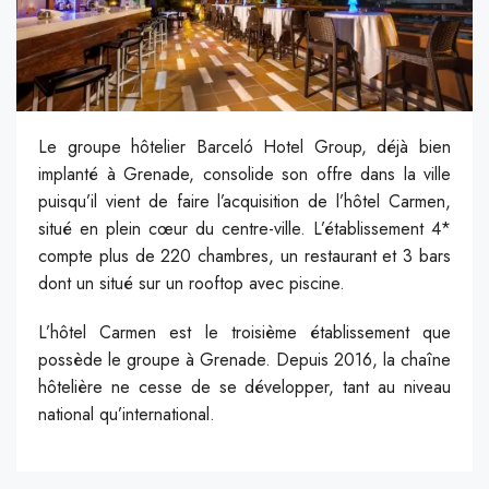
Le groupe hôtelier Barceló Hotel Group, déjà bien
implanté à Grenade, consolide son offre dans la ville
puisqu’il vient de faire l’acquisition de l’hôtel Carmen,
situé en plein cœur du centre-ville. L’établissement 4*
compte plus de 220 chambres, un restaurant et 3 bars
dont un situé sur un rooftop avec piscine.
L’hôtel Carmen est le troisième établissement que
possède le groupe à Grenade. Depuis 2016, la chaîne
hôtelière ne cesse de se développer, tant au niveau
national qu’international.