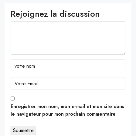
Rejoignez la discussion
Enregistrer mon nom, mon e-mail et mon site dans
le navigateur pour mon prochain commentaire.