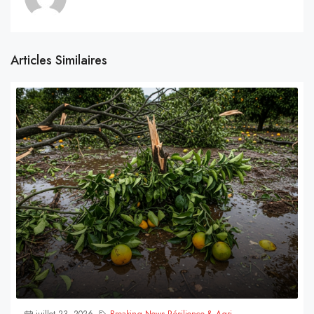
Articles Similaires