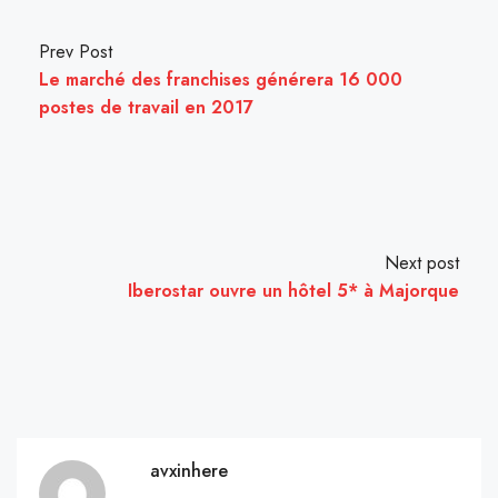
Prev Post
Le marché des franchises générera 16 000
postes de travail en 2017
Next post
Iberostar ouvre un hôtel 5* à Majorque
avxinhere