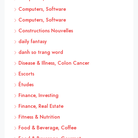
Computers, Software
Computers, Software
Constructions Nouvelles
daily fantasy
danh so trang word
Disease & Illness, Colon Cancer
Escorts
Études
Finance, Investing
Finance, Real Estate
Fitness & Nutrition
Food & Beverage, Coffee