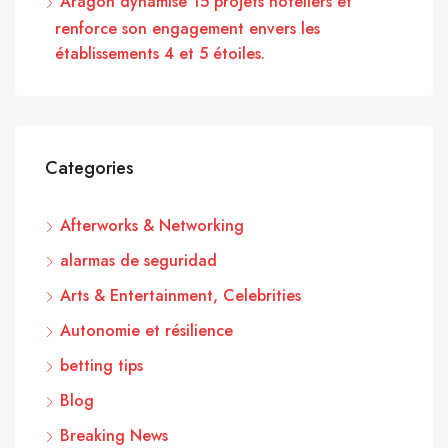
Aragón dynamise 15 projets hôteliers et
renforce son engagement envers les
établissements 4 et 5 étoiles.
Categories
Afterworks & Networking
alarmas de seguridad
Arts & Entertainment, Celebrities
Autonomie et résilience
betting tips
Blog
Breaking News