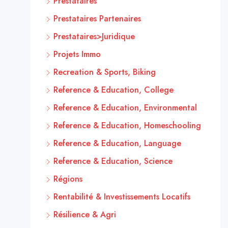
Prestataires
Prestataires Partenaires
Prestataires>Juridique
Projets Immo
Recreation & Sports, Biking
Reference & Education, College
Reference & Education, Environmental
Reference & Education, Homeschooling
Reference & Education, Language
Reference & Education, Science
Régions
Rentabilité & Investissements Locatifs
Résilience & Agri