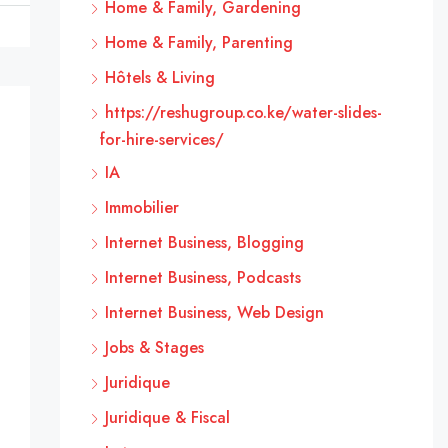
Home & Family, Gardening
Home & Family, Parenting
Hôtels & Living
https://reshugroup.co.ke/water-slides-
for-hire-services/
IA
Immobilier
Internet Business, Blogging
Internet Business, Podcasts
Internet Business, Web Design
Jobs & Stages
Juridique
Juridique & Fiscal