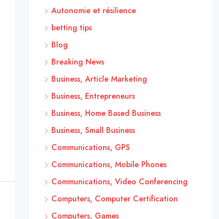
Autonomie et résilience
betting tips
Blog
Breaking News
Business, Article Marketing
Business, Entrepreneurs
Business, Home Based Business
Business, Small Business
Communications, GPS
Communications, Mobile Phones
Communications, Video Conferencing
Computers, Computer Certification
Computers, Games