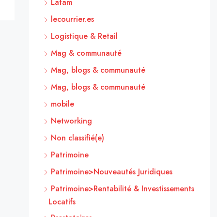
Latam
lecourrier.es
Logistique & Retail
Mag & communauté
Mag, blogs & communauté
Mag, blogs & communauté
mobile
Networking
Non classifié(e)
Patrimoine
Patrimoine>Nouveautés Juridiques
Patrimoine>Rentabilité & Investissements
Locatifs