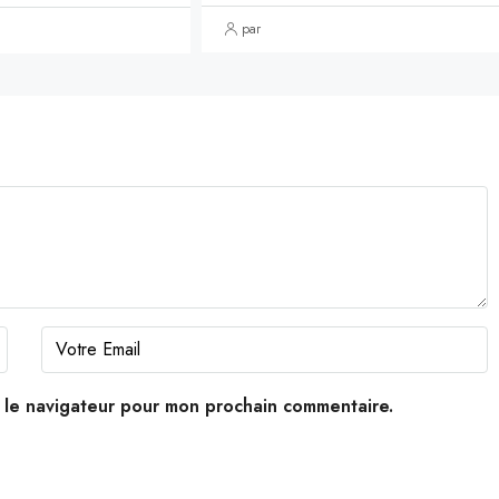
par
s le navigateur pour mon prochain commentaire.