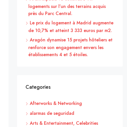
logements sur l’un des terrains acquis
près du Parc Central.
Le prix du logement à Madrid augmente
de 10,7% et atteint 3 333 euros par m2.
Aragón dynamise 15 projets hôteliers et
renforce son engagement envers les
établissements 4 et 5 étoiles.
Categories
Afterworks & Networking
alarmas de seguridad
Arts & Entertainment, Celebrities