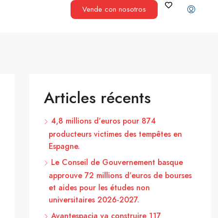
Vende con nosotros
Articles récents
4,8 millions d’euros pour 874
producteurs victimes des tempêtes en
Espagne.
Le Conseil de Gouvernement basque
approuve 72 millions d’euros de bourses
et aides pour les études non
universitaires 2026-2027.
Avantespacia va construire 117