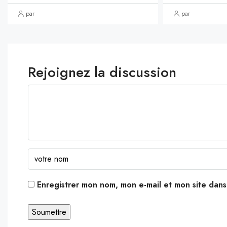
par
par
Rejoignez la discussion
Enregistrer mon nom, mon e-mail et mon site dan