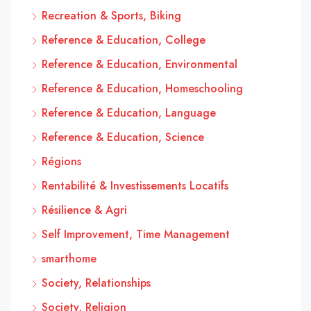
Recreation & Sports, Biking
Reference & Education, College
Reference & Education, Environmental
Reference & Education, Homeschooling
Reference & Education, Language
Reference & Education, Science
Régions
Rentabilité & Investissements Locatifs
Résilience & Agri
Self Improvement, Time Management
smarthome
Society, Relationships
Society, Religion