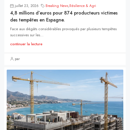
juillet 23, 2026
Breaking News
,
Résilience & Agri
4,8 millions d’euros pour 874 producteurs victimes
des tempêtes en Espagne.
Face aux dégâts considérables provoqués par plusieurs tempêtes
successives sur les...
continuer la lecture
par