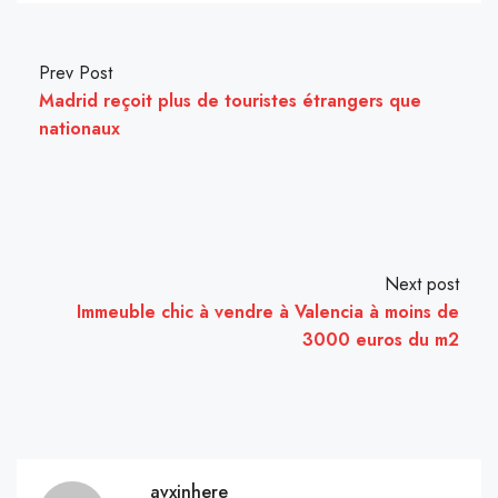
Prev Post
Madrid reçoit plus de touristes étrangers que
nationaux
Next post
Immeuble chic à vendre à Valencia à moins de
3000 euros du m2
avxinhere