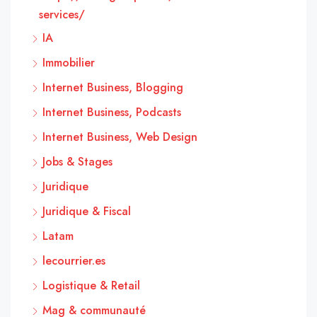
services/
IA
Immobilier
Internet Business, Blogging
Internet Business, Podcasts
Internet Business, Web Design
Jobs & Stages
Juridique
Juridique & Fiscal
Latam
lecourrier.es
Logistique & Retail
Mag & communauté