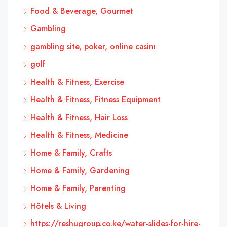
Food & Beverage, Gourmet
Gambling
gambling site, poker, online casinı
golf
Health & Fitness, Exercise
Health & Fitness, Fitness Equipment
Health & Fitness, Hair Loss
Health & Fitness, Medicine
Home & Family, Crafts
Home & Family, Gardening
Home & Family, Parenting
Hôtels & Living
https://reshugroup.co.ke/water-slides-for-hire-