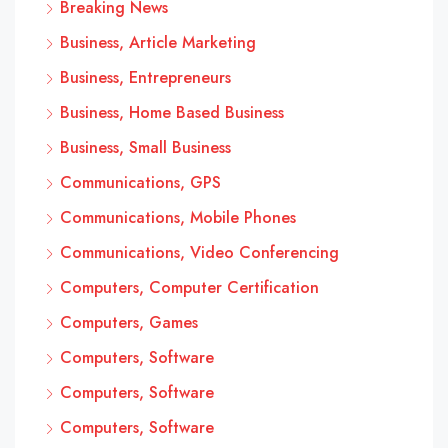
Breaking News
Business, Article Marketing
Business, Entrepreneurs
Business, Home Based Business
Business, Small Business
Communications, GPS
Communications, Mobile Phones
Communications, Video Conferencing
Computers, Computer Certification
Computers, Games
Computers, Software
Computers, Software
Computers, Software