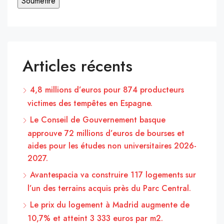
Articles récents
4,8 millions d’euros pour 874 producteurs
victimes des tempêtes en Espagne.
Le Conseil de Gouvernement basque
approuve 72 millions d’euros de bourses et
aides pour les études non universitaires 2026-
2027.
Avantespacia va construire 117 logements sur
l’un des terrains acquis près du Parc Central.
Le prix du logement à Madrid augmente de
10,7% et atteint 3 333 euros par m2.