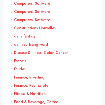
Computers, Software
Computers, Software
Computers, Software
Constructions Nouvelles
daily fantasy
danh so trang word
Disease & Illness, Colon Cancer
Escorts
Études
Finance, Investing
Finance, Real Estate
Fitness & Nutrition
Food & Beverage, Coffee