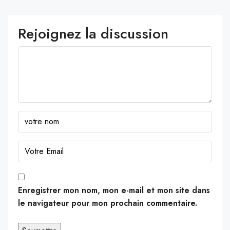
Rejoignez la discussion
Enregistrer mon nom, mon e-mail et mon site dans
le navigateur pour mon prochain commentaire.