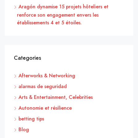
Aragón dynamise 15 projets hôteliers et
renforce son engagement envers les
établissements 4 et 5 étoiles.
Categories
Afterworks & Networking
alarmas de seguridad
Arts & Entertainment, Celebrities
Autonomie et résilience
betting tips
Blog