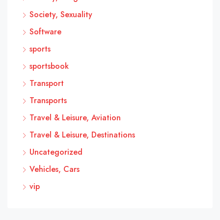
Society, Sexuality
Software
sports
sportsbook
Transport
Transports
Travel & Leisure, Aviation
Travel & Leisure, Destinations
Uncategorized
Vehicles, Cars
vip