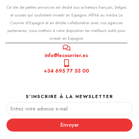
Ce site de petites annonces est dédié aux acheteurs français, belges
et suisses qui souhaitent investir en Espagne. Affilié au média Le
Courrier d'Espagne et en étroite collaboration avec nos agences
partenaires, nous mettons à votre disposition les meilleurs outils pour
investir en Espagne.
info@lecourrier.es
+34 695 77 53 00
S'INSCRIRE À LA NEWSLETTER
Envoyer