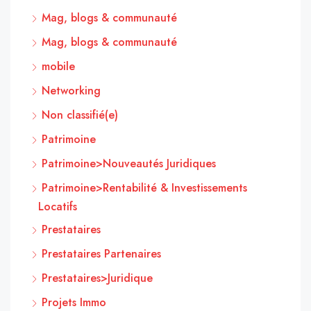
Mag, blogs & communauté
Mag, blogs & communauté
mobile
Networking
Non classifié(e)
Patrimoine
Patrimoine>Nouveautés Juridiques
Patrimoine>Rentabilité & Investissements
Locatifs
Prestataires
Prestataires Partenaires
Prestataires>Juridique
Projets Immo