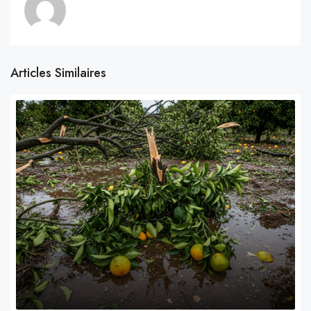
Articles Similaires