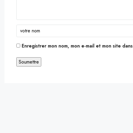
Enregistrer mon nom, mon e-mail et mon site dan