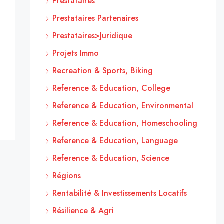
Prestataires
Prestataires Partenaires
Prestataires>Juridique
Projets Immo
Recreation & Sports, Biking
Reference & Education, College
Reference & Education, Environmental
Reference & Education, Homeschooling
Reference & Education, Language
Reference & Education, Science
Régions
Rentabilité & Investissements Locatifs
Résilience & Agri