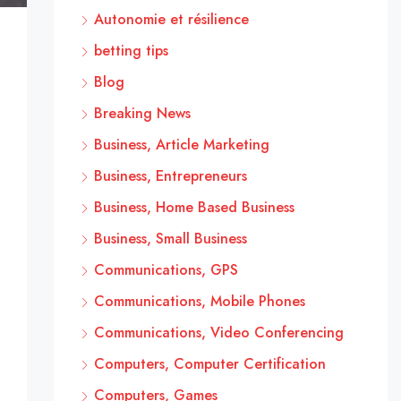
Autonomie et résilience
betting tips
Blog
Breaking News
Business, Article Marketing
Business, Entrepreneurs
Business, Home Based Business
Business, Small Business
Communications, GPS
Communications, Mobile Phones
Communications, Video Conferencing
Computers, Computer Certification
Computers, Games