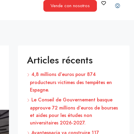
Vende con nosotros
Articles récents
4,8 millions d’euros pour 874
producteurs victimes des tempêtes en
Espagne.
Le Conseil de Gouvernement basque
approuve 72 millions d’euros de bourses
et aides pour les études non
universitaires 2026-2027.
Avantespacia va construire 117