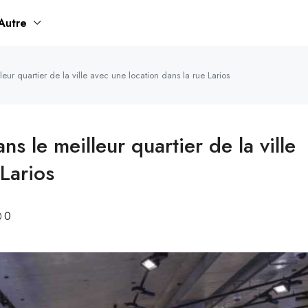
Autre
r quartier de la ville avec une location dans la rue Larios
 le meilleur quartier de la ville
 Larios
0