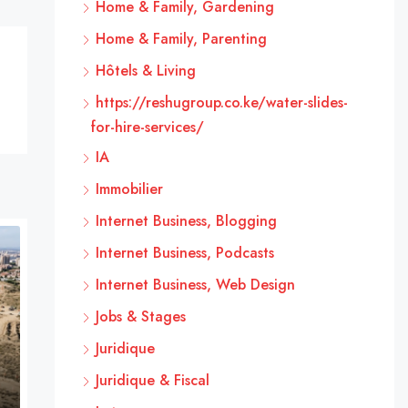
Home & Family, Gardening
Home & Family, Parenting
Hôtels & Living
https://reshugroup.co.ke/water-slides-
for-hire-services/
IA
Immobilier
Internet Business, Blogging
Internet Business, Podcasts
Internet Business, Web Design
Jobs & Stages
Juridique
Juridique & Fiscal