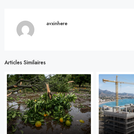
avxinhere
Articles Similaires