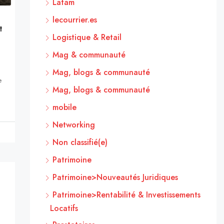
Latam
lecourrier.es
t
Logistique & Retail
Mag & communauté
Mag, blogs & communauté
e
Mag, blogs & communauté
mobile
Networking
Non classifié(e)
Patrimoine
Patrimoine>Nouveautés Juridiques
Patrimoine>Rentabilité & Investissements
Locatifs