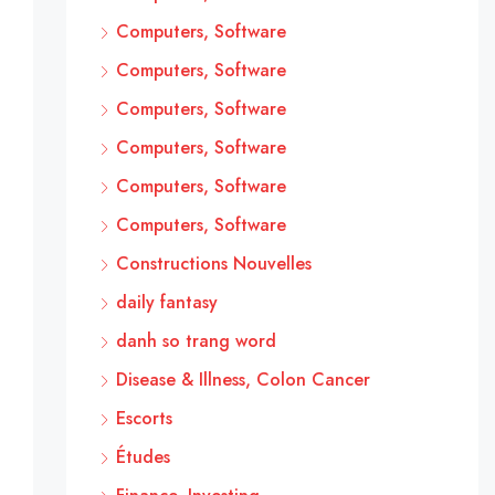
Computers, Software
Computers, Software
Computers, Software
Computers, Software
Computers, Software
Computers, Software
Constructions Nouvelles
daily fantasy
danh so trang word
Disease & Illness, Colon Cancer
Escorts
Études