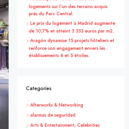
logements sur l’un des terrains acquis
près du Parc Central.
Le prix du logement à Madrid augmente
de 10,7% et atteint 3 333 euros par m2.
Aragón dynamise 15 projets hôteliers et
renforce son engagement envers les
établissements 4 et 5 étoiles.
Categories
Afterworks & Networking
alarmas de seguridad
Arts & Entertainment, Celebrities