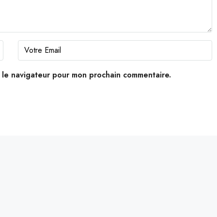
s le navigateur pour mon prochain commentaire.