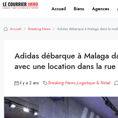
Accueil
Biens
Agences
Accueil
Breaking News
Adidas débarque à Malaga dans le meilleu
Adidas débarque à Malaga dans
avec une location dans la rue
il y a 2 ans
Breaking News
,
Logistique & Retail