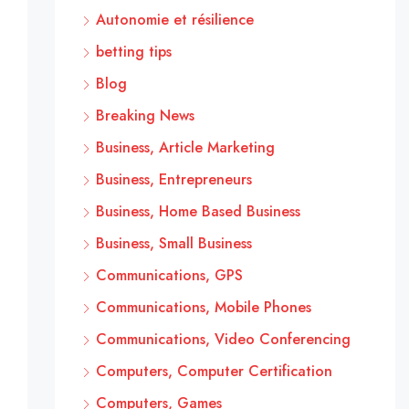
Autonomie et résilience
betting tips
Blog
Breaking News
Business, Article Marketing
Business, Entrepreneurs
Business, Home Based Business
Business, Small Business
Communications, GPS
Communications, Mobile Phones
Communications, Video Conferencing
Computers, Computer Certification
Computers, Games