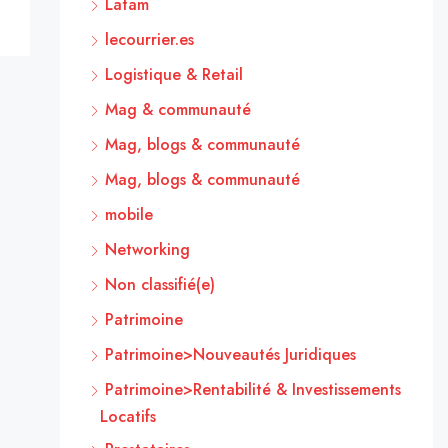
Latam
lecourrier.es
Logistique & Retail
Mag & communauté
Mag, blogs & communauté
Mag, blogs & communauté
mobile
Networking
Non classifié(e)
Patrimoine
Patrimoine>Nouveautés Juridiques
Patrimoine>Rentabilité & Investissements
Locatifs