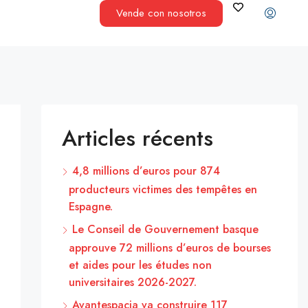
Vende con nosotros
Articles récents
4,8 millions d’euros pour 874
producteurs victimes des tempêtes en
Espagne.
Le Conseil de Gouvernement basque
approuve 72 millions d’euros de bourses
et aides pour les études non
universitaires 2026-2027.
Avantespacia va construire 117