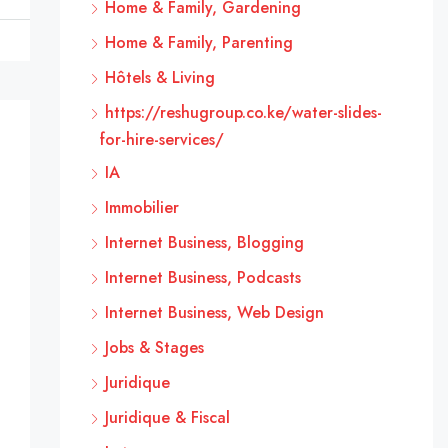
Home & Family, Gardening
Home & Family, Parenting
Hôtels & Living
https://reshugroup.co.ke/water-slides-
for-hire-services/
IA
Immobilier
Internet Business, Blogging
Internet Business, Podcasts
Internet Business, Web Design
Jobs & Stages
Juridique
Juridique & Fiscal