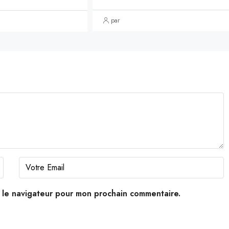
par
s le navigateur pour mon prochain commentaire.