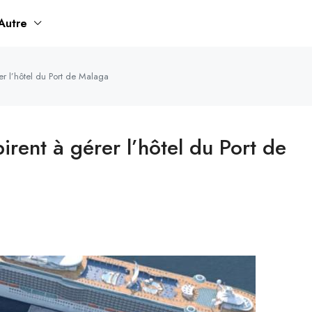
Autre
er l’hôtel du Port de Malaga
irent à gérer l’hôtel du Port de