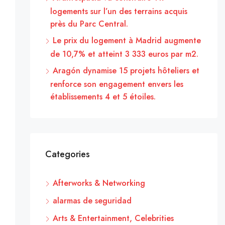
logements sur l’un des terrains acquis
près du Parc Central.
Le prix du logement à Madrid augmente
de 10,7% et atteint 3 333 euros par m2.
Aragón dynamise 15 projets hôteliers et
renforce son engagement envers les
établissements 4 et 5 étoiles.
Categories
Afterworks & Networking
alarmas de seguridad
Arts & Entertainment, Celebrities