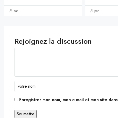
par
par
Rejoignez la discussion
Enregistrer mon nom, mon e-mail et mon site dan