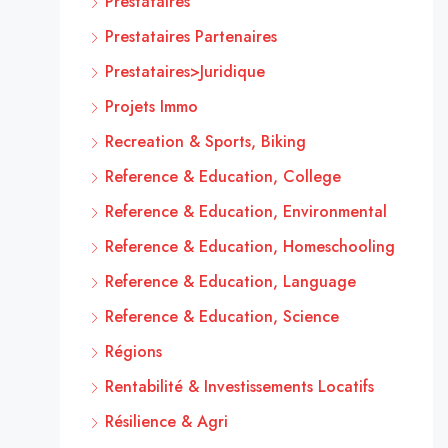
Prestataires
Prestataires Partenaires
Prestataires>Juridique
Projets Immo
Recreation & Sports, Biking
Reference & Education, College
Reference & Education, Environmental
Reference & Education, Homeschooling
Reference & Education, Language
Reference & Education, Science
Régions
Rentabilité & Investissements Locatifs
Résilience & Agri