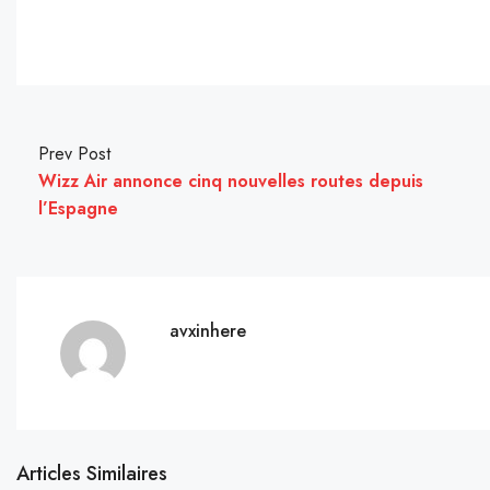
Prev Post
Wizz Air annonce cinq nouvelles routes depuis
l’Espagne
avxinhere
Articles Similaires