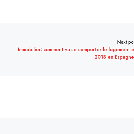
Next po
Immobilier: comment va se comporter le logement 
2018 en Espagn