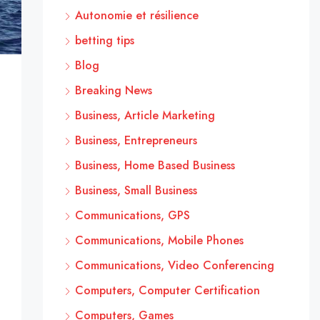
Autonomie et résilience
betting tips
Blog
Breaking News
Business, Article Marketing
Business, Entrepreneurs
Business, Home Based Business
Business, Small Business
Communications, GPS
Communications, Mobile Phones
Communications, Video Conferencing
Computers, Computer Certification
Computers, Games