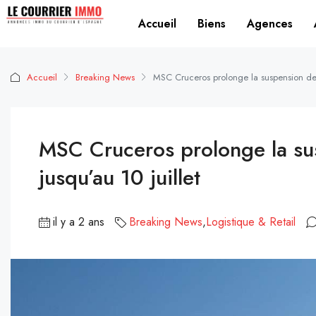
Accueil
Biens
Agences
Accueil
Breaking News
MSC Cruceros prolonge la suspension de 
MSC Cruceros prolonge la su
jusqu’au 10 juillet
il y a 2 ans
Breaking News
,
Logistique & Retail