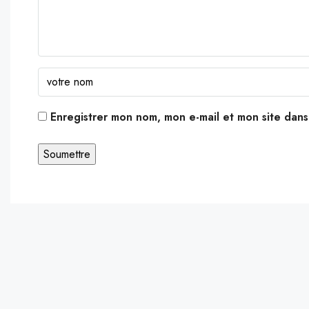
Enregistrer mon nom, mon e-mail et mon site dan