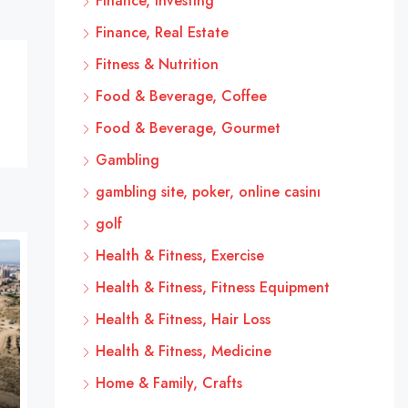
Finance, Investing
Finance, Real Estate
Fitness & Nutrition
Food & Beverage, Coffee
Food & Beverage, Gourmet
Gambling
gambling site, poker, online casinı
golf
Health & Fitness, Exercise
Health & Fitness, Fitness Equipment
Health & Fitness, Hair Loss
Health & Fitness, Medicine
Home & Family, Crafts