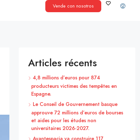
Vende con nosotros
Articles récents
4,8 millions d’euros pour 874
producteurs victimes des tempêtes en
Espagne.
Le Conseil de Gouvernement basque
approuve 72 millions d’euros de bourses
et aides pour les études non
universitaires 2026-2027.
Avantespacia va construire 117