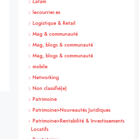
Latam
lecourrier.es
Logistique & Retail
Mag & communauté
Mag, blogs & communauté
Mag, blogs & communauté
mobile
Networking
Non classifié(e)
Patrimoine
Patrimoine>Nouveautés Juridiques
Patrimoine>Rentabilité & Investissements
Locatifs