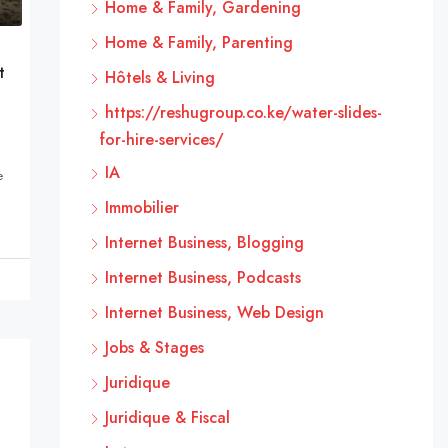
Home & Family, Gardening
Home & Family, Parenting
t
Hôtels & Living
https://reshugroup.co.ke/water-slides-
for-hire-services/
IA
e
Immobilier
Internet Business, Blogging
Internet Business, Podcasts
Internet Business, Web Design
Jobs & Stages
Juridique
Juridique & Fiscal