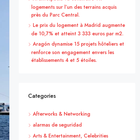
logements sur l’un des terrains acquis
près du Parc Central.
Le prix du logement à Madrid augmente
de 10,7% et atteint 3 333 euros par m2.
Aragón dynamise 15 projets hôteliers et
renforce son engagement envers les
établissements 4 et 5 étoiles.
Categories
Afterworks & Networking
alarmas de seguridad
Arts & Entertainment, Celebrities