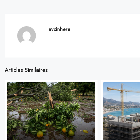
avxinhere
Articles Similaires