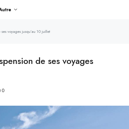
Autre
ses voyages jusqu’au 10 juillet
spension de ses voyages
0