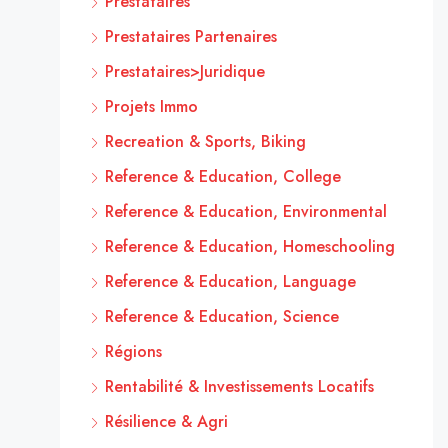
Prestataires
Prestataires Partenaires
Prestataires>Juridique
Projets Immo
Recreation & Sports, Biking
Reference & Education, College
Reference & Education, Environmental
Reference & Education, Homeschooling
Reference & Education, Language
Reference & Education, Science
Régions
Rentabilité & Investissements Locatifs
Résilience & Agri