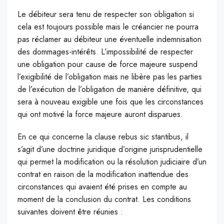
Le débiteur sera tenu de respecter son obligation si
cela est toujours possible mais le créancier ne pourra
pas réclamer au débiteur une éventuelle indemnisation
des dommages-intérêts. L’impossibilité de respecter
une obligation pour cause de force majeure suspend
l’exigibilité de l’obligation mais ne libère pas les parties
de l’exécution de l’obligation de manière définitive, qui
sera à nouveau exigible une fois que les circonstances
qui ont motivé la force majeure auront disparues.
En ce qui concerne la clause rebus sic stantibus, il
s’agit d’une doctrine juridique d’origine jurisprudentielle
qui permet la modification ou la résolution judiciaire d’un
contrat en raison de la modification inattendue des
circonstances qui avaient été prises en compte au
moment de la conclusion du contrat. Les conditions
suivantes doivent être réunies :