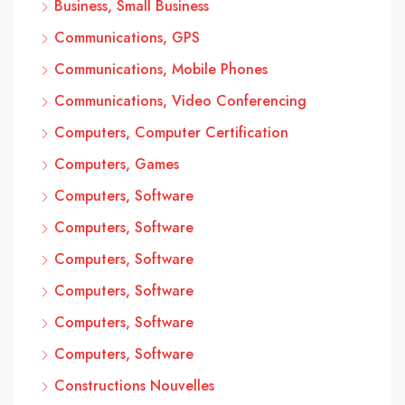
Business, Small Business
Communications, GPS
Communications, Mobile Phones
Communications, Video Conferencing
Computers, Computer Certification
Computers, Games
Computers, Software
Computers, Software
Computers, Software
Computers, Software
Computers, Software
Computers, Software
Constructions Nouvelles