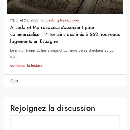
juillet 23, 2026
Breaking News
,
Études
Aliseda et Metrovacesa s’associent pour
commercialiser 14 terrains destinés à 662 nouveaux
logements en Espagne.
Le marché immobilier espagnol continue de se structurer autour
de...
continuer la lecture
par
Rejoignez la discussion