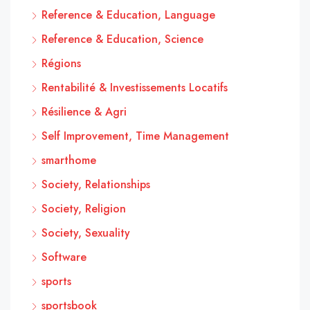
Reference & Education, Language
Reference & Education, Science
Régions
Rentabilité & Investissements Locatifs
Résilience & Agri
Self Improvement, Time Management
smarthome
Society, Relationships
Society, Religion
Society, Sexuality
Software
sports
sportsbook