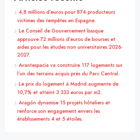
4,8 millions d’euros pour 874 producteurs
victimes des tempêtes en Espagne.
Le Conseil de Gouvernement basque
approuve 72 millions d’euros de bourses et
aides pour les études non universitaires 2026-
2027.
Avantespacia va construire 117 logements sur
l’un des terrains acquis près du Parc Central.
Le prix du logement à Madrid augmente de
10,7% et atteint 3 333 euros par m2.
Aragón dynamise 15 projets hôteliers et
renforce son engagement envers les
établissements 4 et 5 étoiles.