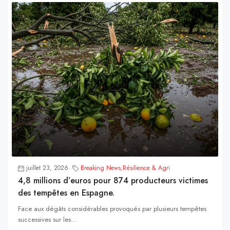
juillet 23, 2026
Breaking News
,
Résilience & Agri
4,8 millions d’euros pour 874 producteurs victimes
des tempêtes en Espagne.
Face aux dégâts considérables provoqués par plusieurs tempêtes
successives sur les...