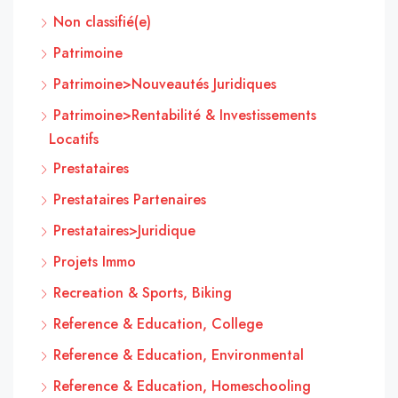
Non classifié(e)
Patrimoine
Patrimoine>Nouveautés Juridiques
Patrimoine>Rentabilité & Investissements
Locatifs
Prestataires
Prestataires Partenaires
Prestataires>Juridique
Projets Immo
Recreation & Sports, Biking
Reference & Education, College
Reference & Education, Environmental
Reference & Education, Homeschooling