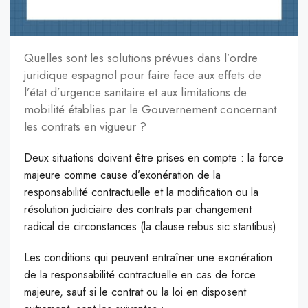
Q
uelles sont les solutions prévues dans l’ordre
juridique espagnol pour faire face aux effets de
l’état d’urgence sanitaire et aux limitations de
mobilité établies par le Gouvernement concernant
les contrats en vigueur ?
D
eux situations doivent être prises en compte : la force
majeure comme cause d’exonération de la
responsabilité contractuelle et la modification ou la
résolution judiciaire des contrats par changement
radical de circonstances (la clause rebus sic stantibus)
Les conditions qui peuvent entraîner une exonération
de la responsabilité contractuelle en cas de force
majeure, sauf si le contrat ou la loi en disposent