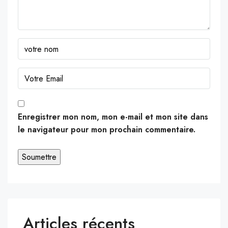
Enregistrer mon nom, mon e-mail et mon site dans
le navigateur pour mon prochain commentaire.
Articles récents