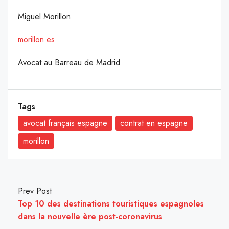
Miguel Morillon
morillon.es
Avocat au Barreau de Madrid
Tags
avocat français espagne
contrat en espagne
morillon
Prev Post
Top 10 des destinations touristiques espagnoles
dans la nouvelle ère post-coronavirus