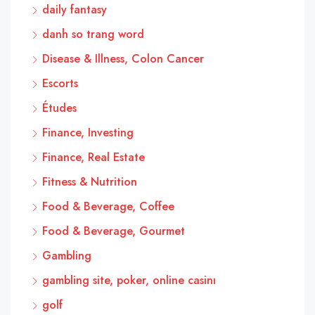
daily fantasy
danh so trang word
Disease & Illness, Colon Cancer
Escorts
Études
Finance, Investing
Finance, Real Estate
Fitness & Nutrition
Food & Beverage, Coffee
Food & Beverage, Gourmet
Gambling
gambling site, poker, online casinı
golf