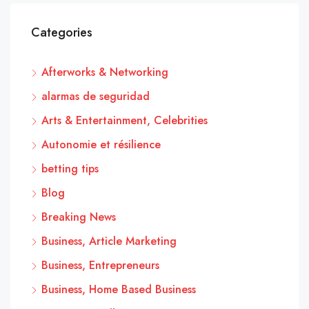
Categories
Afterworks & Networking
alarmas de seguridad
Arts & Entertainment, Celebrities
Autonomie et résilience
betting tips
Blog
Breaking News
Business, Article Marketing
Business, Entrepreneurs
Business, Home Based Business