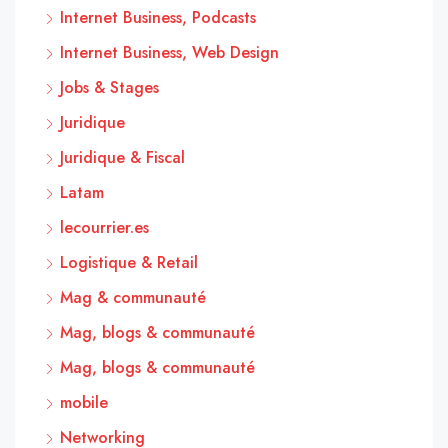
Internet Business, Podcasts
Internet Business, Web Design
Jobs & Stages
Juridique
Juridique & Fiscal
Latam
lecourrier.es
Logistique & Retail
Mag & communauté
Mag, blogs & communauté
Mag, blogs & communauté
mobile
Networking