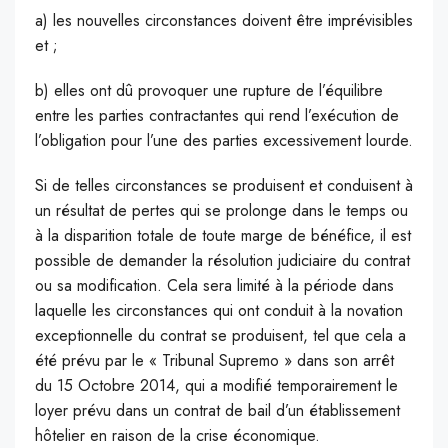
a) les nouvelles circonstances doivent être imprévisibles
et ;
b) elles ont dû provoquer une rupture de l’équilibre
entre les parties contractantes qui rend l’exécution de
l’obligation pour l’une des parties excessivement lourde.
Si de telles circonstances se produisent et conduisent à
un résultat de pertes qui se prolonge dans le temps ou
à la disparition totale de toute marge de bénéfice, il est
possible de demander la résolution judiciaire du contrat
ou sa modification. Cela sera limité à la période dans
laquelle les circonstances qui ont conduit à la novation
exceptionnelle du contrat se produisent, tel que cela a
été prévu par le « Tribunal Supremo » dans son arrêt
du 15 Octobre 2014, qui a modifié temporairement le
loyer prévu dans un contrat de bail d’un établissement
hôtelier en raison de la crise économique.