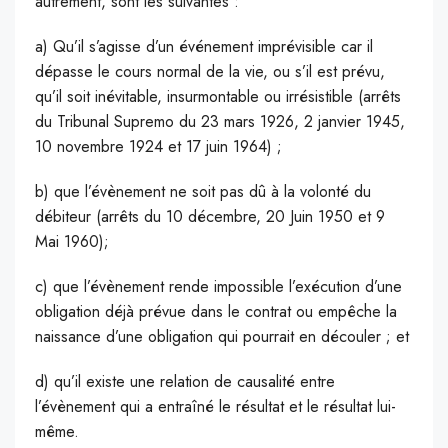
autrement, sont les suivantes :
a) Qu’il s’agisse d’un événement imprévisible car il
dépasse le cours normal de la vie, ou s’il est prévu,
qu’il soit inévitable, insurmontable ou irrésistible (arrêts
du Tribunal Supremo du 23 mars 1926, 2 janvier 1945,
10 novembre 1924 et 17 juin 1964) ;
b) que l’évènement ne soit pas dû à la volonté du
débiteur (arrêts du 10 décembre, 20 Juin 1950 et 9
Mai 1960);
c) que l’évènement rende impossible l’exécution d’une
obligation déjà prévue dans le contrat ou empêche la
naissance d’une obligation qui pourrait en découler ; et
d) qu’il existe une relation de causalité entre
l’évènement qui a entraîné le résultat et le résultat lui-
même.