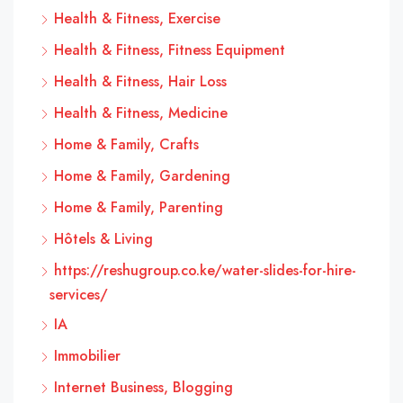
Health & Fitness, Exercise
Health & Fitness, Fitness Equipment
Health & Fitness, Hair Loss
Health & Fitness, Medicine
Home & Family, Crafts
Home & Family, Gardening
Home & Family, Parenting
Hôtels & Living
https://reshugroup.co.ke/water-slides-for-hire-
services/
IA
Immobilier
Internet Business, Blogging