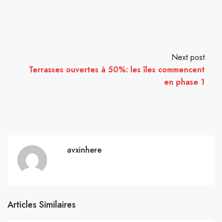
Next post
Terrasses ouvertes à 50%: les îles commencent
en phase 1
avxinhere
Articles Similaires