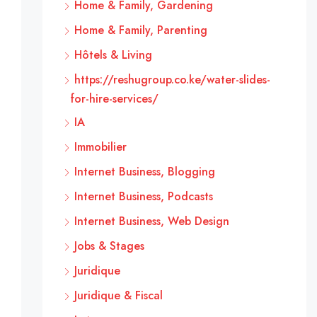
Home & Family, Gardening
Home & Family, Parenting
Hôtels & Living
https://reshugroup.co.ke/water-slides-
for-hire-services/
IA
Immobilier
Internet Business, Blogging
Internet Business, Podcasts
Internet Business, Web Design
Jobs & Stages
Juridique
Juridique & Fiscal