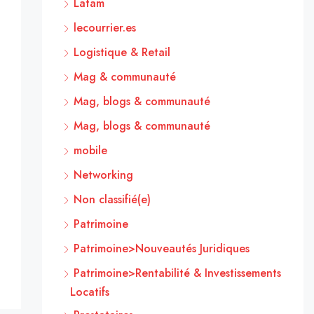
Latam
lecourrier.es
Logistique & Retail
Mag & communauté
Mag, blogs & communauté
Mag, blogs & communauté
mobile
Networking
Non classifié(e)
Patrimoine
Patrimoine>Nouveautés Juridiques
Patrimoine>Rentabilité & Investissements
Locatifs