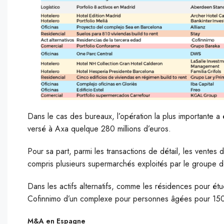
Dans le cas des bureaux, l’opération la plus importante a
versé à Axa quelque 280 millions d’euros.
Pour sa part, parmi les transactions de détail, les ventes 
compris plusieurs supermarchés exploités par le groupe de 
Dans les actifs alternatifs, comme les résidences pour ét
Cofinnimo d’un complexe pour personnes âgées pour 150 
M&A en Espagne