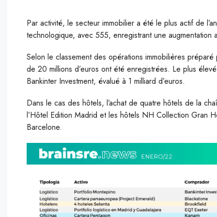
Par activité, le secteur immobilier a été le plus actif de l
technologique, avec 555, enregistrant une augmentation
Selon le classement des opérations immobilières préparé
de 20 millions d’euros ont été enregistrées. Le plus élevé
Bankinter Investment, évalué à 1 milliard d’euros.
Dans le cas des hôtels, l’achat de quatre hôtels de la ch
l’Hôtel Edition Madrid et les hôtels NH Collection Gran H
Barcelone.