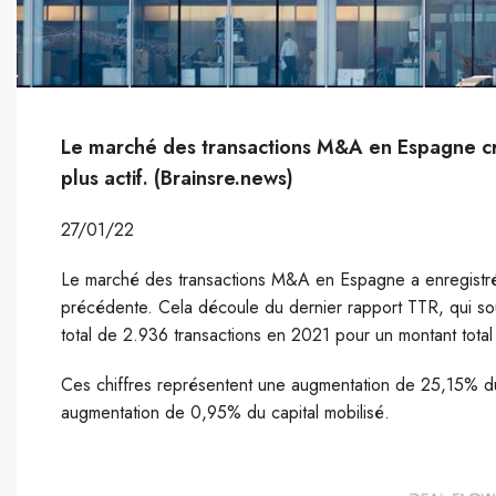
Le marché des transactions M&A en Espagne cro
plus actif. (Brainsre.news)
27/01/22
Le marché des transactions M&A en Espagne a enregistré 
précédente. Cela découle du dernier rapport TTR, qui sou
total de 2.936 transactions en 2021 pour un montant total
Ces chiffres représentent une augmentation de 25,15% du
augmentation de 0,95% du capital mobilisé.