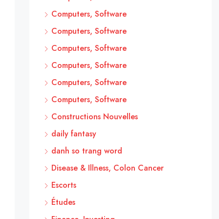
Computers, Software
Computers, Software
Computers, Software
Computers, Software
Computers, Software
Computers, Software
Constructions Nouvelles
daily fantasy
danh so trang word
Disease & Illness, Colon Cancer
Escorts
Études