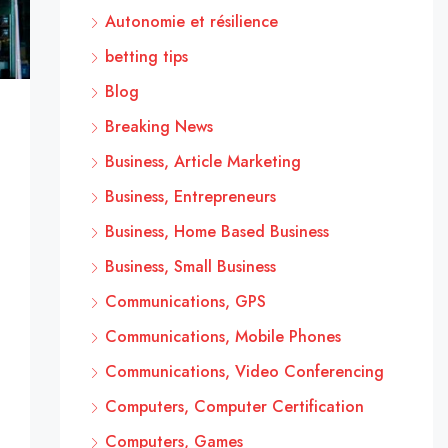
Autonomie et résilience
betting tips
Blog
Breaking News
Business, Article Marketing
Business, Entrepreneurs
Business, Home Based Business
Business, Small Business
Communications, GPS
Communications, Mobile Phones
Communications, Video Conferencing
Computers, Computer Certification
Computers, Games