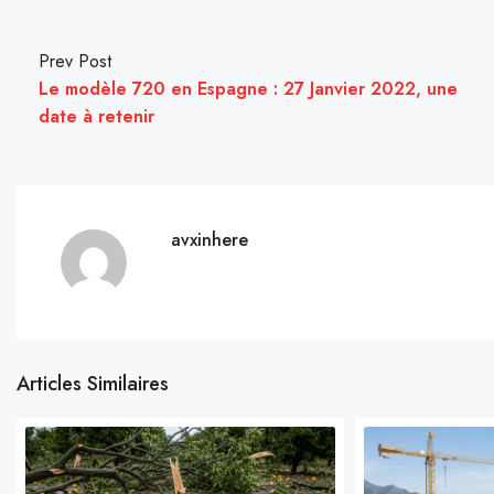
Prev Post
Le modèle 720 en Espagne : 27 Janvier 2022, une
date à retenir
avxinhere
Articles Similaires