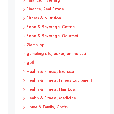
Finance, Investing
Finance, Real Estate
Fitness & Nutrition
Food & Beverage, Coffee
Food & Beverage, Gourmet
Gambling
gambling site, poker, online casinı
golf
Health & Fitness, Exercise
Health & Fitness, Fitness Equipment
Health & Fitness, Hair Loss
Health & Fitness, Medicine
Home & Family, Crafts