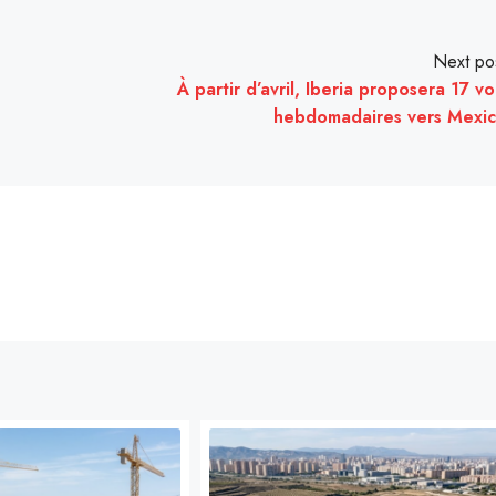
Next po
À partir d’avril, Iberia proposera 17 vo
hebdomadaires vers Mexi