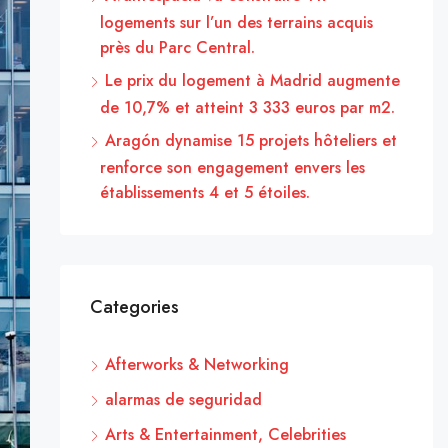
logements sur l’un des terrains acquis
près du Parc Central.
Le prix du logement à Madrid augmente
de 10,7% et atteint 3 333 euros par m2.
Aragón dynamise 15 projets hôteliers et
renforce son engagement envers les
établissements 4 et 5 étoiles.
Categories
Afterworks & Networking
alarmas de seguridad
Arts & Entertainment, Celebrities