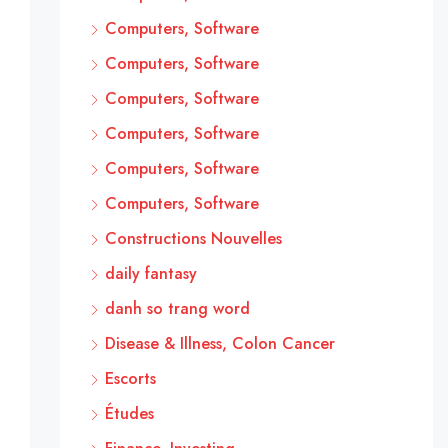
Computers, Software
Computers, Software
Computers, Software
Computers, Software
Computers, Software
Computers, Software
Constructions Nouvelles
daily fantasy
danh so trang word
Disease & Illness, Colon Cancer
Escorts
Études