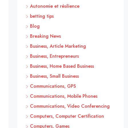
Autonomie et résilience
betting tips
Blog
Breaking News
Business, Article Marketing
Business, Entrepreneurs
Business, Home Based Business
Business, Small Business
Communications, GPS
Communications, Mobile Phones
Communications, Video Conferencing
Computers, Computer Certification
Computers, Games