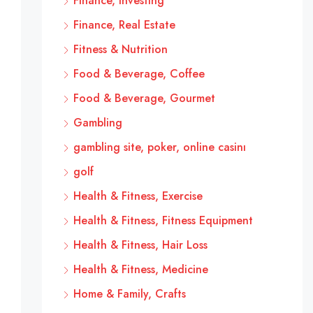
Finance, Investing
Finance, Real Estate
Fitness & Nutrition
Food & Beverage, Coffee
Food & Beverage, Gourmet
Gambling
gambling site, poker, online casinı
golf
Health & Fitness, Exercise
Health & Fitness, Fitness Equipment
Health & Fitness, Hair Loss
Health & Fitness, Medicine
Home & Family, Crafts