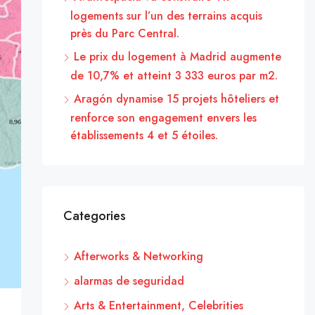
logements sur l’un des terrains acquis
près du Parc Central.
Le prix du logement à Madrid augmente
de 10,7% et atteint 3 333 euros par m2.
Aragón dynamise 15 projets hôteliers et
renforce son engagement envers les
établissements 4 et 5 étoiles.
Categories
Afterworks & Networking
alarmas de seguridad
Arts & Entertainment, Celebrities