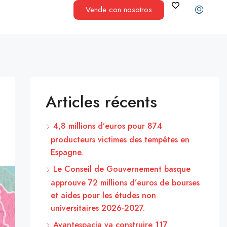
Vende con nosotros
Articles récents
4,8 millions d’euros pour 874
producteurs victimes des tempêtes en
Espagne.
Le Conseil de Gouvernement basque
approuve 72 millions d’euros de bourses
et aides pour les études non
universitaires 2026-2027.
Avantespacia va construire 117