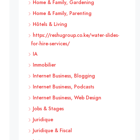
Home & Family, Gardening
Home & Family, Parenting
Hôtels & Living
https://reshugroup.co.ke/water-slides-
for-hire-services/
IA
Immobilier
Internet Business, Blogging
Internet Business, Podcasts
Internet Business, Web Design
Jobs & Stages
Juridique
Juridique & Fiscal