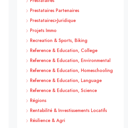
Prestataires
Prestataires Partenaires
Prestataires>Juridique
Projets Immo
Recreation & Sports, Biking
Reference & Education, College
Reference & Education, Environmental
Reference & Education, Homeschooling
Reference & Education, Language
Reference & Education, Science
Régions
Rentabilité & Investissements Locatifs
Résilience & Agri