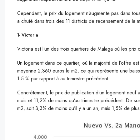
Cependant, le prix du logement n’augmente pas dans tous 
a chuté dans trois des 11 districts de recensement de la m
1- Victoria
Victoria est l’un des trois quartiers de Malaga où les prix
Un logement dans ce quartier, où la majorité de l’offre e
moyenne 2.360 euros le m2, ce qui représente une baisse
1,5 % par rapport à au trimestre précédent.
Concrètement, le prix de publication d’un logement neuf a
mois et 11,2% de moins qu’au trimestre précédent. De son
m2, soit 3,3% de moins qu’il y a un an, mais 1,5% de plus