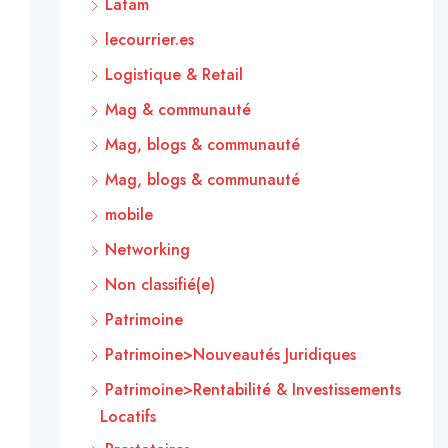
Latam
lecourrier.es
Logistique & Retail
Mag & communauté
Mag, blogs & communauté
Mag, blogs & communauté
mobile
Networking
Non classifié(e)
Patrimoine
Patrimoine>Nouveautés Juridiques
Patrimoine>Rentabilité & Investissements
Locatifs