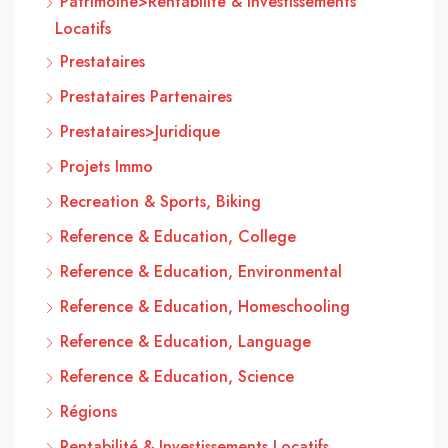
Patrimoine>Rentabilité & Investissements
Locatifs
Prestataires
Prestataires Partenaires
Prestataires>Juridique
Projets Immo
Recreation & Sports, Biking
Reference & Education, College
Reference & Education, Environmental
Reference & Education, Homeschooling
Reference & Education, Language
Reference & Education, Science
Régions
Rentabilité & Investissements Locatifs