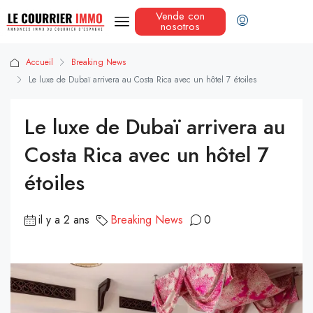
Vende con
nosotros
Accueil
Breaking News
Le luxe de Dubaï arrivera au Costa Rica avec un hôtel 7 étoiles
Le luxe de Dubaï arrivera au
Costa Rica avec un hôtel 7
étoiles
il y a 2 ans
Breaking News
0