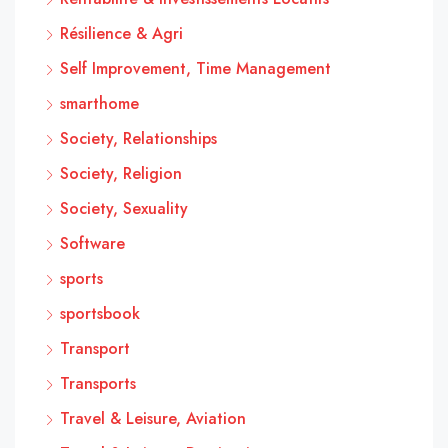
Résilience & Agri
Self Improvement, Time Management
smarthome
Society, Relationships
Society, Religion
Society, Sexuality
Software
sports
sportsbook
Transport
Transports
Travel & Leisure, Aviation