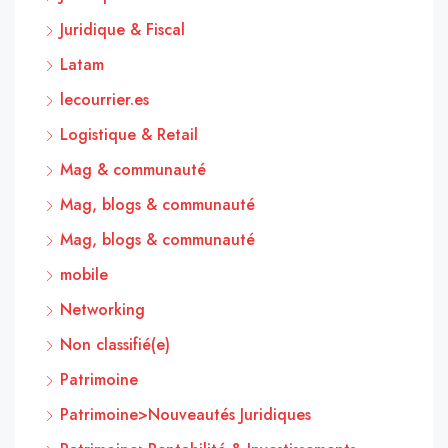
Juridique & Fiscal
Latam
lecourrier.es
Logistique & Retail
Mag & communauté
Mag, blogs & communauté
Mag, blogs & communauté
mobile
Networking
Non classifié(e)
Patrimoine
Patrimoine>Nouveautés Juridiques