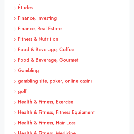
Études
Finance, Investing
Finance, Real Estate
Fitness & Nutrition
Food & Beverage, Coffee
Food & Beverage, Gourmet
Gambling
gambling site, poker, online casinı
golf
Health & Fitness, Exercise
Health & Fitness, Fitness Equipment
Health & Fitness, Hair Loss
Health & Fitness, Medicine