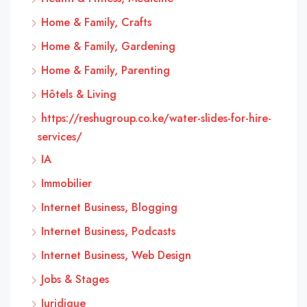
Home & Family, Crafts
Home & Family, Gardening
Home & Family, Parenting
Hôtels & Living
https://reshugroup.co.ke/water-slides-for-hire-
services/
IA
Immobilier
Internet Business, Blogging
Internet Business, Podcasts
Internet Business, Web Design
Jobs & Stages
Juridique