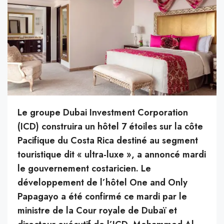
Le groupe Dubai Investment Corporation
(ICD) construira un hôtel 7 étoiles sur la côte
Pacifique du Costa Rica destiné au segment
touristique dit « ultra-luxe », a annoncé mardi
le gouvernement costaricien. Le
développement de l’hôtel One and Only
Papagayo a été confirmé ce mardi par le
ministre de la Cour royale de Dubaï et