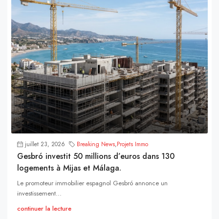
juillet 23, 2026
Breaking News
,
Projets Immo
Gesbró investit 50 millions d’euros dans 130
logements à Mijas et Málaga.
Le promoteur immobilier espagnol Gesbró annonce un
investissement...
continuer la lecture