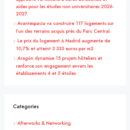
aides pour les études non universitaires 2026-
2027.
Avantespacia va construire 117 logements sur
l’un des terrains acquis près du Parc Central.
Le prix du logement à Madrid augmente de
10,7% et atteint 3 333 euros par m2.
Aragón dynamise 15 projets hôteliers et
renforce son engagement envers les
établissements 4 et 5 étoiles.
Categories
Afterworks & Networking