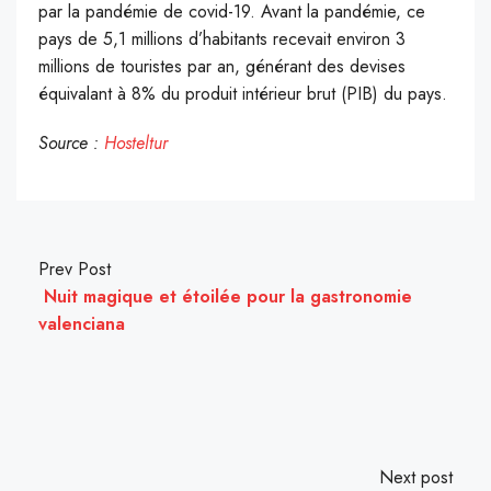
par la pandémie de covid-19. Avant la pandémie, ce
pays de 5,1 millions d’habitants recevait environ 3
millions de touristes par an, générant des devises
équivalant à 8% du produit intérieur brut (PIB) du pays.
Source :
Hosteltur
Prev Post
Nuit magique et étoilée pour la gastronomie
valenciana
Next post