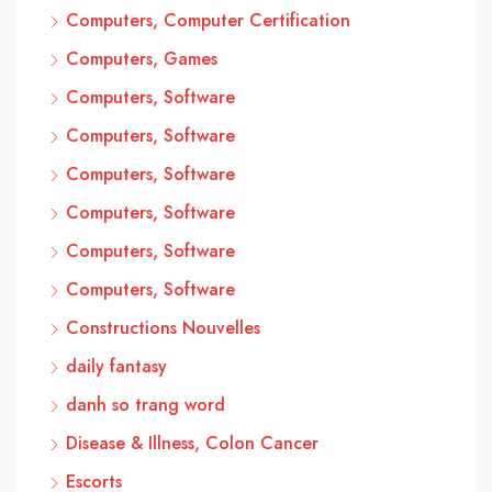
Computers, Computer Certification
Computers, Games
Computers, Software
Computers, Software
Computers, Software
Computers, Software
Computers, Software
Computers, Software
Constructions Nouvelles
daily fantasy
danh so trang word
Disease & Illness, Colon Cancer
Escorts