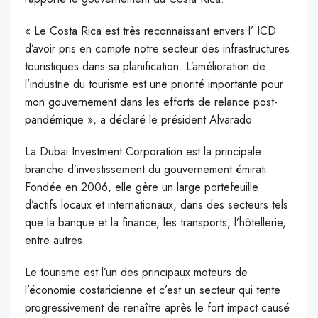
« Le Costa Rica est très reconnaissant envers l’ ICD
d’avoir pris en compte notre secteur des infrastructures
touristiques dans sa planification. L’amélioration de
l’industrie du tourisme est une priorité importante pour
mon gouvernement dans les efforts de relance post-
pandémique », a déclaré le président Alvarado
La Dubai Investment Corporation est la principale
branche d’investissement du gouvernement émirati.
Fondée en 2006, elle gère un large portefeuille
d’actifs locaux et internationaux, dans des secteurs tels
que la banque et la finance, les transports, l’hôtellerie,
entre autres.
Le tourisme est l’un des principaux moteurs de
l’économie costaricienne et c’est un secteur qui tente
progressivement de renaître après le fort impact causé