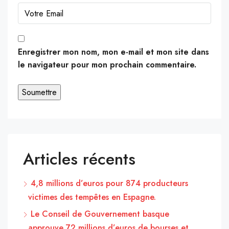
Enregistrer mon nom, mon e-mail et mon site dans
le navigateur pour mon prochain commentaire.
Articles récents
4,8 millions d’euros pour 874 producteurs
victimes des tempêtes en Espagne.
Le Conseil de Gouvernement basque
approuve 72 millions d’euros de bourses et