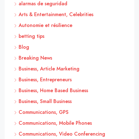
alarmas de seguridad
Arts & Entertainment, Celebrities
Autonomie et résilience
betting tips
Blog
Breaking News
Business, Article Marketing
Business, Entrepreneurs
Business, Home Based Business
Business, Small Business
Communications, GPS
Communications, Mobile Phones
Communications, Video Conferencing