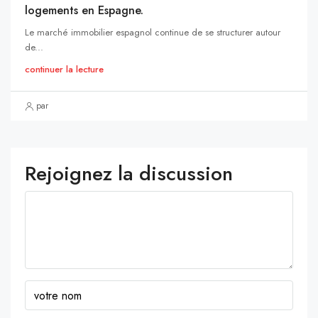
logements en Espagne.
Le marché immobilier espagnol continue de se structurer autour
de...
continuer la lecture
par
Rejoignez la discussion