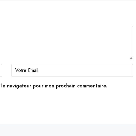
s le navigateur pour mon prochain commentaire.