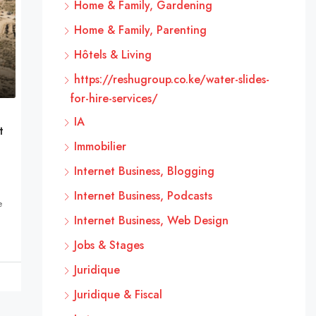
Home & Family, Gardening
Home & Family, Parenting
Hôtels & Living
https://reshugroup.co.ke/water-slides-
for-hire-services/
IA
t
Immobilier
Internet Business, Blogging
Internet Business, Podcasts
e
Internet Business, Web Design
Jobs & Stages
Juridique
Juridique & Fiscal