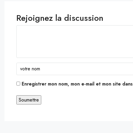
Rejoignez la discussion
Enregistrer mon nom, mon e-mail et mon site dan