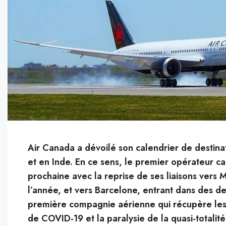
Air Canada a dévoilé son calendrier de destin
et en Inde. En ce sens, le premier opérateur 
prochaine avec la reprise de ses liaisons vers M
l’année, et vers Barcelone, entrant dans des des
première compagnie aérienne qui récupère les 
de COVID-19 et la paralysie de la quasi-totalité