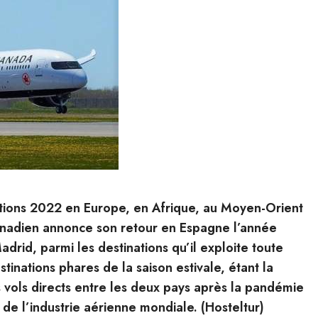
ations 2022 en Europe, en Afrique, au Moyen-Orient
canadien annonce son retour en Espagne l’année
adrid, parmi les destinations qu’il exploite toute
tinations phares de la saison estivale, étant la
vols directs entre les deux pays après la pandémie
 de l’industrie aérienne mondiale. (Hosteltur)