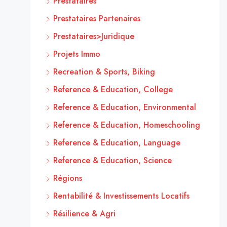
Prestataires
Prestataires Partenaires
Prestataires>Juridique
Projets Immo
Recreation & Sports, Biking
Reference & Education, College
Reference & Education, Environmental
Reference & Education, Homeschooling
Reference & Education, Language
Reference & Education, Science
Régions
Rentabilité & Investissements Locatifs
Résilience & Agri