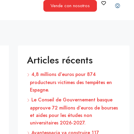
Vende con nosotros
Articles récents
4,8 millions d’euros pour 874
producteurs victimes des tempêtes en
Espagne.
Le Conseil de Gouvernement basque
approuve 72 millions d’euros de bourses
et aides pour les études non
universitaires 2026-2027.
Avantespacia va construire 117