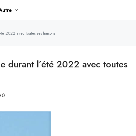
Autre
té 2022 avec toutes ses liaisons
e durant l’été 2022 avec toutes
0