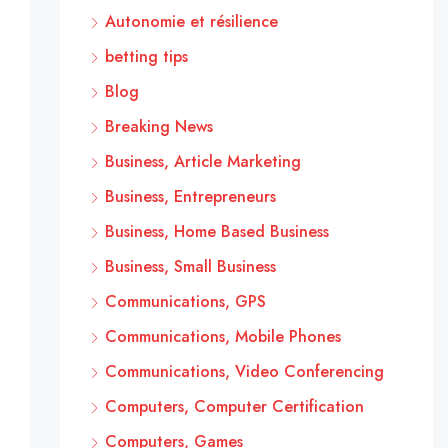
Autonomie et résilience
betting tips
Blog
Breaking News
Business, Article Marketing
Business, Entrepreneurs
Business, Home Based Business
Business, Small Business
Communications, GPS
Communications, Mobile Phones
Communications, Video Conferencing
Computers, Computer Certification
Computers, Games