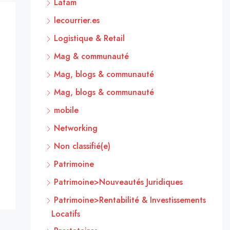
Latam
lecourrier.es
Logistique & Retail
Mag & communauté
Mag, blogs & communauté
Mag, blogs & communauté
mobile
Networking
Non classifié(e)
Patrimoine
Patrimoine>Nouveautés Juridiques
Patrimoine>Rentabilité & Investissements
Locatifs