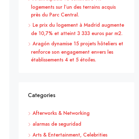
logements sur l’un des terrains acquis
près du Parc Central.
Le prix du logement à Madrid augmente
de 10,7% et atteint 3 333 euros par m2.
Aragón dynamise 15 projets hôteliers et
renforce son engagement envers les
établissements 4 et 5 étoiles.
Categories
Afterworks & Networking
alarmas de seguridad
Arts & Entertainment, Celebrities