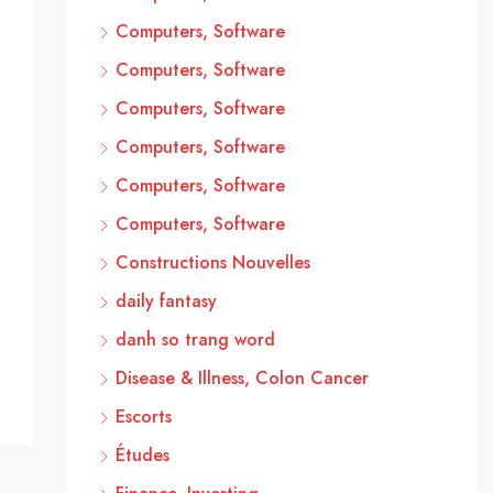
Computers, Software
Computers, Software
Computers, Software
Computers, Software
Computers, Software
Computers, Software
Constructions Nouvelles
daily fantasy
danh so trang word
Disease & Illness, Colon Cancer
Escorts
Études