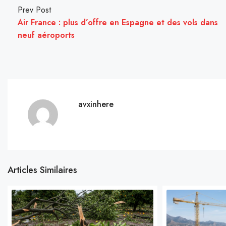
Prev Post
Air France : plus d’offre en Espagne et des vols dans
neuf aéroports
avxinhere
Articles Similaires