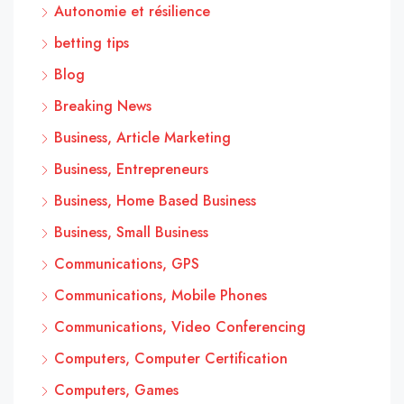
Autonomie et résilience
betting tips
Blog
Breaking News
Business, Article Marketing
Business, Entrepreneurs
Business, Home Based Business
Business, Small Business
Communications, GPS
Communications, Mobile Phones
Communications, Video Conferencing
Computers, Computer Certification
Computers, Games