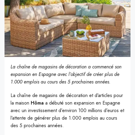
La chaîne de magasins de décoration a commencé son
expansion en Espagne avec l’objectif de créer plus de
1.000 emplois au cours des 5 prochaines années.
La chaîne de magasins de décoration et d’articles pour
la maison
Hôma
a débuté son expansion en Espagne
avec un investissement d’environ 100 millions d’euros et
l’attente de générer plus de 1.000 emplois au cours
des 5 prochaines années.