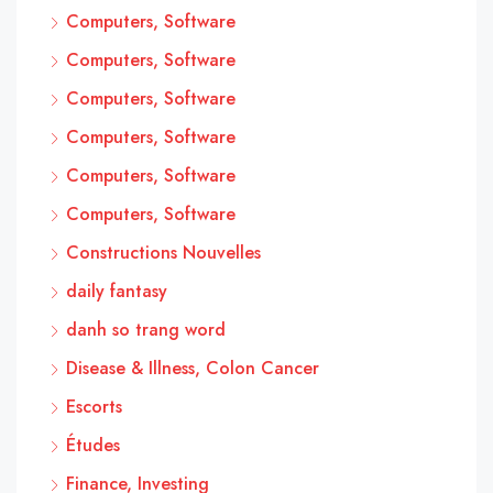
Computers, Software
Computers, Software
Computers, Software
Computers, Software
Computers, Software
Computers, Software
Constructions Nouvelles
daily fantasy
danh so trang word
Disease & Illness, Colon Cancer
Escorts
Études
Finance, Investing