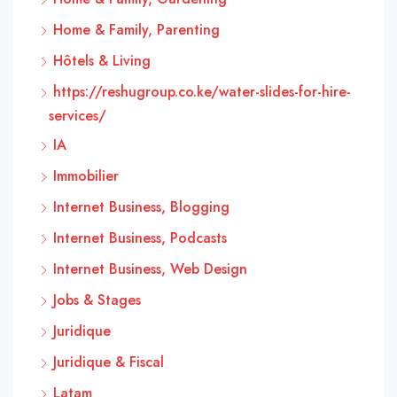
Home & Family, Parenting
Hôtels & Living
https://reshugroup.co.ke/water-slides-for-hire-
services/
IA
Immobilier
Internet Business, Blogging
Internet Business, Podcasts
Internet Business, Web Design
Jobs & Stages
Juridique
Juridique & Fiscal
Latam