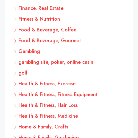
Finance, Real Estate
Fitness & Nutrition
Food & Beverage, Coffee
Food & Beverage, Gourmet
Gambling
gambling site, poker, online casinı
golf
Health & Fitness, Exercise
Health & Fitness, Fitness Equipment
Health & Fitness, Hair Loss
Health & Fitness, Medicine
Home & Family, Crafts
Home & Family, Gardening