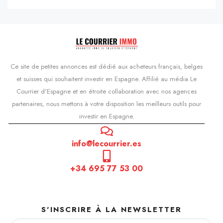
Ce site de petites annonces est dédié aux acheteurs français, belges
et suisses qui souhaitent investir en Espagne. Affilié au média Le
Courrier d'Espagne et en étroite collaboration avec nos agences
partenaires, nous mettons à votre disposition les meilleurs outils pour
investir en Espagne.
info@lecourrier.es
+34 695 77 53 00
S'INSCRIRE À LA NEWSLETTER