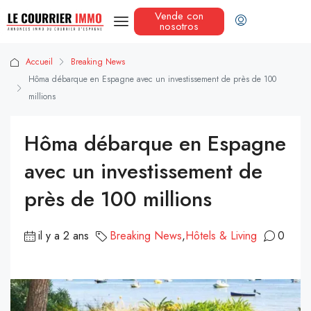
Vende con
nosotros
Accueil
Breaking News
Hôma débarque en Espagne avec un investissement de près de 100
millions
Hôma débarque en Espagne
avec un investissement de
près de 100 millions
il y a 2 ans
Breaking News
,
Hôtels & Living
0