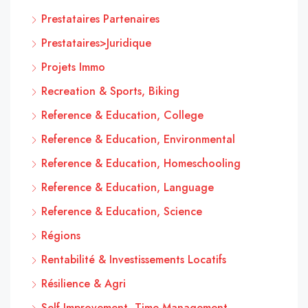
Prestataires Partenaires
Prestataires>Juridique
Projets Immo
Recreation & Sports, Biking
Reference & Education, College
Reference & Education, Environmental
Reference & Education, Homeschooling
Reference & Education, Language
Reference & Education, Science
Régions
Rentabilité & Investissements Locatifs
Résilience & Agri
Self Improvement, Time Management