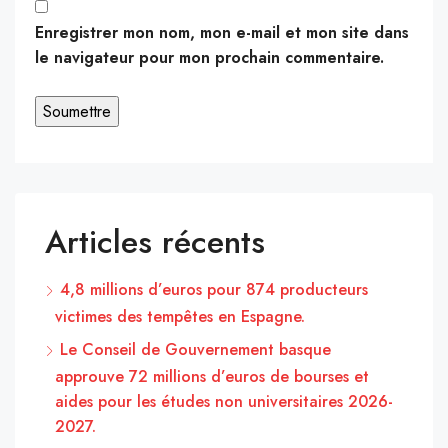
Enregistrer mon nom, mon e-mail et mon site dans
le navigateur pour mon prochain commentaire.
Articles récents
4,8 millions d’euros pour 874 producteurs
victimes des tempêtes en Espagne.
Le Conseil de Gouvernement basque
approuve 72 millions d’euros de bourses et
aides pour les études non universitaires 2026-
2027.