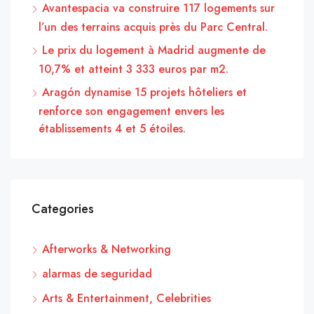
Avantespacia va construire 117 logements sur
l’un des terrains acquis près du Parc Central.
Le prix du logement à Madrid augmente de
10,7% et atteint 3 333 euros par m2.
Aragón dynamise 15 projets hôteliers et
renforce son engagement envers les
établissements 4 et 5 étoiles.
Categories
Afterworks & Networking
alarmas de seguridad
Arts & Entertainment, Celebrities