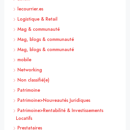
lecourrier.es
Logistique & Retail
Mag & communauté
Mag, blogs & communauté
Mag, blogs & communauté
mobile
Networking
Non classifié(e)
Patrimoine
Patrimoine>Nouveautés Juridiques
Patrimoine>Rentabilité & Investissements
Locatifs
Prestataires