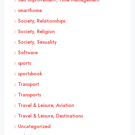
smarthome
Society, Relationships
Society, Religion
Society, Sexuality
Software
sports
sportsbook
Transport
Transports
Travel & Leisure, Aviation
Travel & Leisure, Destinations
Uncategorized