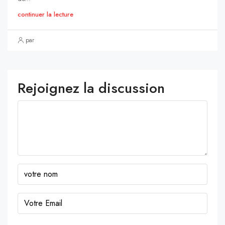
continuer la lecture
par
Rejoignez la discussion