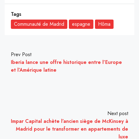
Tags
Communauté de Madrid
espagne
Hôma
Prev Post
Iberia lance une offre historique entre l’Europe
et l’Amérique latine
Next post
Impar Capital achète l’ancien siège de McKinsey à
Madrid pour le transformer en appartements de
luxe