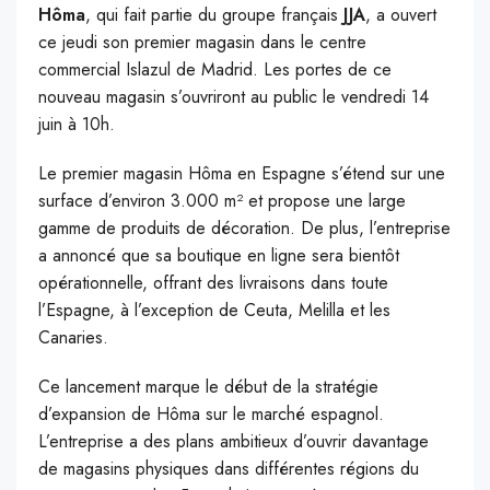
Hôma
, qui fait partie du groupe français
JJA
, a ouvert
ce jeudi son premier magasin dans le centre
commercial Islazul de Madrid. Les portes de ce
nouveau magasin s’ouvriront au public le vendredi 14
juin à 10h.
Le premier magasin Hôma en Espagne s’étend sur une
surface d’environ 3.000 m² et propose une large
gamme de produits de décoration. De plus, l’entreprise
a annoncé que sa boutique en ligne sera bientôt
opérationnelle, offrant des livraisons dans toute
l’Espagne, à l’exception de Ceuta, Melilla et les
Canaries.
Ce lancement marque le début de la stratégie
d’expansion de Hôma sur le marché espagnol.
L’entreprise a des plans ambitieux d’ouvrir davantage
de magasins physiques dans différentes régions du