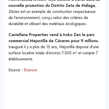
nouvelle promotion du Distrito Zeta de Málaga.
Zitizen est un exemple de construction respectueuse
de l’environnement, conçu selon des critères de
durabilité et utilisant des matériaux écologiques.
Castellana Properties vend à Iroko Zen le parc
commercial Mejostilla de Cáceres pour 9 millions.
Inauguré il y a plus de 15 ans, Mejostilla dispose d’une
surface locative totale d’environ 7.300 m² et compte 7
établissements.
Source :
Brainsre