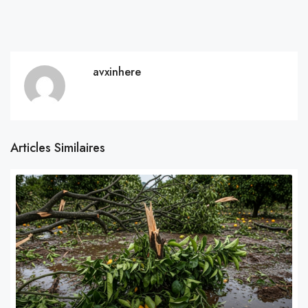
avxinhere
Articles Similaires