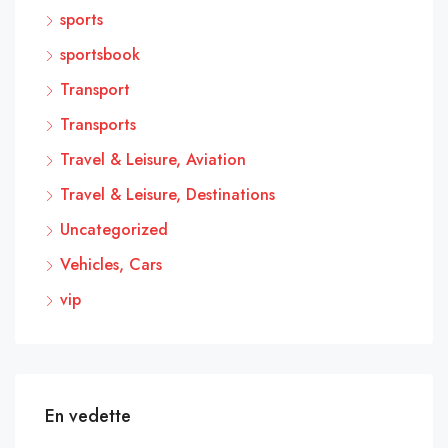
sports
sportsbook
Transport
Transports
Travel & Leisure, Aviation
Travel & Leisure, Destinations
Uncategorized
Vehicles, Cars
vip
En vedette