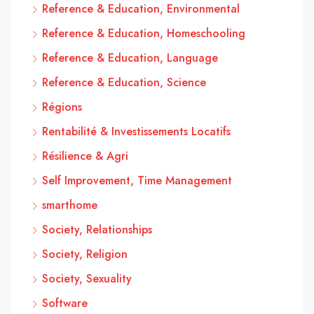
Reference & Education, Environmental
Reference & Education, Homeschooling
Reference & Education, Language
Reference & Education, Science
Régions
Rentabilité & Investissements Locatifs
Résilience & Agri
Self Improvement, Time Management
smarthome
Society, Relationships
Society, Religion
Society, Sexuality
Software