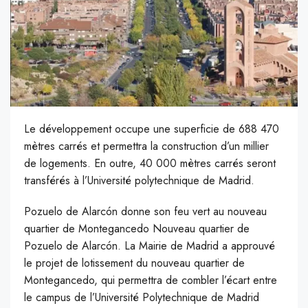
Le développement occupe une superficie de 688 470
mètres carrés et permettra la construction d’un millier
de logements. En outre, 40 000 mètres carrés seront
transférés à l’Université polytechnique de Madrid.
P
ozuelo de Alarcón donne son feu vert au nouveau
quartier de Montegancedo Nouveau quartier de
Pozuelo de Alarcón. La Mairie de Madrid a approuvé
le projet de lotissement du nouveau quartier de
Montegancedo, qui permettra de combler l’écart entre
le campus de l’Université Polytechnique de Madrid