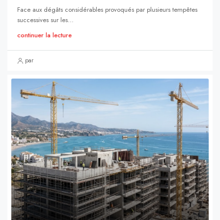
Face aux dégâts considérables provoqués par plusieurs tempêtes
successives sur les...
continuer la lecture
par