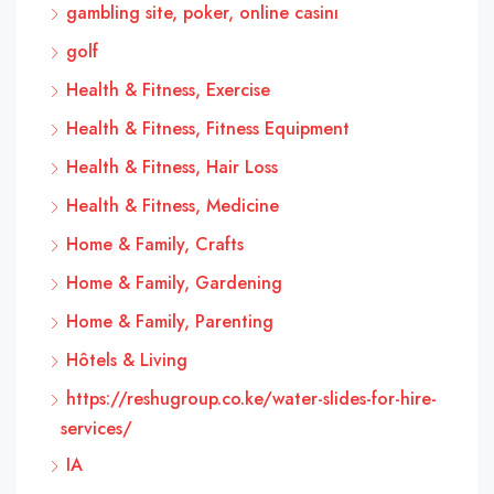
gambling site, poker, online casinı
golf
Health & Fitness, Exercise
Health & Fitness, Fitness Equipment
Health & Fitness, Hair Loss
Health & Fitness, Medicine
Home & Family, Crafts
Home & Family, Gardening
Home & Family, Parenting
Hôtels & Living
https://reshugroup.co.ke/water-slides-for-hire-
services/
IA