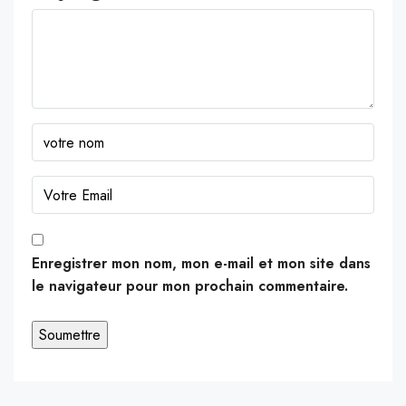
Enregistrer mon nom, mon e-mail et mon site dans
le navigateur pour mon prochain commentaire.