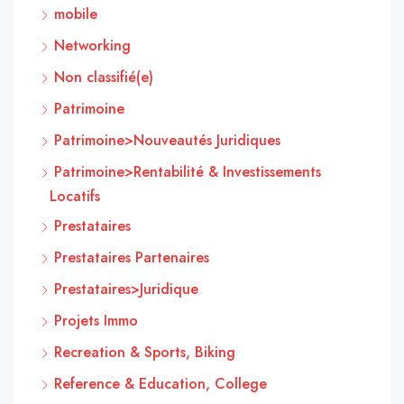
mobile
Networking
Non classifié(e)
Patrimoine
Patrimoine>Nouveautés Juridiques
Patrimoine>Rentabilité & Investissements
Locatifs
Prestataires
Prestataires Partenaires
Prestataires>Juridique
Projets Immo
Recreation & Sports, Biking
Reference & Education, College