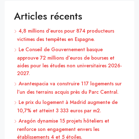
Articles récents
4,8 millions d’euros pour 874 producteurs
victimes des tempêtes en Espagne.
Le Conseil de Gouvernement basque
approuve 72 millions d’euros de bourses et
aides pour les études non universitaires 2026-
2027.
Avantespacia va construire 117 logements sur
l’un des terrains acquis près du Parc Central.
Le prix du logement à Madrid augmente de
10,7% et atteint 3 333 euros par m2.
Aragón dynamise 15 projets hôteliers et
renforce son engagement envers les
établissements 4 et 5 étoiles.