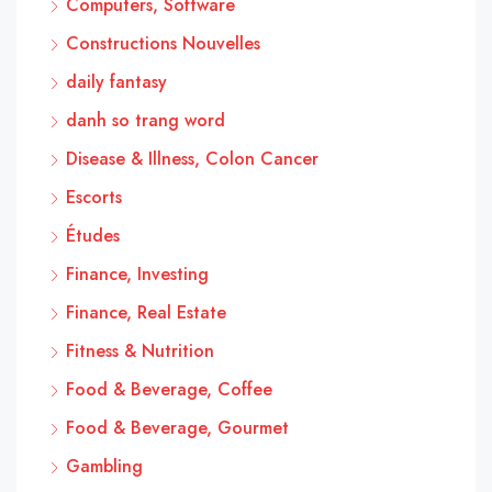
Computers, Software
Constructions Nouvelles
daily fantasy
danh so trang word
Disease & Illness, Colon Cancer
Escorts
Études
Finance, Investing
Finance, Real Estate
Fitness & Nutrition
Food & Beverage, Coffee
Food & Beverage, Gourmet
Gambling