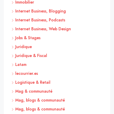
Immobilier
Internet Business, Blogging
Internet Business, Podcasts
Internet Business, Web Design
Jobs & Stages
Juridique
Juridique & Fiscal
Latam
lecourrier.es
Logistique & Retail
Mag & communauté
Mag, blogs & communauté
Mag, blogs & communauté