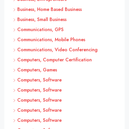
Business, Home Based Business
Business, Small Business
Communications, GPS
Communications, Mobile Phones
Communications, Video Conferencing
Computers, Computer Certification
Computers, Games
Computers, Software
Computers, Software
Computers, Software
Computers, Software
Computers, Software