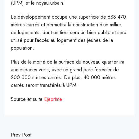
(UPM) et le noyau urbain.
Le développement occupe une superficie de 688 470
mètres carrés et permettra la construction d’un millier
de logements, dont un tiers sera un bien public et sera
utilisé pour l’accès au logement des jeunes de la
population.
Plus de la moitié de la surface du nouveau quartier ira
aux espaces verts, avec un grand parc forestier de
200 000 mètres carrés. De plus, 40 000 mètres
carrés seront transférés à UPM.
Source et suite
Ejeprime
Prev Post