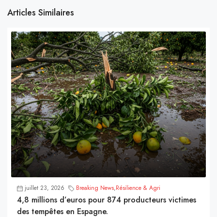
Articles Similaires
juillet 23, 2026
Breaking News
,
Résilience & Agri
4,8 millions d’euros pour 874 producteurs victimes
des tempêtes en Espagne.