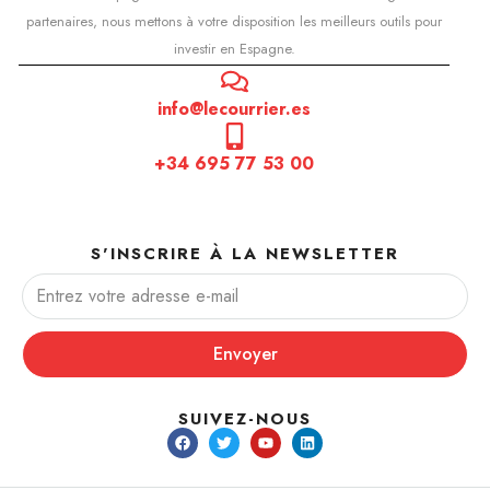
partenaires, nous mettons à votre disposition les meilleurs outils pour
investir en Espagne.
info@lecourrier.es
+34 695 77 53 00
S'INSCRIRE À LA NEWSLETTER
Envoyer
SUIVEZ-NOUS