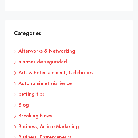
Categories
Afterworks & Networking
alarmas de seguridad
Arts & Entertainment, Celebrities
Autonomie et résilience
betting tips
Blog
Breaking News
Business, Article Marketing
Business, Entrepreneurs