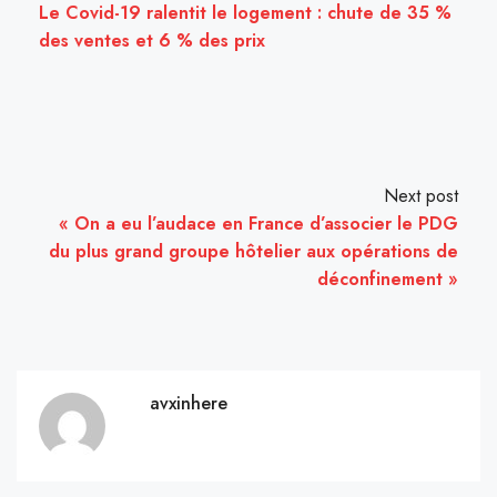
Le Covid-19 ralentit le logement : chute de 35 %
des ventes et 6 % des prix
Next post
« On a eu l’audace en France d’associer le PDG
du plus grand groupe hôtelier aux opérations de
déconfinement »
avxinhere