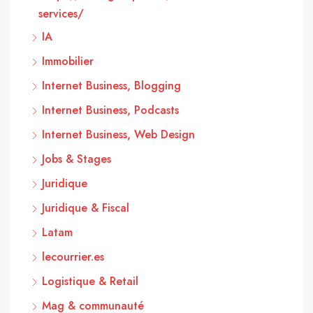
services/
IA
Immobilier
Internet Business, Blogging
Internet Business, Podcasts
Internet Business, Web Design
Jobs & Stages
Juridique
Juridique & Fiscal
Latam
lecourrier.es
Logistique & Retail
Mag & communauté