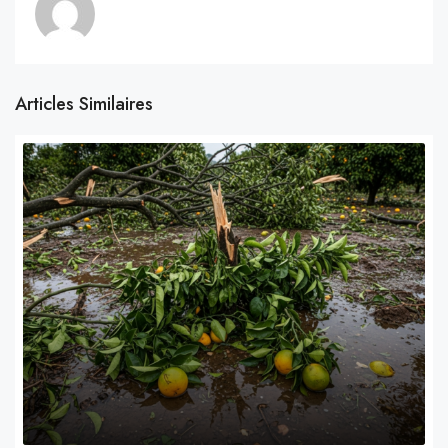
Articles Similaires