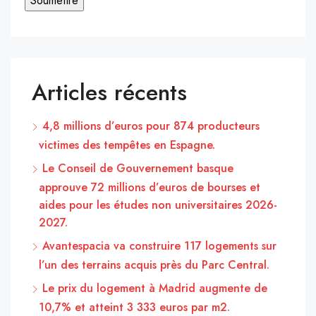
Articles récents
4,8 millions d’euros pour 874 producteurs
victimes des tempêtes en Espagne.
Le Conseil de Gouvernement basque
approuve 72 millions d’euros de bourses et
aides pour les études non universitaires 2026-
2027.
Avantespacia va construire 117 logements sur
l’un des terrains acquis près du Parc Central.
Le prix du logement à Madrid augmente de
10,7% et atteint 3 333 euros par m2.