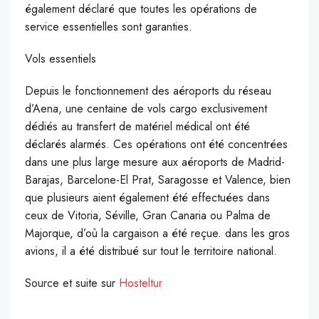
également déclaré que toutes les opérations de
service essentielles sont garanties.
Vols essentiels
Depuis le fonctionnement des aéroports du réseau
d’Aena, une centaine de vols cargo exclusivement
dédiés au transfert de matériel médical ont été
déclarés alarmés. Ces opérations ont été concentrées
dans une plus large mesure aux aéroports de Madrid-
Barajas, Barcelone-El Prat, Saragosse et Valence, bien
que plusieurs aient également été effectuées dans
ceux de Vitoria, Séville, Gran Canaria ou Palma de
Majorque, d’où la cargaison a été reçue. dans les gros
avions, il a été distribué sur tout le territoire national.
Source et suite sur
Hosteltur