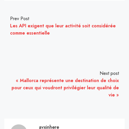
Prev Post
Les API exigent que leur activité soit considérée
comme essentielle
Next post
« Mallorca représente une destination de choix
pour ceux qui voudront privilégier leur qualité de
vie »
avxinhere