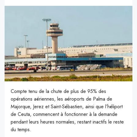
Compte tenu de la chute de plus de 95% des
opérations aériennes, les aéroports de Palma de
Majorque, Jerez et Saint-Sébastien, ainsi que l’héliport
de Ceuta, commencent à fonctionner à la demande
pendant leurs heures normales, restant inactifs le reste
du temps.