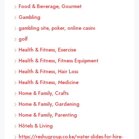
Food & Beverage, Gourmet
Gambling
gambling site, poker, online casinı
golf
Health & Fitness, Exercise
Health & Fitness, Fitness Equipment
Health & Fitness, Hair Loss
Health & Fitness, Medicine
Home & Family, Crafts
Home & Family, Gardening
Home & Family, Parenting
Hôtels & Living
https://reshugroup.co.ke/water-slides-for-hire-