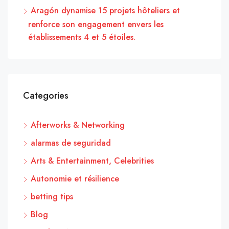
Aragón dynamise 15 projets hôteliers et
renforce son engagement envers les
établissements 4 et 5 étoiles.
Categories
Afterworks & Networking
alarmas de seguridad
Arts & Entertainment, Celebrities
Autonomie et résilience
betting tips
Blog