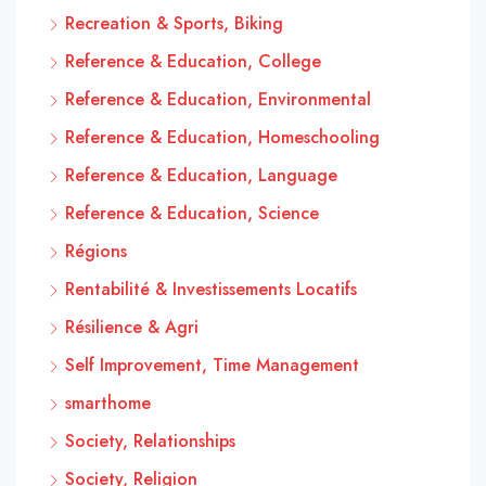
Recreation & Sports, Biking
Reference & Education, College
Reference & Education, Environmental
Reference & Education, Homeschooling
Reference & Education, Language
Reference & Education, Science
Régions
Rentabilité & Investissements Locatifs
Résilience & Agri
Self Improvement, Time Management
smarthome
Society, Relationships
Society, Religion