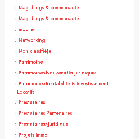
Mag, blogs & communauté
Mag, blogs & communauté
mobile
Networking
Non classifié(e)
Patrimoine
Patrimoine>Nouveautés Juridiques
Patrimoine>Rentabilité & Investissements
Locatifs
Prestataires
Prestataires Partenaires
Prestataires>Juridique
Projets Immo