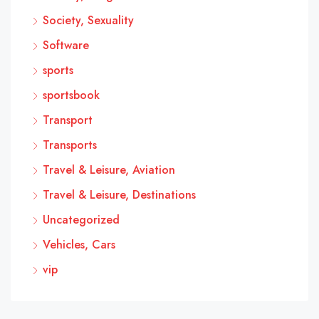
Society, Sexuality
Software
sports
sportsbook
Transport
Transports
Travel & Leisure, Aviation
Travel & Leisure, Destinations
Uncategorized
Vehicles, Cars
vip