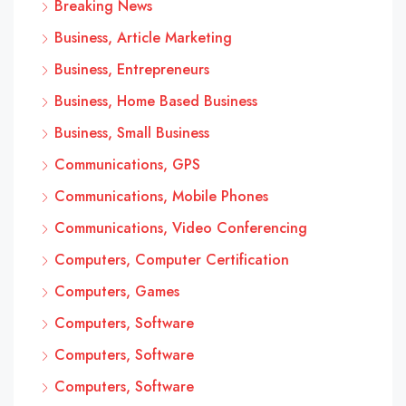
Breaking News
Business, Article Marketing
Business, Entrepreneurs
Business, Home Based Business
Business, Small Business
Communications, GPS
Communications, Mobile Phones
Communications, Video Conferencing
Computers, Computer Certification
Computers, Games
Computers, Software
Computers, Software
Computers, Software