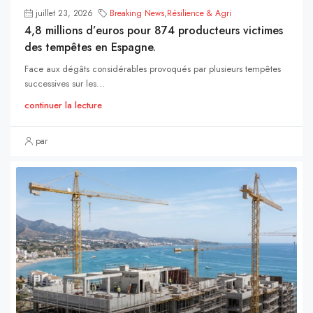
juillet 23, 2026
Breaking News
,
Résilience & Agri
4,8 millions d’euros pour 874 producteurs victimes
des tempêtes en Espagne.
Face aux dégâts considérables provoqués par plusieurs tempêtes
successives sur les...
continuer la lecture
par