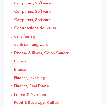
Computers, Software
Computers, Software
Computers, Software
Constructions Nouvelles
daily fantasy
danh so trang word
Disease & Illness, Colon Cancer
Escorts
Études
Finance, Investing
Finance, Real Estate
Fitness & Nutrition
Food & Beverage, Coffee