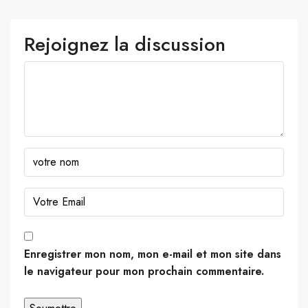
Rejoignez la discussion
Enregistrer mon nom, mon e-mail et mon site dans
le navigateur pour mon prochain commentaire.