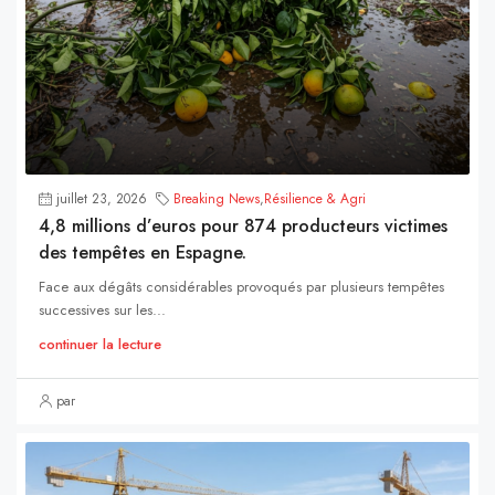
juillet 23, 2026
Breaking News
,
Résilience & Agri
4,8 millions d’euros pour 874 producteurs victimes
des tempêtes en Espagne.
Face aux dégâts considérables provoqués par plusieurs tempêtes
successives sur les...
continuer la lecture
par