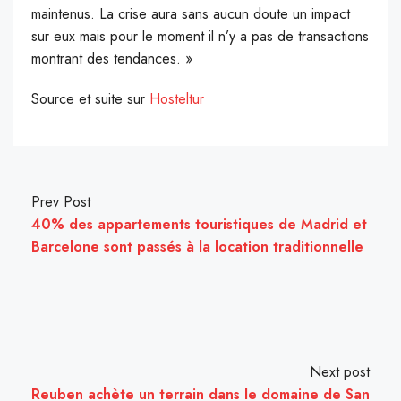
maintenus. La crise aura sans aucun doute un impact
sur eux mais pour le moment il n’y a pas de transactions
montrant des tendances. »
Source et suite sur
Hosteltur
Prev Post
40% des appartements touristiques de Madrid et
Barcelone sont passés à la location traditionnelle
Next post
Reuben achète un terrain dans le domaine de San