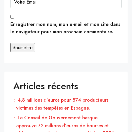
Enregistrer mon nom, mon e-mail et mon site dans
le navigateur pour mon prochain commentaire.
Articles récents
4,8 millions d’euros pour 874 producteurs
victimes des tempêtes en Espagne.
Le Conseil de Gouvernement basque
approuve 72 millions d’euros de bourses et