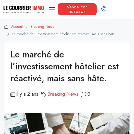
Vende con
nosotros
Accueil
Breaking News
Le marché de l’investissement hôtelier est réactivé, mais sans hâte.
Le marché de
l’investissement hôtelier est
réactivé, mais sans hâte.
il y a 2 ans
Breaking News
0