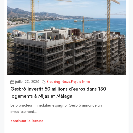
juillet 23, 2026
Breaking News
,
Projets Immo
Gesbró investit 50 millions d’euros dans 130
logements à Mijas et Málaga.
Le promoteur immobilier espagnol Gesbró annonce un
investissement...
continuer la lecture