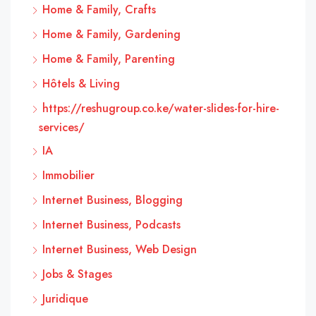
Home & Family, Crafts
Home & Family, Gardening
Home & Family, Parenting
Hôtels & Living
https://reshugroup.co.ke/water-slides-for-hire-
services/
IA
Immobilier
Internet Business, Blogging
Internet Business, Podcasts
Internet Business, Web Design
Jobs & Stages
Juridique