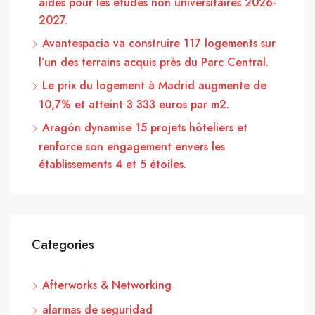
aides pour les études non universitaires 2026-
2027.
Avantespacia va construire 117 logements sur
l’un des terrains acquis près du Parc Central.
Le prix du logement à Madrid augmente de
10,7% et atteint 3 333 euros par m2.
Aragón dynamise 15 projets hôteliers et
renforce son engagement envers les
établissements 4 et 5 étoiles.
Categories
Afterworks & Networking
alarmas de seguridad