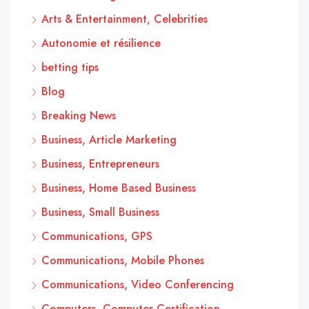
Arts & Entertainment, Celebrities
Autonomie et résilience
betting tips
Blog
Breaking News
Business, Article Marketing
Business, Entrepreneurs
Business, Home Based Business
Business, Small Business
Communications, GPS
Communications, Mobile Phones
Communications, Video Conferencing
Computers, Computer Certification