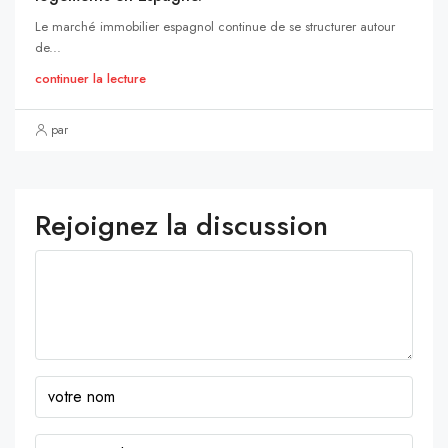
Le marché immobilier espagnol continue de se structurer autour
de...
continuer la lecture
par
Rejoignez la discussion