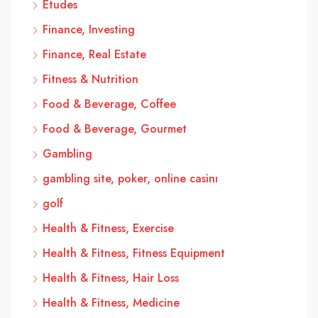
Études
Finance, Investing
Finance, Real Estate
Fitness & Nutrition
Food & Beverage, Coffee
Food & Beverage, Gourmet
Gambling
gambling site, poker, online casinı
golf
Health & Fitness, Exercise
Health & Fitness, Fitness Equipment
Health & Fitness, Hair Loss
Health & Fitness, Medicine