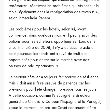
redémarrés, réactivant les problèmes qui étaient sur la
table, également dans la renégociation des revenus »,
selon Inmaculada Ranera.
Les problèmes pour les hôtels, selon lui, «vont
commencer dans quelques mois et il peut y avoir des
options pour les acheteurs opportunistes. Lors de la
crise financière de 2008, il n’y a eu aucune aide et
c’est pourquoi les fonds ont trouvé de multiples
opportunités pour entrer sur le marché avec des
baisses de prix importantes. »
Le secteur hôtelier a toujours fait preuve de résilience,
mais il doit aussi faire preuve de patience car les
prévisions pour l’été changent presque tous les jours.
A cette occasion, comme l’a souligné le directeur
général de Christie & Co pour l’Espagne et le Portugal,
«pour le moment, les prix preCovid continuent d’être