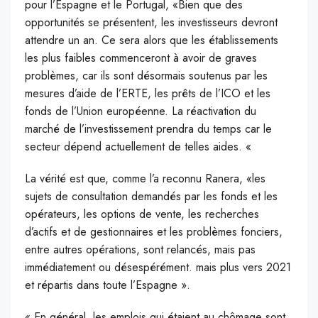
pour l’Espagne et le Portugal, «Bien que des
opportunités se présentent, les investisseurs devront
attendre un an. Ce sera alors que les établissements
les plus faibles commenceront à avoir de graves
problèmes, car ils sont désormais soutenus par les
mesures d’aide de l’ERTE, les prêts de l’ICO et les
fonds de l’Union européenne. La réactivation du
marché de l’investissement prendra du temps car le
secteur dépend actuellement de telles aides. «
La vérité est que, comme l’a reconnu Ranera, «les
sujets de consultation demandés par les fonds et les
opérateurs, les options de vente, les recherches
d’actifs et de gestionnaires et les problèmes fonciers,
entre autres opérations, sont relancés, mais pas
immédiatement ou désespérément. mais plus vers 2021
et répartis dans toute l’Espagne ».
« En général, les emplois qui étaient au chômage sont