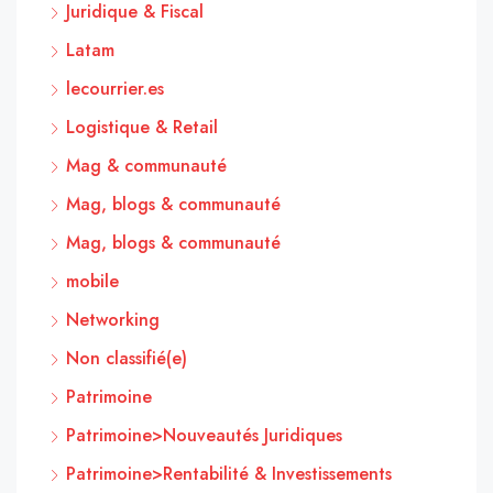
Juridique & Fiscal
Latam
lecourrier.es
Logistique & Retail
Mag & communauté
Mag, blogs & communauté
Mag, blogs & communauté
mobile
Networking
Non classifié(e)
Patrimoine
Patrimoine>Nouveautés Juridiques
Patrimoine>Rentabilité & Investissements