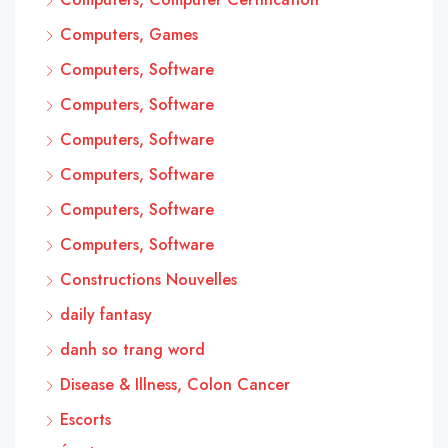
Computers, Games
Computers, Software
Computers, Software
Computers, Software
Computers, Software
Computers, Software
Computers, Software
Constructions Nouvelles
daily fantasy
danh so trang word
Disease & Illness, Colon Cancer
Escorts