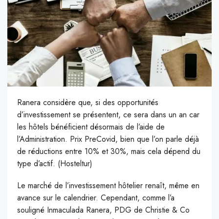
Ranera considère que, si des opportunités
d’investissement se présentent, ce sera dans un an car
les hôtels bénéficient désormais de l’aide de
l’Administration. Prix ​​PreCovid, bien que l’on parle déjà
de réductions entre 10% et 30%, mais cela dépend du
type d’actif. (Hosteltur)
L
e marché de l’investissement hôtelier renaît, même en
avance sur le calendrier. Cependant, comme l’a
souligné Inmaculada Ranera, PDG de Christie & Co