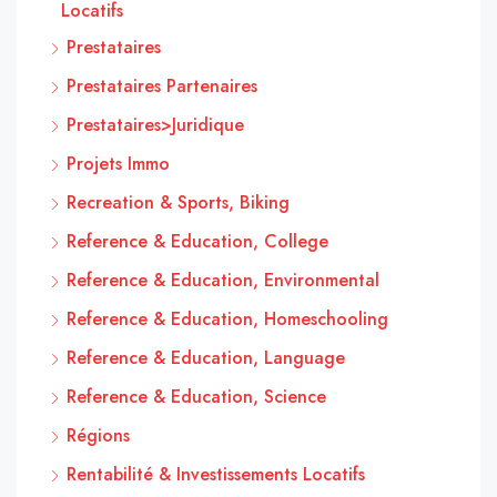
Locatifs
Prestataires
Prestataires Partenaires
Prestataires>Juridique
Projets Immo
Recreation & Sports, Biking
Reference & Education, College
Reference & Education, Environmental
Reference & Education, Homeschooling
Reference & Education, Language
Reference & Education, Science
Régions
Rentabilité & Investissements Locatifs