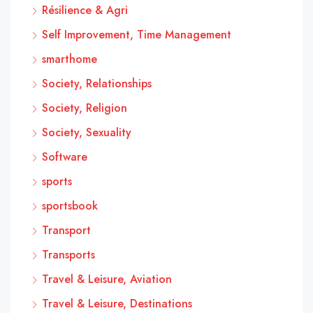
Résilience & Agri
Self Improvement, Time Management
smarthome
Society, Relationships
Society, Religion
Society, Sexuality
Software
sports
sportsbook
Transport
Transports
Travel & Leisure, Aviation
Travel & Leisure, Destinations