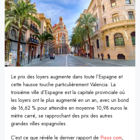
Le prix des loyers augmente dans toute l’Espagne et
cette hausse touche particulièrement Valencia. La
troisième ville d’Espagne est la capitale provinciale où
les loyers ont le plus augmenté en un an, avec un bond
de 16,62 % pour atteindre en moyenne 10,98 euros le
mètre carré, se rapprochant des prix des autres
grandes villes espagnoles.
C’est ce que révèle le dernier rapport de
Pisos.com
,