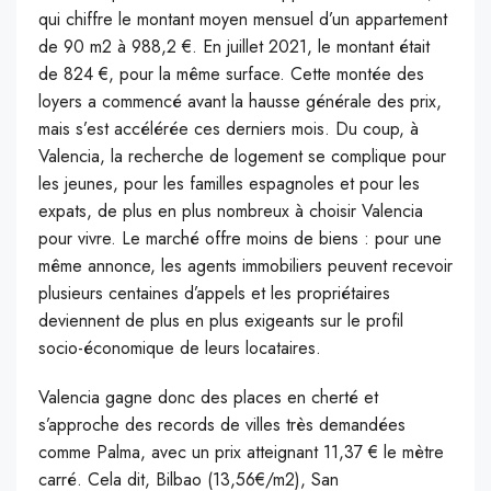
qui chiffre le montant moyen mensuel d’un appartement
de 90 m2 à 988,2 €. En juillet 2021, le montant était
de 824 €, pour la même surface. Cette montée des
loyers a commencé avant la hausse générale des prix,
mais s’est accélérée ces derniers mois. Du coup, à
Valencia, la recherche de logement se complique pour
les jeunes, pour les familles espagnoles et pour les
expats, de plus en plus nombreux à choisir Valencia
pour vivre. Le marché offre moins de biens : pour une
même annonce, les agents immobiliers peuvent recevoir
plusieurs centaines d’appels et les propriétaires
deviennent de plus en plus exigeants sur le profil
socio-économique de leurs locataires.
Valencia gagne donc des places en cherté et
s’approche des records de villes très demandées
comme Palma, avec un prix atteignant 11,37 € le mètre
carré. Cela dit, Bilbao (13,56€/m2), San