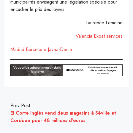
municipalités envisagent une législation spéciale pour
encadrer le prix des loyers.
Laurence Lemoine
Valencia Expat services
Madrid
Barcelone
Javea-Denia
Prev Post
El Corte Inglés vend deux magasins à Séville et
Cordoue pour 48 millions d’euros