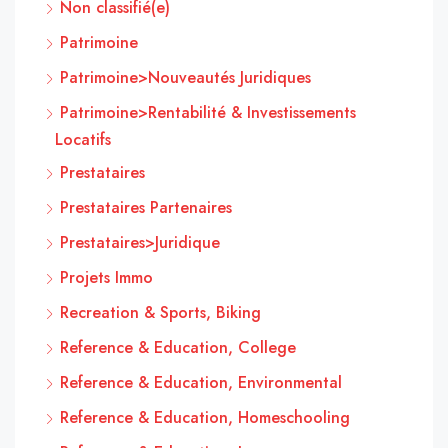
Non classifié(e)
Patrimoine
Patrimoine>Nouveautés Juridiques
Patrimoine>Rentabilité & Investissements
Locatifs
Prestataires
Prestataires Partenaires
Prestataires>Juridique
Projets Immo
Recreation & Sports, Biking
Reference & Education, College
Reference & Education, Environmental
Reference & Education, Homeschooling