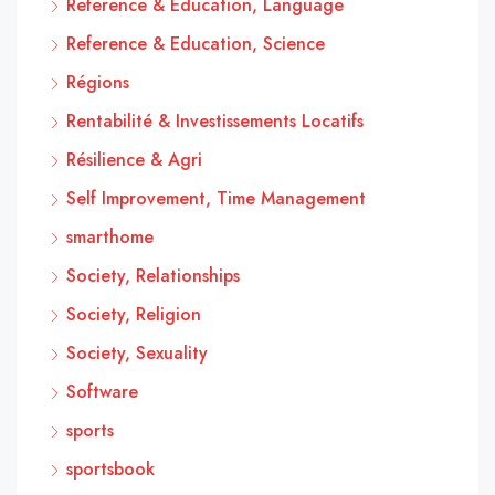
Reference & Education, Language
Reference & Education, Science
Régions
Rentabilité & Investissements Locatifs
Résilience & Agri
Self Improvement, Time Management
smarthome
Society, Relationships
Society, Religion
Society, Sexuality
Software
sports
sportsbook