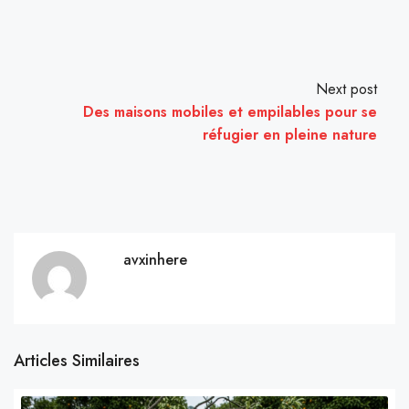
Next post
Des maisons mobiles et empilables pour se
réfugier en pleine nature
avxinhere
Articles Similaires