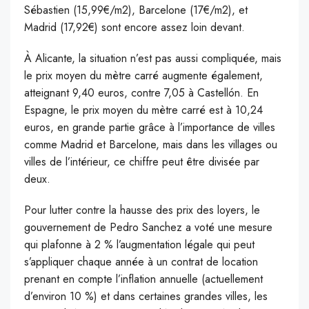
Sébastien (15,99€/m2), Barcelone (17€/m2), et
Madrid (17,92€) sont encore assez loin devant.
À Alicante, la situation n’est pas aussi compliquée, mais
le prix moyen du mètre carré augmente également,
atteignant 9,40 euros, contre 7,05 à Castellón. En
Espagne, le prix moyen du mètre carré est à 10,24
euros, en grande partie grâce à l’importance de villes
comme Madrid et Barcelone, mais dans les villages ou
villes de l’intérieur, ce chiffre peut être divisée par
deux.
Pour lutter contre la hausse des prix des loyers, le
gouvernement de Pedro Sanchez a voté une mesure
qui plafonne à 2 % l’augmentation légale qui peut
s’appliquer chaque année à un contrat de location
prenant en compte l’inflation annuelle (actuellement
d’environ 10 %) et dans certaines grandes villes, les