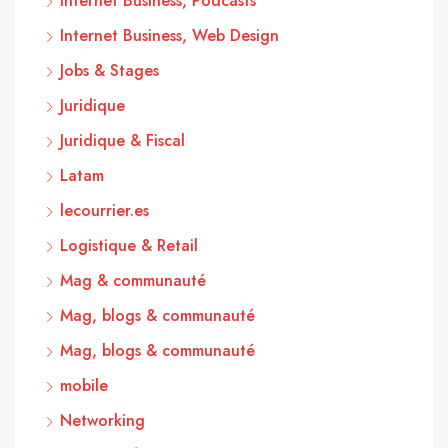
Internet Business, Podcasts
Internet Business, Web Design
Jobs & Stages
Juridique
Juridique & Fiscal
Latam
lecourrier.es
Logistique & Retail
Mag & communauté
Mag, blogs & communauté
Mag, blogs & communauté
mobile
Networking