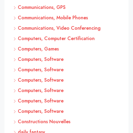
Communications, GPS
Communications, Mobile Phones
Communications, Video Conferencing
Computers, Computer Certification
Computers, Games
Computers, Software
Computers, Software
Computers, Software
Computers, Software
Computers, Software
Computers, Software
Constructions Nouvelles
daily fantasy