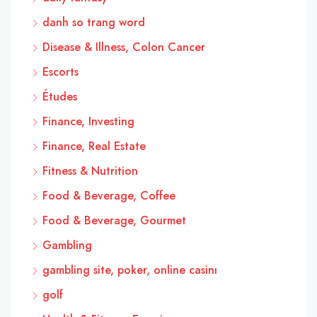
danh so trang word
Disease & Illness, Colon Cancer
Escorts
Études
Finance, Investing
Finance, Real Estate
Fitness & Nutrition
Food & Beverage, Coffee
Food & Beverage, Gourmet
Gambling
gambling site, poker, online casinı
golf