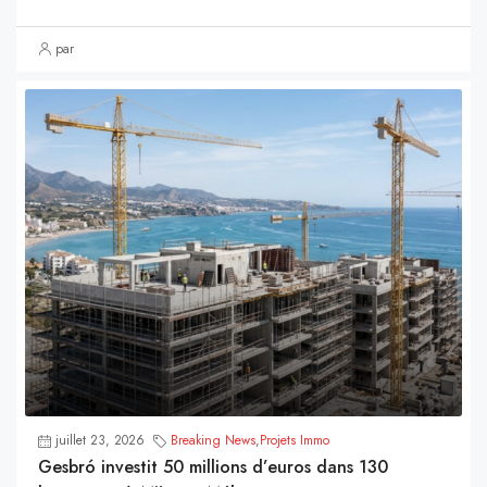
par
juillet 23, 2026
Breaking News
,
Projets Immo
Gesbró investit 50 millions d’euros dans 130