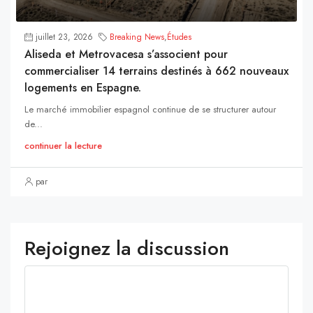
juillet 23, 2026
Breaking News
,
Études
Aliseda et Metrovacesa s’associent pour
commercialiser 14 terrains destinés à 662 nouveaux
logements en Espagne.
Le marché immobilier espagnol continue de se structurer autour
de...
continuer la lecture
par
Rejoignez la discussion