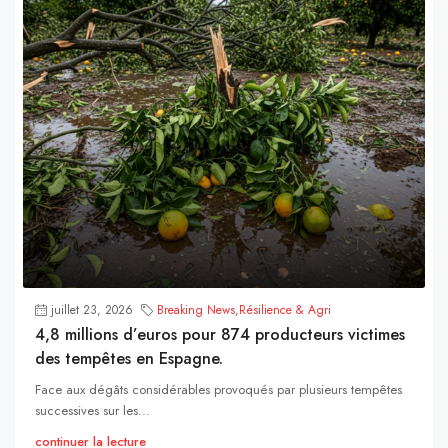
juillet 23, 2026
Breaking News
,
Résilience & Agri
4,8 millions d’euros pour 874 producteurs victimes
des tempêtes en Espagne.
Face aux dégâts considérables provoqués par plusieurs tempêtes
successives sur les...
continuer la lecture