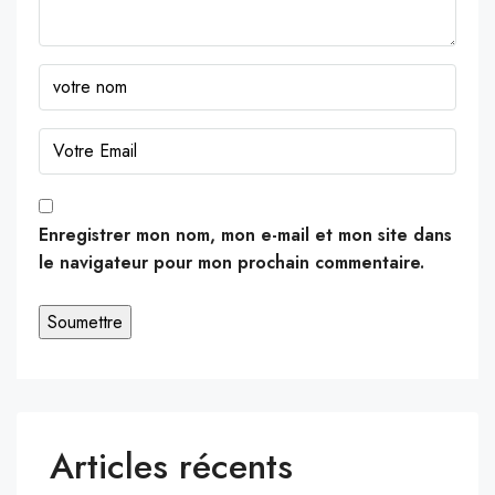
Enregistrer mon nom, mon e-mail et mon site dans
le navigateur pour mon prochain commentaire.
Articles récents