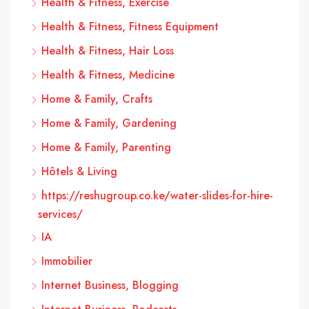
Health & Fitness, Exercise
Health & Fitness, Fitness Equipment
Health & Fitness, Hair Loss
Health & Fitness, Medicine
Home & Family, Crafts
Home & Family, Gardening
Home & Family, Parenting
Hôtels & Living
https://reshugroup.co.ke/water-slides-for-hire-
services/
IA
Immobilier
Internet Business, Blogging