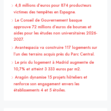
4,8 millions d’euros pour 874 producteurs
victimes des tempêtes en Espagne.
Le Conseil de Gouvernement basque
approuve 72 millions d’euros de bourses et
aides pour les études non universitaires 2026-
2027.
Avantespacia va construire 117 logements sur
l’un des terrains acquis près du Parc Central.
Le prix du logement à Madrid augmente de
10,7% et atteint 3 333 euros par m2.
Aragón dynamise 15 projets hôteliers et
renforce son engagement envers les
établissements 4 et 5 étoiles.