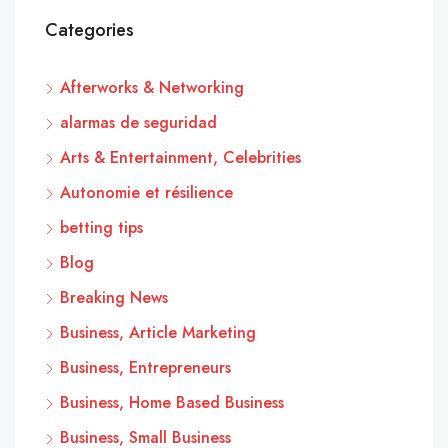
Categories
Afterworks & Networking
alarmas de seguridad
Arts & Entertainment, Celebrities
Autonomie et résilience
betting tips
Blog
Breaking News
Business, Article Marketing
Business, Entrepreneurs
Business, Home Based Business
Business, Small Business