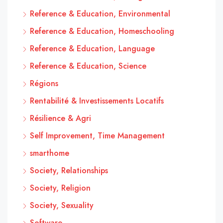
Reference & Education, Environmental
Reference & Education, Homeschooling
Reference & Education, Language
Reference & Education, Science
Régions
Rentabilité & Investissements Locatifs
Résilience & Agri
Self Improvement, Time Management
smarthome
Society, Relationships
Society, Religion
Society, Sexuality
Software