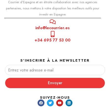
Courrier d'Espagne et en étroite collaboration avec nos agences
partenaires, nous mettons à votre disposition les meilleurs outils pour
investir en Espagne.
info@lecourrier.es
+34 695 77 53 00
S'INSCRIRE À LA NEWSLETTER
Envoyer
SUIVEZ-NOUS