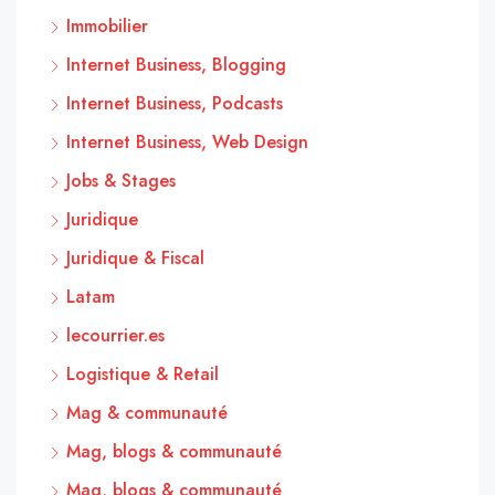
Immobilier
Internet Business, Blogging
Internet Business, Podcasts
Internet Business, Web Design
Jobs & Stages
Juridique
Juridique & Fiscal
Latam
lecourrier.es
Logistique & Retail
Mag & communauté
Mag, blogs & communauté
Mag, blogs & communauté