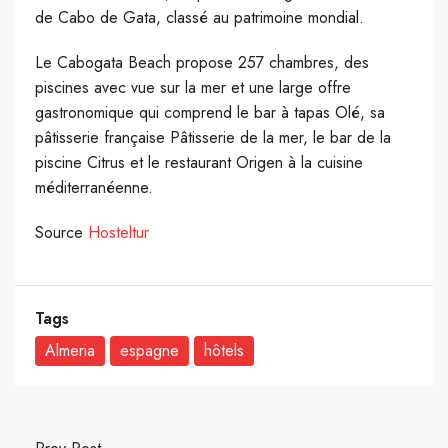
de Cabo de Gata, classé au patrimoine mondial.
Le Cabogata Beach propose 257 chambres, des
piscines avec vue sur la mer et une large offre
gastronomique qui comprend le bar à tapas Olé, sa
pâtisserie française Pâtisserie de la mer, le bar de la
piscine Citrus et le restaurant Origen à la cuisine
méditerranéenne.
Source
Hosteltur
Tags
Almeria
espagne
hôtels