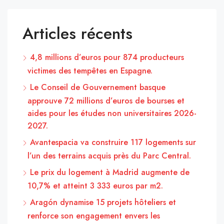
Articles récents
4,8 millions d’euros pour 874 producteurs
victimes des tempêtes en Espagne.
Le Conseil de Gouvernement basque
approuve 72 millions d’euros de bourses et
aides pour les études non universitaires 2026-
2027.
Avantespacia va construire 117 logements sur
l’un des terrains acquis près du Parc Central.
Le prix du logement à Madrid augmente de
10,7% et atteint 3 333 euros par m2.
Aragón dynamise 15 projets hôteliers et
renforce son engagement envers les