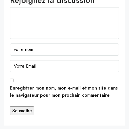
Rejoignez la discussion
Enregistrer mon nom, mon e-mail et mon site dans
le navigateur pour mon prochain commentaire.