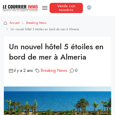
Vende con
nosotros
Accueil
Breaking News
Un nouvel hôtel 5 étoiles en bord de mer à Almeria
Un nouvel hôtel 5 étoiles en
bord de mer à Almeria
il y a 2 ans
Breaking News
0