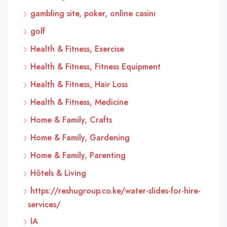
gambling site, poker, online casinı
golf
Health & Fitness, Exercise
Health & Fitness, Fitness Equipment
Health & Fitness, Hair Loss
Health & Fitness, Medicine
Home & Family, Crafts
Home & Family, Gardening
Home & Family, Parenting
Hôtels & Living
https://reshugroup.co.ke/water-slides-for-hire-
services/
IA