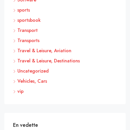
sports
sportsbook
Transport
Transports
Travel & Leisure, Aviation
Travel & Leisure, Destinations
Uncategorized
Vehicles, Cars
vip
En vedette