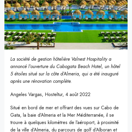
La société de gestion hôtelière Valnest Hospitality a
annoncé l’ouverture du Cabogata Beach Hotel, un hôtel
5 étoiles situé sur la côte d’Almeria, qui a été inauguré
après une rénovation complète.
Angeles Vargas, Hosteltur, 4 août 2022
Situé en bord de mer et offrant des vues sur Cabo de
Gata, la baie d’Almeria et la Mer Méditerranée, il se
trouve à quelques kilomètres de l’aéroport, à proximité
de la ville d’Almeria, du parcours de golf d’Alboran et