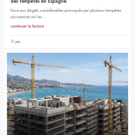
des tempêtes en Espagne.
Face aux dégâts considérables provoqués par plusieurs tempêtes
successives sur les...
continuer la lecture
par