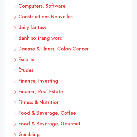
Computers, Software
Constructions Nouvelles
daily fantasy
danh so trang word
Disease & Illness, Colon Cancer
Escorts
Études
Finance, Investing
Finance, Real Estate
Fitness & Nutrition
Food & Beverage, Coffee
Food & Beverage, Gourmet
Gambling