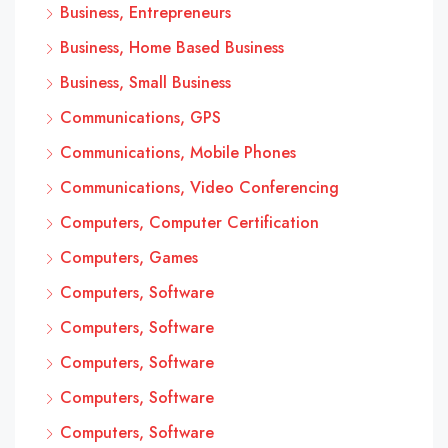
Business, Entrepreneurs
Business, Home Based Business
Business, Small Business
Communications, GPS
Communications, Mobile Phones
Communications, Video Conferencing
Computers, Computer Certification
Computers, Games
Computers, Software
Computers, Software
Computers, Software
Computers, Software
Computers, Software