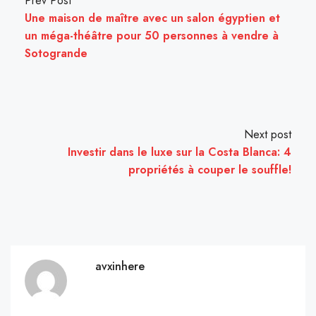
Prev Post
Une maison de maître avec un salon égyptien et
un méga-théâtre pour 50 personnes à vendre à
Sotogrande
Next post
Investir dans le luxe sur la Costa Blanca: 4
propriétés à couper le souffle!
avxinhere