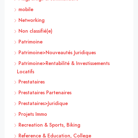
mobile
Networking
Non classifié(e)
Patrimoine
Patrimoine>Nouveautés Juridiques
Patrimoine>Rentabilité & Investissements
Locatifs
Prestataires
Prestataires Partenaires
Prestataires>Juridique
Projets Immo
Recreation & Sports, Biking
Reference & Education, College