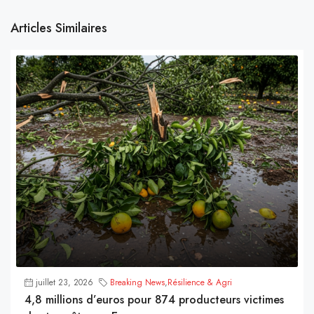
Articles Similaires
juillet 23, 2026
Breaking News
,
Résilience & Agri
4,8 millions d’euros pour 874 producteurs victimes