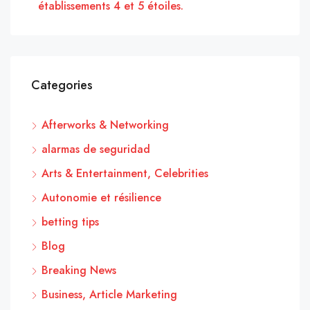
établissements 4 et 5 étoiles.
Categories
Afterworks & Networking
alarmas de seguridad
Arts & Entertainment, Celebrities
Autonomie et résilience
betting tips
Blog
Breaking News
Business, Article Marketing