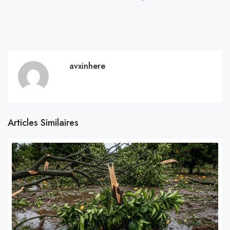
avxinhere
Articles Similaires