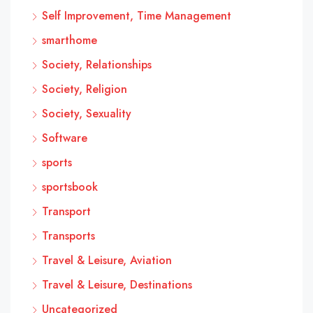
Self Improvement, Time Management
smarthome
Society, Relationships
Society, Religion
Society, Sexuality
Software
sports
sportsbook
Transport
Transports
Travel & Leisure, Aviation
Travel & Leisure, Destinations
Uncategorized