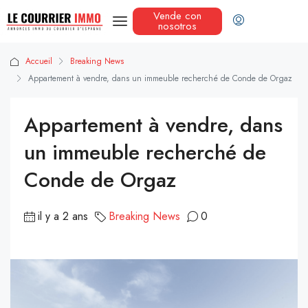
Vende con
nosotros
Accueil
Breaking News
Appartement à vendre, dans un immeuble recherché de Conde de Orgaz
Appartement à vendre, dans
un immeuble recherché de
Conde de Orgaz
il y a 2 ans
Breaking News
0