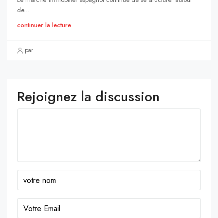
de...
continuer la lecture
par
Rejoignez la discussion