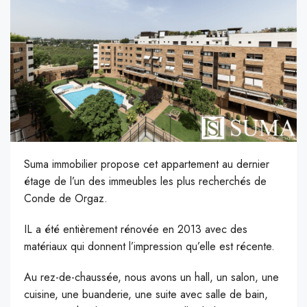
Suma immobilier propose cet appartement au dernier
étage de l’un des immeubles les plus recherchés de
Conde de Orgaz.
IL a été entièrement rénovée en 2013 avec des
matériaux qui donnent l’impression qu’elle est récente.
Au rez-de-chaussée, nous avons un hall, un salon, une
cuisine, une buanderie, une suite avec salle de bain,