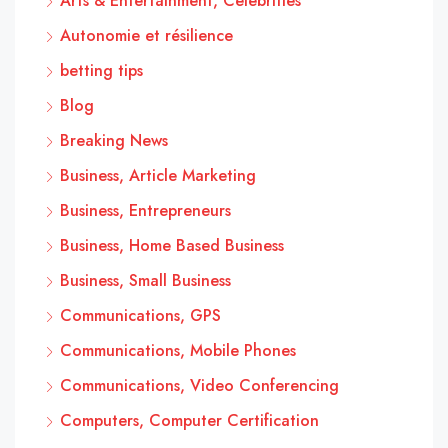
Arts & Entertainment, Celebrities
Autonomie et résilience
betting tips
Blog
Breaking News
Business, Article Marketing
Business, Entrepreneurs
Business, Home Based Business
Business, Small Business
Communications, GPS
Communications, Mobile Phones
Communications, Video Conferencing
Computers, Computer Certification