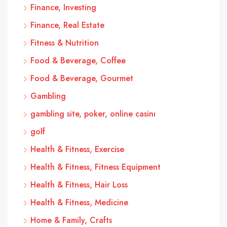
Finance, Investing
Finance, Real Estate
Fitness & Nutrition
Food & Beverage, Coffee
Food & Beverage, Gourmet
Gambling
gambling site, poker, online casinı
golf
Health & Fitness, Exercise
Health & Fitness, Fitness Equipment
Health & Fitness, Hair Loss
Health & Fitness, Medicine
Home & Family, Crafts