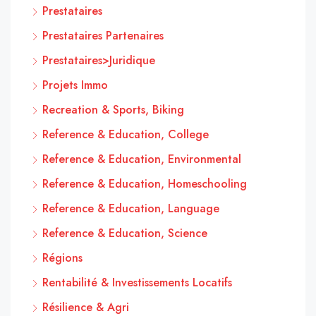
Prestataires
Prestataires Partenaires
Prestataires>Juridique
Projets Immo
Recreation & Sports, Biking
Reference & Education, College
Reference & Education, Environmental
Reference & Education, Homeschooling
Reference & Education, Language
Reference & Education, Science
Régions
Rentabilité & Investissements Locatifs
Résilience & Agri