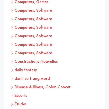
Computers, Games
Computers, Software
Computers, Software
Computers, Software
Computers, Software
Computers, Software
Computers, Software
Constructions Nouvelles
daily fantasy
danh so trang word
Disease & Illness, Colon Cancer
Escorts
Études