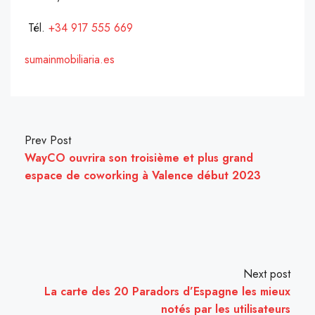
Tél.
+34 917 555 669
sumainmobiliaria.es
Prev Post
WayCO ouvrira son troisième et plus grand
espace de coworking à Valence début 2023
Next post
La carte des 20 Paradors d’Espagne les mieux
notés par les utilisateurs