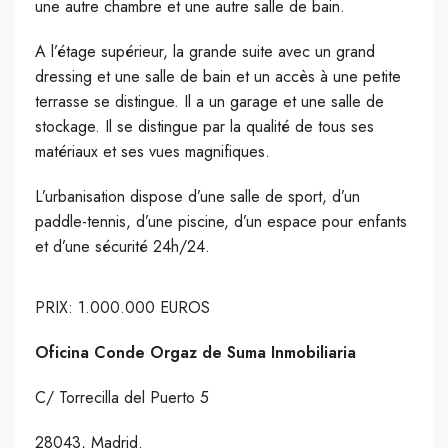
une autre chambre et une autre salle de bain.
A l’étage supérieur, la grande suite avec un grand
dressing et une salle de bain et un accès à une petite
terrasse se distingue. Il a un garage et une salle de
stockage. Il se distingue par la qualité de tous ses
matériaux et ses vues magnifiques.
L’urbanisation dispose d’une salle de sport, d’un
paddle-tennis, d’une piscine, d’un espace pour enfants
et d’une sécurité 24h/24.
PRIX: 1.000.000 EUROS
Oficina Conde Orgaz
de Suma Inmobiliaria
C/ Torrecilla del Puerto 5
28043, Madrid.