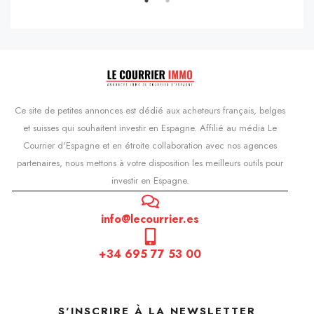
Ce site de petites annonces est dédié aux acheteurs français, belges
et suisses qui souhaitent investir en Espagne. Affilié au média Le
Courrier d'Espagne et en étroite collaboration avec nos agences
partenaires, nous mettons à votre disposition les meilleurs outils pour
investir en Espagne.
info@lecourrier.es
+34 695 77 53 00
S'INSCRIRE À LA NEWSLETTER