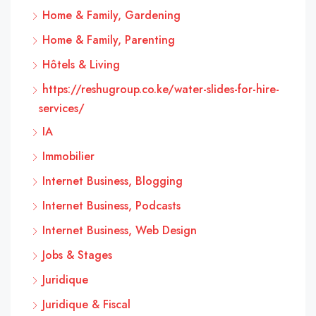
Home & Family, Gardening
Home & Family, Parenting
Hôtels & Living
https://reshugroup.co.ke/water-slides-for-hire-
services/
IA
Immobilier
Internet Business, Blogging
Internet Business, Podcasts
Internet Business, Web Design
Jobs & Stages
Juridique
Juridique & Fiscal