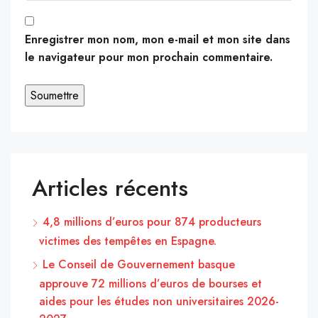
Enregistrer mon nom, mon e-mail et mon site dans
le navigateur pour mon prochain commentaire.
Articles récents
4,8 millions d’euros pour 874 producteurs
victimes des tempêtes en Espagne.
Le Conseil de Gouvernement basque
approuve 72 millions d’euros de bourses et
aides pour les études non universitaires 2026-