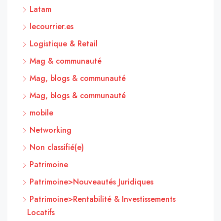
Latam
lecourrier.es
Logistique & Retail
Mag & communauté
Mag, blogs & communauté
Mag, blogs & communauté
mobile
Networking
Non classifié(e)
Patrimoine
Patrimoine>Nouveautés Juridiques
Patrimoine>Rentabilité & Investissements
Locatifs