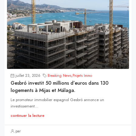
juillet 23, 2026
Breaking News
,
Projets Immo
Gesbró investit 50 millions d’euros dans 130
logements à Mijas et Málaga.
Le promoteur immobilier espagnol Gesbró annonce un
investissement...
continuer la lecture
par