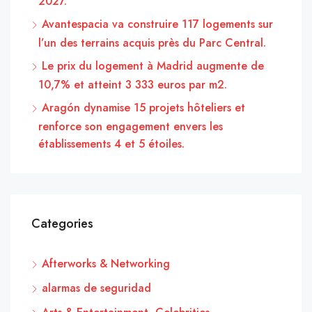
2027.
Avantespacia va construire 117 logements sur
l’un des terrains acquis près du Parc Central.
Le prix du logement à Madrid augmente de
10,7% et atteint 3 333 euros par m2.
Aragón dynamise 15 projets hôteliers et
renforce son engagement envers les
établissements 4 et 5 étoiles.
Categories
Afterworks & Networking
alarmas de seguridad