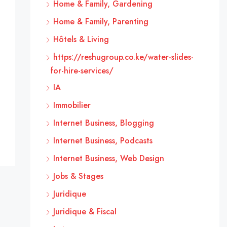
Home & Family, Gardening
Home & Family, Parenting
Hôtels & Living
https://reshugroup.co.ke/water-slides-
for-hire-services/
IA
Immobilier
Internet Business, Blogging
Internet Business, Podcasts
Internet Business, Web Design
Jobs & Stages
Juridique
Juridique & Fiscal