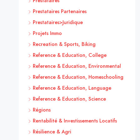
Prestataires
Prestataires Partenaires
Prestataires>Juridique
Projets Immo
Recreation & Sports, Biking
Reference & Education, College
Reference & Education, Environmental
Reference & Education, Homeschooling
Reference & Education, Language
Reference & Education, Science
Régions
Rentabilité & Investissements Locatifs
Résilience & Agri