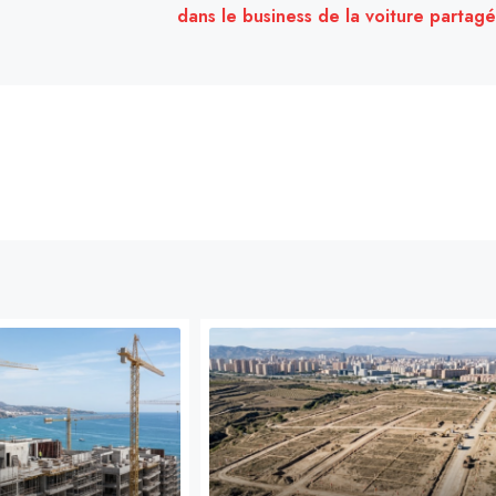
dans le business de la voiture partag