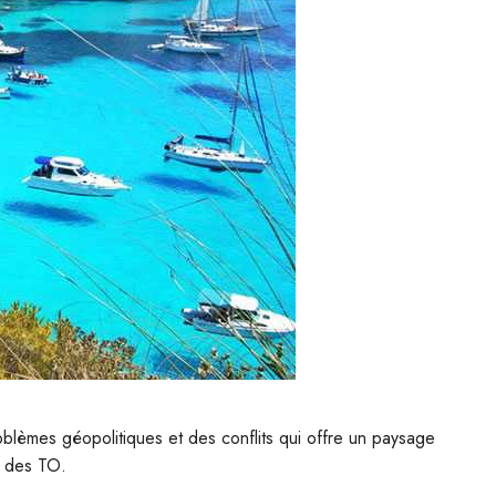
problèmes géopolitiques et des conflits qui offre un paysage
ts des TO.