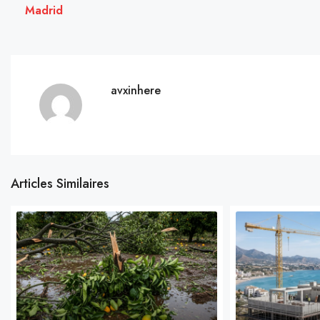
Madrid
avxinhere
Articles Similaires