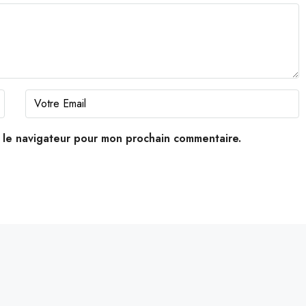
s le navigateur pour mon prochain commentaire.