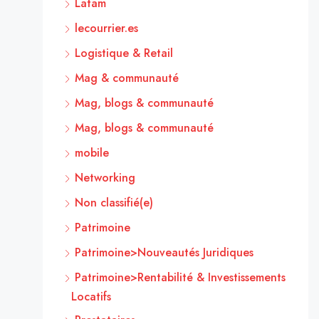
Latam
lecourrier.es
Logistique & Retail
Mag & communauté
Mag, blogs & communauté
Mag, blogs & communauté
mobile
Networking
Non classifié(e)
Patrimoine
Patrimoine>Nouveautés Juridiques
Patrimoine>Rentabilité & Investissements
Locatifs