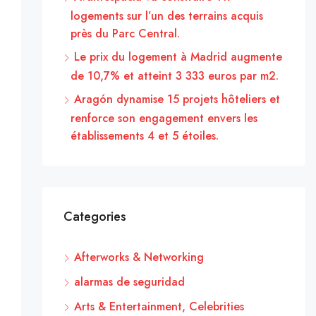
logements sur l’un des terrains acquis
près du Parc Central.
Le prix du logement à Madrid augmente
de 10,7% et atteint 3 333 euros par m2.
Aragón dynamise 15 projets hôteliers et
renforce son engagement envers les
établissements 4 et 5 étoiles.
Categories
Afterworks & Networking
alarmas de seguridad
Arts & Entertainment, Celebrities