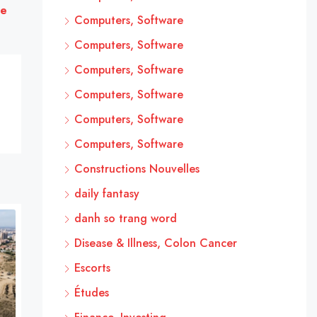
ée
Computers, Software
Computers, Software
Computers, Software
Computers, Software
Computers, Software
Computers, Software
Constructions Nouvelles
daily fantasy
danh so trang word
Disease & Illness, Colon Cancer
Escorts
Études