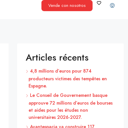
Vende con nosotros
Articles récents
4,8 millions d’euros pour 874
producteurs victimes des tempêtes en
Espagne.
Le Conseil de Gouvernement basque
approuve 72 millions d’euros de bourses
et aides pour les études non
universitaires 2026-2027.
Avantespacia va construire 117