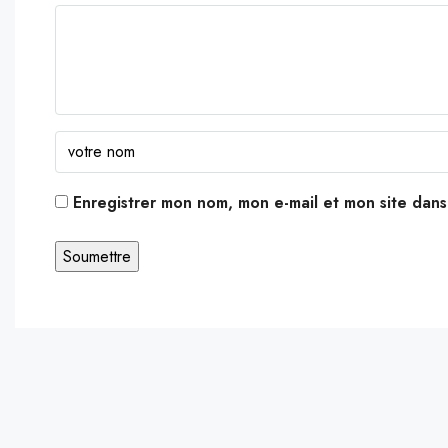
Enregistrer mon nom, mon e-mail et mon site dan