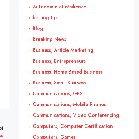
Autonomie et résilience
betting tips
Blog
Breaking News
Business, Article Marketing
Business, Entrepreneurs
Business, Home Based Business
Business, Small Business
Communications, GPS
Communications, Mobile Phones
Communications, Video Conferencing
Computers, Computer Certification
st
re
Computers, Games