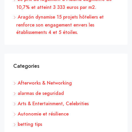
10,7% et atteint 3 333 euros par m2.
Aragón dynamise 15 projets hôteliers et
renforce son engagement envers les
établissements 4 et 5 étoiles.
Categories
Afterworks & Networking
alarmas de seguridad
Arts & Entertainment, Celebrities
Autonomie et résilience
betting tips