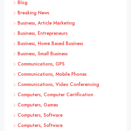
Blog
Breaking News
Business, Article Marketing
Business, Entrepreneurs
Business, Home Based Business
Business, Small Business
Communications, GPS
Communications, Mobile Phones
Communications, Video Conferencing
Computers, Computer Certification
Computers, Games
Computers, Software
Computers, Software