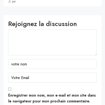
par
Rejoignez la discussion
Enregistrer mon nom, mon e-mail et mon site dans
le navigateur pour mon prochain commentaire.