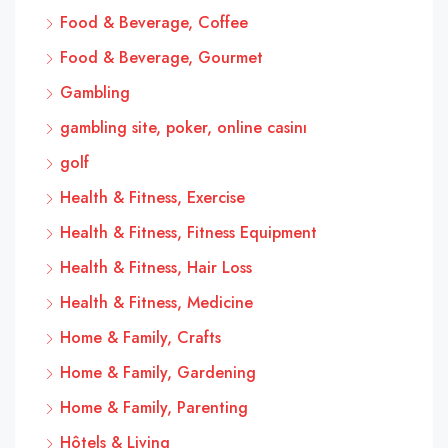
Food & Beverage, Coffee
Food & Beverage, Gourmet
Gambling
gambling site, poker, online casinı
golf
Health & Fitness, Exercise
Health & Fitness, Fitness Equipment
Health & Fitness, Hair Loss
Health & Fitness, Medicine
Home & Family, Crafts
Home & Family, Gardening
Home & Family, Parenting
Hôtels & Living