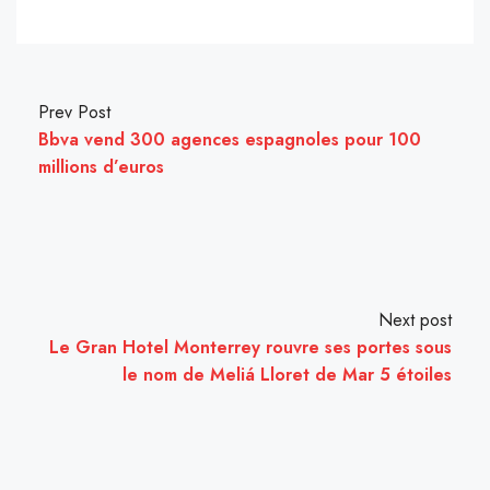
Prev Post
Bbva vend 300 agences espagnoles pour 100
millions d’euros
Next post
Le Gran Hotel Monterrey rouvre ses portes sous
le nom de Meliá Lloret de Mar 5 étoiles