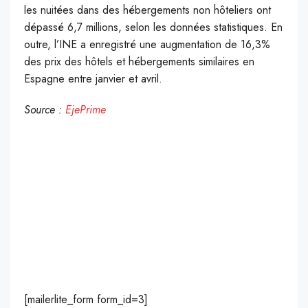
les nuitées dans des hébergements non hôteliers ont
dépassé 6,7 millions, selon les données statistiques. En
outre, l’INE a enregistré une augmentation de 16,3%
des prix des hôtels et hébergements similaires en
Espagne entre janvier et avril.
Source :
EjePrime
[mailerlite_form form_id=3]