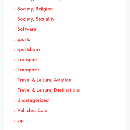
Society, Religion
Society, Sexuality
Software
sports
sportsbook
Transport
Transports
Travel & Leisure, Aviation
Travel & Leisure, Destinations
Uncategorized
Vehicles, Cars
vip