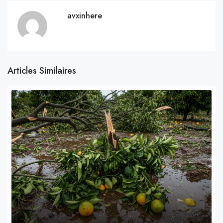
avxinhere
Articles Similaires