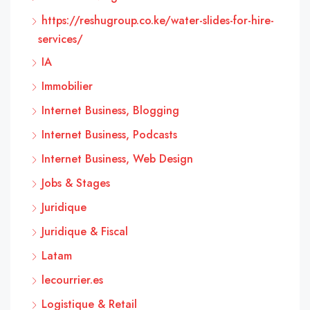
https://reshugroup.co.ke/water-slides-for-hire-
services/
IA
Immobilier
Internet Business, Blogging
Internet Business, Podcasts
Internet Business, Web Design
Jobs & Stages
Juridique
Juridique & Fiscal
Latam
lecourrier.es
Logistique & Retail