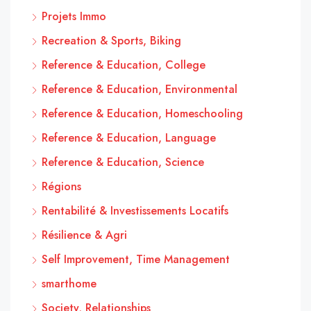
Projets Immo
Recreation & Sports, Biking
Reference & Education, College
Reference & Education, Environmental
Reference & Education, Homeschooling
Reference & Education, Language
Reference & Education, Science
Régions
Rentabilité & Investissements Locatifs
Résilience & Agri
Self Improvement, Time Management
smarthome
Society, Relationships