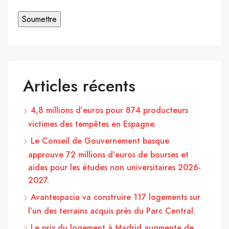
Articles récents
4,8 millions d’euros pour 874 producteurs
victimes des tempêtes en Espagne.
Le Conseil de Gouvernement basque
approuve 72 millions d’euros de bourses et
aides pour les études non universitaires 2026-
2027.
Avantespacia va construire 117 logements sur
l’un des terrains acquis près du Parc Central.
Le prix du logement à Madrid augmente de