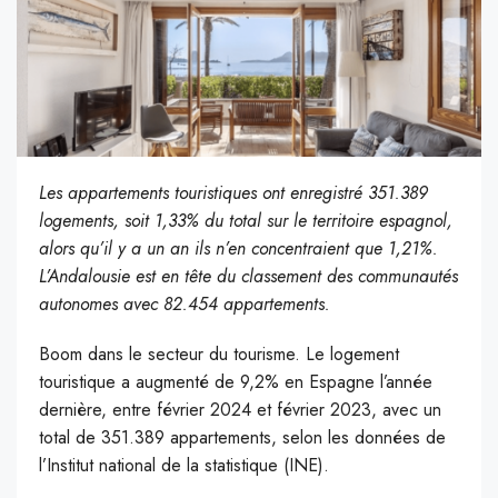
Les appartements touristiques ont enregistré 351.389
logements, soit 1,33% du total sur le territoire espagnol,
alors qu’il y a un an ils n’en concentraient que 1,21%.
L’Andalousie est en tête du classement des communautés
autonomes avec 82.454 appartements.
Boom dans le secteur du tourisme. Le logement
touristique a augmenté de 9,2% en Espagne l’année
dernière, entre février 2024 et février 2023, avec un
total de 351.389 appartements, selon les données de
l’Institut national de la statistique (INE).