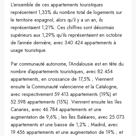
L’ensemble de ces appartements touristiques
représentent 1,33% du nombre total de logements sur
le territoire espagnol, alors qu’il y a un an, ils
représentaient 1,21%. Ces chiffres sont désormais
supérieurs aux 1,29% qu’ils représentaient en octobre
de l’année dernière, avec 340.424 appartements à
usage touristique.
Par communauté autonome, l’Andalousie est en tête du
nombre d’appartements touristiques, avec 82.454
appartements, en croissance de 17,5% ; Viennent
ensuite la Communauté valencienne et la Catalogne,
avec respectivement 59.413 appartements (19%) et
52.598 appartements (15%). Viennent ensuite les îles
Canaries, avec 46.784 appartements et une
augmentation de 9,6% ; les Îles Baléares, avec 25.073
appartements et une baisse de 1,2% ; Madrid, avec
19.456 appartements et une augmentation de 19% ; et