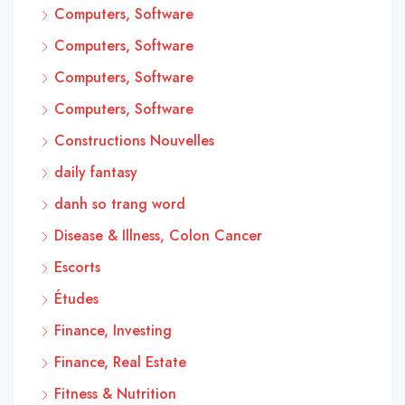
Computers, Software
Computers, Software
Computers, Software
Computers, Software
Constructions Nouvelles
daily fantasy
danh so trang word
Disease & Illness, Colon Cancer
Escorts
Études
Finance, Investing
Finance, Real Estate
Fitness & Nutrition