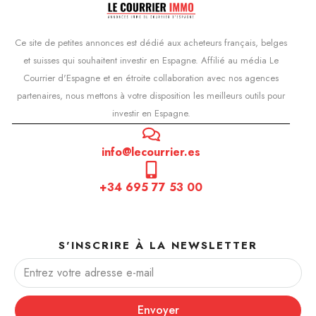
Ce site de petites annonces est dédié aux acheteurs français, belges
et suisses qui souhaitent investir en Espagne. Affilié au média Le
Courrier d'Espagne et en étroite collaboration avec nos agences
partenaires, nous mettons à votre disposition les meilleurs outils pour
investir en Espagne.
info@lecourrier.es
+34 695 77 53 00
S'INSCRIRE À LA NEWSLETTER
Envoyer