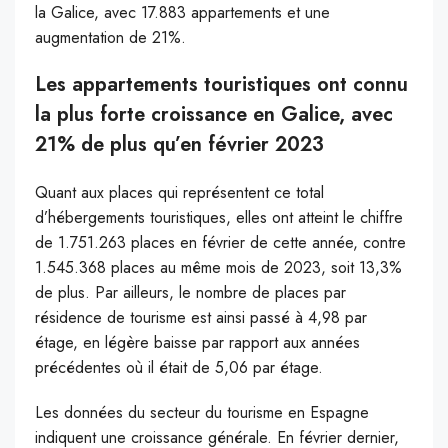
la Galice, avec 17.883 appartements et une
augmentation de 21%.
Les appartements touristiques ont connu
la plus forte croissance en Galice, avec
21% de plus qu’en février 2023
Quant aux places qui représentent ce total
d’hébergements touristiques, elles ont atteint le chiffre
de 1.751.263 places en février de cette année, contre
1.545.368 places au même mois de 2023, soit 13,3%
de plus. Par ailleurs, le nombre de places par
résidence de tourisme est ainsi passé à 4,98 par
étage, en légère baisse par rapport aux années
précédentes où il était de 5,06 par étage.
Les données du secteur du tourisme en Espagne
indiquent une croissance générale. En février dernier,