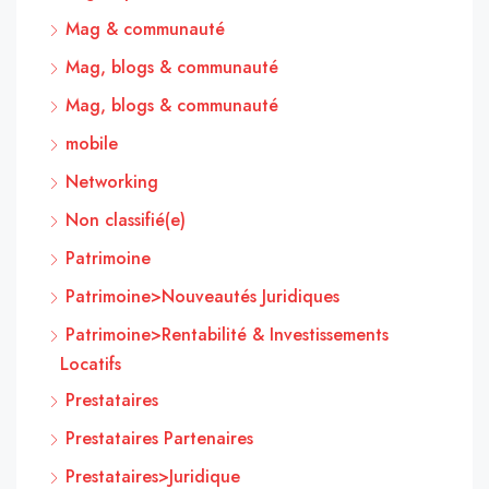
Mag & communauté
Mag, blogs & communauté
Mag, blogs & communauté
mobile
Networking
Non classifié(e)
Patrimoine
Patrimoine>Nouveautés Juridiques
Patrimoine>Rentabilité & Investissements
Locatifs
Prestataires
Prestataires Partenaires
Prestataires>Juridique