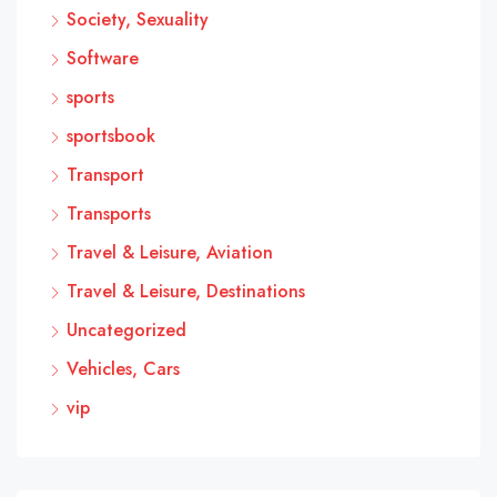
Society, Sexuality
Software
sports
sportsbook
Transport
Transports
Travel & Leisure, Aviation
Travel & Leisure, Destinations
Uncategorized
Vehicles, Cars
vip