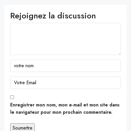
Rejoignez la discussion
Enregistrer mon nom, mon e-mail et mon site dans
le navigateur pour mon prochain commentaire.