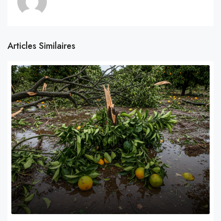
Articles Similaires