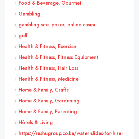
Food & Beverage, Gourmet
Gambling
gambling site, poker, online casinı
golf
Health & Fitness, Exercise
Health & Fitness, Fitness Equipment
Health & Fitness, Hair Loss
Health & Fitness, Medicine
Home & Family, Crafts
Home & Family, Gardening
Home & Family, Parenting
Hôtels & Living
https://reshugroup.co.ke/water-slides-for-hire-