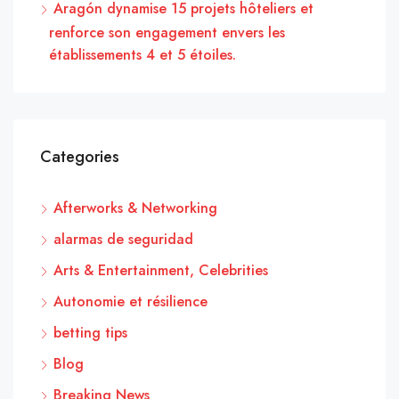
Aragón dynamise 15 projets hôteliers et
renforce son engagement envers les
établissements 4 et 5 étoiles.
Categories
Afterworks & Networking
alarmas de seguridad
Arts & Entertainment, Celebrities
Autonomie et résilience
betting tips
Blog
Breaking News