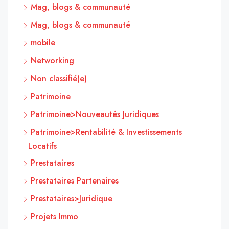
Mag, blogs & communauté
Mag, blogs & communauté
mobile
Networking
Non classifié(e)
Patrimoine
Patrimoine>Nouveautés Juridiques
Patrimoine>Rentabilité & Investissements
Locatifs
Prestataires
Prestataires Partenaires
Prestataires>Juridique
Projets Immo