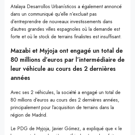
Atalaya Desarrollos Urbanísticos a également annoncé
dans un communiqué qu’elle n’excluait pas
d’entreprendre de nouveaux investissements dans
d’autres grandes villes espagnoles où la demande est
forte et où le stock de terrains finalistes est insuffisant.
Mazabi et Myjoja ont engagé un total de
80 millions d’euros par l’intermédiaire de
leur véhicule au cours des 2 dernières
années
Avec ses 2 véhicules, la société a engagé un total de
80 millions d’euros au cours des 2 dernières années,
principalement pour l’acquisition de terrains dans la
région de Madrid.
Le PDG de Myjoja, Javier Gómez, a expliqué que « le