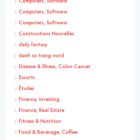
Computers, Software
Computers, Software
Computers, Software
Constructions Nouvelles
daily fantasy
danh so trang word
Disease & Illness, Colon Cancer
Escorts
Études
Finance, Investing
Finance, Real Estate
Fitness & Nutrition
Food & Beverage, Coffee