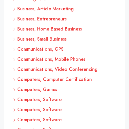
Business, Article Marketing
Business, Entrepreneurs
Business, Home Based Business
Business, Small Business
Communications, GPS
Communications, Mobile Phones
Communications, Video Conferencing
Computers, Computer Certification
Computers, Games
Computers, Software
Computers, Software
Computers, Software