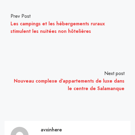
Prev Post
Les campings et les hébergements ruraux
stimulent les nuitées non hôtelières
Next post
Nouveau complexe d’appartements de luxe dans
le centre de Salamanque
avxinhere