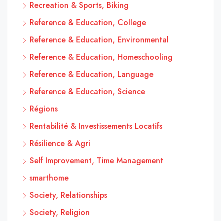
Recreation & Sports, Biking
Reference & Education, College
Reference & Education, Environmental
Reference & Education, Homeschooling
Reference & Education, Language
Reference & Education, Science
Régions
Rentabilité & Investissements Locatifs
Résilience & Agri
Self Improvement, Time Management
smarthome
Society, Relationships
Society, Religion