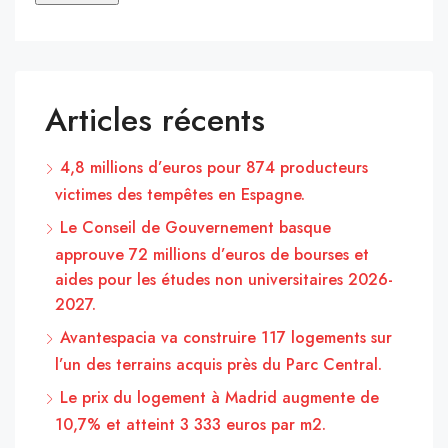
Articles récents
4,8 millions d’euros pour 874 producteurs
victimes des tempêtes en Espagne.
Le Conseil de Gouvernement basque
approuve 72 millions d’euros de bourses et
aides pour les études non universitaires 2026-
2027.
Avantespacia va construire 117 logements sur
l’un des terrains acquis près du Parc Central.
Le prix du logement à Madrid augmente de
10,7% et atteint 3 333 euros par m2.