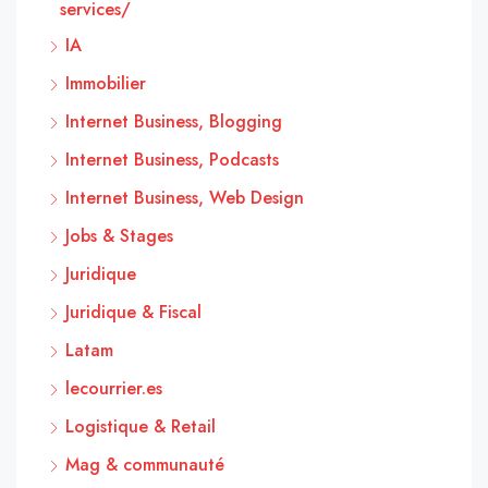
services/
IA
Immobilier
Internet Business, Blogging
Internet Business, Podcasts
Internet Business, Web Design
Jobs & Stages
Juridique
Juridique & Fiscal
Latam
lecourrier.es
Logistique & Retail
Mag & communauté