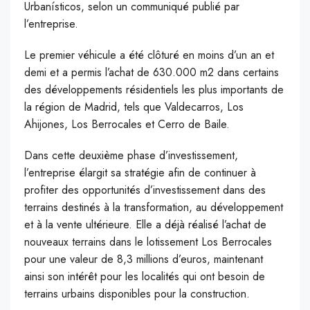
Urbanísticos, selon un communiqué publié par
l’entreprise.
Le premier véhicule a été clôturé en moins d’un an et
demi et a permis l’achat de 630.000 m2 dans certains
des développements résidentiels les plus importants de
la région de Madrid, tels que Valdecarros, Los
Ahijones, Los Berrocales et Cerro de Baile.
Dans cette deuxième phase d’investissement,
l’entreprise élargit sa stratégie afin de continuer à
profiter des opportunités d’investissement dans des
terrains destinés à la transformation, au développement
et à la vente ultérieure. Elle a déjà réalisé l’achat de
nouveaux terrains dans le lotissement Los Berrocales
pour une valeur de 8,3 millions d’euros, maintenant
ainsi son intérêt pour les localités qui ont besoin de
terrains urbains disponibles pour la construction.