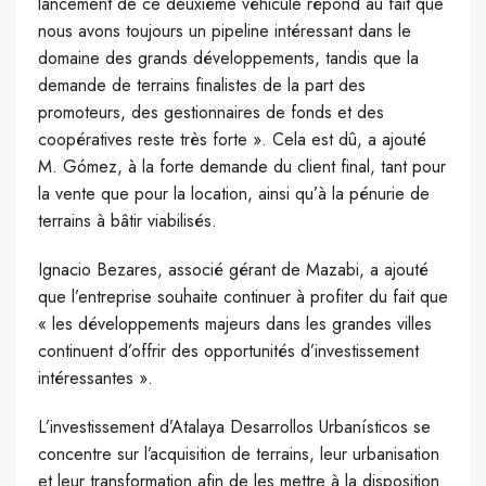
lancement de ce deuxième véhicule répond au fait que
nous avons toujours un pipeline intéressant dans le
domaine des grands développements, tandis que la
demande de terrains finalistes de la part des
promoteurs, des gestionnaires de fonds et des
coopératives reste très forte ». Cela est dû, a ajouté
M. Gómez, à la forte demande du client final, tant pour
la vente que pour la location, ainsi qu’à la pénurie de
terrains à bâtir viabilisés.
Ignacio Bezares, associé gérant de Mazabi, a ajouté
que l’entreprise souhaite continuer à profiter du fait que
« les développements majeurs dans les grandes villes
continuent d’offrir des opportunités d’investissement
intéressantes ».
L’investissement d’Atalaya Desarrollos Urbanísticos se
concentre sur l’acquisition de terrains, leur urbanisation
et leur transformation afin de les mettre à la disposition