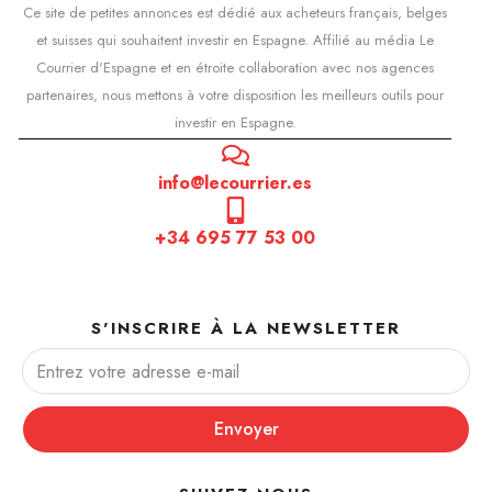
Ce site de petites annonces est dédié aux acheteurs français, belges
et suisses qui souhaitent investir en Espagne. Affilié au média Le
Courrier d'Espagne et en étroite collaboration avec nos agences
partenaires, nous mettons à votre disposition les meilleurs outils pour
investir en Espagne.
info@lecourrier.es
+34 695 77 53 00
S'INSCRIRE À LA NEWSLETTER
Envoyer