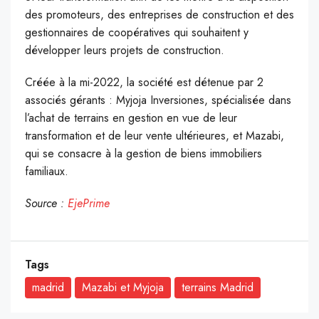
des promoteurs, des entreprises de construction et des
gestionnaires de coopératives qui souhaitent y
développer leurs projets de construction.
Créée à la mi-2022, la société est détenue par 2
associés gérants : Myjoja Inversiones, spécialisée dans
l’achat de terrains en gestion en vue de leur
transformation et de leur vente ultérieures, et Mazabi,
qui se consacre à la gestion de biens immobiliers
familiaux.
Source :
EjePrime
Tags
madrid
Mazabi et Myjoja
terrains Madrid