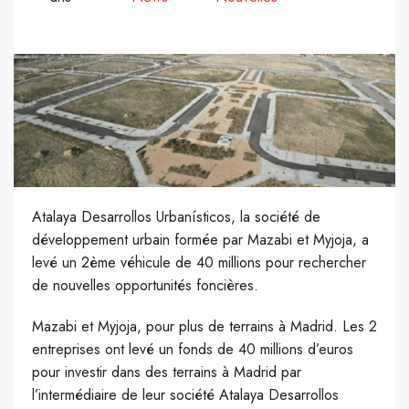
Atalaya Desarrollos Urbanísticos, la société de
développement urbain formée par Mazabi et Myjoja, a
levé un 2ème véhicule de 40 millions pour rechercher
de nouvelles opportunités foncières.
Mazabi et Myjoja, pour plus de terrains à Madrid. Les 2
entreprises ont levé un fonds de 40 millions d’euros
pour investir dans des terrains à Madrid par
l’intermédiaire de leur société Atalaya Desarrollos