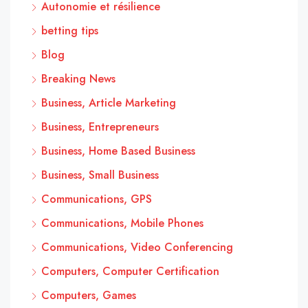
Autonomie et résilience
betting tips
Blog
Breaking News
Business, Article Marketing
Business, Entrepreneurs
Business, Home Based Business
Business, Small Business
Communications, GPS
Communications, Mobile Phones
Communications, Video Conferencing
Computers, Computer Certification
Computers, Games