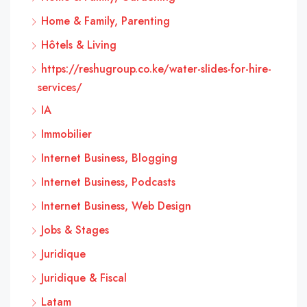
Home & Family, Parenting
Hôtels & Living
https://reshugroup.co.ke/water-slides-for-hire-
services/
IA
Immobilier
Internet Business, Blogging
Internet Business, Podcasts
Internet Business, Web Design
Jobs & Stages
Juridique
Juridique & Fiscal
Latam