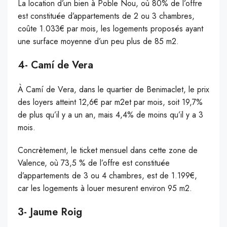
La location d’un bien à Poble Nou, où 80% de l’offre
est constituée d’appartements de 2 ou 3 chambres,
coûte 1.033€ par mois, les logements proposés ayant
une surface moyenne d’un peu plus de 85 m2.
4- Camí de Vera
À Camí de Vera, dans le quartier de Benimaclet, le prix
des loyers atteint 12,6€ par m2et par mois, soit 19,7%
de plus qu’il y a un an, mais 4,4% de moins qu’il y a 3
mois.
Concrètement, le ticket mensuel dans cette zone de
Valence, où 73,5 % de l’offre est constituée
d’appartements de 3 ou 4 chambres, est de 1.199€,
car les logements à louer mesurent environ 95 m2.
3- Jaume Roig