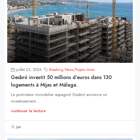
juillet 23, 2026
Breaking News
,
Projets Immo
Gesbró investit 50 millions d’euros dans 130
logements à Mijas et Málaga.
Le promoteur immobilier espagnol Gesbró annonce un
investissement...
continuer la lecture
par