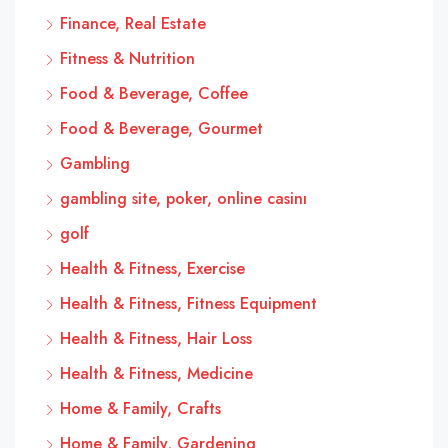
Finance, Real Estate
Fitness & Nutrition
Food & Beverage, Coffee
Food & Beverage, Gourmet
Gambling
gambling site, poker, online casinı
golf
Health & Fitness, Exercise
Health & Fitness, Fitness Equipment
Health & Fitness, Hair Loss
Health & Fitness, Medicine
Home & Family, Crafts
Home & Family, Gardening