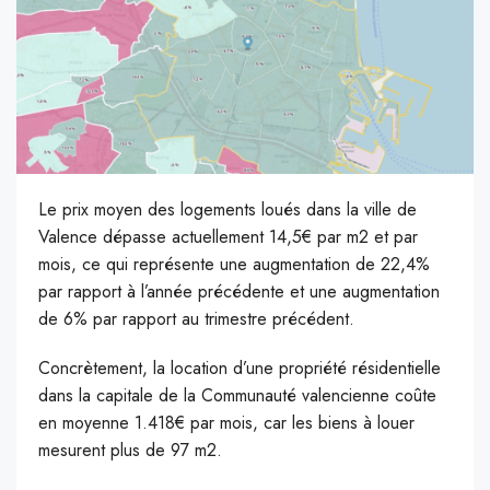
Le prix moyen des logements loués dans la ville de
Valence dépasse actuellement 14,5€ par m2 et par
mois, ce qui représente une augmentation de 22,4%
par rapport à l’année précédente et une augmentation
de 6% par rapport au trimestre précédent.
Concrètement, la location d’une propriété résidentielle
dans la capitale de la Communauté valencienne coûte
en moyenne 1.418€ par mois, car les biens à louer
mesurent plus de 97 m2.