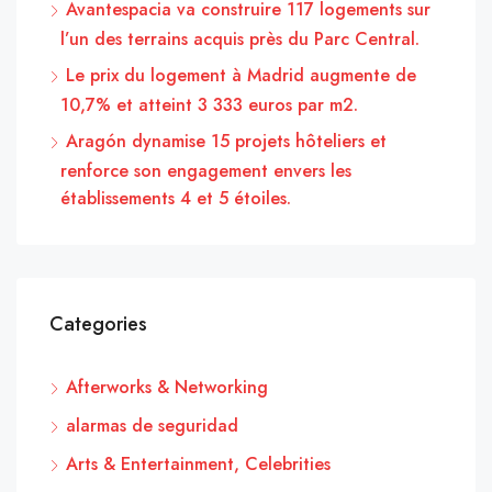
Avantespacia va construire 117 logements sur
l’un des terrains acquis près du Parc Central.
Le prix du logement à Madrid augmente de
10,7% et atteint 3 333 euros par m2.
Aragón dynamise 15 projets hôteliers et
renforce son engagement envers les
établissements 4 et 5 étoiles.
Categories
Afterworks & Networking
alarmas de seguridad
Arts & Entertainment, Celebrities