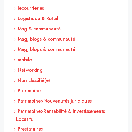
lecourrier.es
Logistique & Retail
Mag & communauté
Mag, blogs & communauté
Mag, blogs & communauté
mobile
Networking
Non classifié(e)
Patrimoine
Patrimoine>Nouveautés Juridiques
Patrimoine>Rentabilité & Investissements
Locatifs
Prestataires