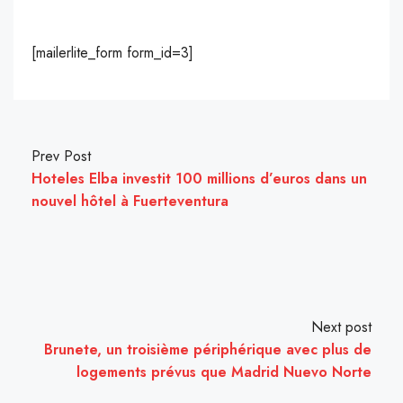
[mailerlite_form form_id=3]
Prev Post
Hoteles Elba investit 100 millions d’euros dans un
nouvel hôtel à Fuerteventura
Next post
Brunete, un troisième périphérique avec plus de
logements prévus que Madrid Nuevo Norte