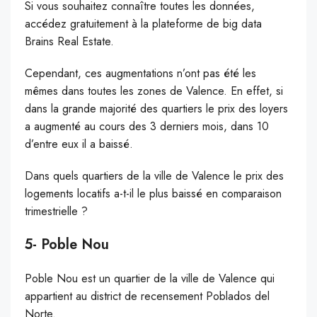
Si vous souhaitez connaître toutes les données,
accédez gratuitement à la plateforme de big data
Brains Real Estate.
Cependant, ces augmentations n’ont pas été les
mêmes dans toutes les zones de Valence. En effet, si
dans la grande majorité des quartiers le prix des loyers
a augmenté au cours des 3 derniers mois, dans 10
d’entre eux il a baissé.
Dans quels quartiers de la ville de Valence le prix des
logements locatifs a-t-il le plus baissé en comparaison
trimestrielle ?
5- Poble Nou
Poble Nou est un quartier de la ville de Valence qui
appartient au district de recensement Poblados del
Norte.