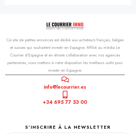
Ce site de petites annonces est dédié aux acheteurs français, belges
et suisses qui souhaitent investir en Espagne. Affilié au média Le
Courrier d'Espagne et en étroite collaboration avec nos agences
partenaires, nous mettons à votre disposition les meilleurs outils pour
investir en Espagne.
info@lecourrier.es
+34 695 77 53 00
S'INSCRIRE À LA NEWSLETTER