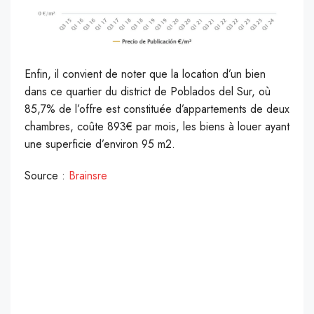
Enfin, il convient de noter que la location d’un bien
dans ce quartier du district de Poblados del Sur, où
85,7% de l’offre est constituée d’appartements de deux
chambres, coûte 893€ par mois, les biens à louer ayant
une superficie d’environ 95 m2.
Source :
Brainsre