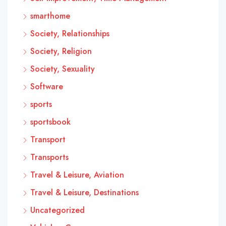
smarthome
Society, Relationships
Society, Religion
Society, Sexuality
Software
sports
sportsbook
Transport
Transports
Travel & Leisure, Aviation
Travel & Leisure, Destinations
Uncategorized