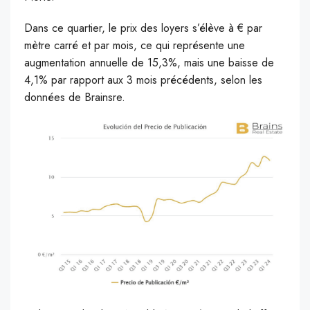
Dans ce quartier, le prix des loyers s’élève à € par
mètre carré et par mois, ce qui représente une
augmentation annuelle de 15,3%, mais une baisse de
4,1% par rapport aux 3 mois précédents, selon les
données de Brainsre.