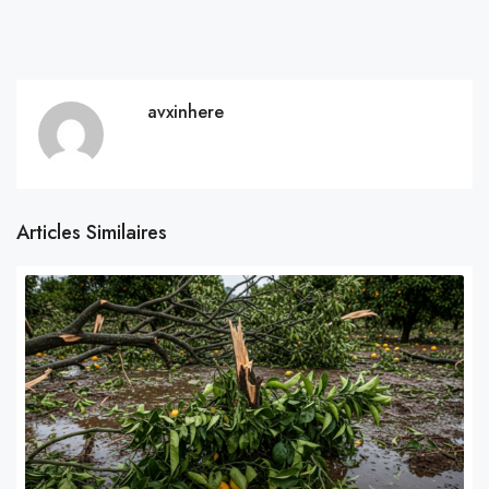
avxinhere
Articles Similaires