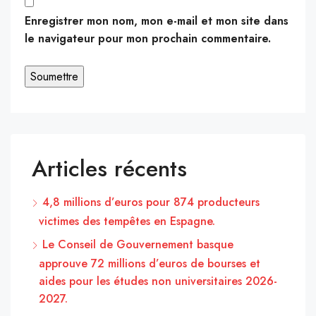
Enregistrer mon nom, mon e-mail et mon site dans
le navigateur pour mon prochain commentaire.
Articles récents
4,8 millions d’euros pour 874 producteurs
victimes des tempêtes en Espagne.
Le Conseil de Gouvernement basque
approuve 72 millions d’euros de bourses et
aides pour les études non universitaires 2026-
2027.