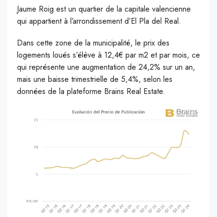
Jaume Roig est un quartier de la capitale valencienne
qui appartient à l’arrondissement d’El Pla del Real.
Dans cette zone de la municipalité, le prix des
logements loués s’élève à 12,4€ par m2 et par mois, ce
qui représente une augmentation de 24,2% sur un an,
mais une baisse trimestrielle de 5,4%, selon les
données de la plateforme Brains Real Estate.