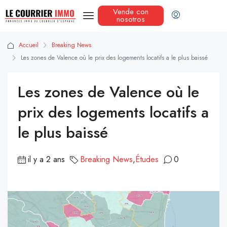
Vende con
nosotros
Accueil
Breaking News
Les zones de Valence où le prix des logements locatifs a le plus baissé
Les zones de Valence où le
prix des logements locatifs a
le plus baissé
il y a 2 ans
Breaking News
,
Études
0