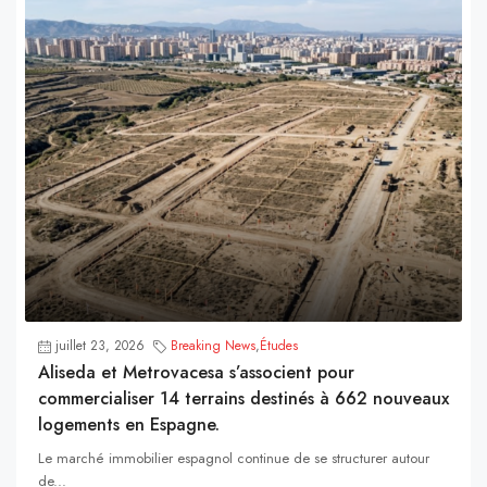
juillet 23, 2026
Breaking News
,
Études
Aliseda et Metrovacesa s’associent pour
commercialiser 14 terrains destinés à 662 nouveaux
logements en Espagne.
Le marché immobilier espagnol continue de se structurer autour
de...