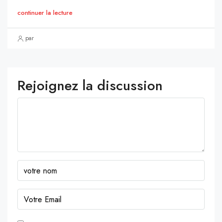
continuer la lecture
par
Rejoignez la discussion