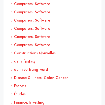
Computers, Software
Computers, Software
Computers, Software
Computers, Software
Computers, Software
Computers, Software
Constructions Nouvelles
daily fantasy
danh so trang word
Disease & Illness, Colon Cancer
Escorts
Études
Finance, Investing