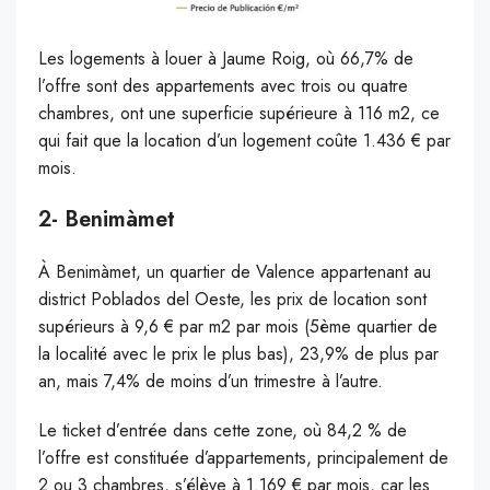
Les logements à louer à Jaume Roig, où 66,7% de
l’offre sont des appartements avec trois ou quatre
chambres, ont une superficie supérieure à 116 m2, ce
qui fait que la location d’un logement coûte 1.436 € par
mois.
2- Benimàmet
À Benimàmet, un quartier de Valence appartenant au
district Poblados del Oeste, les prix de location sont
supérieurs à 9,6 € par m2 par mois (5ème quartier de
la localité avec le prix le plus bas), 23,9% de plus par
an, mais 7,4% de moins d’un trimestre à l’autre.
Le ticket d’entrée dans cette zone, où 84,2 % de
l’offre est constituée d’appartements, principalement de
2 ou 3 chambres, s’élève à 1.169 € par mois, car les