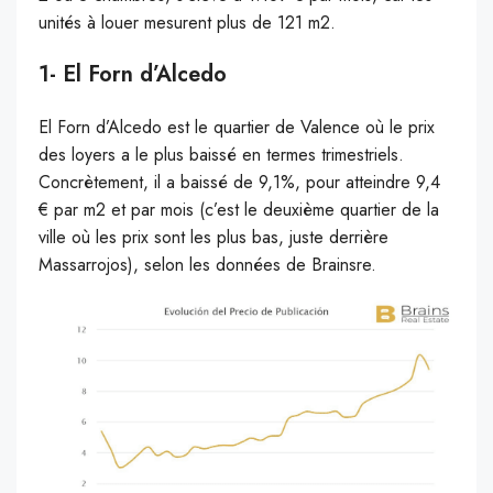
unités à louer mesurent plus de 121 m2.
1- El Forn d’Alcedo
El Forn d’Alcedo est le quartier de Valence où le prix
des loyers a le plus baissé en termes trimestriels.
Concrètement, il a baissé de 9,1%, pour atteindre 9,4
€ par m2 et par mois (c’est le deuxième quartier de la
ville où les prix sont les plus bas, juste derrière
Massarrojos), selon les données de Brainsre.