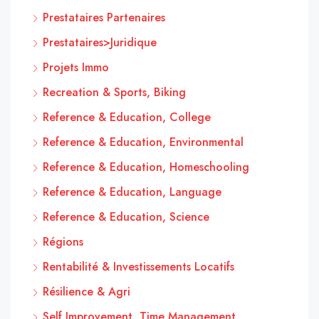
Prestataires Partenaires
Prestataires>Juridique
Projets Immo
Recreation & Sports, Biking
Reference & Education, College
Reference & Education, Environmental
Reference & Education, Homeschooling
Reference & Education, Language
Reference & Education, Science
Régions
Rentabilité & Investissements Locatifs
Résilience & Agri
Self Improvement, Time Management