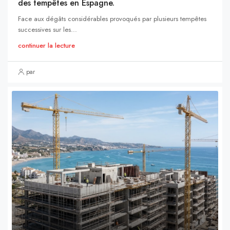
des tempêtes en Espagne.
Face aux dégâts considérables provoqués par plusieurs tempêtes
successives sur les...
continuer la lecture
par