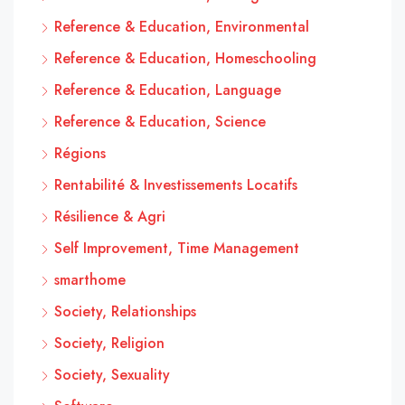
Reference & Education, Environmental
Reference & Education, Homeschooling
Reference & Education, Language
Reference & Education, Science
Régions
Rentabilité & Investissements Locatifs
Résilience & Agri
Self Improvement, Time Management
smarthome
Society, Relationships
Society, Religion
Society, Sexuality