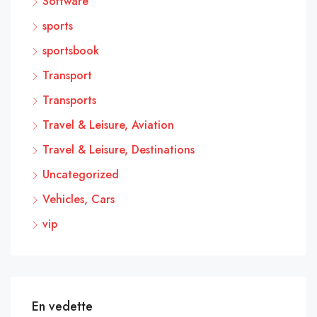
Software
sports
sportsbook
Transport
Transports
Travel & Leisure, Aviation
Travel & Leisure, Destinations
Uncategorized
Vehicles, Cars
vip
En vedette