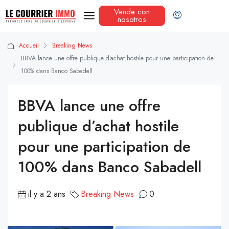
Vende con
nosotros
Accueil
Breaking News
BBVA lance une offre publique d’achat hostile pour une participation de
100% dans Banco Sabadell
BBVA lance une offre
publique d’achat hostile
pour une participation de
100% dans Banco Sabadell
il y a 2 ans
Breaking News
0