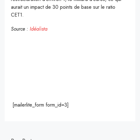
aurait un impact de 30 points de base sur le ratio
CET1.
Source :
Idéalista
[mailerlite_form form_id=3]