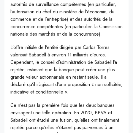
autorités de surveillance compétentes (en particulier,
l’autorisation du chef du ministère de l’économie, du
commerce et de l’entreprise) et des autorités de la
concurrence compétentes (en particulier, la Commission
nationale des marchés et de la concurrence).
L’offre initiale de l’entité dirigée par Carlos Torres
valorisait Sabadell à environ 11 milliards d’euros.
Cependant, le conseil d’administration de Sabadell l’a
rejetée, estimant que la banque peut créer une plus
grande valeur actionnariale en restant seule. Il a
déclaré qu’il s’agissait d’une proposition « non sollicitée,
indicative et conditionnelle ».
Ce n’est pas la première fois que les deux banques
envisagent une telle opération. En 2020, BBVA et
Sabadell ont étudié une fusion, qu’elles ont finalement
rejetée parce qu’elles n’étaient pas parvenues à un