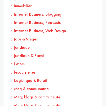
Immobilier
Internet Business, Blogging
Internet Business, Podcasts
Internet Business, Web Design
Jobs & Stages
Juridique
Juridique & Fiscal
Latam
lecourrier.es
Logistique & Retail
Mag & communauté
Mag, blogs & communauté
Mag, blogs & communauté