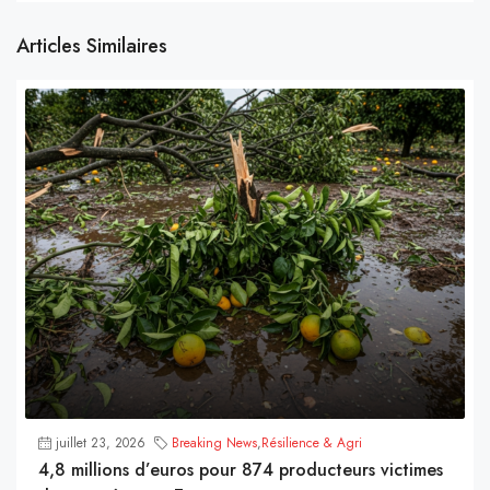
Articles Similaires
juillet 23, 2026
Breaking News
,
Résilience & Agri
4,8 millions d’euros pour 874 producteurs victimes