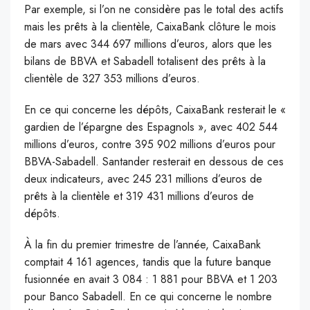
Par exemple, si l’on ne considère pas le total des actifs
mais les prêts à la clientèle, CaixaBank clôture le mois
de mars avec 344 697 millions d’euros, alors que les
bilans de BBVA et Sabadell totalisent des prêts à la
clientèle de 327 353 millions d’euros.
En ce qui concerne les dépôts, CaixaBank resterait le «
gardien de l’épargne des Espagnols », avec 402 544
millions d’euros, contre 395 902 millions d’euros pour
BBVA-Sabadell. Santander resterait en dessous de ces
deux indicateurs, avec 245 231 millions d’euros de
prêts à la clientèle et 319 431 millions d’euros de
dépôts.
À la fin du premier trimestre de l’année, CaixaBank
comptait 4 161 agences, tandis que la future banque
fusionnée en avait 3 084 : 1 881 pour BBVA et 1 203
pour Banco Sabadell. En ce qui concerne le nombre