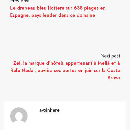
Prev Post
Le drapeau bleu flottera sur 638 plages en
Espagne, pays leader dans ce domaine
Next post
Zel, la marque d’hôtels appartenant à Meliá et à
Rafa Nadal, ouvrira ses portes en juin sur la Costa
Brava
avxinhere