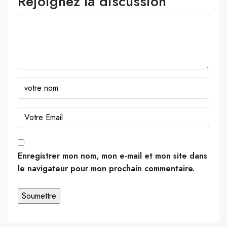
Rejoignez la discussion
Enregistrer mon nom, mon e-mail et mon site dans
le navigateur pour mon prochain commentaire.