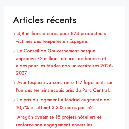
Articles récents
4,8 millions d’euros pour 874 producteurs
victimes des tempêtes en Espagne.
Le Conseil de Gouvernement basque
approuve 72 millions d’euros de bourses et
aides pour les études non universitaires 2026-
2027.
Avantespacia va construire 117 logements sur
l’un des terrains acquis près du Parc Central.
Le prix du logement à Madrid augmente de
10,7% et atteint 3 333 euros par m2.
Aragón dynamise 15 projets hôteliers et
renforce son engagement envers les