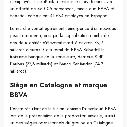
d’employés, CaixaBank a terminé le mois dernier avec
un effectif de 45 005 personnes, tandis que BBVA et
Sabadell comptaient 41 634 employés en Espagne.
Le marché verrait également l’émergence d’un nouveau
géant européen, puisque la capitalisation combinée
des deux entités s’élèverait mardi à environ 73,2
milliards d’euros. Cela ferait de BBVA-Sabadell la
troisième banque de la zone euro, derrière BNP
Paribas (77,6 milliards) et Banco Santander (74,3
milliards).
Siège en Catalogne et marque
BBVA
L’entité résultant de la fusion, comme l’a expliqué BBVA
lors de la présentation de la proposition amicale, aurait
un des sièges opérationnels du groupe en Catalogne,