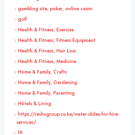
gambling site, poker, online casinı
golf
Health & Fitness, Exercise
Health & Fitness, Fitness Equipment
Health & Fitness, Hair Loss
Health & Fitness, Medicine
Home & Family, Crafts
Home & Family, Gardening
Home & Family, Parenting
Hôtels & Living
https://reshugroup.co.ke/water-slides-for-hire-
services/
IA