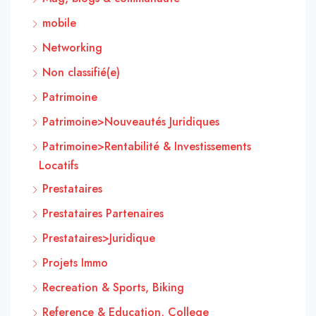
mobile
Networking
Non classifié(e)
Patrimoine
Patrimoine>Nouveautés Juridiques
Patrimoine>Rentabilité & Investissements
Locatifs
Prestataires
Prestataires Partenaires
Prestataires>Juridique
Projets Immo
Recreation & Sports, Biking
Reference & Education, College