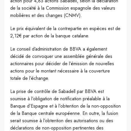
action pour 4,83 actions Sabadell, selon la déclaration
de la société à la Commission espagnole des valeurs
mobilières et des changes (CNMV).
Le prix équivalent de la contrepartie en espèces est de
2,12€ par action de la banque catalane.
Le conseil d’administration de BBVA a également
décidé de convoquer une assemblée générale des
actionnaires pour décider de l’émission de nouvelles
actions pour le montant nécessaire à la couverture
totale de l’échange.
La prise de contrôle de Sabadell par BBVA est
soumise à l’obligation de notification préalable à la
Banque d’Espagne et à l’obtention de la non-opposition
de la Banque centrale européenne. En outre, la fusion
serait soumise à l’obtention des autorisations ou des
déclarations de non-opposition pertinentes des