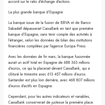
accord sur le ratio d’échange d’actions.
La plus grande banque d’Espagne
La banque issue de la fusion de BBVA et de Banco
Sabadell dépasserait CaixaBank en tant que première
banque d’Espagne, sans tenir compte des activités à
l’étranger, selon les données de bilan des institutions
financières compilées par l’agence Europa Press.
Avec les données de fin mars, la banque fusionnée
aurait un actif total en Espagne de 688 363 millions
d’euros, ce qui la placerait devant CaixaBank, qui a
clôturé le trimestre avec 613 457 millions d’euros.
Santander est plus loin derrière, avec 468 807 millions
d’euros d’actifs en Espagne.
Cependant, pour les autres indicateurs et variables,
CaixaBank conserverait de justesse la première place.