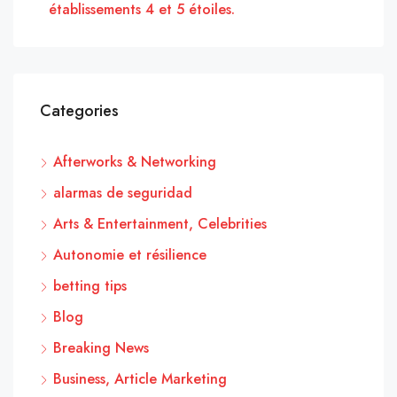
établissements 4 et 5 étoiles.
Categories
Afterworks & Networking
alarmas de seguridad
Arts & Entertainment, Celebrities
Autonomie et résilience
betting tips
Blog
Breaking News
Business, Article Marketing