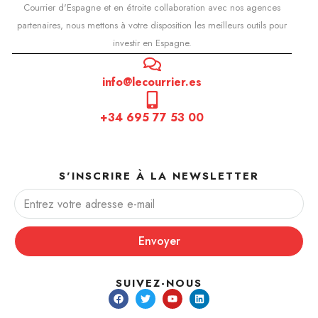
Courrier d'Espagne et en étroite collaboration avec nos agences
partenaires, nous mettons à votre disposition les meilleurs outils pour
investir en Espagne.
info@lecourrier.es
+34 695 77 53 00
S'INSCRIRE À LA NEWSLETTER
Envoyer
SUIVEZ-NOUS