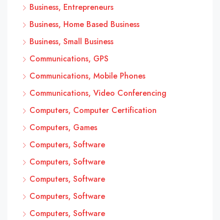
Business, Entrepreneurs
Business, Home Based Business
Business, Small Business
Communications, GPS
Communications, Mobile Phones
Communications, Video Conferencing
Computers, Computer Certification
Computers, Games
Computers, Software
Computers, Software
Computers, Software
Computers, Software
Computers, Software