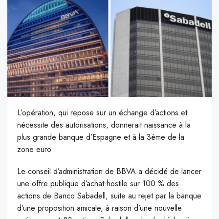
L’opération, qui repose sur un échange d’actions et
nécessite des autorisations, donnerait naissance à la
plus grande banque d’Espagne et à la 3ème de la
zone euro.
Le conseil d’administration de BBVA a décidé de lancer
une offre publique d’achat hostile sur 100 % des
actions de Banco Sabadell, suite au rejet par la banque
d’une proposition amicale, à raison d’une nouvelle