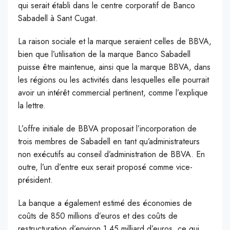
qui serait établi dans le centre corporatif de Banco
Sabadell à Sant Cugat.
La raison sociale et la marque seraient celles de BBVA,
bien que l’utilisation de la marque Banco Sabadell
puisse être maintenue, ainsi que la marque BBVA, dans
les régions ou les activités dans lesquelles elle pourrait
avoir un intérêt commercial pertinent, comme l’explique
la lettre.
L’offre initiale de BBVA proposait l’incorporation de
trois membres de Sabadell en tant qu’administrateurs
non exécutifs au conseil d’administration de BBVA. En
outre, l’un d’entre eux serait proposé comme vice-
président.
La banque a également estimé des économies de
coûts de 850 millions d’euros et des coûts de
restructuration d’environ 1,45 milliard d’euros, ce qui