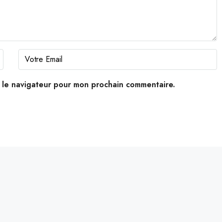
s le navigateur pour mon prochain commentaire.