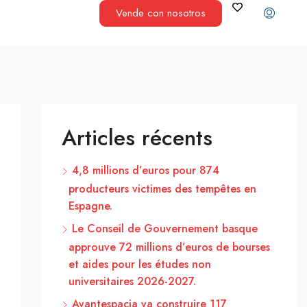
Vende con nosotros
Articles récents
4,8 millions d’euros pour 874
producteurs victimes des tempêtes en
Espagne.
Le Conseil de Gouvernement basque
approuve 72 millions d’euros de bourses
et aides pour les études non
universitaires 2026-2027.
Avantespacia va construire 117