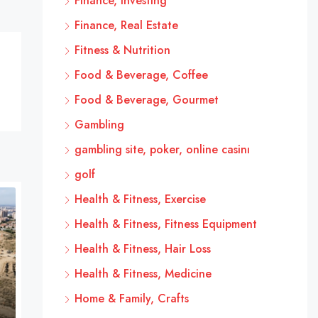
Finance, Investing
Finance, Real Estate
Fitness & Nutrition
Food & Beverage, Coffee
Food & Beverage, Gourmet
Gambling
gambling site, poker, online casinı
golf
Health & Fitness, Exercise
Health & Fitness, Fitness Equipment
Health & Fitness, Hair Loss
Health & Fitness, Medicine
Home & Family, Crafts