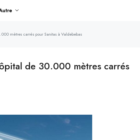
Autre
30.000 mètres carrés pour Sanitas à Valdebebas
hôpital de 30.000 mètres carrés