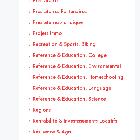
Prestataires
Prestataires Partenaires
Prestataires>Juridique
Projets Immo
Recreation & Sports, Biking
Reference & Education, College
Reference & Education, Environmental
Reference & Education, Homeschooling
Reference & Education, Language
Reference & Education, Science
Régions
Rentabilité & Investissements Locatifs
Résilience & Agri