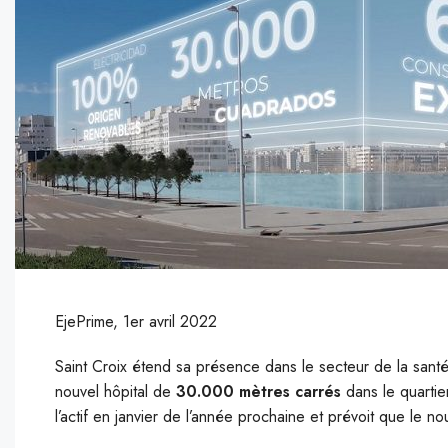
EjePrime, 1er avril 2022
Saint Croix étend sa présence dans le secteur de la sant
nouvel hôpital de
30.000 mètres carrés
dans le quarti
l’actif en janvier de l’année prochaine et prévoit que le 