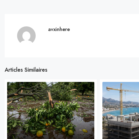
avxinhere
Articles Similaires