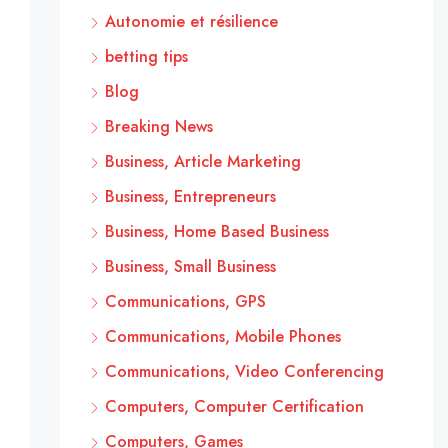
Autonomie et résilience
betting tips
Blog
Breaking News
Business, Article Marketing
Business, Entrepreneurs
Business, Home Based Business
Business, Small Business
Communications, GPS
Communications, Mobile Phones
Communications, Video Conferencing
Computers, Computer Certification
Computers, Games