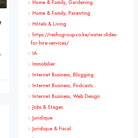
Home & Family, Gardening
Home & Family, Parenting
t
Hôtels & Living
https://reshugroup.co.ke/water-slides-
for-hire-services/
IA
e
Immobilier
Internet Business, Blogging
Internet Business, Podcasts
Internet Business, Web Design
Jobs & Stages
Juridique
Juridique & Fiscal