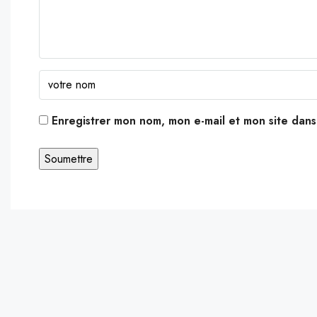
Enregistrer mon nom, mon e-mail et mon site dan