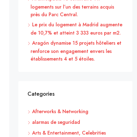
logements sur l’un des terrains acquis
près du Parc Central.
Le prix du logement à Madrid augmente
de 10,7% et atteint 3 333 euros par m2.
Aragón dynamise 15 projets hôteliers et
renforce son engagement envers les
établissements 4 et 5 étoiles.
Categories
Afterworks & Networking
alarmas de seguridad
Arts & Entertainment, Celebrities