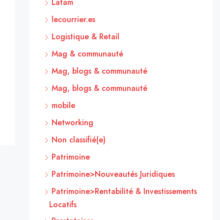
Latam
lecourrier.es
Logistique & Retail
Mag & communauté
Mag, blogs & communauté
Mag, blogs & communauté
mobile
Networking
Non classifié(e)
Patrimoine
Patrimoine>Nouveautés Juridiques
Patrimoine>Rentabilité & Investissements
Locatifs