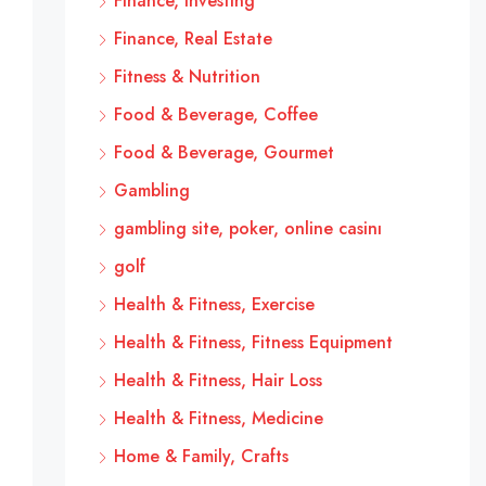
Finance, Investing
Finance, Real Estate
Fitness & Nutrition
Food & Beverage, Coffee
Food & Beverage, Gourmet
Gambling
gambling site, poker, online casinı
golf
Health & Fitness, Exercise
Health & Fitness, Fitness Equipment
Health & Fitness, Hair Loss
Health & Fitness, Medicine
Home & Family, Crafts