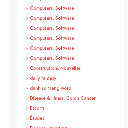
Computers, Software
Computers, Software
Computers, Software
Computers, Software
Computers, Software
Computers, Software
Constructions Nouvelles
daily fantasy
danh so trang word
Disease & Illness, Colon Cancer
Escorts
Études