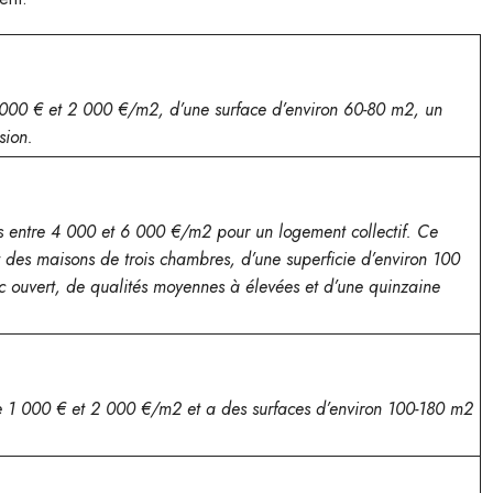
 1 000 € et 2 000 €/m2, d’une surface d’environ 60-80 m2, un
sion.
ses entre 4 000 et 6 000 €/m2 pour un logement collectif. Ce
nt des maisons de trois chambres, d’une superficie d’environ 100
ouvert, de qualités moyennes à élevées et d’une quinzaine
tre 1 000 € et 2 000 €/m2 et a des surfaces d’environ 100-180 m2