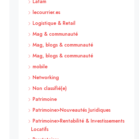
Latam
lecourrier.es
Logistique & Retail
Mag & communauté
Mag, blogs & communauté
Mag, blogs & communauté
mobile
Networking
Non classifié(e)
Patrimoine
Patrimoine>Nouveautés Juridiques
Patrimoine>Rentabilité & Investissements
Locatifs