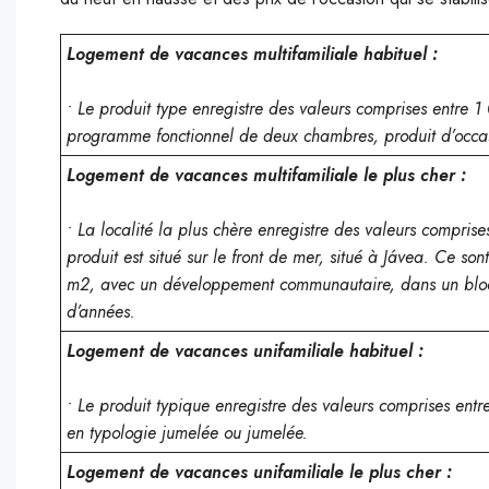
Logement de vacances multifamiliale habituel :
• Le produit type enregistre des valeurs comprises entre
programme fonctionnel de deux chambres, produit d’occa
Logement de vacances multifamiliale le plus cher :
• La localité la plus chère enregistre des valeurs compri
produit est situé sur le front de mer, situé à Jávea. Ce so
m2, avec un développement communautaire, dans un bloc 
d’années.
Logement de vacances unifamiliale habituel :
• Le produit typique enregistre des valeurs comprises en
en typologie jumelée ou jumelée.
Logement de vacances unifamiliale le plus cher :