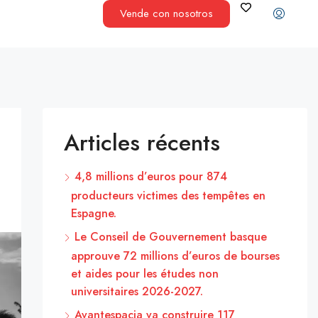
Vende con nosotros
Articles récents
4,8 millions d’euros pour 874
producteurs victimes des tempêtes en
Espagne.
Le Conseil de Gouvernement basque
approuve 72 millions d’euros de bourses
et aides pour les études non
universitaires 2026-2027.
Avantespacia va construire 117