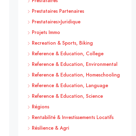
Prestataires
Prestataires Partenaires
Prestataires>Juridique
Projets Immo
Recreation & Sports, Biking
Reference & Education, College
Reference & Education, Environmental
Reference & Education, Homeschooling
Reference & Education, Language
Reference & Education, Science
Régions
Rentabilité & Investissements Locatifs
Résilience & Agri