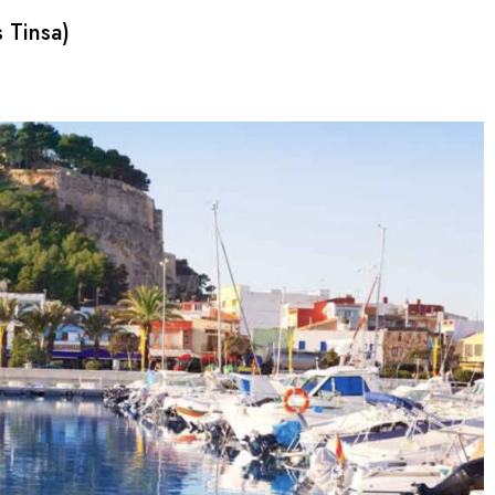
 Tinsa)