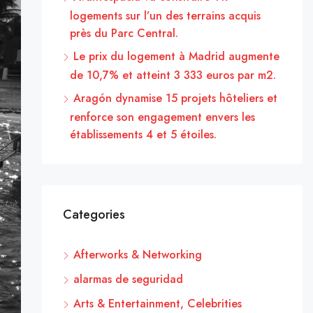
logements sur l’un des terrains acquis
près du Parc Central.
Le prix du logement à Madrid augmente
de 10,7% et atteint 3 333 euros par m2.
Aragón dynamise 15 projets hôteliers et
renforce son engagement envers les
établissements 4 et 5 étoiles.
Categories
Afterworks & Networking
alarmas de seguridad
Arts & Entertainment, Celebrities