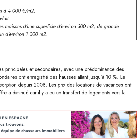
ures à 4 000 €/m2,
duit
 des maisons d’une superficie d’environ 300 m2, de grande
ain d’environ 1 000 m2.
s principales et secondaires, avec une prédominance des
ndaires ont enregistré des hausses allant jusqu’à 10 %. Le
bsorption depuis 2008. Les prix des locations de vacances ont
fre a diminué car il y a eu un transfert de logements vers la