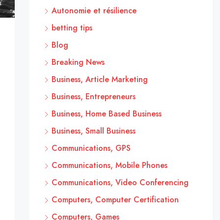
Autonomie et résilience
betting tips
Blog
Breaking News
Business, Article Marketing
Business, Entrepreneurs
Business, Home Based Business
Business, Small Business
Communications, GPS
Communications, Mobile Phones
Communications, Video Conferencing
Computers, Computer Certification
Computers, Games