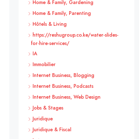
Home & Family, Gardening
Home & Family, Parenting
Hôtels & Living
https://reshugroup.co.ke/water-slides-
for-hire-services/
IA
Immobilier
Internet Business, Blogging
Internet Business, Podcasts
Internet Business, Web Design
Jobs & Stages
Juridique
Juridique & Fiscal