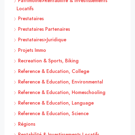
Patrimoine>Rentabilité & Investissements
Locatifs
Prestataires
Prestataires Partenaires
Prestataires>Juridique
Projets Immo
Recreation & Sports, Biking
Reference & Education, College
Reference & Education, Environmental
Reference & Education, Homeschooling
Reference & Education, Language
Reference & Education, Science
Régions
Rentabilité & Investissements Locatifs