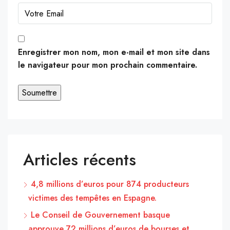
Enregistrer mon nom, mon e-mail et mon site dans
le navigateur pour mon prochain commentaire.
Articles récents
4,8 millions d’euros pour 874 producteurs
victimes des tempêtes en Espagne.
Le Conseil de Gouvernement basque
approuve 72 millions d’euros de bourses et