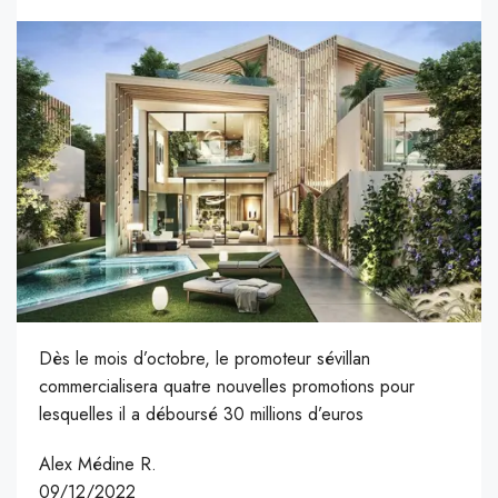
Dès le mois d’octobre, le promoteur sévillan
commercialisera quatre nouvelles promotions pour
lesquelles il a déboursé 30 millions d’euros
Alex Médine R.
09/12/2022