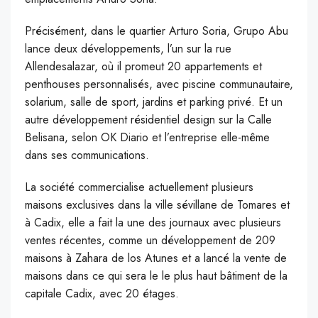
Précisément, dans le quartier Arturo Soria, Grupo Abu
lance deux développements, l’un sur la rue
Allendesalazar, où il promeut 20 appartements et
penthouses personnalisés, avec piscine communautaire,
solarium, salle de sport, jardins et parking privé. Et un
autre développement résidentiel design sur la Calle
Belisana, selon OK Diario et l’entreprise elle-même
dans ses communications.
La société commercialise actuellement plusieurs
maisons exclusives dans la ville sévillane de Tomares et
à Cadix, elle a fait la une des journaux avec plusieurs
ventes récentes, comme un développement de 209
maisons à Zahara de los Atunes et a lancé la vente de
maisons dans ce qui sera le le plus haut bâtiment de la
capitale Cadix, avec 20 étages.