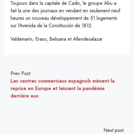
Toujours dans la capitale de Cadix, le groupe Abu a
fait la une des journaux en vendant en seulement neuf
heures un nouveau développement de 51 logements
sur l’Avenida de la Constitución de 1812.
Valdemarin, Eraso, Belisana et Allendesalazar
Prev Post
Les centres commerciaux espagnols mènent la
reprise en Europe et laissent la pandémie
derrière eux
Next post