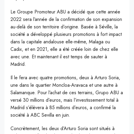
Le Groupe Promoteur ABU a décidé que cette année
2022 sera l’année de la confirmation de son expansion
au-delà de son territoire d’origine. Basée à Séville, la
société a développé plusieurs promotions à fort impact
dans la capitale andalouse elle-même, Malaga ou
Cadix, et en 2021, elle a été créée loin de chez elle
avec une. Et maintenant il est temps de sauter à
Madrid.
Il le fera avec quatre promotions, deux à Arturo Soria,
une dans le quartier Moncloa-Aravaca et une autre à
Salamanque. Pour l’achat de ces terrains, Grupo ABU a
versé 30 millions d’euros, mais l’investissement total à
Madrid s’élèvera à 85 millions d’euros, a confirmé la
société à ABC Sevilla en juin.
Concrètement, les deux d’Arturo Soria sont situés à