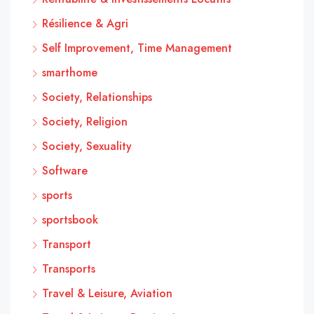
Résilience & Agri
Self Improvement, Time Management
smarthome
Society, Relationships
Society, Religion
Society, Sexuality
Software
sports
sportsbook
Transport
Transports
Travel & Leisure, Aviation