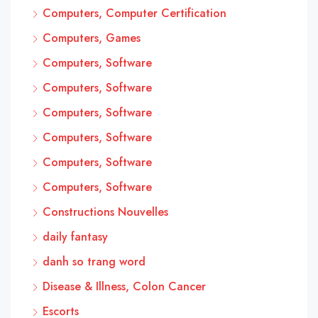
Computers, Computer Certification
Computers, Games
Computers, Software
Computers, Software
Computers, Software
Computers, Software
Computers, Software
Computers, Software
Constructions Nouvelles
daily fantasy
danh so trang word
Disease & Illness, Colon Cancer
Escorts