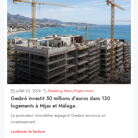
juillet 23, 2026
Breaking News
,
Projets Immo
Gesbró investit 50 millions d’euros dans 130
logements à Mijas et Málaga.
Le promoteur immobilier espagnol Gesbró annonce un
investissement...
continuer la lecture