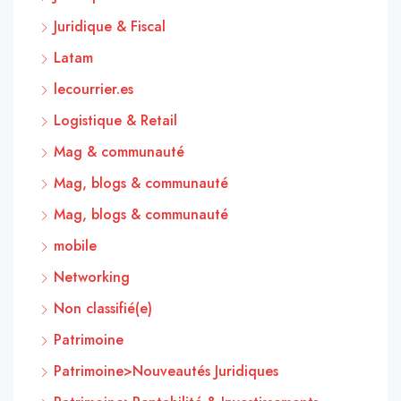
Juridique & Fiscal
Latam
lecourrier.es
Logistique & Retail
Mag & communauté
Mag, blogs & communauté
Mag, blogs & communauté
mobile
Networking
Non classifié(e)
Patrimoine
Patrimoine>Nouveautés Juridiques