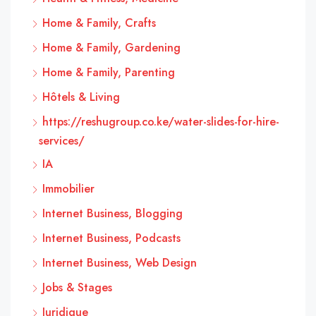
Home & Family, Crafts
Home & Family, Gardening
Home & Family, Parenting
Hôtels & Living
https://reshugroup.co.ke/water-slides-for-hire-
services/
IA
Immobilier
Internet Business, Blogging
Internet Business, Podcasts
Internet Business, Web Design
Jobs & Stages
Juridique