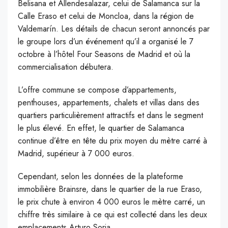
Belisana et Allendesalazar, celui de Salamanca sur la
Calle Eraso et celui de Moncloa, dans la région de
Valdemarín. Les détails de chacun seront annoncés par
le groupe lors d’un événement qu’il a organisé le 7
octobre à l’hôtel Four Seasons de Madrid et où la
commercialisation débutera.
L’offre commune se compose d’appartements,
penthouses, appartements, chalets et villas dans des
quartiers particulièrement attractifs et dans le segment
le plus élevé. En effet, le quartier de Salamanca
continue d’être en tête du prix moyen du mètre carré à
Madrid, supérieur à 7 000 euros.
Cependant, selon les données de la plateforme
immobilière Brainsre, dans le quartier de la rue Eraso,
le prix chute à environ 4 000 euros le mètre carré, un
chiffre très similaire à ce qui est collecté dans les deux
emplacements Arturo Soria.