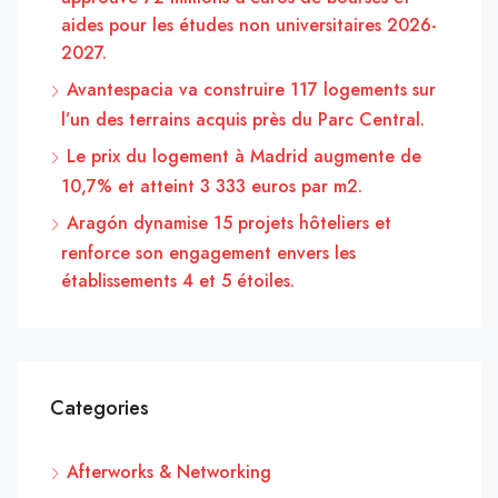
aides pour les études non universitaires 2026-
2027.
Avantespacia va construire 117 logements sur
l’un des terrains acquis près du Parc Central.
Le prix du logement à Madrid augmente de
10,7% et atteint 3 333 euros par m2.
Aragón dynamise 15 projets hôteliers et
renforce son engagement envers les
établissements 4 et 5 étoiles.
Categories
Afterworks & Networking