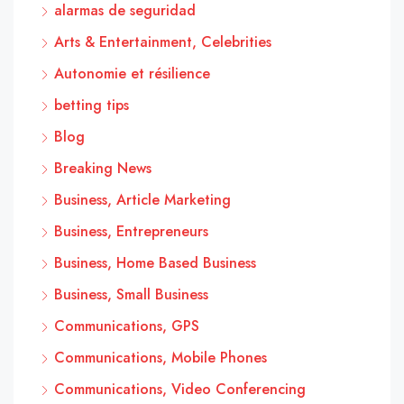
alarmas de seguridad
Arts & Entertainment, Celebrities
Autonomie et résilience
betting tips
Blog
Breaking News
Business, Article Marketing
Business, Entrepreneurs
Business, Home Based Business
Business, Small Business
Communications, GPS
Communications, Mobile Phones
Communications, Video Conferencing