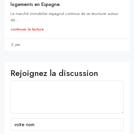
logements en Espagne.
Le marché immobilier espagnol continue de se structurer autour
de...
continuer la lecture
par
Rejoignez la discussion