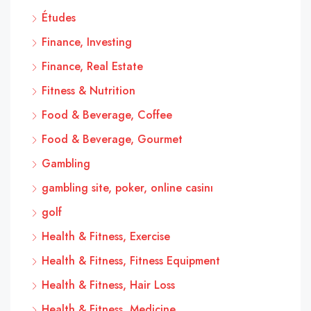
Études
Finance, Investing
Finance, Real Estate
Fitness & Nutrition
Food & Beverage, Coffee
Food & Beverage, Gourmet
Gambling
gambling site, poker, online casinı
golf
Health & Fitness, Exercise
Health & Fitness, Fitness Equipment
Health & Fitness, Hair Loss
Health & Fitness, Medicine