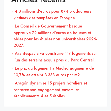
4,8 millions d’euros pour 874 producteurs
victimes des tempêtes en Espagne.
Le Conseil de Gouvernement basque
approuve 72 millions d’euros de bourses et
aides pour les études non universitaires 2026-
2027.
Avantespacia va construire 117 logements sur
l’un des terrains acquis près du Parc Central.
Le prix du logement à Madrid augmente de
10,7% et atteint 3 333 euros par m2.
Aragón dynamise 15 projets hôteliers et
renforce son engagement envers les
établissements 4 et 5 étoiles.