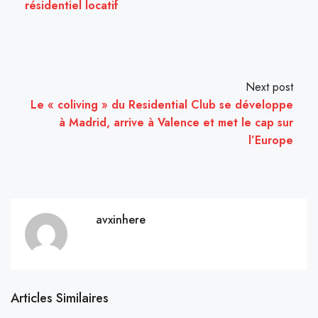
résidentiel locatif
Next post
Le « coliving » du Residential Club se développe
à Madrid, arrive à Valence et met le cap sur
l’Europe
avxinhere
Articles Similaires