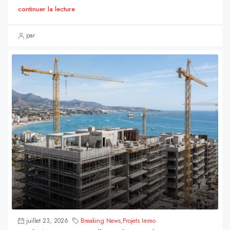
continuer la lecture
par
juillet 23, 2026
Breaking News
,
Projets Immo