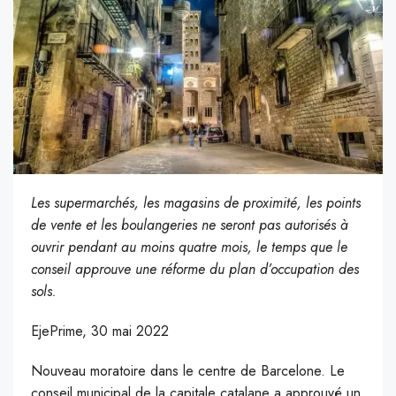
Les supermarchés, les magasins de proximité, les points
de vente et les boulangeries ne seront pas autorisés à
ouvrir pendant au moins quatre mois, le temps que le
conseil approuve une réforme du plan d’occupation des
sols.
EjePrime, 30 mai 2022
Nouveau moratoire dans le centre de Barcelone. Le
conseil municipal de la capitale catalane a approuvé un