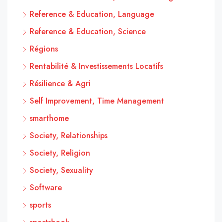
Reference & Education, Language
Reference & Education, Science
Régions
Rentabilité & Investissements Locatifs
Résilience & Agri
Self Improvement, Time Management
smarthome
Society, Relationships
Society, Religion
Society, Sexuality
Software
sports