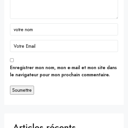
Enregistrer mon nom, mon e-mail et mon site dans
le navigateur pour mon prochain commentaire.
Articles récents