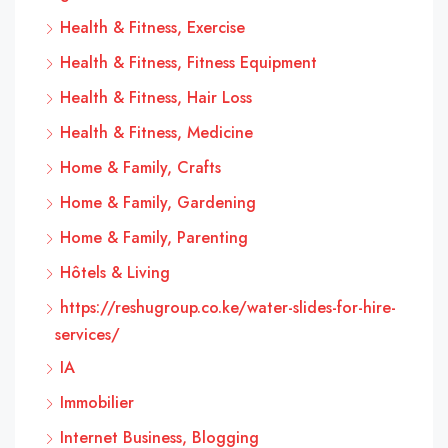
Health & Fitness, Exercise
Health & Fitness, Fitness Equipment
Health & Fitness, Hair Loss
Health & Fitness, Medicine
Home & Family, Crafts
Home & Family, Gardening
Home & Family, Parenting
Hôtels & Living
https://reshugroup.co.ke/water-slides-for-hire-
services/
IA
Immobilier
Internet Business, Blogging