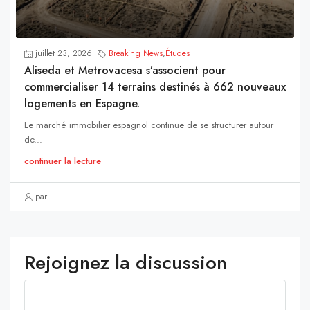
juillet 23, 2026
Breaking News
,
Études
Aliseda et Metrovacesa s’associent pour
commercialiser 14 terrains destinés à 662 nouveaux
logements en Espagne.
Le marché immobilier espagnol continue de se structurer autour
de...
continuer la lecture
par
Rejoignez la discussion