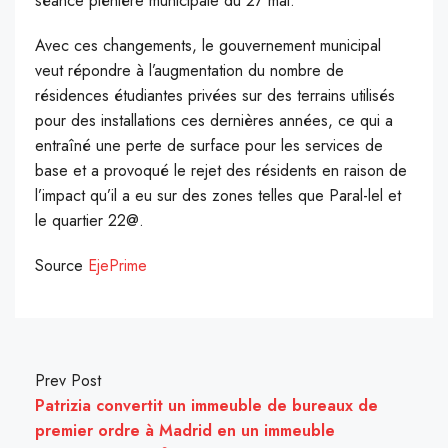
séance plénière municipale du 27 mai.
Avec ces changements, le gouvernement municipal
veut répondre à l’augmentation du nombre de
résidences étudiantes privées sur des terrains utilisés
pour des installations ces dernières années, ce qui a
entraîné une perte de surface pour les services de
base et a provoqué le rejet des résidents en raison de
l’impact qu’il a eu sur des zones telles que Paral-lel et
le quartier 22@.
Source
EjePrime
Prev Post
Patrizia convertit un immeuble de bureaux de
premier ordre à Madrid en un immeuble