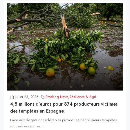
juillet 23, 2026
Breaking News
,
Résilience & Agri
4,8 millions d’euros pour 874 producteurs victimes
des tempêtes en Espagne.
Face aux dégâts considérables provoqués par plusieurs tempêtes
successives sur les...