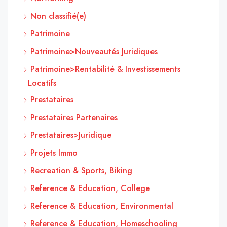
Non classifié(e)
Patrimoine
Patrimoine>Nouveautés Juridiques
Patrimoine>Rentabilité & Investissements
Locatifs
Prestataires
Prestataires Partenaires
Prestataires>Juridique
Projets Immo
Recreation & Sports, Biking
Reference & Education, College
Reference & Education, Environmental
Reference & Education, Homeschooling