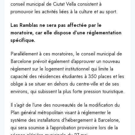
conseil municipal de Ciutat Vella consistent à
promouvoir les activités liées à la culture et au sport.
Las Ramblas ne sera pas affectée par le
moratoire, car elle dispose d’une réglementation
spécifique.
Parallèlement à ces moratoires, le conseil municipal de
Barcelone prévoit également d’approuver un nouveau
règlement sur le logement institutionnel qui limite la
capacité des résidences étudiantes à 350 places et les
oblige à se situer en dehors du centre-ville et de ses
environs, qui subissent la plus forte pression touristique.
Il s’agit de l’une des nouveautés de la modification du
Plan général métropolitain visant à réglementer le
système des installations d’hébergement à Barcelone,
qui sera soumise à l’approbation provisoire lors de la