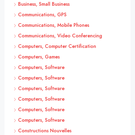
Business, Small Business
Communications, GPS
Communications, Mobile Phones
Communications, Video Conferencing
Computers, Computer Certification
Computers, Games
Computers, Software
Computers, Software
Computers, Software
Computers, Software
Computers, Software
Computers, Software
Constructions Nouvelles