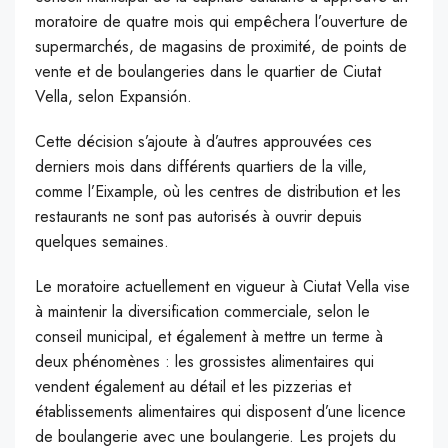
moratoire de quatre mois qui empêchera l’ouverture de
supermarchés, de magasins de proximité, de points de
vente et de boulangeries dans le quartier de Ciutat
Vella, selon Expansión.
Cette décision s’ajoute à d’autres approuvées ces
derniers mois dans différents quartiers de la ville,
comme l’Eixample, où les centres de distribution et les
restaurants ne sont pas autorisés à ouvrir depuis
quelques semaines.
Le moratoire actuellement en vigueur à Ciutat Vella vise
à maintenir la diversification commerciale, selon le
conseil municipal, et également à mettre un terme à
deux phénomènes : les grossistes alimentaires qui
vendent également au détail et les pizzerias et
établissements alimentaires qui disposent d’une licence
de boulangerie avec une boulangerie. Les projets du