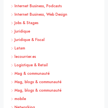
Internet Business, Podcasts
Internet Business, Web Design
Jobs & Stages
Juridique
Juridique & Fiscal
Latam
lecourrier.es
Logistique & Retail
Mag & communauté
Mag, blogs & communauté
Mag, blogs & communauté
mobile
Networking