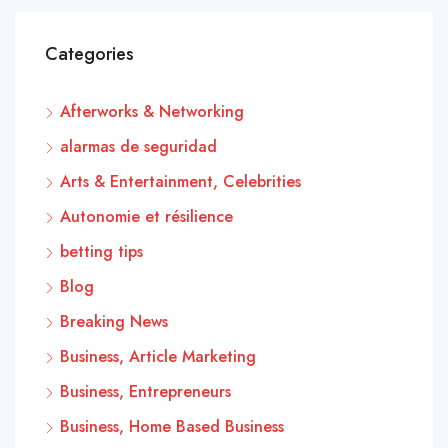
Categories
Afterworks & Networking
alarmas de seguridad
Arts & Entertainment, Celebrities
Autonomie et résilience
betting tips
Blog
Breaking News
Business, Article Marketing
Business, Entrepreneurs
Business, Home Based Business