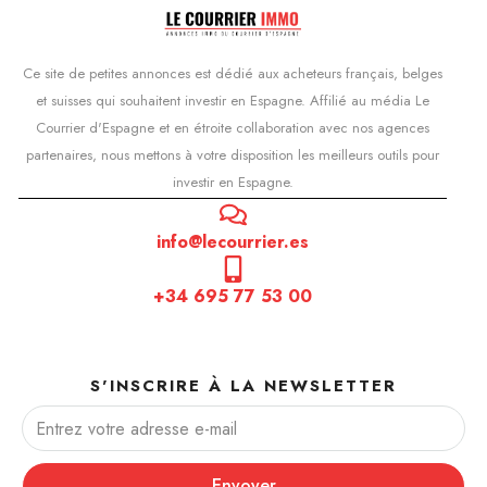
Ce site de petites annonces est dédié aux acheteurs français, belges
et suisses qui souhaitent investir en Espagne. Affilié au média Le
Courrier d'Espagne et en étroite collaboration avec nos agences
partenaires, nous mettons à votre disposition les meilleurs outils pour
investir en Espagne.
info@lecourrier.es
+34 695 77 53 00
S'INSCRIRE À LA NEWSLETTER
Envoyer