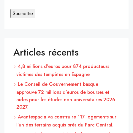
Articles récents
4,8 millions d’euros pour 874 producteurs
victimes des tempêtes en Espagne.
Le Conseil de Gouvernement basque
approuve 72 millions d’euros de bourses et
aides pour les études non universitaires 2026-
2027.
Avantespacia va construire 117 logements sur
l’un des terrains acquis près du Parc Central.