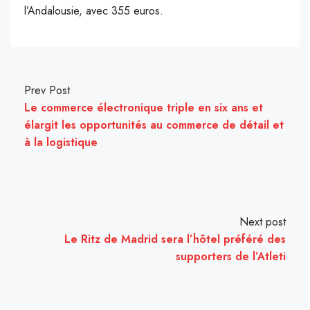
l’Andalousie, avec 355 euros.
Prev Post
Le commerce électronique triple en six ans et
élargit les opportunités au commerce de détail et
à la logistique
Next post
Le Ritz de Madrid sera l’hôtel préféré des
supporters de l’Atleti