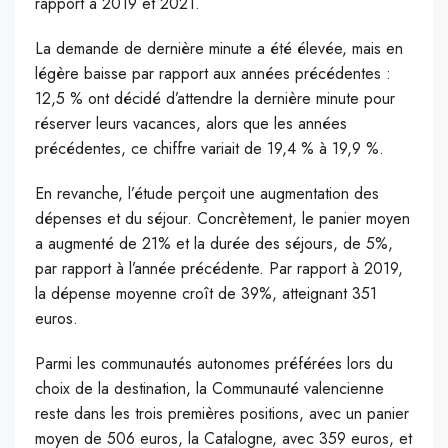
rapport à 2019 et 2021.
La demande de dernière minute a été élevée, mais en
légère baisse par rapport aux années précédentes :
12,5 % ont décidé d’attendre la dernière minute pour
réserver leurs vacances, alors que les années
précédentes, ce chiffre variait de 19,4 % à 19,9 %.
En revanche, l’étude perçoit une augmentation des
dépenses et du séjour. Concrètement, le panier moyen
a augmenté de 21% et la durée des séjours, de 5%,
par rapport à l’année précédente. Par rapport à 2019,
la dépense moyenne croît de 39%, atteignant 351
euros.
Parmi les communautés autonomes préférées lors du
choix de la destination, la Communauté valencienne
reste dans les trois premières positions, avec un panier
moyen de 506 euros, la Catalogne, avec 359 euros, et