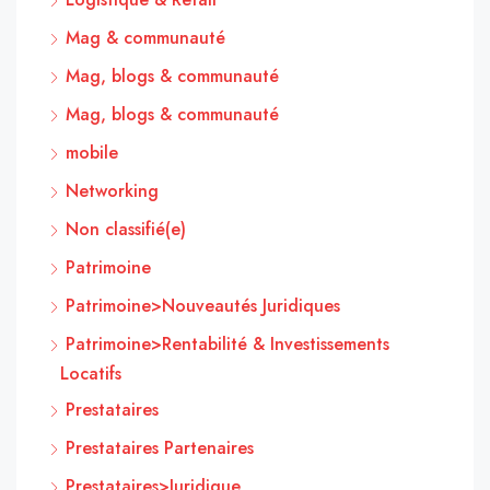
Mag & communauté
Mag, blogs & communauté
Mag, blogs & communauté
mobile
Networking
Non classifié(e)
Patrimoine
Patrimoine>Nouveautés Juridiques
Patrimoine>Rentabilité & Investissements
Locatifs
Prestataires
Prestataires Partenaires
Prestataires>Juridique