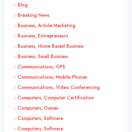
Blog
Breaking News
Business, Article Marketing
Business, Entrepreneurs
Business, Home Based Business
Business, Small Business
Communications, GPS
Communications, Mobile Phones
Communications, Video Conferencing
Computers, Computer Certification
Computers, Games
Computers, Software
Computers, Software