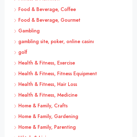
Food & Beverage, Coffee
Food & Beverage, Gourmet
Gambling
gambling site, poker, online casinı
golf
Health & Fitness, Exercise
Health & Fitness, Fitness Equipment
Health & Fitness, Hair Loss
Health & Fitness, Medicine
Home & Family, Crafts
Home & Family, Gardening
Home & Family, Parenting