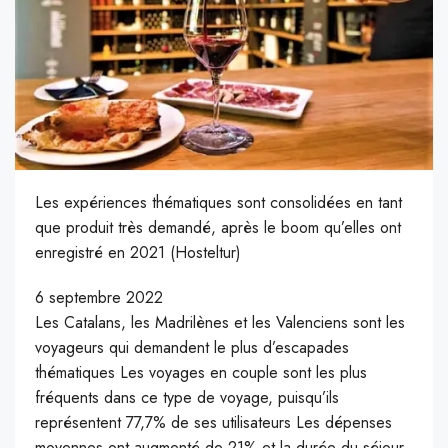
Les expériences thématiques sont consolidées en tant
que produit très demandé, après le boom qu’elles ont
enregistré en 2021 (Hosteltur)
6 septembre 2022
Les Catalans, les Madrilènes et les Valenciens sont les
voyageurs qui demandent le plus d’escapades
thématiques Les voyages en couple sont les plus
fréquents dans ce type de voyage, puisqu’ils
représentent 77,7% de ses utilisateurs Les dépenses
moyennes ont augmenté de 21% et la durée du séjour