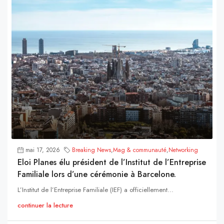
mai 17, 2026
Breaking News
,
Mag & communauté
,
Networking
Eloi Planes élu président de l’Institut de l’Entreprise
Familiale lors d’une cérémonie à Barcelone.
L’Institut de l’Entreprise Familiale (IEF) a officiellement...
continuer la lecture