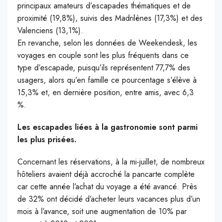
principaux amateurs d’escapades thématiques et de
proximité (19,8%), suivis des Madrilènes (17,3%) et des
Valenciens (13,1%).
En revanche, selon les données de Weekendesk, les
voyages en couple sont les plus fréquents dans ce
type d’escapade, puisqu’ils représentent 77,7% des
usagers, alors qu’en famille ce pourcentage s’élève à
15,3% et, en dernière position, entre amis, avec 6,3
%.
Les escapades liées à la gastronomie sont parmi
les plus prisées.
Concernant les réservations, à la mi-juillet, de nombreux
hôteliers avaient déjà accroché la pancarte complète
car cette année l’achat du voyage a été avancé. Près
de 32% ont décidé d’acheter leurs vacances plus d’un
mois à l’avance, soit une augmentation de 10% par