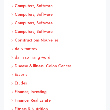
Computers, Software
Computers, Software
Computers, Software
Computers, Software
Constructions Nouvelles
daily fantasy
danh so trang word
Disease & Illness, Colon Cancer
Escorts
Études
Finance, Investing
Finance, Real Estate
Fitness & Nutrition