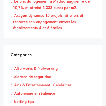
Le prix du logement à Madrid augmente de
10,7% et atteint 3 333 euros par m2.
Aragón dynamise 15 projets hôteliers et
renforce son engagement envers les
établissements 4 et 5 étoiles.
Categories
Afterworks & Networking
alarmas de seguridad
Arts & Entertainment, Celebrities
Autonomie et résilience
betting tips