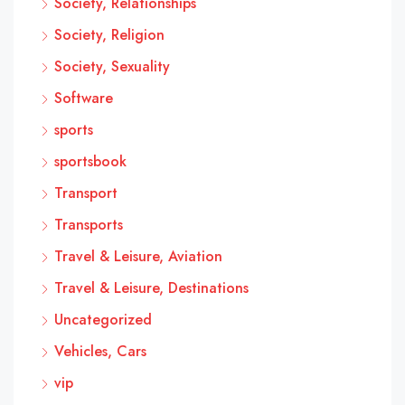
Society, Relationships
Society, Religion
Society, Sexuality
Software
sports
sportsbook
Transport
Transports
Travel & Leisure, Aviation
Travel & Leisure, Destinations
Uncategorized
Vehicles, Cars
vip