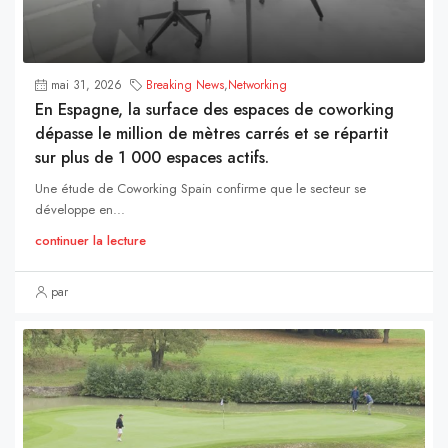
mai 31, 2026
Breaking News
,
Networking
En Espagne, la surface des espaces de coworking
dépasse le million de mètres carrés et se répartit
sur plus de 1 000 espaces actifs.
Une étude de Coworking Spain confirme que le secteur se
développe en...
continuer la lecture
par