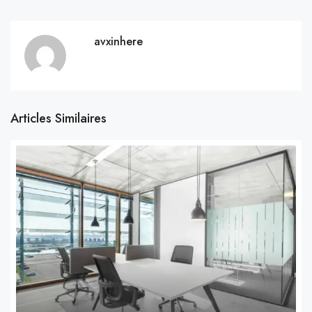
avxinhere
Articles Similaires