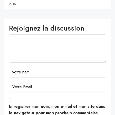
par
Rejoignez la discussion
Enregistrer mon nom, mon e-mail et mon site dans
le navigateur pour mon prochain commentaire.