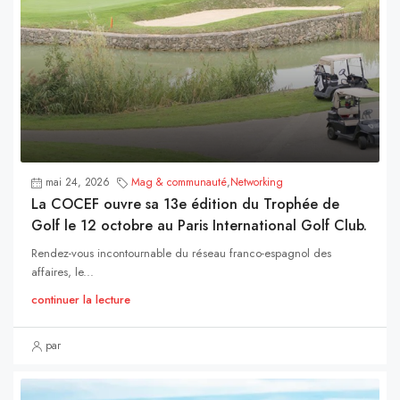
mai 24, 2026
Mag & communauté
,
Networking
La COCEF ouvre sa 13e édition du Trophée de
Golf le 12 octobre au Paris International Golf Club.
Rendez-vous incontournable du réseau franco-espagnol des
affaires, le...
continuer la lecture
par