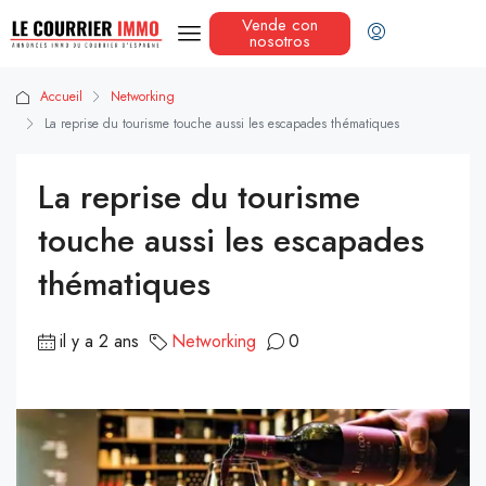
Vende con
nosotros
Accueil
Networking
La reprise du tourisme touche aussi les escapades thématiques
La reprise du tourisme
touche aussi les escapades
thématiques
il y a 2 ans
Networking
0