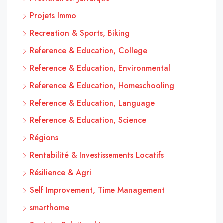
Projets Immo
Recreation & Sports, Biking
Reference & Education, College
Reference & Education, Environmental
Reference & Education, Homeschooling
Reference & Education, Language
Reference & Education, Science
Régions
Rentabilité & Investissements Locatifs
Résilience & Agri
Self Improvement, Time Management
smarthome