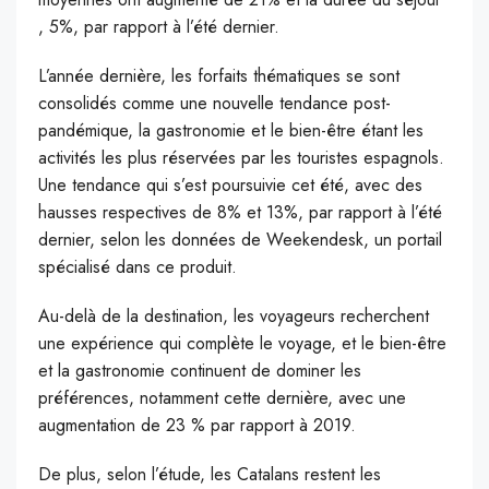
, 5%, par rapport à l’été dernier.
L’année dernière, les forfaits thématiques se sont
consolidés comme une nouvelle tendance post-
pandémique, la gastronomie et le bien-être étant les
activités les plus réservées par les touristes espagnols.
Une tendance qui s’est poursuivie cet été, avec des
hausses respectives de 8% et 13%, par rapport à l’été
dernier, selon les données de Weekendesk, un portail
spécialisé dans ce produit.
Au-delà de la destination, les voyageurs recherchent
une expérience qui complète le voyage, et le bien-être
et la gastronomie continuent de dominer les
préférences, notamment cette dernière, avec une
augmentation de 23 % par rapport à 2019.
De plus, selon l’étude, les Catalans restent les