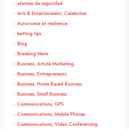
alarmas de seguridad
Arts & Entertainment, Celebrities
Autonomie et résilience
betting tips
Blog
Breaking News
Business, Article Marketing
Business, Entrepreneurs
Business, Home Based Business
Business, Small Business
Communications, GPS
Communications, Mobile Phones
Communications, Video Conferencing