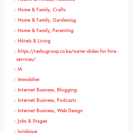
Home & Family, Crafts
Home & Family, Gardening
Home & Family, Parenting
Hôtels & Living
https://reshugroup.co.ke/water-slides-for-hire-
services/
IA
Immobilier
Internet Business, Blogging
Internet Business, Podcasts
Internet Business, Web Design
Jobs & Stages
Juridique