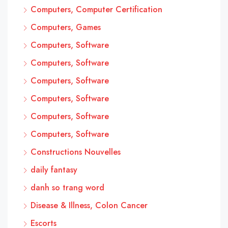
Computers, Computer Certification
Computers, Games
Computers, Software
Computers, Software
Computers, Software
Computers, Software
Computers, Software
Computers, Software
Constructions Nouvelles
daily fantasy
danh so trang word
Disease & Illness, Colon Cancer
Escorts