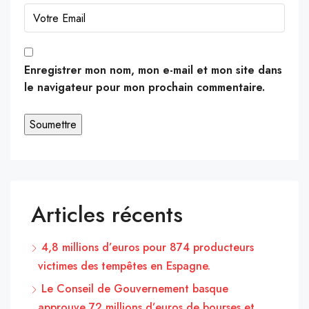
Enregistrer mon nom, mon e-mail et mon site dans
le navigateur pour mon prochain commentaire.
Articles récents
4,8 millions d’euros pour 874 producteurs
victimes des tempêtes en Espagne.
Le Conseil de Gouvernement basque
approuve 72 millions d’euros de bourses et