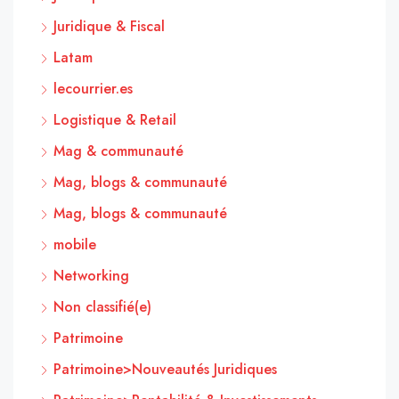
Juridique & Fiscal
Latam
lecourrier.es
Logistique & Retail
Mag & communauté
Mag, blogs & communauté
Mag, blogs & communauté
mobile
Networking
Non classifié(e)
Patrimoine
Patrimoine>Nouveautés Juridiques