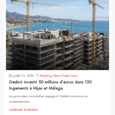
juillet 23, 2026
Breaking News
,
Projets Immo
Gesbró investit 50 millions d’euros dans 130
logements à Mijas et Málaga.
Le promoteur immobilier espagnol Gesbró annonce un
investissement...
continuer la lecture