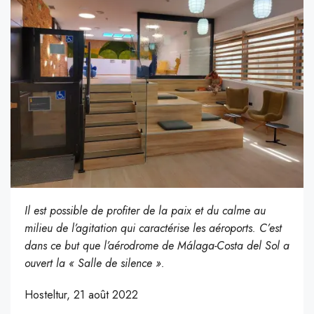
Il est possible de profiter de la paix et du calme au
milieu de l’agitation qui caractérise les aéroports. C’est
dans ce but que l’aérodrome de Málaga-Costa del Sol a
ouvert la « Salle de silence ».
Hosteltur, 21 août 2022