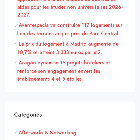
aides pour les études non universitaires 2026-
2027.
Avantespacia va construire 117 logements sur
l’un des terrains acquis près du Parc Central.
Le prix du logement à Madrid augmente de
10,7% et atteint 3 333 euros par m2.
Aragón dynamise 15 projets hôteliers et
renforce son engagement envers les
établissements 4 et 5 étoiles.
Categories
Afterworks & Networking