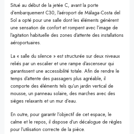
Situé au début de la jetée C, avant la porte
d’embarquement C30, l’aéroport de Málaga-Costa del
Sol a opté pour une salle dont les éléments génèrent
une sensation de confort et rompent avec l’image de
l’agitation habituelle des zones d’attente des installations
aéroportuaires.
La « salle du silence » est structurée sur deux niveaux
reliés par un escalier et une rampe d’ascenseur qui
garantissent une accessibilité totale. Afin de rendre le
temps d’attente des passagers plus agréable, il
comporte des éléments tels qu’un jardin vertical de
mousse, un panneau solaire, des marches avec des
sièges relaxants et un mur d’eau.
En outre, pour garantir l’objectif de cet espace, le
calme et le repos, il dispose d’un décalogue de règles
pour l’utilisation correcte de la pièce.