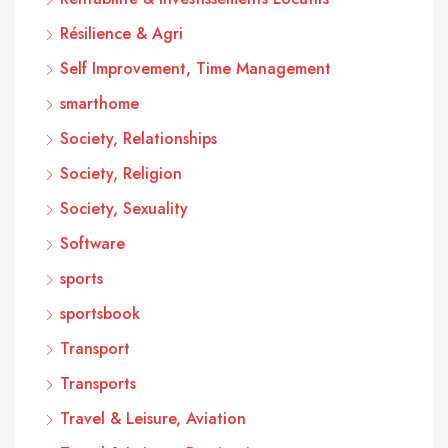
Résilience & Agri
Self Improvement, Time Management
smarthome
Society, Relationships
Society, Religion
Society, Sexuality
Software
sports
sportsbook
Transport
Transports
Travel & Leisure, Aviation