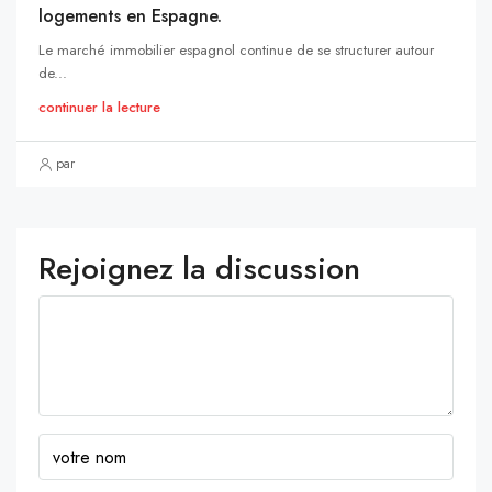
logements en Espagne.
Le marché immobilier espagnol continue de se structurer autour
de...
continuer la lecture
par
Rejoignez la discussion