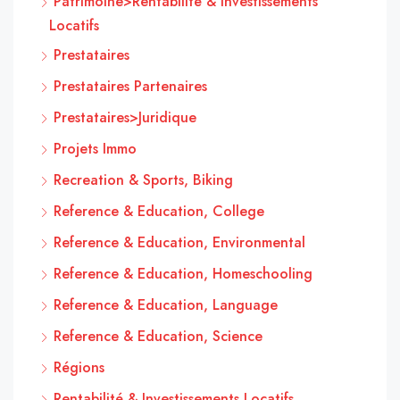
Patrimoine>Rentabilité & Investissements
Locatifs
Prestataires
Prestataires Partenaires
Prestataires>Juridique
Projets Immo
Recreation & Sports, Biking
Reference & Education, College
Reference & Education, Environmental
Reference & Education, Homeschooling
Reference & Education, Language
Reference & Education, Science
Régions
Rentabilité & Investissements Locatifs