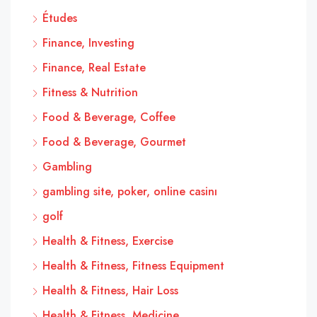
Études
Finance, Investing
Finance, Real Estate
Fitness & Nutrition
Food & Beverage, Coffee
Food & Beverage, Gourmet
Gambling
gambling site, poker, online casinı
golf
Health & Fitness, Exercise
Health & Fitness, Fitness Equipment
Health & Fitness, Hair Loss
Health & Fitness, Medicine