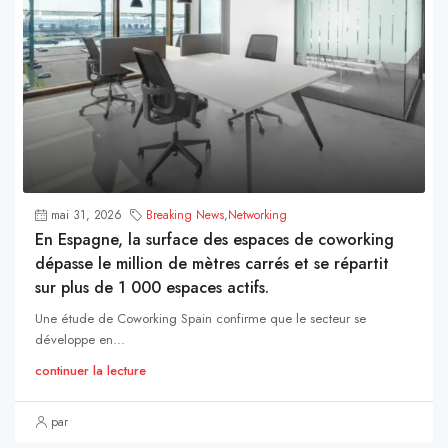
mai 31, 2026
Breaking News
,
Networking
En Espagne, la surface des espaces de coworking
dépasse le million de mètres carrés et se répartit
sur plus de 1 000 espaces actifs.
Une étude de Coworking Spain confirme que le secteur se
développe en...
continuer la lecture
par