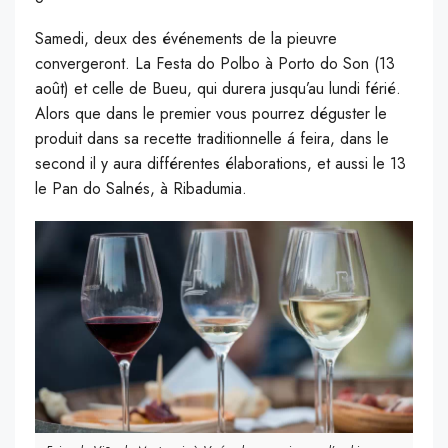
Samedi, deux des événements de la pieuvre
convergeront. La Festa do Polbo à Porto do Son (13
août) et celle de Bueu, qui durera jusqu’au lundi férié.
Alors que dans le premier vous pourrez déguster le
produit dans sa recette traditionnelle á feira, dans le
second il y aura différentes élaborations, et aussi le 13
le Pan do Salnés, à Ribadumia.