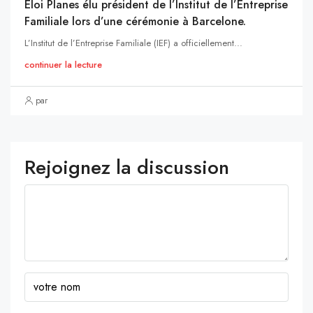
Eloi Planes élu président de l’Institut de l’Entreprise
Familiale lors d’une cérémonie à Barcelone.
L’Institut de l’Entreprise Familiale (IEF) a officiellement...
continuer la lecture
par
Rejoignez la discussion