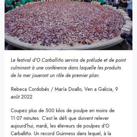
Le festival d’O Carballiño servira de prélude et de point
culminant à une conférence dans laquelle les produits
de la mer joueront un rôle de premier plan.
Rebeca Cordobés / María Doallo, Ven a Galicia, 9
août 2022
Coupez plus de 500 kilos de poulpe en moins de
11:07 minutes. C’est le défi que doivent relever
aujourd’hui, mardi, les éleveurs de poulpes d’O
Carballiño. Un record Guinness dans lequel, à la