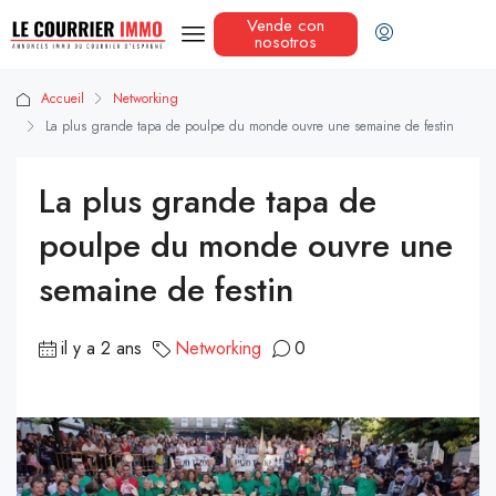
Vende con
nosotros
Accueil
Networking
La plus grande tapa de poulpe du monde ouvre une semaine de festin
La plus grande tapa de
poulpe du monde ouvre une
semaine de festin
il y a 2 ans
Networking
0