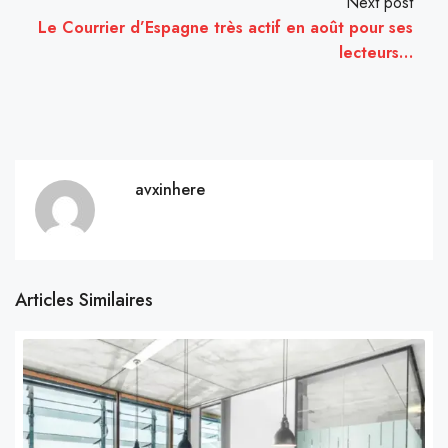
Next post
Le Courrier d’Espagne très actif en août pour ses
lecteurs…
avxinhere
Articles Similaires