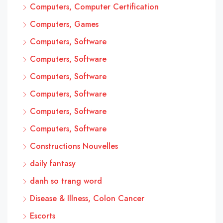
Computers, Computer Certification
Computers, Games
Computers, Software
Computers, Software
Computers, Software
Computers, Software
Computers, Software
Computers, Software
Constructions Nouvelles
daily fantasy
danh so trang word
Disease & Illness, Colon Cancer
Escorts