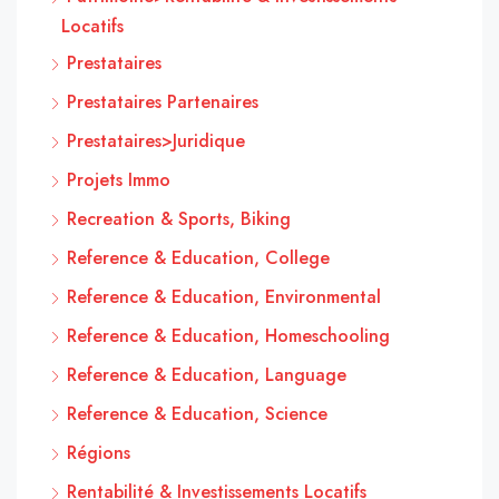
Locatifs
Prestataires
Prestataires Partenaires
Prestataires>Juridique
Projets Immo
Recreation & Sports, Biking
Reference & Education, College
Reference & Education, Environmental
Reference & Education, Homeschooling
Reference & Education, Language
Reference & Education, Science
Régions
Rentabilité & Investissements Locatifs