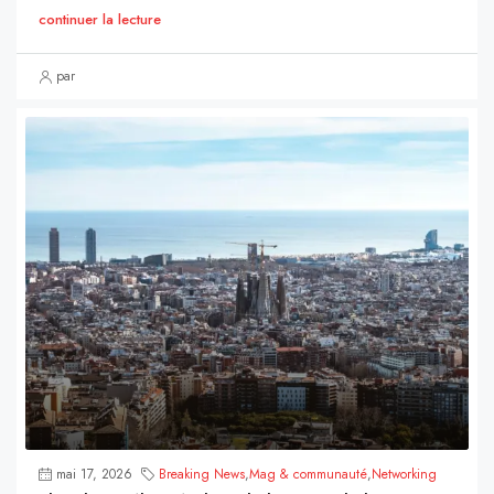
continuer la lecture
par
mai 17, 2026
Breaking News
,
Mag & communauté
,
Networking