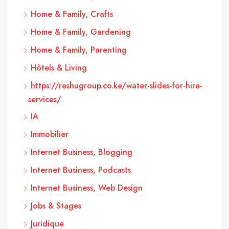
Home & Family, Crafts
Home & Family, Gardening
Home & Family, Parenting
Hôtels & Living
https://reshugroup.co.ke/water-slides-for-hire-
services/
IA
Immobilier
Internet Business, Blogging
Internet Business, Podcasts
Internet Business, Web Design
Jobs & Stages
Juridique