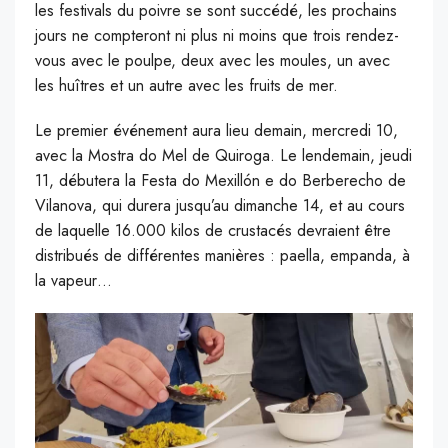
les festivals du poivre se sont succédé, les prochains
jours ne compteront ni plus ni moins que trois rendez-
vous avec le poulpe, deux avec les moules, un avec
les huîtres et un autre avec les fruits de mer.
Le premier événement aura lieu demain, mercredi 10,
avec la Mostra do Mel de Quiroga. Le lendemain, jeudi
11, débutera la Festa do Mexillón e do Berberecho de
Vilanova, qui durera jusqu’au dimanche 14, et au cours
de laquelle 16.000 kilos de crustacés devraient être
distribués de différentes manières : paella, empanda, à
la vapeur…