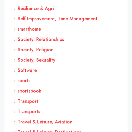
Résilience & Agri
Self Improvement, Time Management
smarthome
Society, Relationships
Society, Religion
Society, Sexuality
Software
sports
sportsbook
Transport
Transports
Travel & Leisure, Aviation