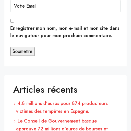
Enregistrer mon nom, mon e-mail et mon site dans
le navigateur pour mon prochain commentaire.
Articles récents
4,8 millions d’euros pour 874 producteurs
victimes des tempêtes en Espagne.
Le Conseil de Gouvernement basque
approuve 72 millions d’euros de bourses et