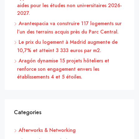
aides pour les études non universitaires 2026-
2027.
Avantespacia va construire 117 logements sur
l’un des terrains acquis près du Parc Central.
Le prix du logement à Madrid augmente de
10,7% et atteint 3 333 euros par m2.
Aragón dynamise 15 projets hôteliers et
renforce son engagement envers les
établissements 4 et 5 étoiles.
Categories
Afterworks & Networking