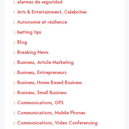
alarmas de seguridad
Arts & Entertainment, Celebrities
Autonomie et résilience
betting tips
Blog
Breaking News
Business, Article Marketing
Business, Entrepreneurs
Business, Home Based Business
Business, Small Business
Communications, GPS
Communications, Mobile Phones
Communications, Video Conferencing