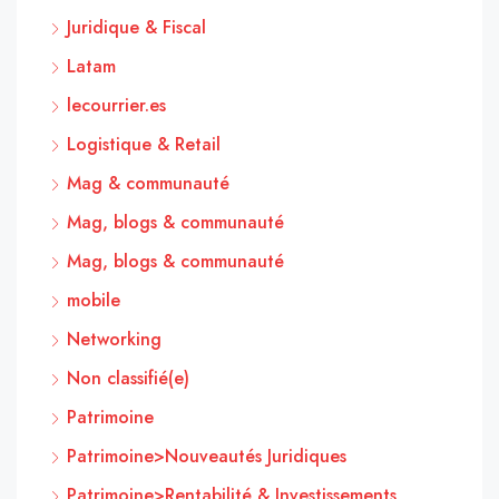
Juridique & Fiscal
Latam
lecourrier.es
Logistique & Retail
Mag & communauté
Mag, blogs & communauté
Mag, blogs & communauté
mobile
Networking
Non classifié(e)
Patrimoine
Patrimoine>Nouveautés Juridiques
Patrimoine>Rentabilité & Investissements