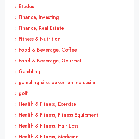
Études
Finance, Investing
Finance, Real Estate
Fitness & Nutrition
Food & Beverage, Coffee
Food & Beverage, Gourmet
Gambling
gambling site, poker, online casinı
golf
Health & Fitness, Exercise
Health & Fitness, Fitness Equipment
Health & Fitness, Hair Loss
Health & Fitness, Medicine