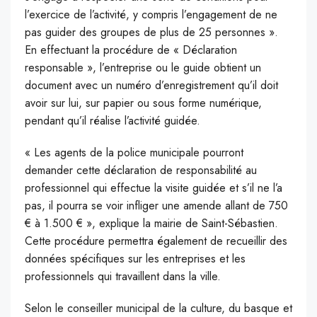
l’exercice de l’activité, y compris l’engagement de ne
pas guider des groupes de plus de 25 personnes ».
En effectuant la procédure de « Déclaration
responsable », l’entreprise ou le guide obtient un
document avec un numéro d’enregistrement qu’il doit
avoir sur lui, sur papier ou sous forme numérique,
pendant qu’il réalise l’activité guidée.
« Les agents de la police municipale pourront
demander cette déclaration de responsabilité au
professionnel qui effectue la visite guidée et s’il ne l’a
pas, il pourra se voir infliger une amende allant de 750
€ à 1.500 € », explique la mairie de Saint-Sébastien.
Cette procédure permettra également de recueillir des
données spécifiques sur les entreprises et les
professionnels qui travaillent dans la ville.
Selon le conseiller municipal de la culture, du basque et