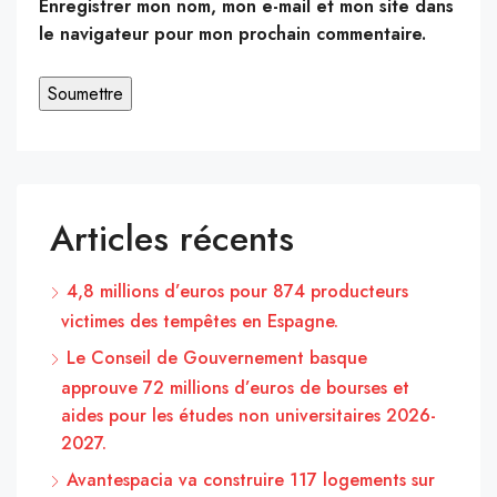
Enregistrer mon nom, mon e-mail et mon site dans
le navigateur pour mon prochain commentaire.
Articles récents
4,8 millions d’euros pour 874 producteurs
victimes des tempêtes en Espagne.
Le Conseil de Gouvernement basque
approuve 72 millions d’euros de bourses et
aides pour les études non universitaires 2026-
2027.
Avantespacia va construire 117 logements sur