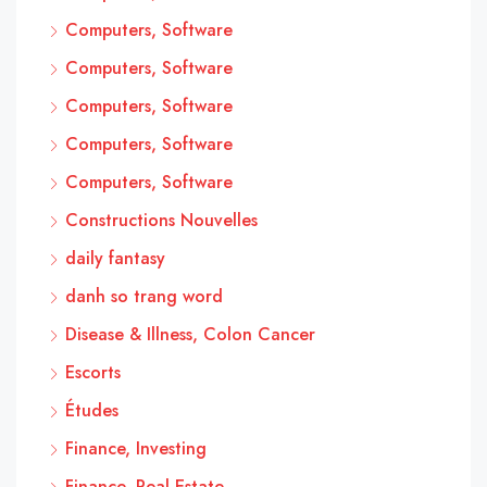
Computers, Software
Computers, Software
Computers, Software
Computers, Software
Computers, Software
Constructions Nouvelles
daily fantasy
danh so trang word
Disease & Illness, Colon Cancer
Escorts
Études
Finance, Investing
Finance, Real Estate