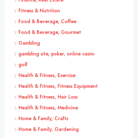
Fitness & Nutrition
Food & Beverage, Coffee
Food & Beverage, Gourmet
Gambling
gambling site, poker, online casinı
golf
Health & Fitness, Exercise
Health & Fitness, Fitness Equipment
Health & Fitness, Hair Loss
Health & Fitness, Medicine
Home & Family, Crafts
Home & Family, Gardening