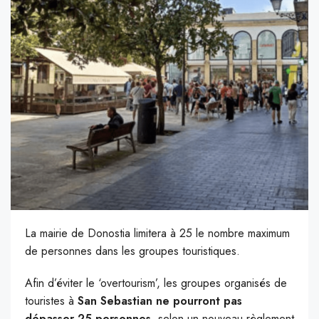
La mairie de Donostia limitera à 25 le nombre maximum
de personnes dans les groupes touristiques.
Afin d’éviter le ‘overtourism’, les groupes organisés de
touristes à
San Sebastian ne pourront pas
dépasser 25 personnes
, selon un nouveau règlement