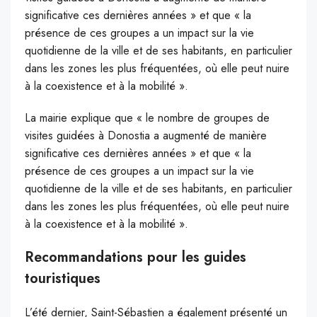
significative ces dernières années » et que « la
présence de ces groupes a un impact sur la vie
quotidienne de la ville et de ses habitants, en particulier
dans les zones les plus fréquentées, où elle peut nuire
à la coexistence et à la mobilité ».
La mairie explique que « le nombre de groupes de
visites guidées à Donostia a augmenté de manière
significative ces dernières années » et que « la
présence de ces groupes a un impact sur la vie
quotidienne de la ville et de ses habitants, en particulier
dans les zones les plus fréquentées, où elle peut nuire
à la coexistence et à la mobilité ».
Recommandations pour les guides
touristiques
L’été dernier, Saint-Sébastien a également présenté un