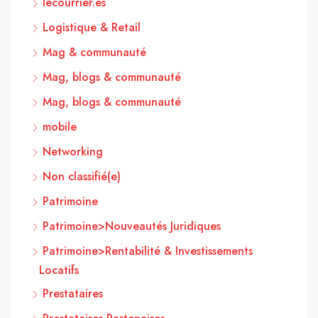
lecourrier.es
Logistique & Retail
Mag & communauté
Mag, blogs & communauté
Mag, blogs & communauté
mobile
Networking
Non classifié(e)
Patrimoine
Patrimoine>Nouveautés Juridiques
Patrimoine>Rentabilité & Investissements
Locatifs
Prestataires