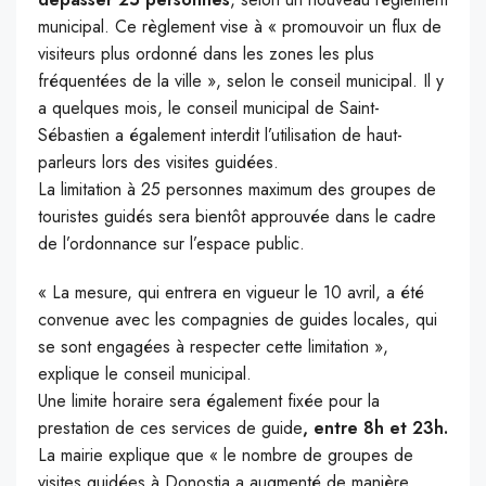
municipal. Ce règlement vise à « promouvoir un flux de
visiteurs plus ordonné dans les zones les plus
fréquentées de la ville », selon le conseil municipal. Il y
a quelques mois, le conseil municipal de Saint-
Sébastien a également interdit l’utilisation de haut-
parleurs lors des visites guidées.
La limitation à 25 personnes maximum des groupes de
touristes guidés sera bientôt approuvée dans le cadre
de l’ordonnance sur l’espace public.
« La mesure, qui entrera en vigueur le 10 avril, a été
convenue avec les compagnies de guides locales, qui
se sont engagées à respecter cette limitation »,
explique le conseil municipal.
Une limite horaire sera également fixée pour la
prestation de ces services de guide
, entre 8h et 23h.
La mairie explique que « le nombre de groupes de
visites guidées à Donostia a augmenté de manière