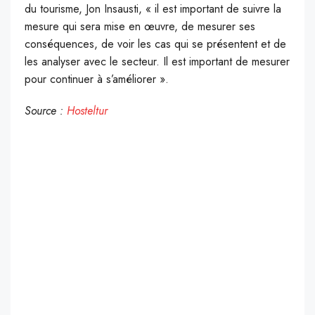
du tourisme, Jon Insausti, « il est important de suivre la
mesure qui sera mise en œuvre, de mesurer ses
conséquences, de voir les cas qui se présentent et de
les analyser avec le secteur. Il est important de mesurer
pour continuer à s’améliorer ».
Source :
Hosteltur