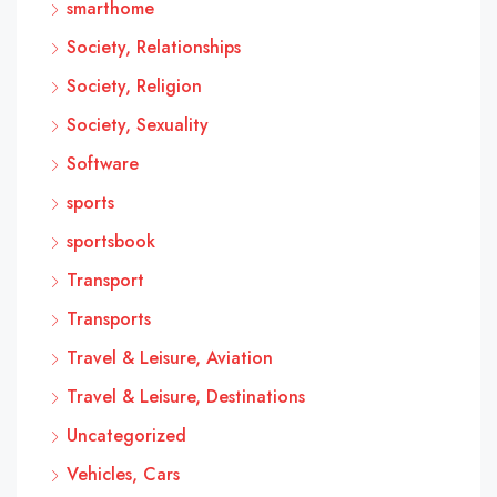
smarthome
Society, Relationships
Society, Religion
Society, Sexuality
Software
sports
sportsbook
Transport
Transports
Travel & Leisure, Aviation
Travel & Leisure, Destinations
Uncategorized
Vehicles, Cars