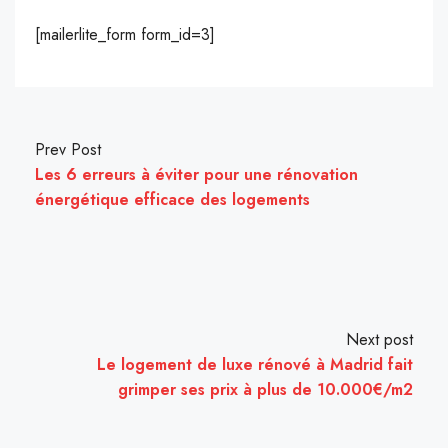
[mailerlite_form form_id=3]
Prev Post
Les 6 erreurs à éviter pour une rénovation
énergétique efficace des logements
Next post
Le logement de luxe rénové à Madrid fait
grimper ses prix à plus de 10.000€/m2