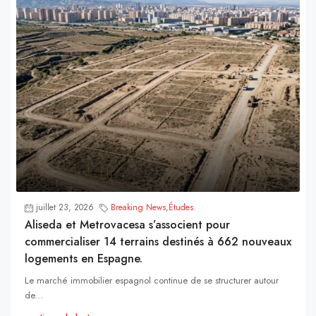
juillet 23, 2026
Breaking News
,
Études
Aliseda et Metrovacesa s’associent pour
commercialiser 14 terrains destinés à 662 nouveaux
logements en Espagne.
Le marché immobilier espagnol continue de se structurer autour
de...