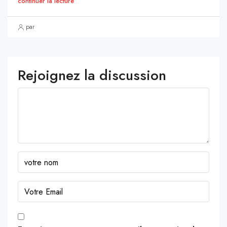
continuer la lecture
par
Rejoignez la discussion