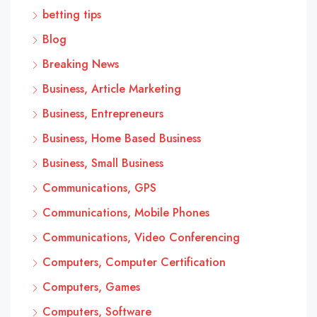
betting tips
Blog
Breaking News
Business, Article Marketing
Business, Entrepreneurs
Business, Home Based Business
Business, Small Business
Communications, GPS
Communications, Mobile Phones
Communications, Video Conferencing
Computers, Computer Certification
Computers, Games
Computers, Software