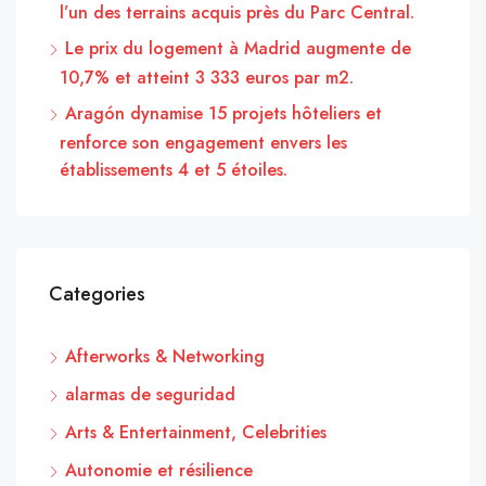
l’un des terrains acquis près du Parc Central.
Le prix du logement à Madrid augmente de
10,7% et atteint 3 333 euros par m2.
Aragón dynamise 15 projets hôteliers et
renforce son engagement envers les
établissements 4 et 5 étoiles.
Categories
Afterworks & Networking
alarmas de seguridad
Arts & Entertainment, Celebrities
Autonomie et résilience