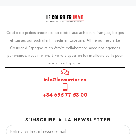
Ce site de petites annonces est dédié aux acheteurs français, belges
et suisses qui souhaitent investir en Espagne. Affilié au média Le
Courrier d'Espagne et en étroite collaboration avec nos agences
partenaires, nous mettons à votre disposition les meilleurs outils pour
investir en Espagne.
info@lecourrier.es
+34 695 77 53 00
S'INSCRIRE À LA NEWSLETTER