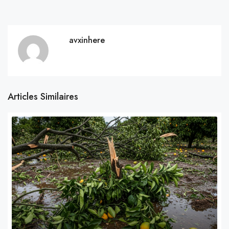
avxinhere
Articles Similaires