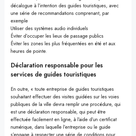
décalogue à l’intention des guides touristiques, avec
une série de recommandations comprenant, par
exemple
Utiliser des systèmes audio individuels
Éviter d’occuper les lieux de passage publics
Éviter les zones les plus fréquentées en été et aux
heures de pointe.
Déclaration responsable pour les
services de guides touristiques
En outre, « toute entreprise de guides touristiques
souhaitant effectuer des visites guidées sur les voies
publiques de la ville devra remplir une procédure, qui
est une déclaration responsable, qui peut être
effectuée facilement en ligne, à l’aide d’un certificat
numérique, dans laquelle l’entreprise ou le guide
s’engage à respecter une série de conditions pour