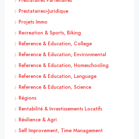
Prestataires Partenaires
Prestataires>Juridique
Projets Immo
Recreation & Sports, Biking
Reference & Education, College
Reference & Education, Environmental
Reference & Education, Homeschooling
Reference & Education, Language
Reference & Education, Science
Régions
Rentabilité & Investissements Locatifs
Résilience & Agri
Self Improvement, Time Management