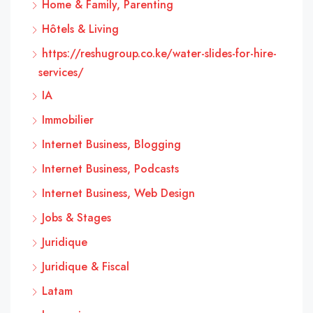
Home & Family, Parenting
Hôtels & Living
https://reshugroup.co.ke/water-slides-for-hire-
services/
IA
Immobilier
Internet Business, Blogging
Internet Business, Podcasts
Internet Business, Web Design
Jobs & Stages
Juridique
Juridique & Fiscal
Latam