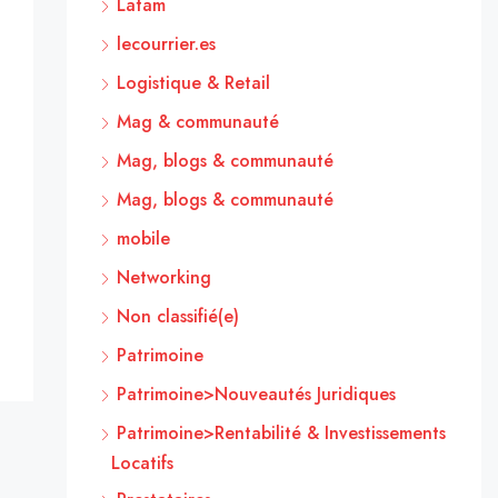
Latam
lecourrier.es
Logistique & Retail
Mag & communauté
Mag, blogs & communauté
Mag, blogs & communauté
mobile
Networking
Non classifié(e)
Patrimoine
Patrimoine>Nouveautés Juridiques
Patrimoine>Rentabilité & Investissements
Locatifs