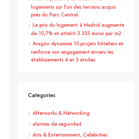
logements sur l’un des terrains acquis
près du Parc Central.
Le prix du logement à Madrid augmente
de 10,7% et atteint 3 333 euros par m2.
Aragón dynamise 15 projets hôteliers et
renforce son engagement envers les
établissements 4 et 5 étoiles.
Categories
Afterworks & Networking
alarmas de seguridad
Arts & Entertainment, Celebrities