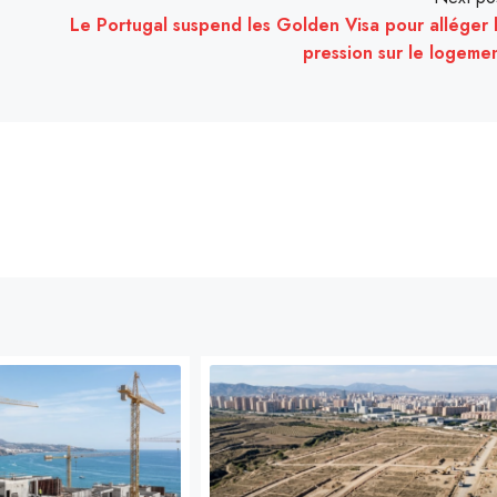
Le Portugal suspend les Golden Visa pour alléger 
pression sur le logeme