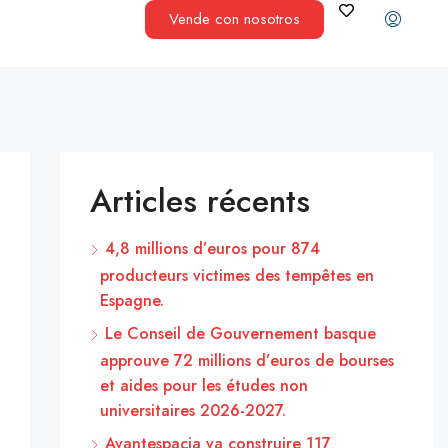
Vende con nosotros
Articles récents
4,8 millions d’euros pour 874
producteurs victimes des tempêtes en
Espagne.
Le Conseil de Gouvernement basque
approuve 72 millions d’euros de bourses
et aides pour les études non
universitaires 2026-2027.
Avantespacia va construire 117