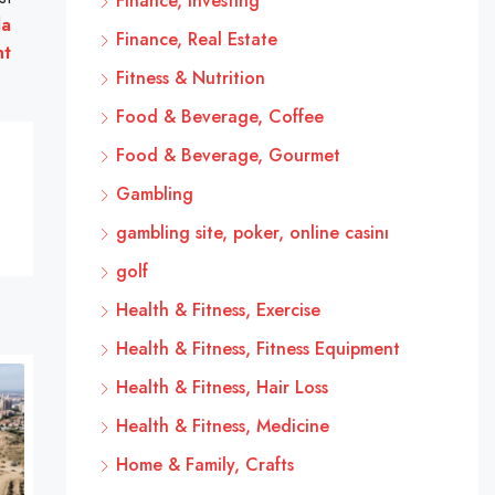
Finance, Investing
la
Finance, Real Estate
nt
Fitness & Nutrition
Food & Beverage, Coffee
Food & Beverage, Gourmet
Gambling
gambling site, poker, online casinı
golf
Health & Fitness, Exercise
Health & Fitness, Fitness Equipment
Health & Fitness, Hair Loss
Health & Fitness, Medicine
Home & Family, Crafts