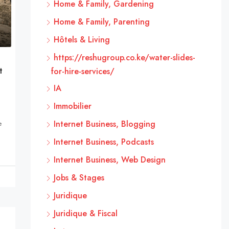
Home & Family, Gardening
Home & Family, Parenting
Hôtels & Living
https://reshugroup.co.ke/water-slides-
t
for-hire-services/
IA
Immobilier
Internet Business, Blogging
e
Internet Business, Podcasts
Internet Business, Web Design
Jobs & Stages
Juridique
Juridique & Fiscal