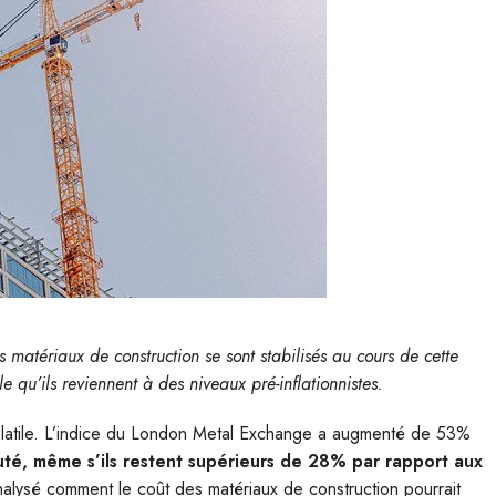
matériaux de construction se sont stabilisés au cours de cette
 qu’ils reviennent à des niveaux pré-inflationnistes.
olatile. L’indice du London Metal Exchange a augmenté de 53%
uté, même s’ils
restent supérieurs de 28% par rapport aux
alysé comment le coût des matériaux de construction pourrait