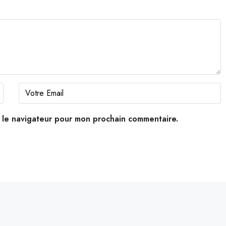
s le navigateur pour mon prochain commentaire.