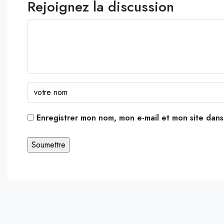
Rejoignez la discussion
Enregistrer mon nom, mon e-mail et mon site dan