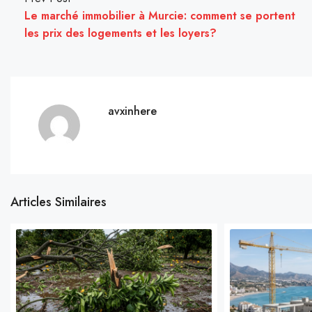
Le marché immobilier à Murcie: comment se portent
les prix des logements et les loyers?
avxinhere
Articles Similaires