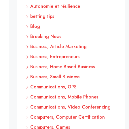
Autonomie et résilience
betting tips
Blog
Breaking News
Business, Article Marketing
Business, Entrepreneurs
Business, Home Based Business
Business, Small Business
Communications, GPS
Communications, Mobile Phones
Communications, Video Conferencing
Computers, Computer Certification
Computers, Games