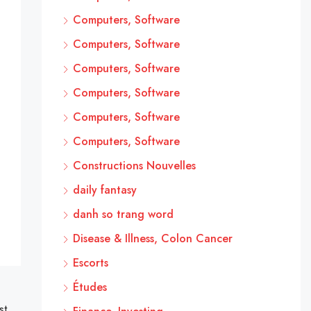
Computers, Software
Computers, Software
Computers, Software
Computers, Software
Computers, Software
Computers, Software
Constructions Nouvelles
daily fantasy
danh so trang word
Disease & Illness, Colon Cancer
Escorts
Études
st