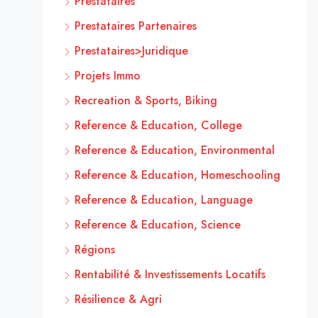
Prestataires
Prestataires Partenaires
Prestataires>Juridique
Projets Immo
Recreation & Sports, Biking
Reference & Education, College
Reference & Education, Environmental
Reference & Education, Homeschooling
Reference & Education, Language
Reference & Education, Science
Régions
Rentabilité & Investissements Locatifs
Résilience & Agri