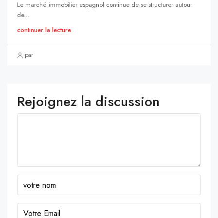
Le marché immobilier espagnol continue de se structurer autour
de...
continuer la lecture
par
Rejoignez la discussion