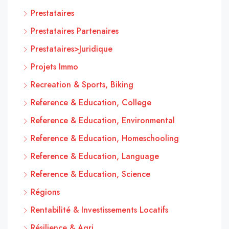
Prestataires
Prestataires Partenaires
Prestataires>Juridique
Projets Immo
Recreation & Sports, Biking
Reference & Education, College
Reference & Education, Environmental
Reference & Education, Homeschooling
Reference & Education, Language
Reference & Education, Science
Régions
Rentabilité & Investissements Locatifs
Résilience & Agri