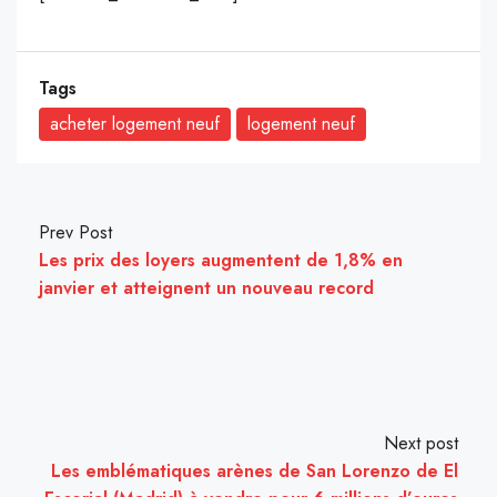
Tags
acheter logement neuf
logement neuf
Prev Post
Les prix des loyers augmentent de 1,8% en
janvier et atteignent un nouveau record
Next post
Les emblématiques arènes de San Lorenzo de El