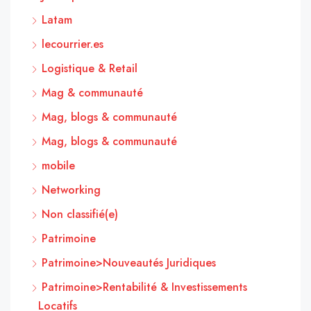
Latam
lecourrier.es
Logistique & Retail
Mag & communauté
Mag, blogs & communauté
Mag, blogs & communauté
mobile
Networking
Non classifié(e)
Patrimoine
Patrimoine>Nouveautés Juridiques
Patrimoine>Rentabilité & Investissements
Locatifs