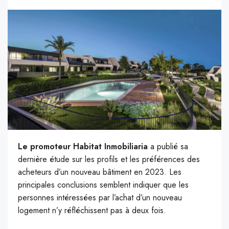
Le promoteur Habitat Inmobiliaria
a publié sa
dernière étude sur les profils et les préférences des
acheteurs d’un nouveau bâtiment en 2023. Les
principales conclusions semblent indiquer que les
personnes intéressées par l’achat d’un nouveau
logement n’y réfléchissent pas à deux fois.