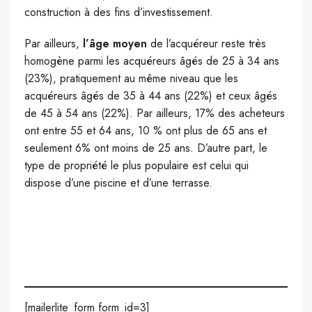
construction à des fins d’investissement.
Par ailleurs,
l’âge moyen
de l’acquéreur reste très
homogène parmi les acquéreurs âgés de 25 à 34 ans
(23%), pratiquement au même niveau que les
acquéreurs âgés de 35 à 44 ans (22%) et ceux âgés
de 45 à 54 ans (22%). Par ailleurs, 17% des acheteurs
ont entre 55 et 64 ans, 10 % ont plus de 65 ans et
seulement 6% ont moins de 25 ans. D’autre part, le
type de propriété le plus populaire est celui qui
dispose d’une piscine et d’une terrasse.
[mailerlite_form form_id=3]