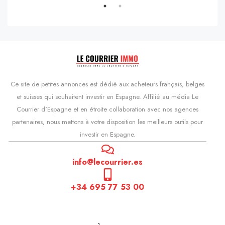
Ce site de petites annonces est dédié aux acheteurs français, belges
et suisses qui souhaitent investir en Espagne. Affilié au média Le
Courrier d'Espagne et en étroite collaboration avec nos agences
partenaires, nous mettons à votre disposition les meilleurs outils pour
investir en Espagne.
info@lecourrier.es
+34 695 77 53 00