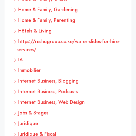
Home & Family, Gardening
Home & Family, Parenting
Hôtels & Living
https://reshugroup.co.ke/water-slides-for-hire-
services/
IA
Immobilier
Internet Business, Blogging
Internet Business, Podcasts
Internet Business, Web Design
Jobs & Stages
Juridique
Juridique & Fiscal