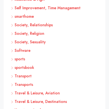
Self Improvement, Time Management
smarthome
Society, Relationships
Society, Religion
Society, Sexuality
Software
sports
sportsbook
Transport
Transports
Travel & Leisure, Aviation
Travel & Leisure, Destinations