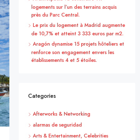
logements sur l’un des terrains acquis
près du Parc Central.
Le prix du logement à Madrid augmente
de 10,7% et atteint 3 333 euros par m2.
Aragón dynamise 15 projets hôteliers et
renforce son engagement envers les
établissements 4 et 5 étoiles.
Categories
Afterworks & Networking
alarmas de seguridad
Arts & Entertainment, Celebrities