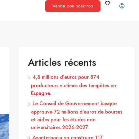
Vende con nosotros
Articles récents
4,8 millions d’euros pour 874
producteurs victimes des tempêtes en
Espagne.
Le Conseil de Gouvernement basque
approuve 72 millions d’euros de bourses
et aides pour les études non
universitaires 2026-2027.
Avantespacia va construire 117