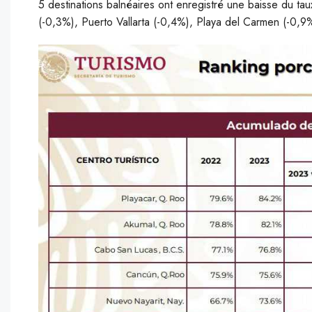
5 destinations balnéaires ont enregistré une baisse du 
(-0,3%), Puerto Vallarta (-0,4%), Playa del Carmen (-0,9