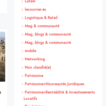
Latam
lecourrier.es
Logistique & Retail
Mag & communauté
Mag, blogs & communauté
Mag, blogs & communauté
mobile
Networking
Non classifié(e)
Patrimoine
Patrimoine>Nouveautés Juridiques
Patrimoine>Rentabilité & Investissements
t
Locatifs