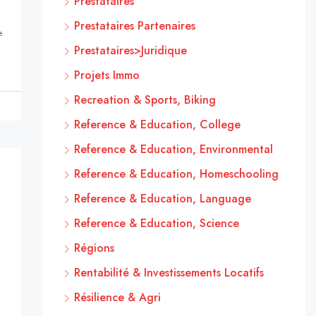
Prestataires
Prestataires Partenaires
e
Prestataires>Juridique
Projets Immo
Recreation & Sports, Biking
Reference & Education, College
Reference & Education, Environmental
Reference & Education, Homeschooling
Reference & Education, Language
Reference & Education, Science
Régions
Rentabilité & Investissements Locatifs
Résilience & Agri