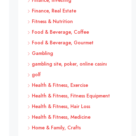
Finance, Investing
Finance, Real Estate
Fitness & Nutrition
Food & Beverage, Coffee
Food & Beverage, Gourmet
Gambling
gambling site, poker, online casinı
golf
Health & Fitness, Exercise
Health & Fitness, Fitness Equipment
Health & Fitness, Hair Loss
Health & Fitness, Medicine
Home & Family, Crafts