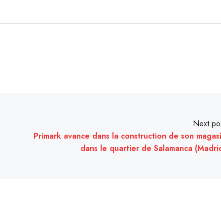
Next po
Primark avance dans la construction de son magas
dans le quartier de Salamanca (Madri