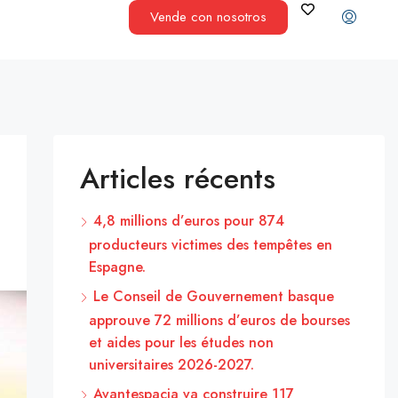
Vende con nosotros
Articles récents
4,8 millions d’euros pour 874
producteurs victimes des tempêtes en
Espagne.
Le Conseil de Gouvernement basque
approuve 72 millions d’euros de bourses
et aides pour les études non
universitaires 2026-2027.
Avantespacia va construire 117