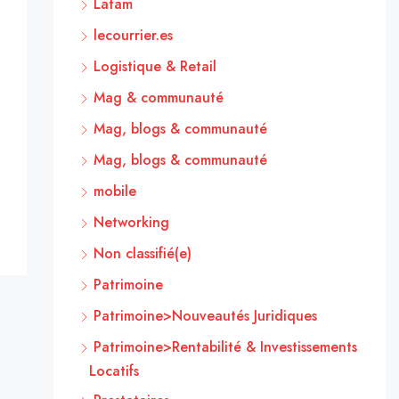
Latam
lecourrier.es
Logistique & Retail
Mag & communauté
Mag, blogs & communauté
Mag, blogs & communauté
mobile
Networking
Non classifié(e)
Patrimoine
Patrimoine>Nouveautés Juridiques
Patrimoine>Rentabilité & Investissements
Locatifs