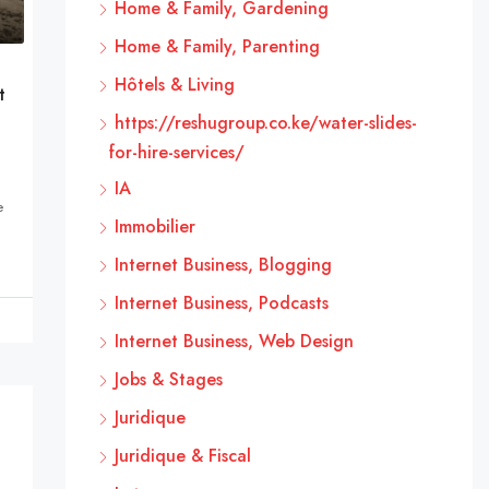
Home & Family, Gardening
Home & Family, Parenting
Hôtels & Living
t
https://reshugroup.co.ke/water-slides-
for-hire-services/
IA
e
Immobilier
Internet Business, Blogging
Internet Business, Podcasts
Internet Business, Web Design
Jobs & Stages
Juridique
Juridique & Fiscal