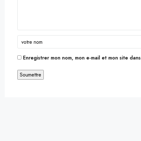
Enregistrer mon nom, mon e-mail et mon site dan