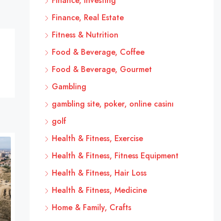
Finance, Investing
Finance, Real Estate
Fitness & Nutrition
Food & Beverage, Coffee
Food & Beverage, Gourmet
Gambling
gambling site, poker, online casinı
golf
Health & Fitness, Exercise
Health & Fitness, Fitness Equipment
Health & Fitness, Hair Loss
Health & Fitness, Medicine
Home & Family, Crafts