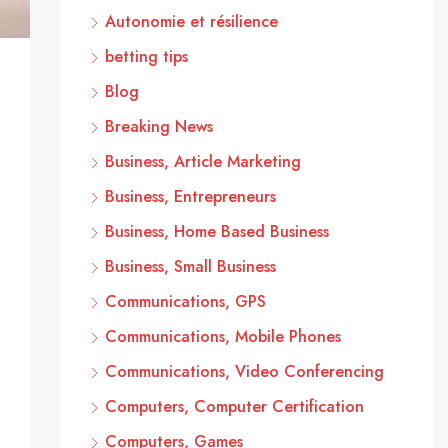
Autonomie et résilience
betting tips
Blog
Breaking News
Business, Article Marketing
Business, Entrepreneurs
Business, Home Based Business
Business, Small Business
Communications, GPS
Communications, Mobile Phones
Communications, Video Conferencing
Computers, Computer Certification
Computers, Games