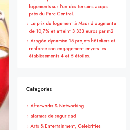
logements sur l’un des terrains acquis
près du Parc Central.
Le prix du logement à Madrid augmente
de 10,7% et atteint 3 333 euros par m2.
Aragón dynamise 15 projets hôteliers et
renforce son engagement envers les
établissements 4 et 5 étoiles.
Categories
Afterworks & Networking
alarmas de seguridad
Arts & Entertainment, Celebrities