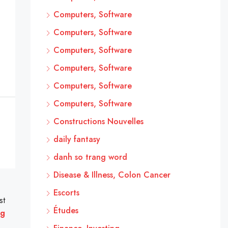
Computers, Software
Computers, Software
Computers, Software
Computers, Software
Computers, Software
Computers, Software
Constructions Nouvelles
daily fantasy
danh so trang word
Disease & Illness, Colon Cancer
Escorts
st
Études
ng