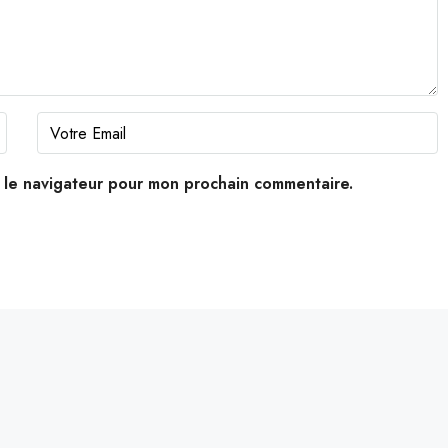
s le navigateur pour mon prochain commentaire.