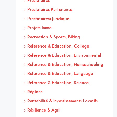
Prestataires
Prestataires Partenaires
Prestataires>Juridique
Projets Immo
Recreation & Sports, Biking
Reference & Education, College
Reference & Education, Environmental
Reference & Education, Homeschooling
Reference & Education, Language
Reference & Education, Science
Régions
Rentabilité & Investissements Locatifs
Résilience & Agri