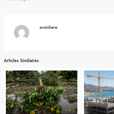
avxinhere
Articles Similaires