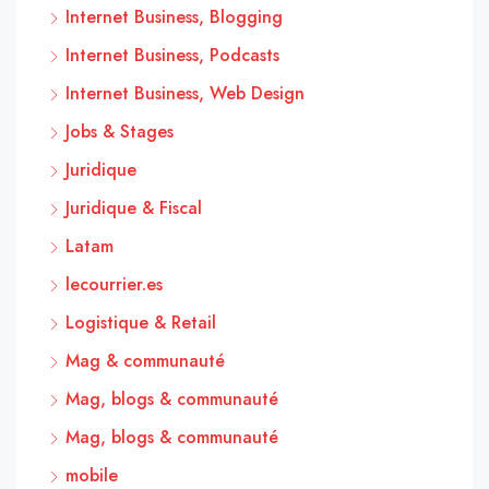
Internet Business, Blogging
Internet Business, Podcasts
Internet Business, Web Design
Jobs & Stages
Juridique
Juridique & Fiscal
Latam
lecourrier.es
Logistique & Retail
Mag & communauté
Mag, blogs & communauté
Mag, blogs & communauté
mobile