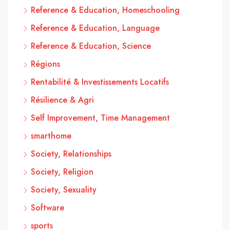
Reference & Education, Homeschooling
Reference & Education, Language
Reference & Education, Science
Régions
Rentabilité & Investissements Locatifs
Résilience & Agri
Self Improvement, Time Management
smarthome
Society, Relationships
Society, Religion
Society, Sexuality
Software
sports