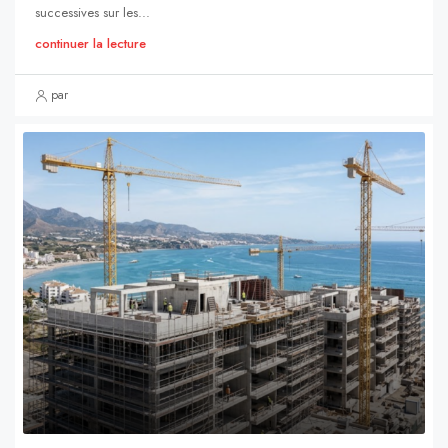
successives sur les...
continuer la lecture
par