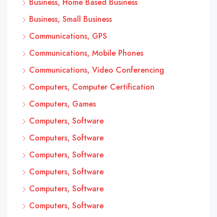
Business, Home Based Business
Business, Small Business
Communications, GPS
Communications, Mobile Phones
Communications, Video Conferencing
Computers, Computer Certification
Computers, Games
Computers, Software
Computers, Software
Computers, Software
Computers, Software
Computers, Software
Computers, Software