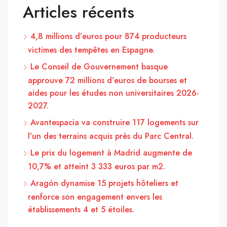
Articles récents
4,8 millions d’euros pour 874 producteurs
victimes des tempêtes en Espagne.
Le Conseil de Gouvernement basque
approuve 72 millions d’euros de bourses et
aides pour les études non universitaires 2026-
2027.
Avantespacia va construire 117 logements sur
l’un des terrains acquis près du Parc Central.
Le prix du logement à Madrid augmente de
10,7% et atteint 3 333 euros par m2.
Aragón dynamise 15 projets hôteliers et
renforce son engagement envers les
établissements 4 et 5 étoiles.