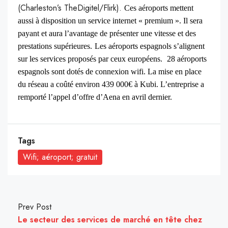
(Charleston’s TheDigitel/Flirk).
Ces aéroports mettent
aussi à disposition un service internet « premium ». Il sera
payant et aura l’avantage de présenter une vitesse et des
prestations supérieures.
Les aéroports espagnols s’alignent
sur les services proposés par ceux européens.
28 aéroports
espagnols sont dotés de connexion wifi. La mise en place
du réseau a coûté environ
439 000€ à Kubi. L’entreprise a
remporté l’appel d’offre d’Aena en avril dernier.
Tags
Wifi; aéroport; gratuit
Prev Post
Le secteur des services de marché en tête chez