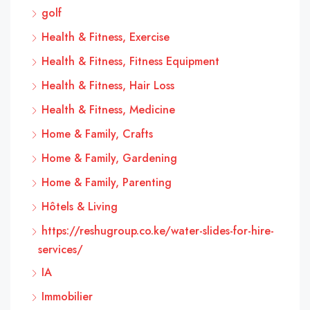
golf
Health & Fitness, Exercise
Health & Fitness, Fitness Equipment
Health & Fitness, Hair Loss
Health & Fitness, Medicine
Home & Family, Crafts
Home & Family, Gardening
Home & Family, Parenting
Hôtels & Living
https://reshugroup.co.ke/water-slides-for-hire-
services/
IA
Immobilier