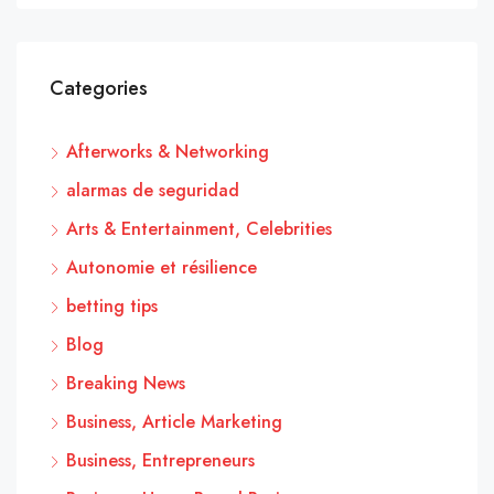
Categories
Afterworks & Networking
alarmas de seguridad
Arts & Entertainment, Celebrities
Autonomie et résilience
betting tips
Blog
Breaking News
Business, Article Marketing
Business, Entrepreneurs