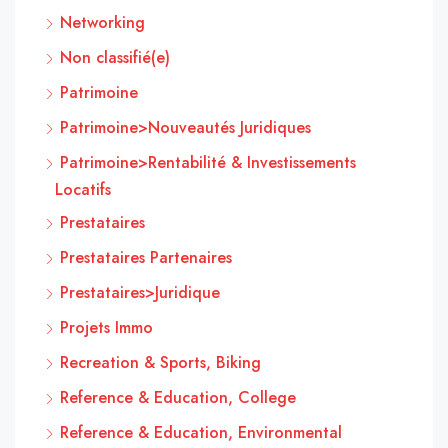
Networking
Non classifié(e)
Patrimoine
Patrimoine>Nouveautés Juridiques
Patrimoine>Rentabilité & Investissements
Locatifs
Prestataires
Prestataires Partenaires
Prestataires>Juridique
Projets Immo
Recreation & Sports, Biking
Reference & Education, College
Reference & Education, Environmental