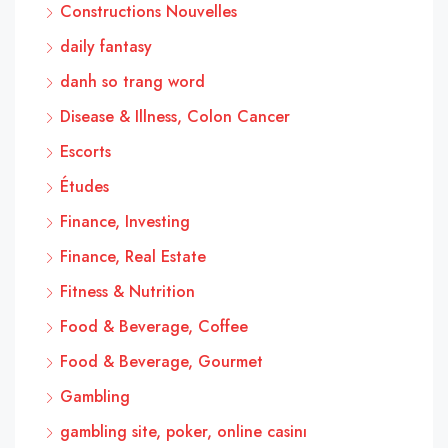
Constructions Nouvelles
daily fantasy
danh so trang word
Disease & Illness, Colon Cancer
Escorts
Études
Finance, Investing
Finance, Real Estate
Fitness & Nutrition
Food & Beverage, Coffee
Food & Beverage, Gourmet
Gambling
gambling site, poker, online casinı