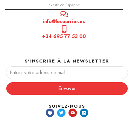
investir en Espagne.
info@lecourrier.es
+34 695 77 53 00
S'INSCRIRE À LA NEWSLETTER
Envoyer
SUIVEZ-NOUS