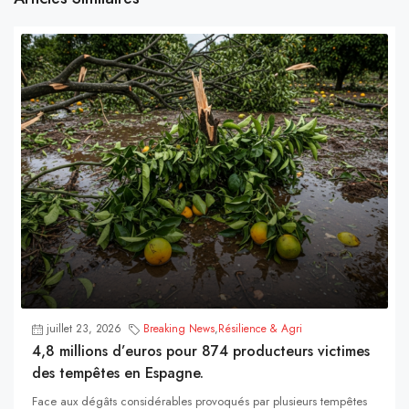
juillet 23, 2026
Breaking News
,
Résilience & Agri
4,8 millions d’euros pour 874 producteurs victimes
des tempêtes en Espagne.
Face aux dégâts considérables provoqués par plusieurs tempêtes