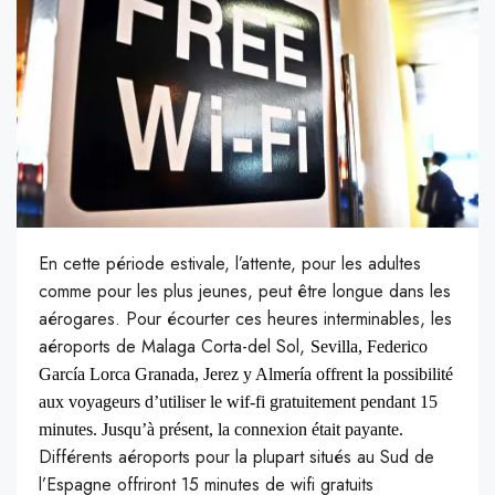
En cette période estivale, l’attente, pour les adultes
comme pour les plus jeunes, peut être longue dans les
aérogares. Pour écourter ces heures interminables, les
aéroports de Malaga Corta-del Sol,
Sevilla, Federico
García Lorca Granada, Jerez y Almería offrent la possibilité
aux voyageurs d’utiliser le wif-fi gratuitement pendant 15
minutes. Jusqu’à présent, la connexion était payante.
Différents aéroports pour la plupart situés au Sud de
l’Espagne offriront 15 minutes de wifi gratuits