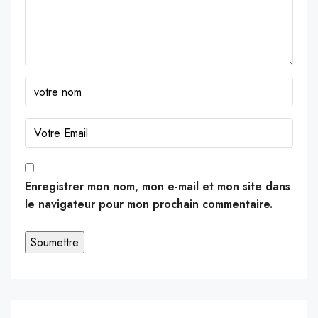
Enregistrer mon nom, mon e-mail et mon site dans
le navigateur pour mon prochain commentaire.