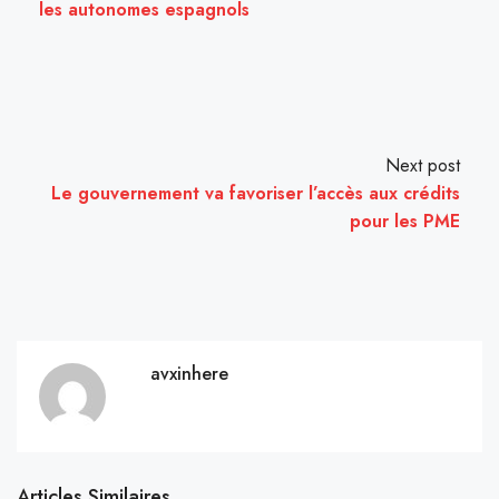
les autonomes espagnols
Next post
Le gouvernement va favoriser l’accès aux crédits
pour les PME
avxinhere
Articles Similaires