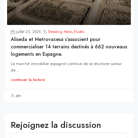
juillet 23, 2026
Breaking News
,
Études
Aliseda et Metrovacesa s’associent pour
commercialiser 14 terrains destinés à 662 nouveaux
logements en Espagne.
Le marché immobilier espagnol continue de se structurer autour
de...
continuer la lecture
par
Rejoignez la discussion