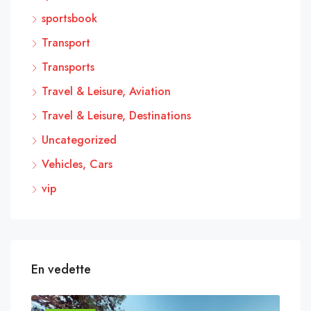
sportsbook
Transport
Transports
Travel & Leisure, Aviation
Travel & Leisure, Destinations
Uncategorized
Vehicles, Cars
vip
En vedette