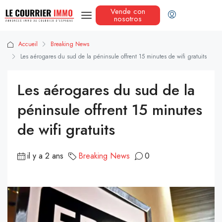
Vende con
nosotros
Accueil
Breaking News
Les aérogares du sud de la péninsule offrent 15 minutes de wifi gratuits
Les aérogares du sud de la
péninsule offrent 15 minutes
de wifi gratuits
il y a 2 ans
Breaking News
0