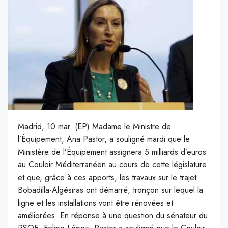
Madrid, 10 mar. (EP) Madame le Ministre de
l’Équipement, Ana Pastor, a souligné mardi que le
Ministère de l’Équipement assignera 5 milliards d’euros
au Couloir Méditerranéen au cours de cette législature
et que, grâce à ces apports, les travaux sur le trajet
Bobadilla-Algésiras ont démarré, tronçon sur lequel la
ligne et les installations vont être rénovées et
améliorées. En réponse à une question du sénateur du