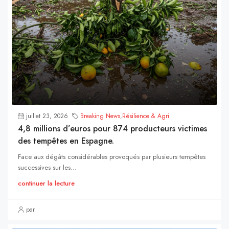
juillet 23, 2026
Breaking News
,
Résilience & Agri
4,8 millions d’euros pour 874 producteurs victimes
des tempêtes en Espagne.
Face aux dégâts considérables provoqués par plusieurs tempêtes
successives sur les...
continuer la lecture
par