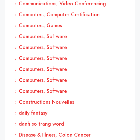
Communications, Video Conferencing
Computers, Computer Certification
Computers, Games
Computers, Software
Computers, Software
Computers, Software
Computers, Software
Computers, Software
Computers, Software
Constructions Nouvelles
daily fantasy
danh so trang word
Disease & Illness, Colon Cancer