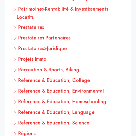
Patrimoine>Rentabilité & Investissements
Locatifs
Prestataires
Prestataires Partenaires
Prestataires>Juridique
Projets Immo
Recreation & Sports, Biking
Reference & Education, College
Reference & Education, Environmental
Reference & Education, Homeschooling
Reference & Education, Language
Reference & Education, Science
Régions