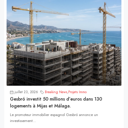
juillet 23, 2026
Breaking News
,
Projets Immo
Gesbró investit 50 millions d’euros dans 130
logements à Mijas et Málaga.
Le promoteur immobilier espagnol Gesbró annonce un
investissement...