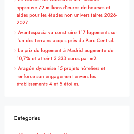
approuve 72 millions d’euros de bourses et
aides pour les études non universitaires 2026-
2027.
Avantespacia va construire 117 logements sur
l’un des terrains acquis près du Parc Central.
Le prix du logement à Madrid augmente de
10,7% et atteint 3 333 euros par m2.
Aragón dynamise 15 projets hôteliers et
renforce son engagement envers les
établissements 4 et 5 étoiles.
Categories