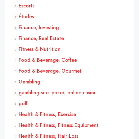
Escorts
Études
Finance, Investing
Finance, Real Estate
Fitness & Nutrition
Food & Beverage, Coffee
Food & Beverage, Gourmet
Gambling
gambling site, poker, online casinı
golf
Health & Fitness, Exercise
Health & Fitness, Fitness Equipment
Health & Fitness, Hair Loss