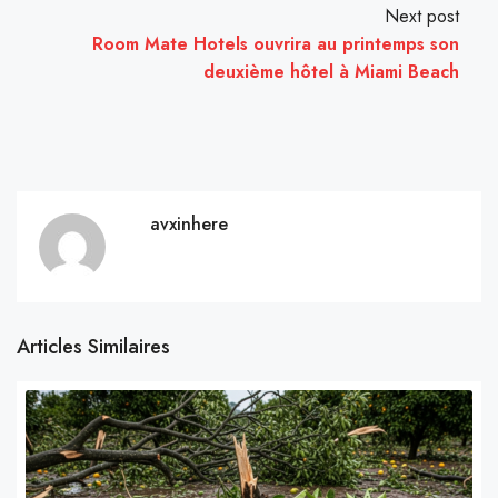
Next post
Room Mate Hotels ouvrira au printemps son
deuxième hôtel à Miami Beach
avxinhere
Articles Similaires