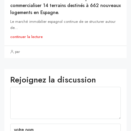
commercialiser 14 terrains destinés à 662 nouveaux
logements en Espagne.
Le marché immobilier espagnol continue de se structurer autour
de...
continuer la lecture
par
Rejoignez la discussion