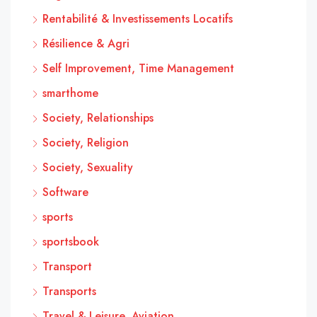
Rentabilité & Investissements Locatifs
Résilience & Agri
Self Improvement, Time Management
smarthome
Society, Relationships
Society, Religion
Society, Sexuality
Software
sports
sportsbook
Transport
Transports
Travel & Leisure, Aviation