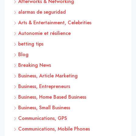
Afterworks & Networking
alarmas de seguridad
Arts & Entertainment, Celebrities
Autonomie et résilience
betting tips
Blog
Breaking News
Business, Article Marketing
Business, Entrepreneurs
Business, Home Based Business
Business, Small Business
Communications, GPS
Communications, Mobile Phones