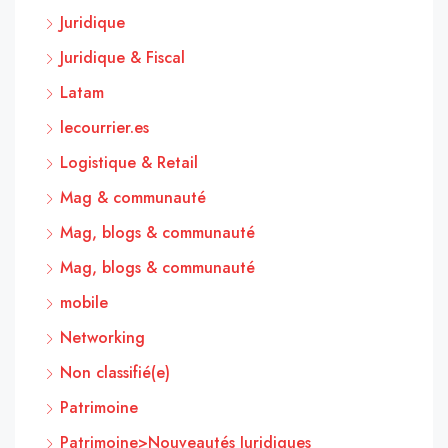
Juridique
Juridique & Fiscal
Latam
lecourrier.es
Logistique & Retail
Mag & communauté
Mag, blogs & communauté
Mag, blogs & communauté
mobile
Networking
Non classifié(e)
Patrimoine
Patrimoine>Nouveautés Juridiques