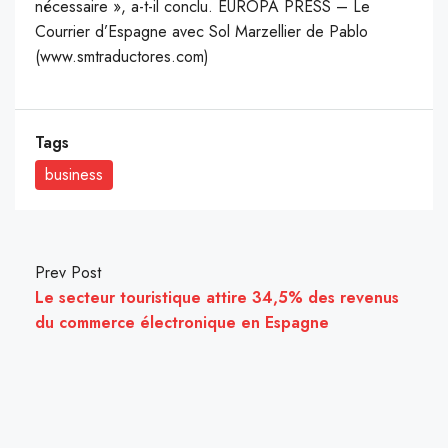
nécessaire », a-t-il conclu. EUROPA PRESS – Le
Courrier d’Espagne avec Sol Marzellier de Pablo
(www.smtraductores.com)
Tags
business
Prev Post
Le secteur touristique attire 34,5% des revenus
du commerce électronique en Espagne