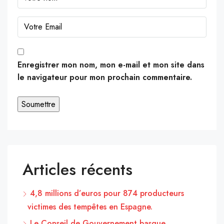
Enregistrer mon nom, mon e-mail et mon site dans
le navigateur pour mon prochain commentaire.
Articles récents
4,8 millions d’euros pour 874 producteurs
victimes des tempêtes en Espagne.
Le Conseil de Gouvernement basque