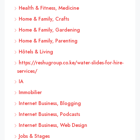
Health & Fitness, Medicine
Home & Family, Crafts
Home & Family, Gardening
Home & Family, Parenting
Hôtels & Living
https://reshugroup.co.ke/water-slides-for-hire-
services/
IA
Immobilier
Internet Business, Blogging
Internet Business, Podcasts
Internet Business, Web Design
Jobs & Stages